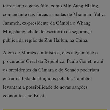
terrorismo e genocídio, como Min Aung Hlaing,
comandante das forças armadas de Mianmar, Yahya
Jammeh, ex-presidente da Gâmbia e Whang
Mingshang, chefe do escritório de segurança
pública da região de Zhu Hailun, na China.
Além de Moraes e ministros, eles alegam que o
procurador Geral da República, Paulo Gonet, e até
os presidentes da Câmara e do Senado poderiam
entrar na lista de atingidos pela lei. Também
levantam a possibilidade de novas sanções
econômicas ao Brasil.