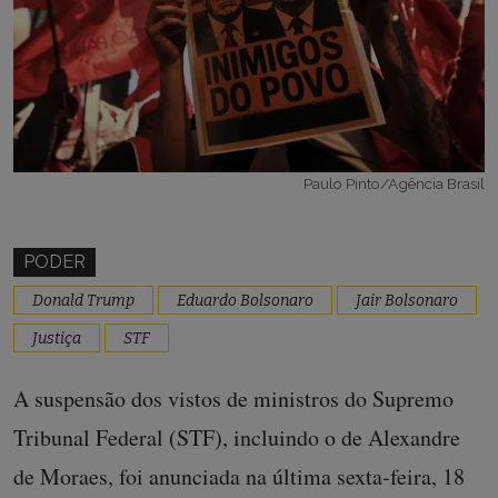
Paulo Pinto/Agência Brasil
PODER
Donald Trump
Eduardo Bolsonaro
Jair Bolsonaro
Justiça
STF
A suspensão dos vistos de ministros do Supremo
Tribunal Federal (STF), incluindo o de Alexandre
de Moraes, foi anunciada na última sexta-feira, 18