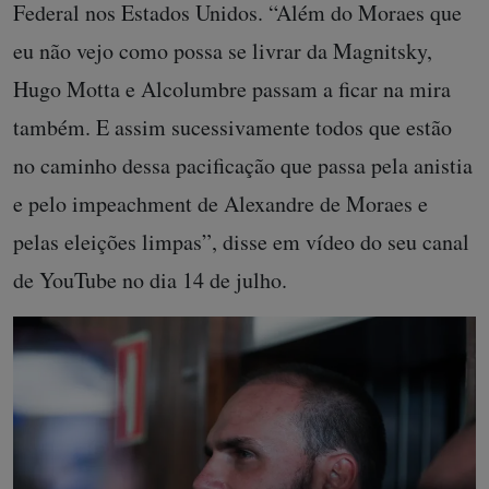
Federal nos Estados Unidos. “Além do Moraes que
eu não vejo como possa se livrar da Magnitsky,
Hugo Motta e Alcolumbre passam a ficar na mira
também. E assim sucessivamente todos que estão
no caminho dessa pacificação que passa pela anistia
e pelo impeachment de Alexandre de Moraes e
pelas eleições limpas”, disse em vídeo do seu canal
de YouTube no dia 14 de julho.