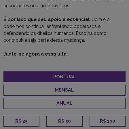
anunciantes ou acionistas ricos.
É por isso que seu apoio é essencial
. Com ele,
podemos continuar enfrentando poderosos e
defendendo os direitos humanos. Escolha como
contribuir e seja parte dessa mudança.
Junte-se agora a essa luta!
PONTUAL
MENSAL
ANUAL
R$ 25
R$ 50
R$ 100