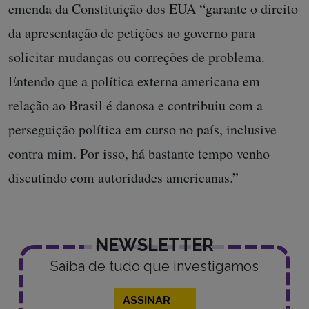
emenda da Constituição dos EUA “garante o direito
da apresentação de petições ao governo para
solicitar mudanças ou correções de problema.
Entendo que a política externa americana em
relação ao Brasil é danosa e contribuiu com a
perseguição política em curso no país, inclusive
contra mim. Por isso, há bastante tempo venho
discutindo com autoridades americanas.”
NEWSLETTER
Saiba de tudo que investigamos
ASSINAR