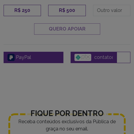
R$ 250
R$ 500
QUERO APOIAR
PayPal
FIQUE POR DENTRO
Receba conteúdos exclusivos da Pública de
graça no seu email.