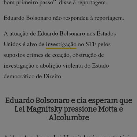
bom primeiro passo”, disse à reportagem.
Eduardo Bolsonaro não respondeu à reportagem.
A atuação de Eduardo Bolsonaro nos Estados
Unidos é alvo de
investigação
no STF pelos
supostos crimes de coação, obstrução de
investigação e abolição violenta do Estado
democrático de Direito.
Eduardo Bolsonaro e cia esperam que
Lei Magnitsky pressione Motta e
Alcolumbre