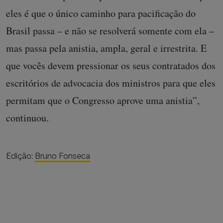
eles é que o único caminho para pacificação do
Brasil passa – e não se resolverá somente com ela –
mas passa pela anistia, ampla, geral e irrestrita. E
que vocês devem pressionar os seus contratados dos
escritórios de advocacia dos ministros para que eles
permitam que o Congresso aprove uma anistia”,
continuou.
Edição:
Bruno Fonseca