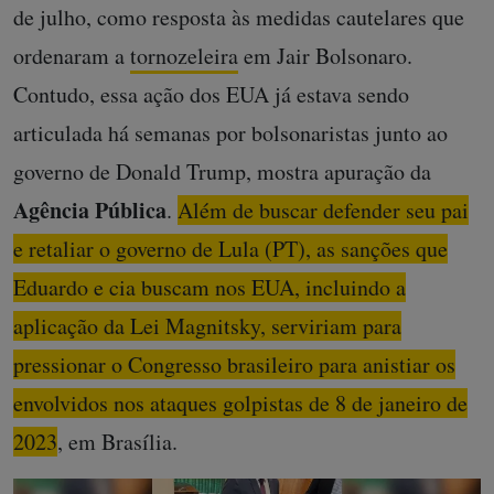
de julho, como resposta às medidas cautelares que
ordenaram a
tornozeleira
em Jair Bolsonaro.
Contudo, essa ação dos EUA já estava sendo
articulada há semanas por bolsonaristas junto ao
governo de Donald Trump, mostra apuração da
Agência Pública
.
Além de buscar defender seu pai
e retaliar o governo de Lula (PT), as sanções que
Eduardo e cia buscam nos EUA, incluindo a
aplicação da Lei Magnitsky, serviriam para
pressionar o Congresso brasileiro para anistiar os
envolvidos nos ataques golpistas de 8 de janeiro de
2023
, em Brasília.