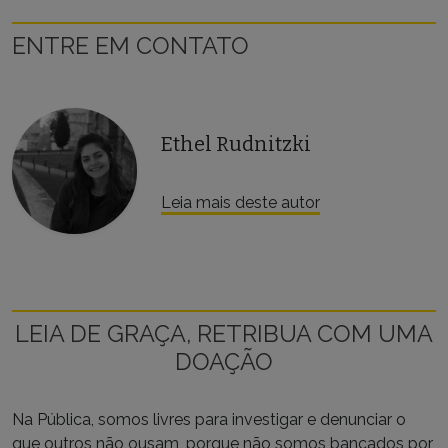
ENTRE EM CONTATO
Ethel Rudnitzki
Leia mais deste autor
LEIA DE GRAÇA, RETRIBUA COM UMA
DOAÇÃO
Na Pública, somos livres para investigar e denunciar o
que outros não ousam, porque não somos bancados por