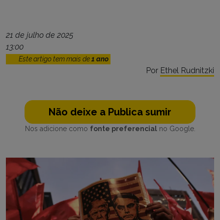
21 de julho de 2025
13:00
Este artigo tem mais de
1 ano
Por
Ethel Rudnitzki
Não deixe a Publica sumir
Nos adicione como
fonte preferencial
no Google.