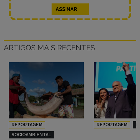
ASSINAR
ARTIGOS MAIS RECENTES
REPORTAGEM
REPORTAGEM
P
SOCIOAMBIENTAL