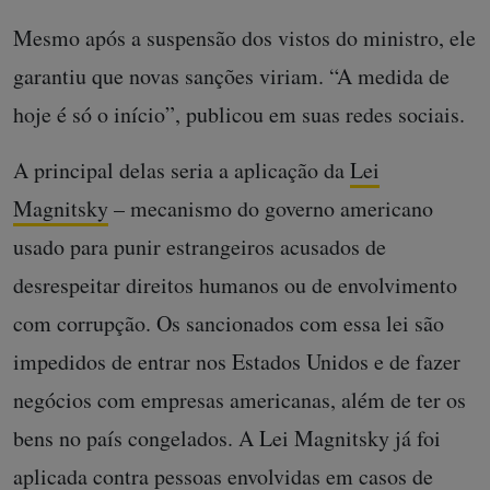
Mesmo após a suspensão dos vistos do ministro, ele
garantiu que novas sanções viriam. “A medida de
hoje é só o início”, publicou em suas redes sociais.
A principal delas seria a aplicação da
Lei
Magnitsky
– mecanismo do governo americano
usado para punir estrangeiros acusados de
desrespeitar direitos humanos ou de envolvimento
com corrupção. Os sancionados com essa lei são
impedidos de entrar nos Estados Unidos e de fazer
negócios com empresas americanas, além de ter os
bens no país congelados. A Lei Magnitsky já foi
aplicada contra pessoas envolvidas em casos de