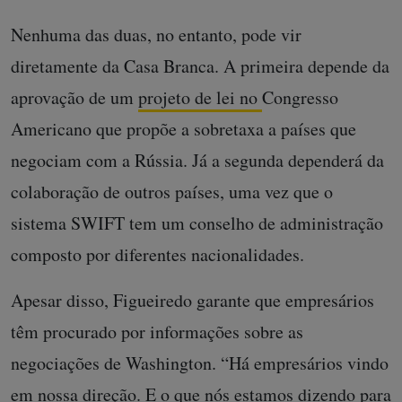
Nenhuma das duas, no entanto, pode vir
diretamente da Casa Branca. A primeira depende da
aprovação de um
projeto de lei no
Congresso
Americano que propõe a sobretaxa a países que
negociam com a Rússia. Já a segunda dependerá da
colaboração de outros países, uma vez que o
sistema SWIFT tem um conselho de administração
composto por diferentes nacionalidades.
Apesar disso, Figueiredo garante que empresários
têm procurado por informações sobre as
negociações de Washington. “Há empresários vindo
em nossa direção. E o que nós estamos dizendo para