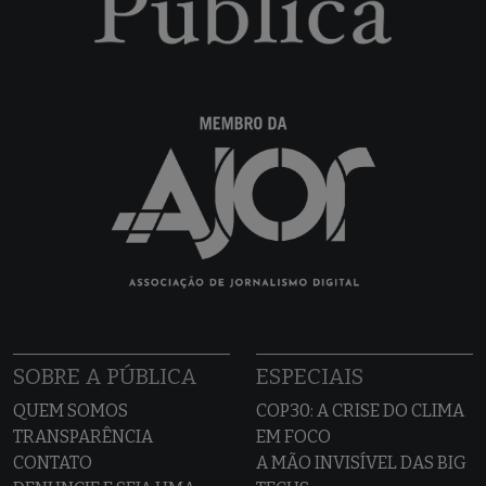
SOBRE A PÚBLICA
ESPECIAIS
QUEM SOMOS
COP30: A CRISE DO CLIMA
TRANSPARÊNCIA
EM FOCO
CONTATO
A MÃO INVISÍVEL DAS BIG