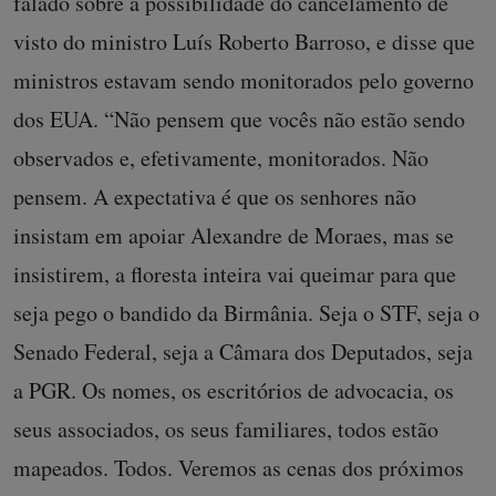
falado sobre a possibilidade do cancelamento de
visto do ministro Luís Roberto Barroso, e disse que
ministros estavam sendo monitorados pelo governo
dos EUA. “Não pensem que vocês não estão sendo
observados e, efetivamente, monitorados. Não
pensem. A expectativa é que os senhores não
insistam em apoiar Alexandre de Moraes, mas se
insistirem, a floresta inteira vai queimar para que
seja pego o bandido da Birmânia. Seja o STF, seja o
Senado Federal, seja a Câmara dos Deputados, seja
a PGR. Os nomes, os escritórios de advocacia, os
seus associados, os seus familiares, todos estão
mapeados. Todos. Veremos as cenas dos próximos