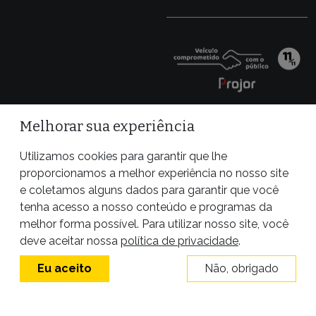
Melhorar sua experiência
Utilizamos cookies para garantir que lhe
proporcionamos a melhor experiência no nosso site
e coletamos alguns dados para garantir que você
tenha acesso a nosso conteúdo e programas da
melhor forma possível. Para utilizar nosso site, você
Site desenvolvido por
deve aceitar nossa
política de privacidade
.
Eu aceito
Não, obrigado