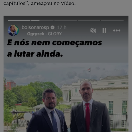
capítulos”, ameaçou no vídeo.