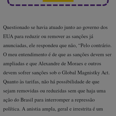
Questionado se havia atuado junto ao governo dos
EUA para reduzir ou remover as sanções já
anunciadas, ele respondeu que não, “Pelo contrário.
O meu entendimento é de que as sanções devem ser
ampliadas e que Alexandre de Moraes e outros
devem sofrer sanções sob o Global Magnistky Act.
Quanto às tarifas, não há possibilidade de que
sejam removidas ou reduzidas sem que haja uma
ação do Brasil para interromper a repressão
política. A anistia ampla, geral e irrestrita é um