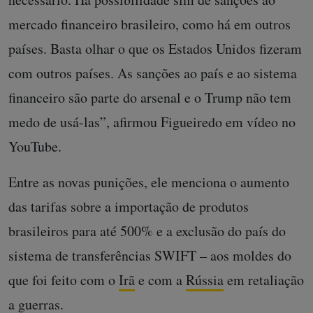
mercado financeiro brasileiro, como há em outros
países. Basta olhar o que os Estados Unidos fizeram
com outros países. As sanções ao país e ao sistema
financeiro são parte do arsenal e o Trump não tem
medo de usá-las”, afirmou Figueiredo em vídeo no
YouTube.
Entre as novas punições, ele menciona o aumento
das tarifas sobre a importação de produtos
brasileiros para até 500% e a exclusão do país do
sistema de transferências SWIFT – aos moldes do
que foi feito com o
Irã
e com a
Rússia
em retaliação
a guerras.