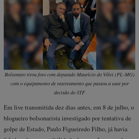
Bolsonaro tirou foto com deputado Maurício do Vôlei (PL-MG)
com o equipamento de rastreamento que passou a usar por
decisão do STF
Em live transmitida dez dias antes, em 8 de julho, o
blogueiro bolsonarista investigado por tentativa de
golpe de Estado, Paulo Figueiredo Filho, já havia