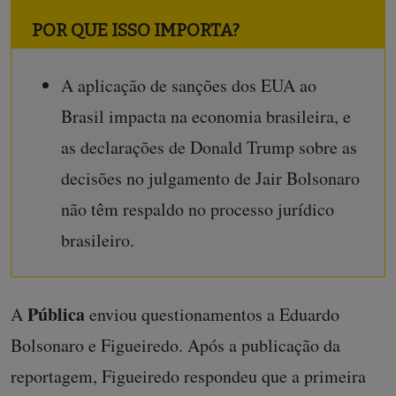
POR QUE ISSO IMPORTA?
A aplicação de sanções dos EUA ao
Brasil impacta na economia brasileira, e
as declarações de Donald Trump sobre as
decisões no julgamento de Jair Bolsonaro
não têm respaldo no processo jurídico
brasileiro.
Pública
A
enviou questionamentos a Eduardo
Bolsonaro e Figueiredo. Após a publicação da
reportagem, Figueiredo respondeu que a primeira