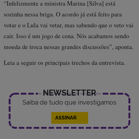
“Infelizmente a ministra Marina [Silva] está
sozinha nessa briga. O acordo já está feito para
votar e o Lula vai vetar, mas sabendo que o veto vai
cair. Isso é um jogo de cena. Nós acabamos sendo
moeda de troca nessas grandes discussões”, aponta.
Leia a seguir os principais trechos da entrevista.
NEWSLETTER
Saiba de tudo que investigamos
ASSINAR