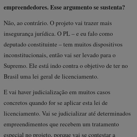
empreendedores. Esse argumento se sustenta?
Não, ao contrário. O projeto vai trazer mais
insegurança jurídica. O PL – e eu falo como
deputado constituinte – tem muitos dispositivos
inconstitucionais, então vai ser levado para o
Supremo. Ele está indo contra o objetivo de ter no
Brasil uma lei geral de licenciamento.
E vai haver judicialização em muitos casos
concretos quando for se aplicar esta lei de
licenciamento. Vai se judicializar até determinados
empreendimentos que recebem um tratamento
especial no projeto, porque vai se contestar a