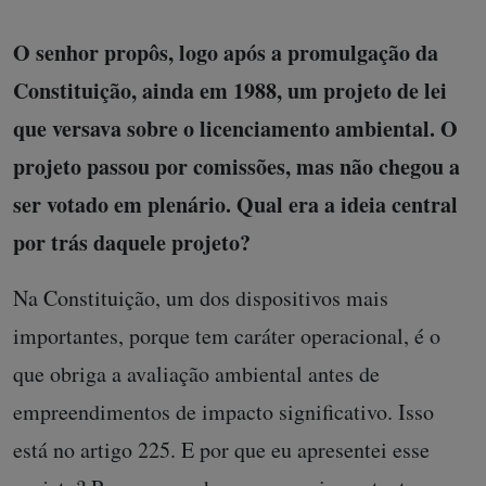
O senhor propôs, logo após a promulgação da
Constituição, ainda em 1988, um projeto de lei
que versava sobre o licenciamento ambiental. O
projeto passou por comissões, mas não chegou a
ser votado em plenário. Qual era a ideia central
por trás daquele projeto?
Na Constituição, um dos dispositivos mais
importantes, porque tem caráter operacional, é o
que obriga a avaliação ambiental antes de
empreendimentos de impacto significativo. Isso
está no artigo 225. E por que eu apresentei esse