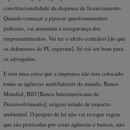
constitucionalidade da dispensa do licenciamento.
Quando começar a pipocar questionamentos
judiciais, vai aumentar a insegurança dos
empreendimentos. Vai ter o efeito contrário [do que
os defensores do PL esperam]. Só vai ser bom para
os advogados.
E tem uma coisa que a imprensa não tem colocado:
todas as agências multilaterais do mundo, Banco
Mundial, BID [Banco Interamericano de
Desenvolvimento], exigem estudo de impacto
ambiental. O projeto de lei não vai revogar regras
que são praticadas por essas agências e bancos, não