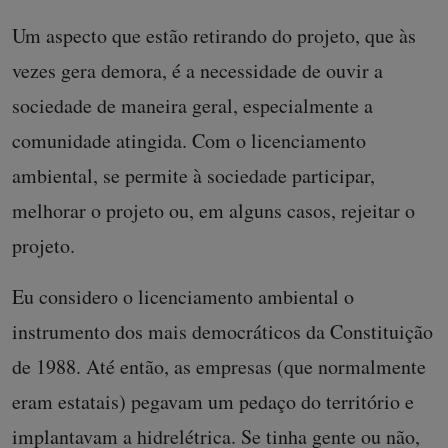
Um aspecto que estão retirando do projeto, que às
vezes gera demora, é a necessidade de ouvir a
sociedade de maneira geral, especialmente a
comunidade atingida. Com o licenciamento
ambiental, se permite à sociedade participar,
melhorar o projeto ou, em alguns casos, rejeitar o
projeto.
Eu considero o licenciamento ambiental o
instrumento dos mais democráticos da Constituição
de 1988. Até então, as empresas (que normalmente
eram estatais) pegavam um pedaço do território e
implantavam a hidrelétrica. Se tinha gente ou não,