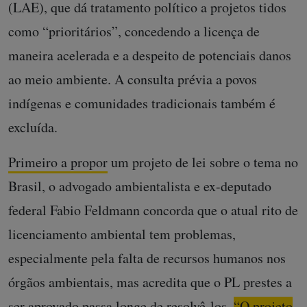
(LAE), que dá tratamento político a projetos tidos
como “prioritários”, concedendo a licença de
maneira acelerada e a despeito de potenciais danos
ao meio ambiente. A consulta prévia a povos
indígenas e comunidades tradicionais também é
excluída.
Primeiro a propor
um projeto de lei sobre o tema no
Brasil, o advogado ambientalista e ex-deputado
federal Fabio Feldmann concorda que o atual rito de
licenciamento ambiental tem problemas,
especialmente pela falta de recursos humanos nos
órgãos ambientais, mas acredita que o PL prestes a
ser aprovado passa longe de resolvê-los.
“O projeto