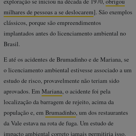
exploração se iniciou na década de 1970,
obrigou
milhares de pessoas a se deslocarem
]. São exemplos
clássicos, porque são empreendimentos
implantados antes do licenciamento ambiental no
Brasil.
E até os acidentes de Brumadinho e de Mariana, se
o licenciamento ambiental estivesse associado a um
estudo de risco, provavelmente não teriam sido
aprovados. Em
Mariana
, o acidente foi pela
localização da barragem de rejeito, acima da
população e, em
Brumadinho
, um dos restaurantes
da Vale estava na rota de fuga. Um estudo de
impacto ambiental correto jamais permitiria isso.