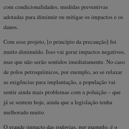
com condicionalidades, medidas preventivas
adotadas para diminuir ou mitigar os impactos e os
danos.
Com esse projeto, [o princípio da precaução] foi
muito diminuído. Isso vai gerar impactos negativos,
mas que não serão sentidos imediatamente. No caso
de polos petroquímicos, por exemplo, ao se relaxar
as exigências para implantação, a população vai
sentir ainda mais problemas com a poluição – que
já se sentem hoje, ainda que a legislação tenha
melhorado muito.
O grande impacto das rodovias, por exemplo, é o