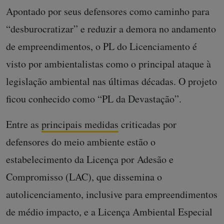
Apontado por seus defensores como caminho para
“desburocratizar” e reduzir a demora no andamento
de empreendimentos, o PL do Licenciamento é
visto por ambientalistas como o principal ataque à
legislação ambiental nas últimas décadas. O projeto
ficou conhecido como “PL da Devastação”.
Entre as
principais
medidas
criticadas por
defensores do meio ambiente estão o
estabelecimento da Licença por Adesão e
Compromisso (LAC), que dissemina o
autolicenciamento, inclusive para empreendimentos
de médio impacto, e a Licença Ambiental Especial