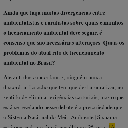
Ainda que haja muitas divergências entre
ambientalistas e ruralistas sobre quais caminhos
o licenciamento ambiental deve seguir, é
consenso que são necessárias alterações. Quais os
problemas do atual rito de licenciamento
ambiental no Brasil?
Até aí todos concordamos, ninguém nunca
discordou. Eu acho que tem que desburocratizar, no
sentido de eliminar exigências cartoriais, mas o que
está se revelando nesse debate é a precariedade que
o Sistema Nacional do Meio Ambiente [Sisnama]
está operando no Brasil nos últimos 25 anos.
[A