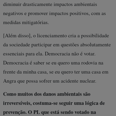
diminuir drasticamente impactos ambientais
negativos e promover impactos positivos, com as
medidas mitigatórias.
[Além disso], o licenciamento cria a possibilidade
da sociedade participar em questões absolutamente
essenciais para ela. Democracia não é votar.
Democracia é saber se eu quero uma rodovia na
frente da minha casa, se eu quero ter uma casa em
Angra que possa sofrer um acidente nuclear.
Como muitos dos danos ambientais são
irreversíveis, costuma-se seguir uma lógica de
prevenção. O PL que está sendo votado na