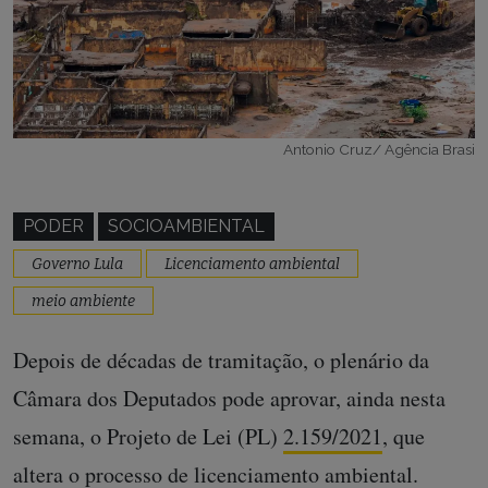
Antonio Cruz/ Agência Brasi
PODER
SOCIOAMBIENTAL
Governo Lula
Licenciamento ambiental
meio ambiente
Depois de décadas de tramitação, o plenário da
Câmara dos Deputados pode aprovar, ainda nesta
semana, o Projeto de Lei (PL)
2.159/2021
, que
altera o processo de licenciamento ambiental.