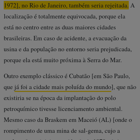
1972], no Rio de Janeiro, também seria rejeitada.
A
localização é totalmente equivocada, porque ela
está no centro entre as duas maiores cidades
brasileiras. Em caso de acidente, a evacuação da
usina e da população no entorno seria prejudicada,
porque ela está muito próxima à Serra do Mar.
Outro exemplo clássico é Cubatão [em São Paulo,
que
já foi a cidade mais poluída do mundo
], que não
existiria se na época da implantação do polo
petroquímico tivesse licenciamento ambiental.
Mesmo caso da Braskem em Maceió (AL) [onde o
rompimento de uma mina de sal-gema, cujo a