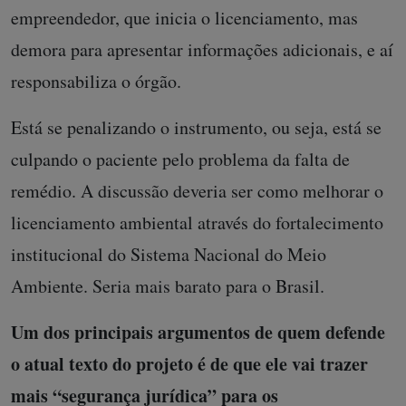
empreendedor, que inicia o licenciamento, mas
demora para apresentar informações adicionais, e aí
responsabiliza o órgão.
Está se penalizando o instrumento, ou seja, está se
culpando o paciente pelo problema da falta de
remédio. A discussão deveria ser como melhorar o
licenciamento ambiental através do fortalecimento
institucional do Sistema Nacional do Meio
Ambiente. Seria mais barato para o Brasil.
Um dos principais argumentos de quem defende
o atual texto do projeto é de que ele vai trazer
mais “segurança jurídica” para os