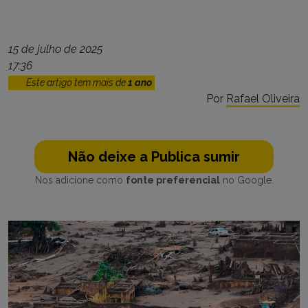
15 de julho de 2025
17:36
Este artigo tem mais de
1 ano
Por
Rafael Oliveira
Não deixe a Publica sumir
Nos adicione como
fonte preferencial
no Google.