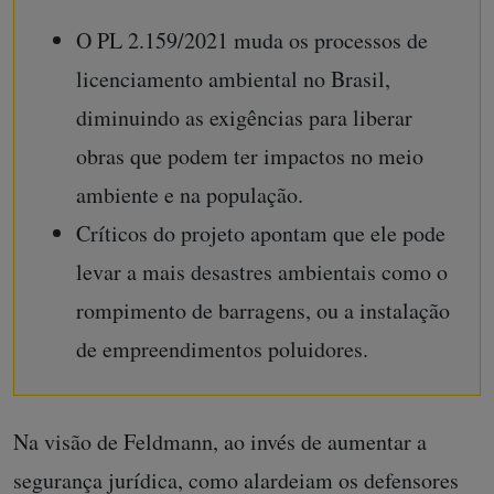
O PL 2.159/2021 muda os processos de
licenciamento ambiental no Brasil,
diminuindo as exigências para liberar
obras que podem ter impactos no meio
ambiente e na população.
Críticos do projeto apontam que ele pode
levar a mais desastres ambientais como o
rompimento de barragens, ou a instalação
de empreendimentos poluidores.
Na visão de Feldmann, ao invés de aumentar a
segurança jurídica, como alardeiam os defensores