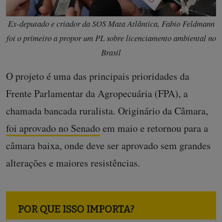
Ex-deputado e criador da SOS Mata Atlântica, Fabio Feldmann
foi o primeiro a propor um PL sobre licenciamento ambiental no
Brasil
O projeto é uma das principais prioridades da
Frente Parlamentar da Agropecuária (FPA), a
chamada bancada ruralista. Originário da Câmara,
foi aprovado no Senado
em maio e retornou para a
câmara baixa, onde deve ser aprovado sem grandes
alterações e maiores resistências.
POR QUE ISSO IMPORTA?