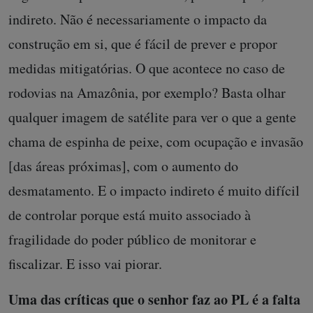
indireto. Não é necessariamente o impacto da
construção em si, que é fácil de prever e propor
medidas mitigatórias. O que acontece no caso de
rodovias na Amazônia, por exemplo? Basta olhar
qualquer imagem de satélite para ver o que a gente
chama de espinha de peixe, com ocupação e invasão
[das áreas próximas], com o aumento do
desmatamento. E o impacto indireto é muito difícil
de controlar porque está muito associado à
fragilidade do poder público de monitorar e
fiscalizar. E isso vai piorar.
Uma das críticas que o senhor faz ao PL é a falta