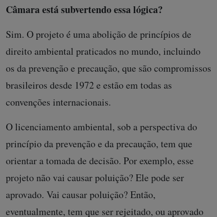
Câmara está subvertendo essa lógica?
Sim. O projeto é uma abolição de princípios de
direito ambiental praticados no mundo, incluindo
os da prevenção e precaução, que são compromissos
brasileiros desde 1972 e estão em todas as
convenções internacionais.
O licenciamento ambiental, sob a perspectiva do
princípio da prevenção e da precaução, tem que
orientar a tomada de decisão. Por exemplo, esse
projeto não vai causar poluição? Ele pode ser
aprovado. Vai causar poluição? Então,
eventualmente, tem que ser rejeitado, ou aprovado