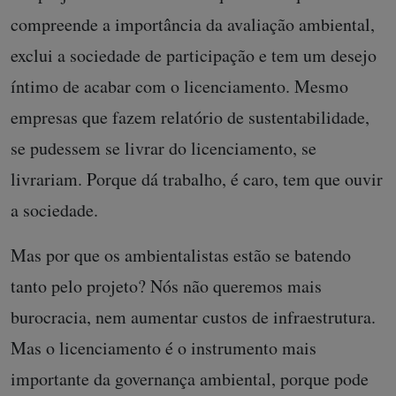
compreende a importância da avaliação ambiental,
exclui a sociedade de participação e tem um desejo
íntimo de acabar com o licenciamento. Mesmo
empresas que fazem relatório de sustentabilidade,
se pudessem se livrar do licenciamento, se
livrariam. Porque dá trabalho, é caro, tem que ouvir
a sociedade.
Mas por que os ambientalistas estão se batendo
tanto pelo projeto? Nós não queremos mais
burocracia, nem aumentar custos de infraestrutura.
Mas o licenciamento é o instrumento mais
importante da governança ambiental, porque pode