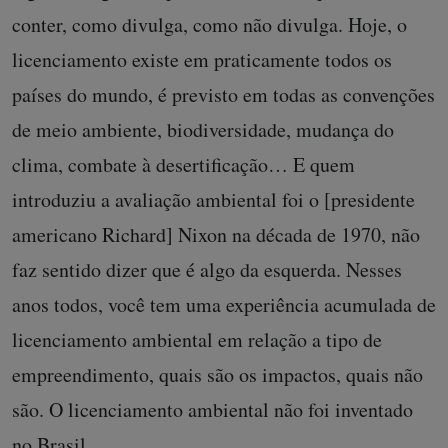
conter, como divulga, como não divulga. Hoje, o
licenciamento existe em praticamente todos os
países do mundo, é previsto em todas as convenções
de meio ambiente, biodiversidade, mudança do
clima, combate à desertificação… E quem
introduziu a avaliação ambiental foi o [presidente
americano Richard] Nixon na década de 1970, não
faz sentido dizer que é algo da esquerda. Nesses
anos todos, você tem uma experiência acumulada de
licenciamento ambiental em relação a tipo de
empreendimento, quais são os impactos, quais não
são. O licenciamento ambiental não foi inventado
no Brasil.