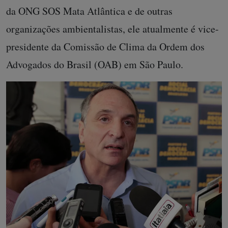
da ONG SOS Mata Atlântica e de outras
organizações ambientalistas, ele atualmente é vice-
presidente da Comissão de Clima da Ordem dos
Advogados do Brasil (OAB) em São Paulo.