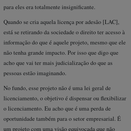
para eles era totalmente insignificante.
Quando se cria aquela licença por adesão [LAC],
está se retirando da sociedade o direito ter acesso à
informação do que é aquele projeto, mesmo que ele
não tenha grande impacto. Por isso que digo que
acho que vai ter mais judicialização do que as
pessoas estão imaginando.
No fundo, esse projeto não é uma lei geral de
licenciamento, o objetivo é dispensar ou flexibilizar
o licenciamento. Eu acho que é uma perda de
oportunidade também para o setor empresarial. É
um projeto com uma visão equivocada que não