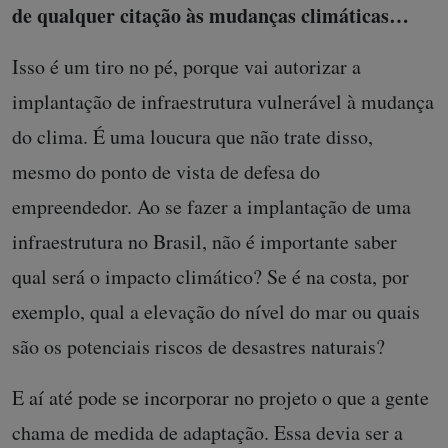
de qualquer citação às mudanças climáticas…
Isso é um tiro no pé, porque vai autorizar a
implantação de infraestrutura vulnerável à mudança
do clima. É uma loucura que não trate disso,
mesmo do ponto de vista de defesa do
empreendedor. Ao se fazer a implantação de uma
infraestrutura no Brasil, não é importante saber
qual será o impacto climático? Se é na costa, por
exemplo, qual a elevação do nível do mar ou quais
são os potenciais riscos de desastres naturais?
E aí até pode se incorporar no projeto o que a gente
chama de medida de adaptação. Essa devia ser a