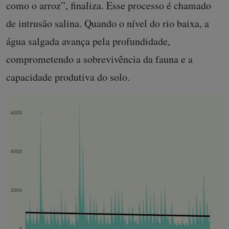
como o arroz”, finaliza. Esse processo é chamado
de intrusão salina. Quando o nível do rio baixa, a
água salgada avança pela profundidade,
comprometendo a sobrevivência da fauna e a
capacidade produtiva do solo.