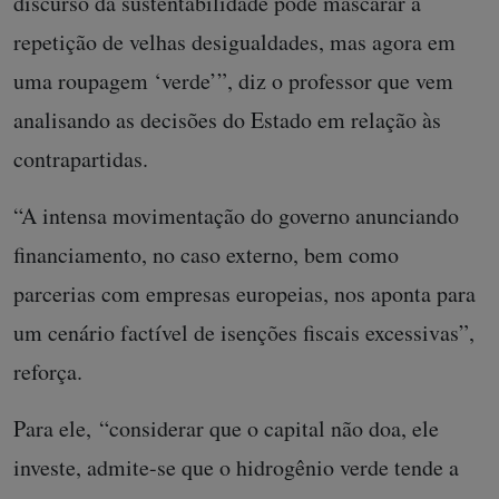
discurso da sustentabilidade pode mascarar a
repetição de velhas desigualdades, mas agora em
uma roupagem ‘verde’”, diz o professor que vem
analisando as decisões do Estado em relação às
contrapartidas.
“A intensa movimentação do governo anunciando
financiamento, no caso externo, bem como
parcerias com empresas europeias, nos aponta para
um cenário factível de isenções fiscais excessivas”,
reforça.
Para ele, “considerar que o capital não doa, ele
investe, admite-se que o hidrogênio verde tende a