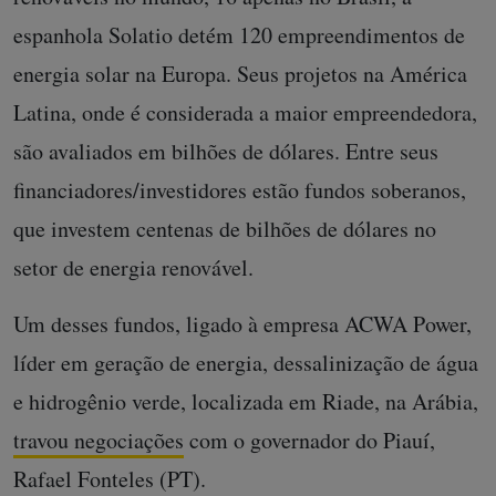
espanhola Solatio detém 120 empreendimentos de
energia solar na Europa. Seus projetos na América
Latina, onde é considerada a maior empreendedora,
são avaliados em bilhões de dólares. Entre seus
financiadores/investidores estão fundos soberanos,
que investem centenas de bilhões de dólares no
setor de energia renovável.
Um desses fundos, ligado à empresa ACWA Power,
líder em geração de energia, dessalinização de água
e hidrogênio verde, localizada em Riade, na Arábia,
travou negociações
com o governador do Piauí,
Rafael Fonteles (PT).