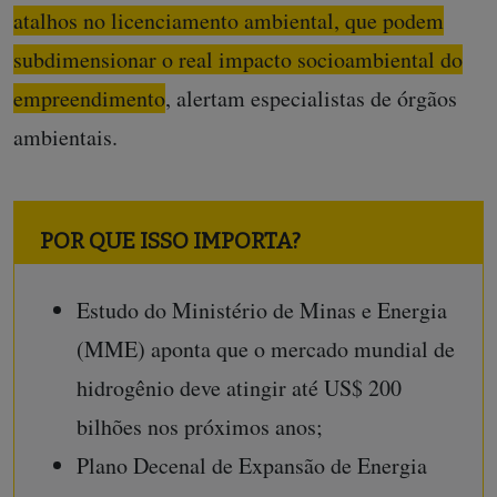
atalhos no licenciamento ambiental, que podem
subdimensionar o real impacto socioambiental do
empreendimento
, alertam especialistas de órgãos
ambientais.
POR QUE ISSO IMPORTA?
Estudo do Ministério de Minas e Energia
(MME) aponta que o mercado mundial de
hidrogênio deve atingir até US$ 200
bilhões nos próximos anos;
Plano Decenal de Expansão de Energia