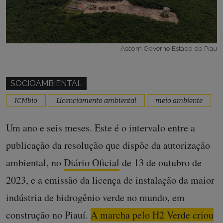
Ascom Governo Estado do Piau
SOCIOAMBIENTAL
ICMbio
Licenciamento ambiental
meio ambiente
Um ano e seis meses. Este é o intervalo entre a
publicação da resolução que dispõe da autorização
ambiental, no
Diário Oficial
de 13 de outubro de
2023, e a emissão da licença de instalação da maior
indústria de hidrogênio verde no mundo, em
construção no Piauí.
A marcha pelo H2 Verde criou