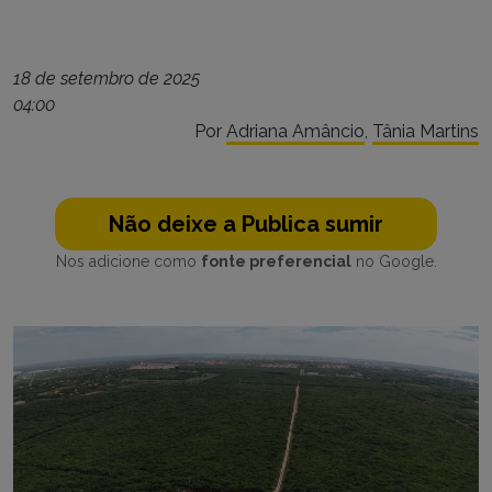
18 de setembro de 2025
04:00
Por
Adriana Amâncio
,
Tânia Martins
Não deixe a Publica sumir
Nos adicione como
fonte preferencial
no Google.