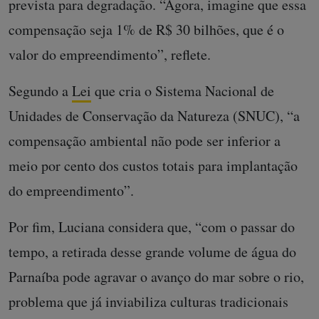
prevista para degradação. “Agora, imagine que essa
compensação seja 1% de R$ 30 bilhões, que é o
valor do empreendimento”, reflete.
Segundo a
Lei
que cria o Sistema Nacional de
Unidades de Conservação da Natureza (SNUC), “a
compensação ambiental não pode ser inferior a
meio por cento dos custos totais para implantação
do empreendimento”.
Por fim, Luciana considera que, “com o passar do
tempo, a retirada desse grande volume de água do
Parnaíba pode agravar o avanço do mar sobre o rio,
problema que já inviabiliza culturas tradicionais