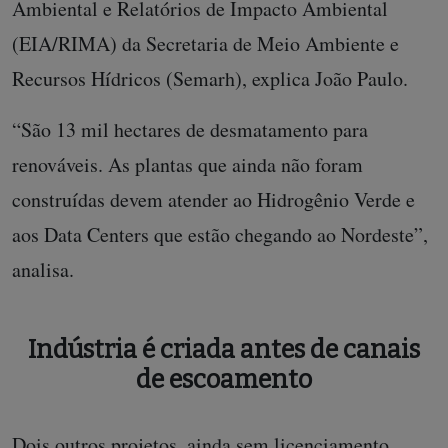
Ambiental e Relatórios de Impacto Ambiental
(EIA/RIMA) da Secretaria de Meio Ambiente e
Recursos Hídricos (Semarh), explica João Paulo.
“São 13 mil hectares de desmatamento para
renováveis. As plantas que ainda não foram
construídas devem atender ao Hidrogênio Verde e
aos Data Centers que estão chegando ao Nordeste”,
analisa.
Indústria é criada antes de canais
de escoamento
Dois outros projetos, ainda sem licenciamento,