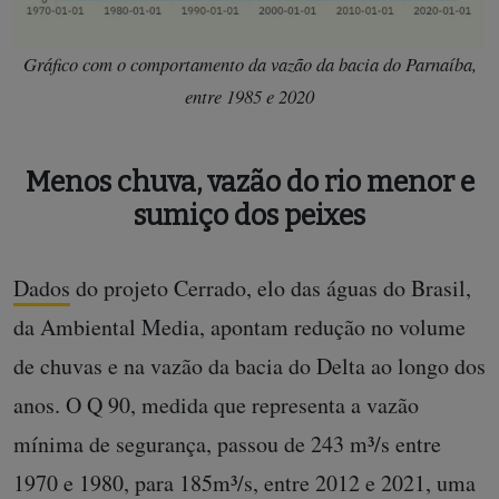
Gráfico com o comportamento da vazão da bacia do Parnaíba,
entre 1985 e 2020
Menos chuva, vazão do rio menor e
sumiço dos peixes
Dados
do projeto Cerrado, elo das águas do Brasil,
da Ambiental Media, apontam redução no volume
de chuvas e na vazão da bacia do Delta ao longo dos
anos. O Q 90, medida que representa a vazão
mínima de segurança, passou de 243 m³/s entre
1970 e 1980, para 185m³/s, entre 2012 e 2021, uma