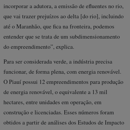
incorporar a adutora, a emissão de efluentes no rio,
que vai trazer prejuízos ao delta [do rio], incluindo
até o Maranhão, que fica na fronteira, podemos
entender que se trata de um subdimensionamento
do empreendimento”, explica.
Para ser considerada verde, a indústria precisa
funcionar, de forma plena, com energia renovável.
O Piauí possui 12 empreendimentos para produção
de energia renovável, o equivalente a 13 mil
hectares, entre unidades em operação, em
construção e licenciadas. Esses números foram
obtidos a partir de análises dos Estudos de Impacto