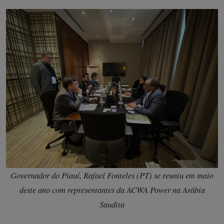
Governador do Piauí, Rafael Fonteles (PT) se reuniu em maio
deste ano com representantes da ACWA Power na Arábia
Saudita