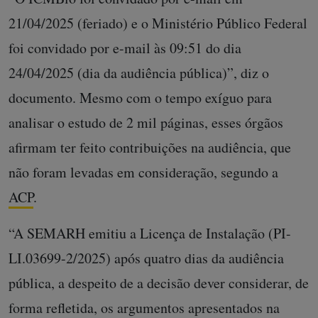
21/04/2025 (feriado) e o Ministério Público Federal
foi convidado por e-mail às 09:51 do dia
24/04/2025 (dia da audiência pública)”, diz o
documento. Mesmo com o tempo exíguo para
analisar o estudo de 2 mil páginas, esses órgãos
afirmam ter feito contribuições na audiência, que
não foram levadas em consideração, segundo a
ACP
.
“A SEMARH emitiu a Licença de Instalação (PI-
LI.03699-2/2025) após quatro dias da audiência
pública, a despeito de a decisão dever considerar, de
forma refletida, os argumentos apresentados na