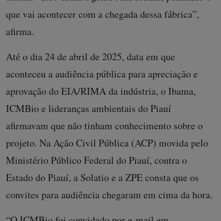
que vai acontecer com a chegada dessa fábrica”,
afirma.
Até o dia 24 de abril de 2025, data em que
aconteceu a audiência pública para apreciação e
aprovação do EIA/RIMA da indústria, o Ibama,
ICMBio e lideranças ambientais do Piauí
afirmavam que não tinham conhecimento sobre o
projeto. Na Ação Civil Pública (ACP) movida pelo
Ministério Público Federal do Piauí, contra o
Estado do Piauí, a Solatio e a ZPE consta que os
convites para audiência chegaram em cima da hora.
“O ICMBio foi convidado por e-mail em