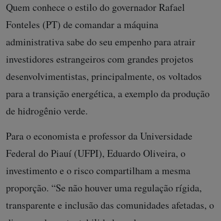
Quem conhece o estilo do governador Rafael
Fonteles (PT) de comandar a máquina
administrativa sabe do seu empenho para atrair
investidores estrangeiros com grandes projetos
desenvolvimentistas, principalmente, os voltados
para a transição energética, a exemplo da produção
de hidrogênio verde.
Para o economista e professor da Universidade
Federal do Piauí (UFPI), Eduardo Oliveira, o
investimento e o risco compartilham a mesma
proporção. “Se não houver uma regulação rígida,
transparente e inclusão das comunidades afetadas, o