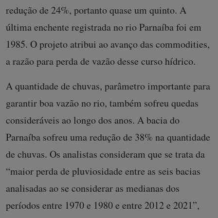
redução de 24%, portanto quase um quinto. A
última enchente registrada no rio Parnaíba foi em
1985. O projeto atribui ao avanço das commodities,
a razão para perda de vazão desse curso hídrico.
A quantidade de chuvas, parâmetro importante para
garantir boa vazão no rio, também sofreu quedas
consideráveis ao longo dos anos. A bacia do
Parnaíba sofreu uma redução de 38% na quantidade
de chuvas. Os analistas consideram que se trata da
“maior perda de pluviosidade entre as seis bacias
analisadas ao se considerar as medianas dos
períodos entre 1970 e 1980 e entre 2012 e 2021”,