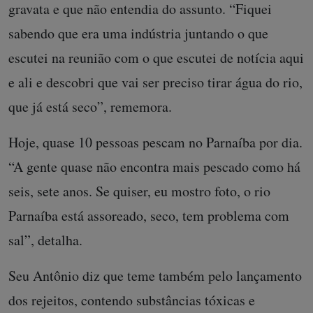
gravata e que não entendia do assunto. “Fiquei
sabendo que era uma indústria juntando o que
escutei na reunião com o que escutei de notícia aqui
e ali e descobri que vai ser preciso tirar água do rio,
que já está seco”, rememora.
Hoje, quase 10 pessoas pescam no Parnaíba por dia.
“A gente quase não encontra mais pescado como há
seis, sete anos. Se quiser, eu mostro foto, o rio
Parnaíba está assoreado, seco, tem problema com
sal”, detalha.
Seu Antônio diz que teme também pelo lançamento
dos rejeitos, contendo substâncias tóxicas e