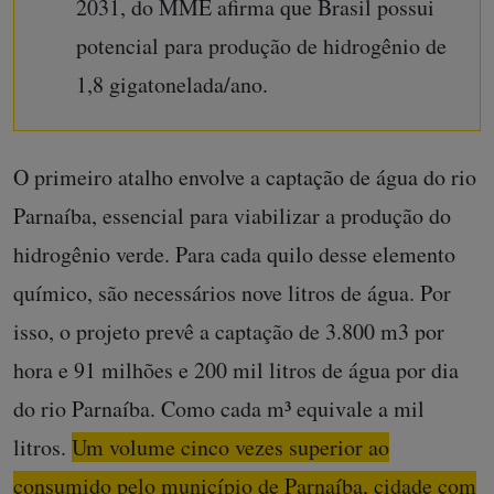
2031, do MME afirma que Brasil possui
potencial para produção de hidrogênio de
1,8 gigatonelada/ano.
O primeiro atalho envolve a captação de água do rio
Parnaíba, essencial para viabilizar a produção do
hidrogênio verde. Para cada quilo desse elemento
químico, são necessários nove litros de água. Por
isso, o projeto prevê a captação de 3.800 m3 por
hora e 91 milhões e 200 mil litros de água por dia
do rio Parnaíba. Como cada m³ equivale a mil
litros.
Um volume cinco vezes superior ao
consumido pelo município de Parnaíba, cidade com