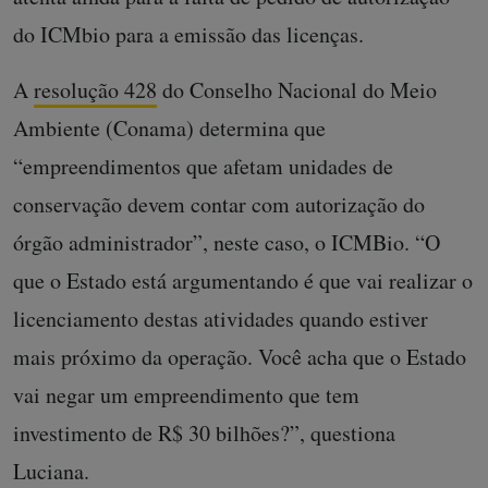
do ICMbio para a emissão das licenças.
A
resolução 428
do Conselho Nacional do Meio
Ambiente (Conama) determina que
“empreendimentos que afetam unidades de
conservação devem contar com autorização do
órgão administrador”, neste caso, o ICMBio. “O
que o Estado está argumentando é que vai realizar o
licenciamento destas atividades quando estiver
mais próximo da operação. Você acha que o Estado
vai negar um empreendimento que tem
investimento de R$ 30 bilhões?”, questiona
Luciana.