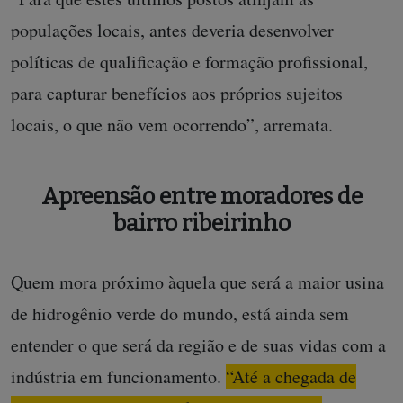
populações locais, antes deveria desenvolver
políticas de qualificação e formação profissional,
para capturar benefícios aos próprios sujeitos
locais, o que não vem ocorrendo”, arremata.
Apreensão entre moradores de
bairro ribeirinho
Quem mora próximo àquela que será a maior usina
de hidrogênio verde do mundo, está ainda sem
entender o que será da região e de suas vidas com a
indústria em funcionamento.
“Até a chegada de