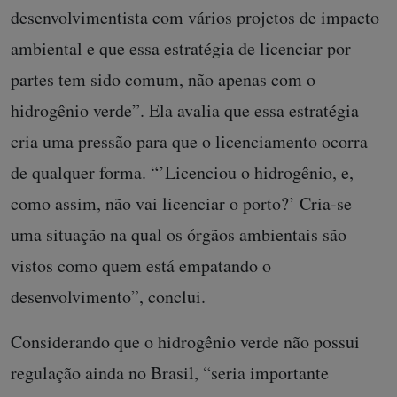
desenvolvimentista com vários projetos de impacto
ambiental e que essa estratégia de licenciar por
partes tem sido comum, não apenas com o
hidrogênio verde”. Ela avalia que essa estratégia
cria uma pressão para que o licenciamento ocorra
de qualquer forma. “’Licenciou o hidrogênio, e,
como assim, não vai licenciar o porto?’ Cria-se
uma situação na qual os órgãos ambientais são
vistos como quem está empatando o
desenvolvimento”, conclui.
Considerando que o hidrogênio verde não possui
regulação ainda no Brasil, “seria importante