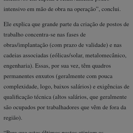
intensivo em mão de obra na operação”, conclui.
Ele explica que grande parte da criação de postos de
trabalho concentra-se nas fases de
obras/implantação (com prazo de validade) e nas
cadeias associadas (eólicas/solar, metalomecânico,
engenharia). Essas, por sua vez, têm quadros
permanentes enxutos (geralmente com pouca
complexidade, logo, baixos salários) e exigências de
qualificação técnica (altos salários, que geralmente
são ocupados por trabalhadores que vêm de fora da
região).
“Para que estes últimos postos atinjam as