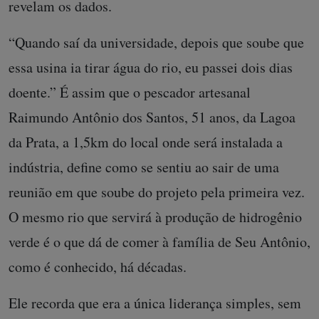
revelam os dados.
“Quando saí da universidade, depois que soube que
essa usina ia tirar água do rio, eu passei dois dias
doente.” É assim que o pescador artesanal
Raimundo Antônio dos Santos, 51 anos, da Lagoa
da Prata, a 1,5km do local onde será instalada a
indústria, define como se sentiu ao sair de uma
reunião em que soube do projeto pela primeira vez.
O mesmo rio que servirá à produção de hidrogênio
verde é o que dá de comer à família de Seu Antônio,
como é conhecido, há décadas.
Ele recorda que era a única liderança simples, sem