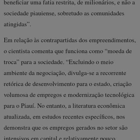
beneficiar uma fatia restrita, de milionários, e não a
sociedade piauiense, sobretudo as comunidades
atingidas”.
Em relação às contrapartidas dos empreendimentos,
o cientista comenta que funciona como “moeda de
troca” para a sociedade. “Excluindo o meio
ambiente da negociação, divulga-se a recorrente
retórica de desenvolvimento para o estado, criação
volumosa de empregos e modernização tecnológica
para o Piauí. No entanto, a literatura econômica
atualizada, em estudos recentes específicos, nos
demonstra que os empregos gerados no setor são
intensivos em capital e relativamente pouco