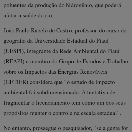
poluentes da produção do hidrogênio, que poderá
afetar a saúde do rio.
João Paulo Rabelo de Castro,
professor do curso de
geografia da Universidade Estadual do Piauí
(UESPI), integrante da Rede Ambiental do Piauí
(REAPI) e membro do Grupo de Estudos e Trabalho
sobre os Impactos das Energias Renováveis
(GETIER) considera que “o estudo de impacto
ambiental foi subdimensionado. A tentativa de
fragmentar o licenciamento tem como um dos seus
propósitos manter o controle na escala estadual”.
No entanto, prossegue o pesquisador, “se a gente for