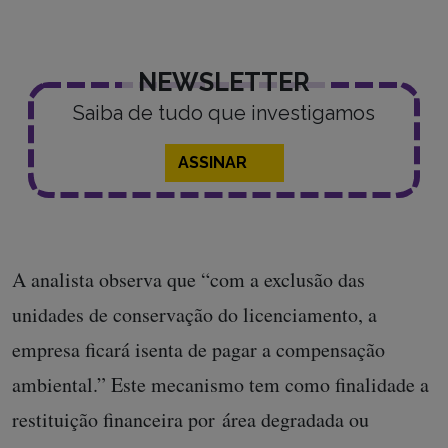
NEWSLETTER
Saiba de tudo que investigamos
ASSINAR
A analista observa que “com a exclusão das
unidades de conservação do licenciamento, a
empresa ficará isenta de pagar a compensação
ambiental.” Este mecanismo tem como finalidade a
restituição financeira por área degradada ou