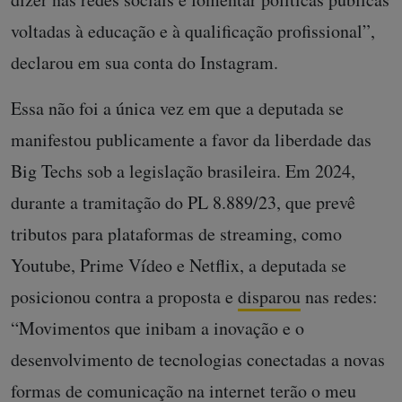
voltadas à educação e à qualificação profissional”,
declarou em sua conta do Instagram.
Essa não foi a única vez em que a deputada se
manifestou publicamente a favor da liberdade das
Big Techs sob a legislação brasileira. Em 2024,
durante a tramitação do PL 8.889/23, que prevê
tributos para plataformas de streaming, como
Youtube, Prime Vídeo e Netflix, a deputada se
posicionou contra a proposta e
disparou
nas redes:
“Movimentos que inibam a inovação e o
desenvolvimento de tecnologias conectadas a novas
formas de comunicação na internet terão o meu