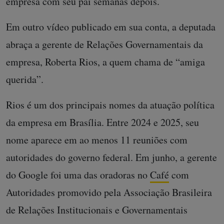
empresa com seu pai semanas depois.
Em outro vídeo publicado em sua conta, a deputada
abraça a gerente de Relações Governamentais da
empresa, Roberta Rios, a quem chama de “amiga
querida”.
Rios é um dos principais nomes da atuação política
da empresa em Brasília. Entre 2024 e 2025, seu
nome aparece em ao menos 11 reuniões com
autoridades do governo federal. Em junho, a gerente
do Google foi uma das oradoras no
Café
com
Autoridades promovido pela Associação Brasileira
de Relações Institucionais e Governamentais