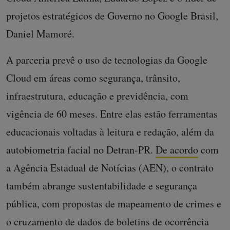
projetos estratégicos de Governo no Google Brasil,
Daniel Mamoré.
A parceria prevê o uso de tecnologias da Google
Cloud em áreas como segurança, trânsito,
infraestrutura, educação e previdência, com
vigência de 60 meses. Entre elas estão ferramentas
educacionais voltadas à leitura e redação, além da
autobiometria facial no Detran-PR.
De acordo
com
a Agência Estadual de Notícias (AEN), o contrato
também abrange sustentabilidade e segurança
pública, com propostas de mapeamento de crimes e
o cruzamento de dados de boletins de ocorrência