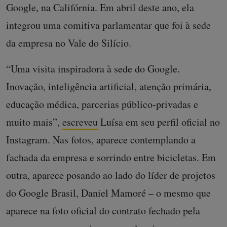
Google, na Califórnia. Em abril deste ano, ela
integrou uma comitiva parlamentar que foi à sede
da empresa no Vale do Silício.
“Uma visita inspiradora à sede do Google.
Inovação, inteligência artificial, atenção primária,
educação médica, parcerias público-privadas e
muito mais”,
escreveu
Luísa em seu perfil oficial no
Instagram. Nas fotos, aparece contemplando a
fachada da empresa e sorrindo entre bicicletas. Em
outra, aparece posando ao lado do líder de projetos
do Google Brasil, Daniel Mamoré – o mesmo que
aparece na foto oficial do contrato fechado pela