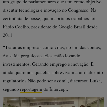
um grupo de parlamentares que tem como objetivo
discutir tecnologia e inovação no Congresso. Na
cerimônia de posse, quem abriu os trabalhos foi
Fábio Coelho, presidente do Google Brasil desde
2011.
“Tratar as empresas como vilãs, no fim das contas,
é a saída preguiçosa. Eles estão levando
investimentos. Gerando emprego e inovação. E
ainda queremos que eles sobrevivam a um labirinto
regulatório? Não pode ser assim”, discursou Luísa,
segundo
reportagem
do Intercept.