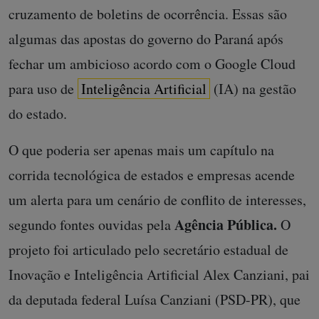
cruzamento de boletins de ocorrência. Essas são
algumas das apostas do governo do Paraná após
fechar um ambicioso acordo com o Google Cloud
para uso de
Inteligência Artificial
(IA) na gestão
do estado.
O que poderia ser apenas mais um capítulo na
corrida tecnológica de estados e empresas acende
um alerta para um cenário de conflito de interesses,
Agência Pública.
segundo fontes ouvidas pela
O
projeto foi articulado pelo secretário estadual de
Inovação e Inteligência Artificial Alex Canziani, pai
da deputada federal Luísa Canziani (PSD-PR), que