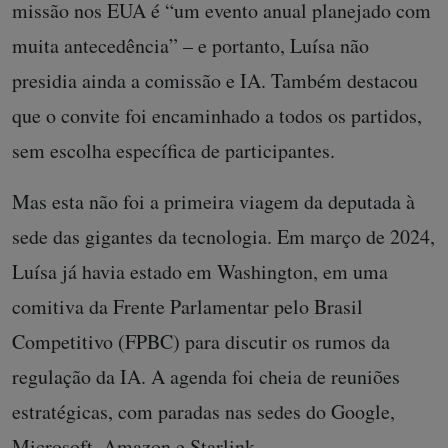
missão nos EUA é “um evento anual planejado com
muita antecedência” – e portanto, Luísa não
presidia ainda a comissão e IA. Também destacou
que o convite foi encaminhado a todos os partidos,
sem escolha específica de participantes.
Mas esta não foi a primeira viagem da deputada à
sede das gigantes da tecnologia. Em março de 2024,
Luísa já havia estado em Washington, em uma
comitiva da Frente Parlamentar pelo Brasil
Competitivo (FPBC) para discutir os rumos da
regulação da IA. A agenda foi cheia de reuniões
estratégicas, com paradas nas sedes do Google,
Microsoft, Amazon e Starlink.