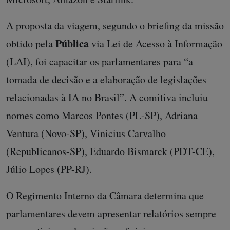
A proposta da viagem, segundo o briefing da missão
Pública
obtido pela
via Lei de Acesso à Informação
(LAI), foi capacitar os parlamentares para “a
tomada de decisão e a elaboração de legislações
relacionadas à IA no Brasil”. A comitiva incluiu
nomes como Marcos Pontes (PL-SP), Adriana
Ventura (Novo-SP), Vinicius Carvalho
(Republicanos-SP), Eduardo Bismarck (PDT-CE),
Júlio Lopes (PP-RJ).
O Regimento Interno da Câmara determina que
parlamentares devem apresentar relatórios sempre