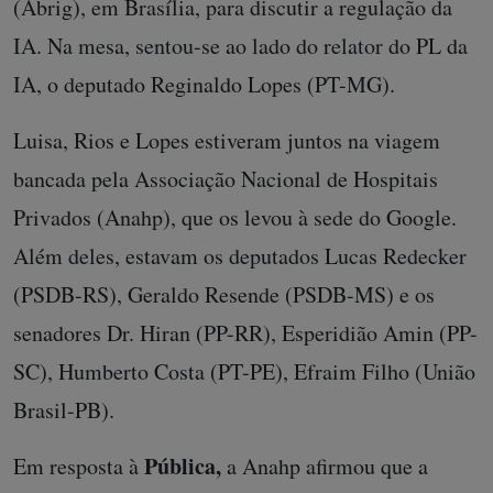
(Abrig), em Brasília, para discutir a regulação da
IA. Na mesa, sentou-se ao lado do relator do PL da
IA, o deputado Reginaldo Lopes (PT-MG).
Luisa, Rios e Lopes estiveram juntos na viagem
bancada pela Associação Nacional de Hospitais
Privados (Anahp), que os levou à sede do Google.
Além deles, estavam os deputados Lucas Redecker
(PSDB-RS), Geraldo Resende (PSDB-MS) e os
senadores Dr. Hiran (PP-RR), Esperidião Amin (PP-
SC), Humberto Costa (PT-PE), Efraim Filho (União
Brasil-PB).
Pública,
Em resposta à
a Anahp afirmou que a