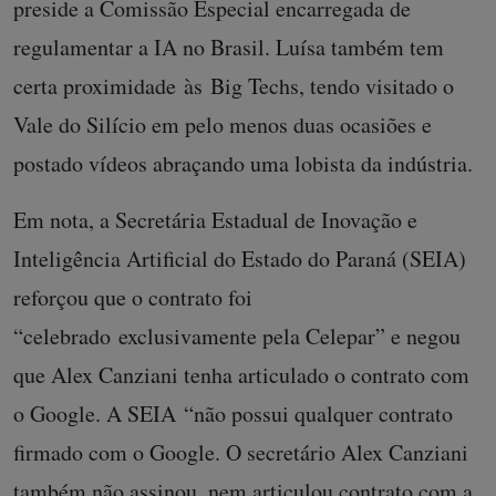
preside a Comissão Especial encarregada de
regulamentar a IA no Brasil. Luísa também tem
certa proximidade às Big Techs, tendo visitado o
Vale do Silício em pelo menos duas ocasiões e
postado vídeos abraçando uma lobista da indústria.
Em nota, a Secretária Estadual de Inovação e
Inteligência Artificial do Estado do Paraná (SEIA)
reforçou que o contrato foi
“celebrado exclusivamente pela Celepar” e negou
que Alex Canziani tenha articulado o contrato com
o Google. A SEIA “não possui qualquer contrato
firmado com o Google. O secretário Alex Canziani
também não assinou, nem articulou contrato com a