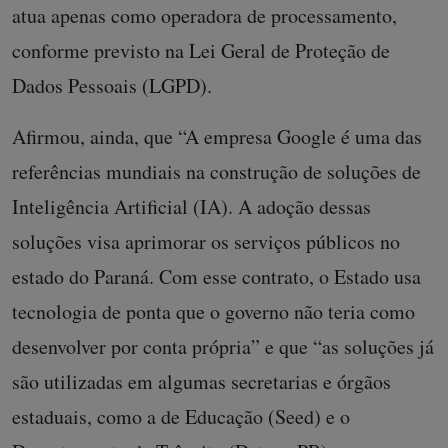
atua apenas como operadora de processamento,
conforme previsto na Lei Geral de Proteção de
Dados Pessoais (LGPD).
Afirmou, ainda, que “A empresa Google é uma das
referências mundiais na construção de soluções de
Inteligência Artificial (IA). A adoção dessas
soluções visa aprimorar os serviços públicos no
estado do Paraná. Com esse contrato, o Estado usa
tecnologia de ponta que o governo não teria como
desenvolver por conta própria” e que “as soluções já
são utilizadas em algumas secretarias e órgãos
estaduais, como a de Educação (Seed) e o