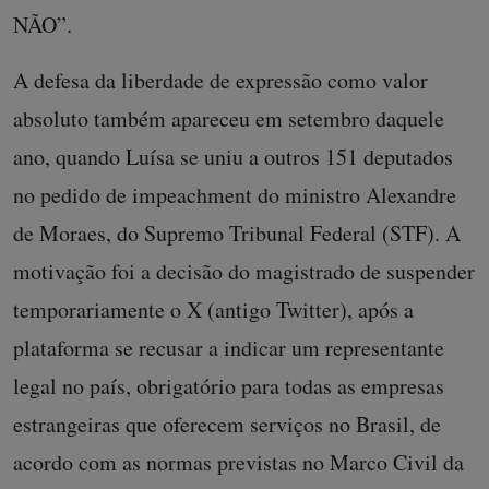
NÃO”.
A defesa da liberdade de expressão como valor
absoluto também apareceu em setembro daquele
ano, quando Luísa se uniu a outros 151 deputados
no pedido de impeachment do ministro Alexandre
de Moraes, do Supremo Tribunal Federal (STF). A
motivação foi a decisão do magistrado de suspender
temporariamente o X (antigo Twitter), após a
plataforma se recusar a indicar um representante
legal no país, obrigatório para todas as empresas
estrangeiras que oferecem serviços no Brasil, de
acordo com as normas previstas no Marco Civil da