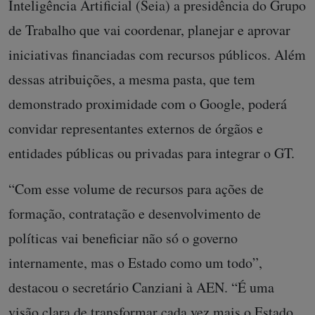
Inteligência Artificial (Seia) a presidência do Grupo
de Trabalho que vai coordenar, planejar e aprovar
iniciativas financiadas com recursos públicos. Além
dessas atribuições, a mesma pasta, que tem
demonstrado proximidade com o Google, poderá
convidar representantes externos de órgãos e
entidades públicas ou privadas para integrar o GT.
“Com esse volume de recursos para ações de
formação, contratação e desenvolvimento de
políticas vai beneficiar não só o governo
internamente, mas o Estado como um todo”,
destacou o secretário Canziani à AEN. “É uma
visão clara de transformar cada vez mais o Estado,