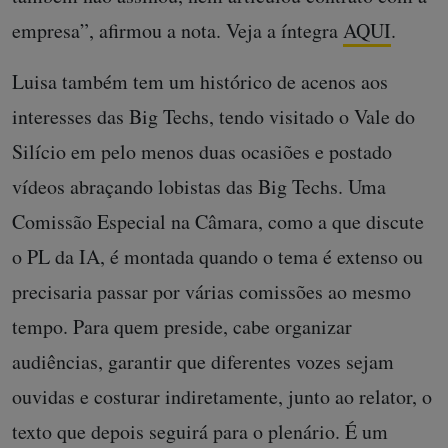
empresa”, afirmou a nota. Veja a íntegra
AQUI
.
Luisa também tem um histórico de acenos aos
interesses das Big Techs, tendo visitado o Vale do
Silício em pelo menos duas ocasiões e postado
vídeos abraçando lobistas das Big Techs. Uma
Comissão Especial na Câmara, como a que discute
o PL da IA, é montada quando o tema é extenso ou
precisaria passar por várias comissões ao mesmo
tempo. Para quem preside, cabe organizar
audiências, garantir que diferentes vozes sejam
ouvidas e costurar indiretamente, junto ao relator, o
texto que depois seguirá para o plenário. É um