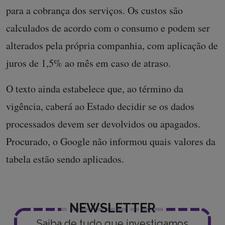
para a cobrança dos serviços. Os custos são
calculados de acordo com o consumo e podem ser
alterados pela própria companhia, com aplicação de
juros de 1,5% ao mês em caso de atraso.
O texto ainda estabelece que, ao término da
vigência, caberá ao Estado decidir se os dados
processados devem ser devolvidos ou apagados.
Procurado, o Google não informou quais valores da
tabela estão sendo aplicados.
NEWSLETTER
Saiba de tudo que investigamos