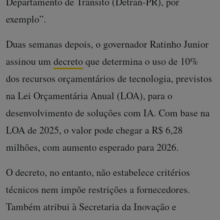
Departamento de Trânsito (Detran-PR), por
exemplo”.
Duas semanas depois, o governador Ratinho Junior
assinou um
decreto
que determina o uso de 10%
dos recursos orçamentários de tecnologia, previstos
na Lei Orçamentária Anual (LOA), para o
desenvolvimento de soluções com IA. Com base na
LOA de 2025, o valor pode chegar a R$ 6,28
milhões, com aumento esperado para 2026.
O decreto, no entanto, não estabelece critérios
técnicos nem impõe restrições a fornecedores.
Também atribui à Secretaria da Inovação e