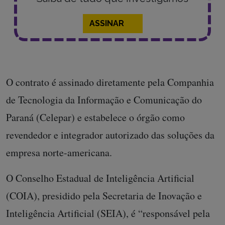
ASSINAR
O contrato é assinado diretamente pela Companhia
de Tecnologia da Informação e Comunicação do
Paraná (Celepar) e estabelece o órgão como
revendedor e integrador autorizado das soluções da
empresa norte-americana.
O Conselho Estadual de Inteligência Artificial
(COIA), presidido pela Secretaria de Inovação e
Inteligência Artificial (SEIA), é “responsável pela