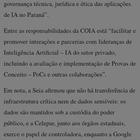
governança técnica, jurídica e ética das aplicações
de IA no Paraná”.
Entre as responsabilidades da COIA está “facilitar e
promover interações e parcerias com lideranças de
Inteligência Artificial – IA do setor privado,
incluindo a avaliação e implementação de Provas de
Conceito – PoCs e outras colaborações”.
Em nota, a Seia afirmou que não há transferência de
infraestrutura crítica nem de dados sensíveis: os
dados são mantidos sob a custódia do poder
público, e a Celepar, junto aos órgãos estaduais,
exerce o papel de controladora, enquanto a Google