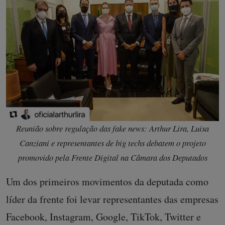
Reunião sobre regulação das fake news: Arthur Lira, Luisa
Canziani e representantes de big techs debatem o projeto
promovido pela Frente Digital na Câmara dos Deputados
Um dos primeiros movimentos da deputada como
líder da frente foi levar representantes das empresas
Facebook, Instagram, Google, TikTok, Twitter e