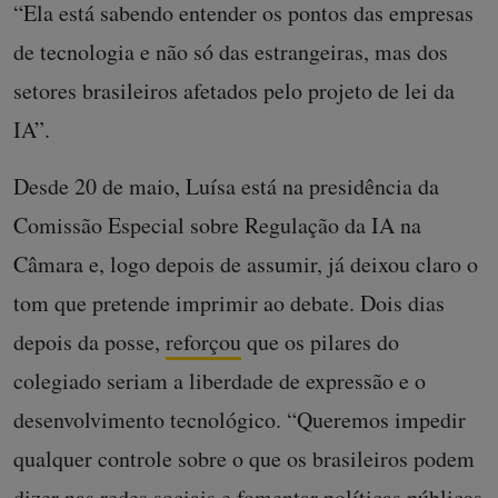
“Ela está sabendo entender os pontos das empresas
de tecnologia e não só das estrangeiras, mas dos
setores brasileiros afetados pelo projeto de lei da
IA”.
Desde 20 de maio, Luísa está na presidência da
Comissão Especial sobre Regulação da IA na
Câmara e, logo depois de assumir, já deixou claro o
tom que pretende imprimir ao debate. Dois dias
depois da posse,
reforçou
que os pilares do
colegiado seriam a liberdade de expressão e o
desenvolvimento tecnológico. “Queremos impedir
qualquer controle sobre o que os brasileiros podem
dizer nas redes sociais e fomentar políticas públicas