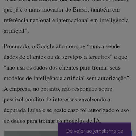
que já é o mais inovador do Brasil, também em
referência nacional e internacional em inteligência
artificial”.
Procurado, o Google afirmou que “nunca vende
dados de clientes ou de serviços a terceiros” e que
“não usa os dados dos clientes para treinar seus
modelos de inteligência artificial sem autorização”.
A empresa, no entanto, não respondeu sobre
possível conflito de interesses envolvendo a
deputada Luisa e se neste caso foi autorizado o uso
de dados para treinar os modelos de IA.
Dê valor ao jornalismo da