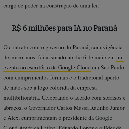
cargo de poder na construção de uma lei.
R$ 6 milhões para IA no Paraná
O contrato com o governo do Paraná, com vigência
de cinco anos, foi assinado no dia 6 de maio em
um
evento no escritório da Google Cloud
em São Paulo,
com cumprimentos formais e o tradicional aperto
de mãos sob a logo colorida da empresa
multibilionária. Celebrando o acordo com sorrisos e
abraços, o Governador Carlos Massa Ratinho Junior
e Alex, cumprimentam o presidente da Google
Cloud América Latina, Eduardo Lopez e o líder de