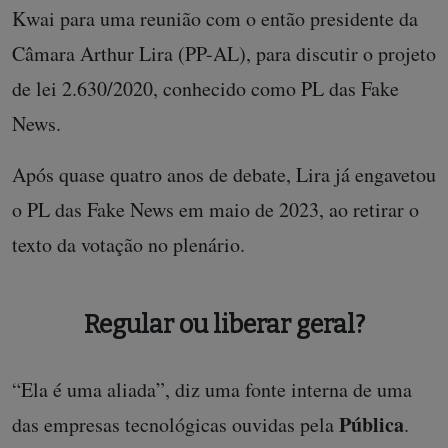
Kwai para uma reunião com o então presidente da
Câmara Arthur Lira (PP-AL), para discutir o projeto
de lei 2.630/2020, conhecido como PL das Fake
News.
Após quase quatro anos de debate, Lira já engavetou
o PL das Fake News em maio de 2023, ao retirar o
texto da votação no plenário.
Regular ou liberar geral?
“Ela é uma aliada”, diz uma fonte interna de uma
Pública
das empresas tecnológicas ouvidas pela
.