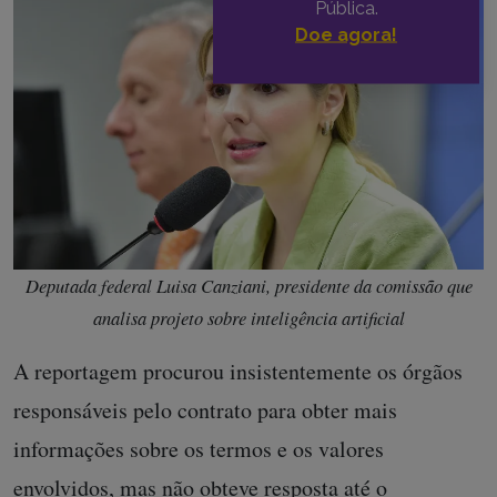
Pública.
Doe agora!
Deputada federal Luisa Canziani, presidente da comissão que
analisa projeto sobre inteligência artificial
A reportagem procurou insistentemente os órgãos
responsáveis pelo contrato para obter mais
informações sobre os termos e os valores
envolvidos, mas não obteve resposta até o