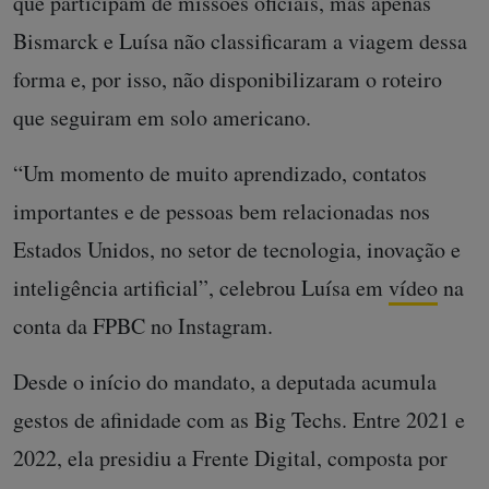
que participam de missões oficiais, mas apenas
Bismarck e Luísa não classificaram a viagem dessa
forma e, por isso, não disponibilizaram o roteiro
que seguiram em solo americano.
“Um momento de muito aprendizado, contatos
importantes e de pessoas bem relacionadas nos
Estados Unidos, no setor de tecnologia, inovação e
inteligência artificial”, celebrou Luísa em
vídeo
na
conta da FPBC no Instagram.
Desde o início do mandato, a deputada acumula
gestos de afinidade com as Big Techs. Entre 2021 e
2022, ela presidiu a Frente Digital, composta por