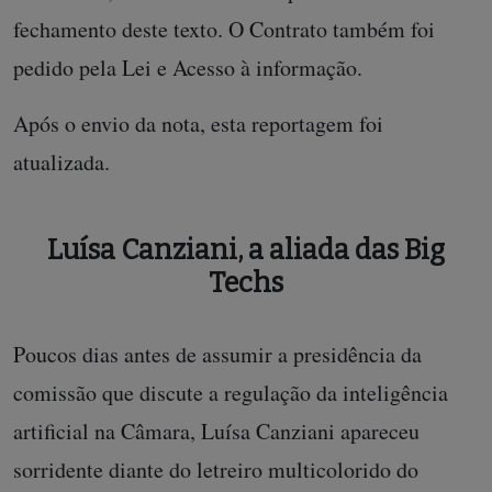
fechamento deste texto. O Contrato também foi
pedido pela Lei e Acesso à informação.
Após o envio da nota, esta reportagem foi
atualizada.
Luísa Canziani, a aliada das Big
Techs
Poucos dias antes de assumir a presidência da
comissão que discute a regulação da inteligência
artificial na Câmara, Luísa Canziani apareceu
sorridente diante do letreiro multicolorido do