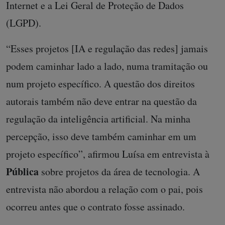
Internet e a Lei Geral de Proteção de Dados
(LGPD).
“Esses projetos [IA e regulação das redes] jamais
podem caminhar lado a lado, numa tramitação ou
num projeto específico. A questão dos direitos
autorais também não deve entrar na questão da
regulação da inteligência artificial. Na minha
percepção, isso deve também caminhar em um
projeto específico”, afirmou Luísa em entrevista à
Pública
sobre projetos da área de tecnologia. A
entrevista não abordou a relação com o pai, pois
ocorreu antes que o contrato fosse assinado.