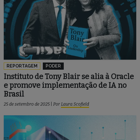
REPORTAGEM
PODER
Instituto de Tony Blair se alia à Oracle
e promove implementação de IA no
Brasil
25 de setembro de 2025
|
Por
Laura Scofield