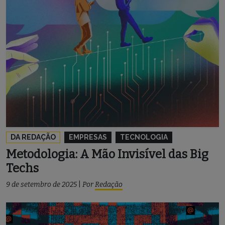
DA REDAÇÃO
EMPRESAS
TECNOLOGIA
Metodologia: A Mão Invisível das Big
Techs
9 de setembro de 2025
|
Por
Redação