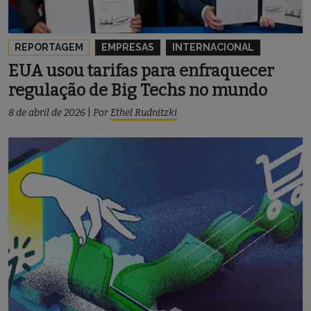
REPORTAGEM
EMPRESAS
INTERNACIONAL
EUA usou tarifas para enfraquecer
regulação de Big Techs no mundo
8 de abril de 2026
|
Por
Ethel Rudnitzki