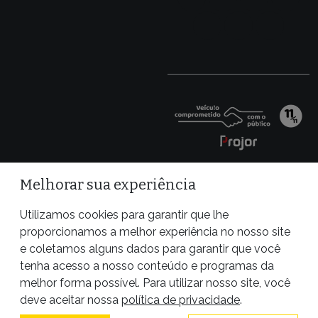
Melhorar sua experiência
Utilizamos cookies para garantir que lhe
proporcionamos a melhor experiência no nosso site
e coletamos alguns dados para garantir que você
tenha acesso a nosso conteúdo e programas da
melhor forma possível. Para utilizar nosso site, você
Site desenvolvido por
deve aceitar nossa
política de privacidade
.