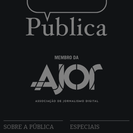
SOBRE A PÚBLICA
ESPECIAIS