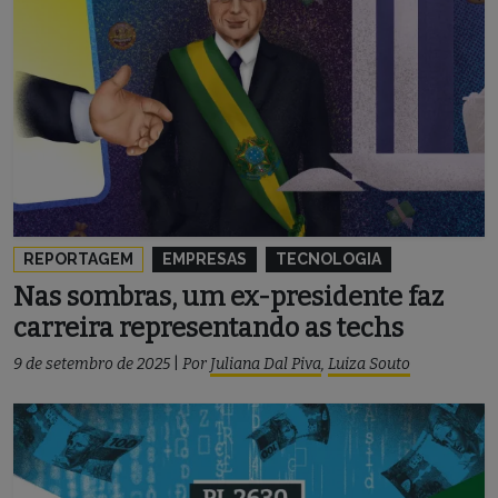
REPORTAGEM
EMPRESAS
TECNOLOGIA
Nas sombras, um ex-presidente faz
carreira representando as techs
9 de setembro de 2025
|
Por
Juliana Dal Piva
,
Luiza Souto