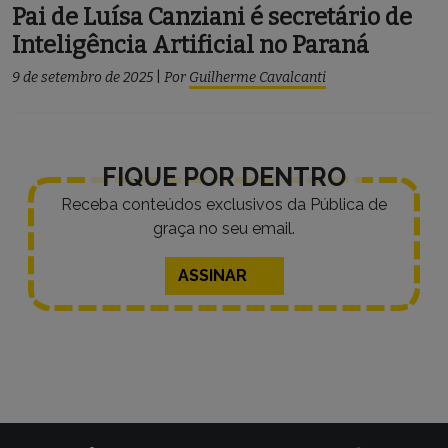
Pai de Luísa Canziani é secretário de
Inteligência Artificial no Paraná
9 de setembro de 2025
|
Por
Guilherme Cavalcanti
FIQUE POR DENTRO
Receba conteúdos exclusivos da Pública de
graça no seu email.
ASSINAR