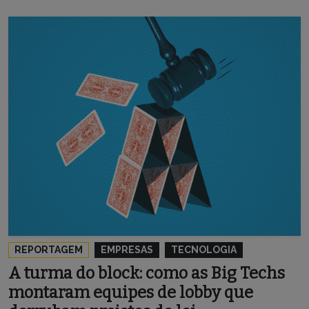
REPORTAGEM
EMPRESAS
TECNOLOGIA
A turma do block: como as Big Techs
montaram equipes de lobby que