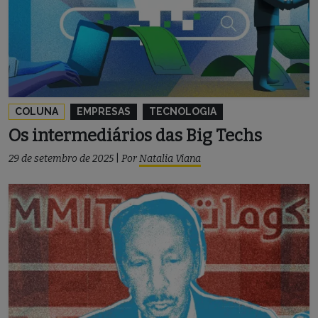
COLUNA
EMPRESAS
TECNOLOGIA
Os intermediários das Big Techs
29 de setembro de 2025
|
Por
Natalia Viana