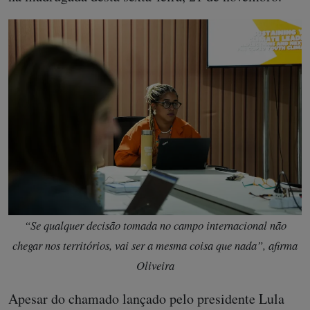
“Se qualquer decisão tomada no campo internacional não
chegar nos territórios, vai ser a mesma coisa que nada”, afirma
Oliveira
Apesar do chamado lançado pelo presidente Lula