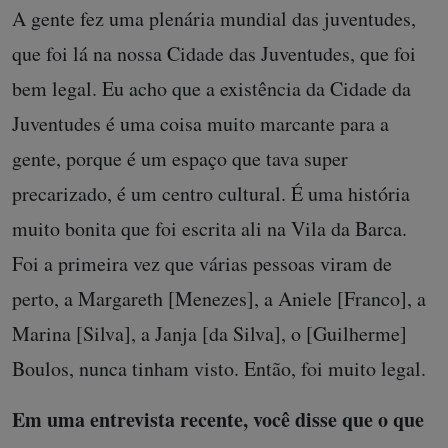
A gente fez uma plenária mundial das juventudes,
que foi lá na nossa Cidade das Juventudes, que foi
bem legal. Eu acho que a existência da Cidade da
Juventudes é uma coisa muito marcante para a
gente, porque é um espaço que tava super
precarizado, é um centro cultural. É uma história
muito bonita que foi escrita ali na Vila da Barca.
Foi a primeira vez que várias pessoas viram de
perto, a Margareth [Menezes], a Aniele [Franco], a
Marina [Silva], a Janja [da Silva], o [Guilherme]
Boulos, nunca tinham visto. Então, foi muito legal.
Em uma entrevista recente, você disse que o que