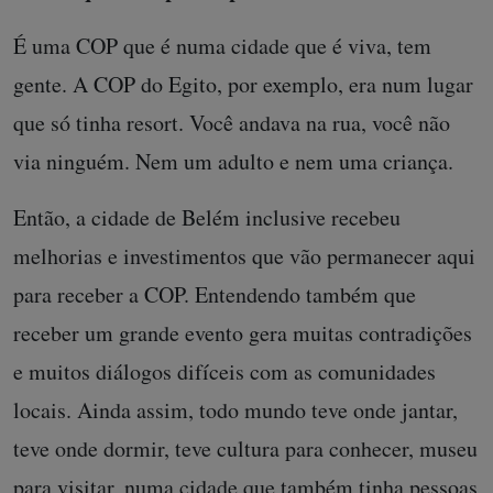
É uma COP que é numa cidade que é viva, tem
gente. A COP do Egito, por exemplo, era num lugar
que só tinha resort. Você andava na rua, você não
via ninguém. Nem um adulto e nem uma criança.
Então, a cidade de Belém inclusive recebeu
melhorias e investimentos que vão permanecer aqui
para receber a COP. Entendendo também que
receber um grande evento gera muitas contradições
e muitos diálogos difíceis com as comunidades
locais. Ainda assim, todo mundo teve onde jantar,
teve onde dormir, teve cultura para conhecer, museu
para visitar, numa cidade que também tinha pessoas