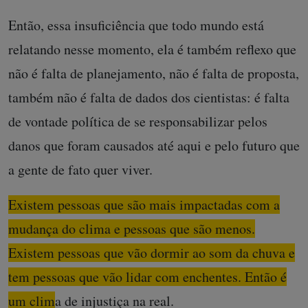
Então, essa insuficiência que todo mundo está
relatando nesse momento, ela é também reflexo que
não é falta de planejamento, não é falta de proposta,
também não é falta de dados dos cientistas: é falta
de vontade política de se responsabilizar pelos
danos que foram causados até aqui e pelo futuro que
a gente de fato quer viver.
Existem pessoas que são mais impactadas com a
mudança do clima e pessoas que são menos.
Existem pessoas que vão dormir ao som da chuva e
tem pessoas que vão lidar com enchentes. Então é
um clima de injustiça na real.