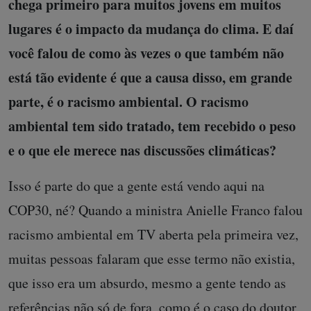
chega primeiro para muitos jovens em muitos
lugares é o impacto da mudança do clima. E daí
você falou de como às vezes o que também não
está tão evidente é que a causa disso, em grande
parte, é o racismo ambiental. O racismo
ambiental tem sido tratado, tem recebido o peso
e o que ele merece nas discussões climáticas?
Isso é parte do que a gente está vendo aqui na
COP30, né? Quando a ministra Anielle Franco falou
racismo ambiental em TV aberta pela primeira vez,
muitas pessoas falaram que esse termo não existia,
que isso era um absurdo, mesmo a gente tendo as
referências não só de fora, como é o caso do doutor