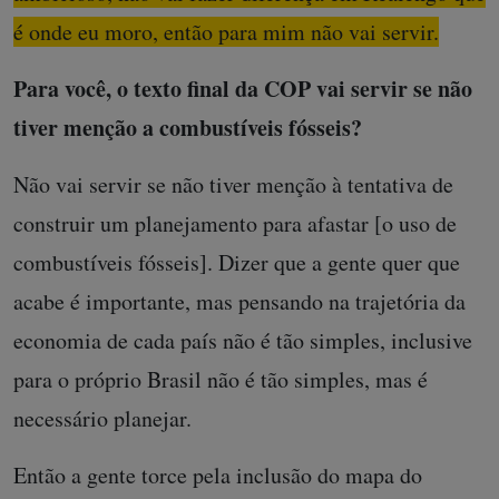
é onde eu moro, então para mim não vai servir.
Para você, o texto final da COP vai servir se não
tiver menção a combustíveis fósseis?
Não vai servir se não tiver menção à tentativa de
construir um planejamento para afastar [o uso de
combustíveis fósseis]. Dizer que a gente quer que
acabe é importante, mas pensando na trajetória da
economia de cada país não é tão simples, inclusive
para o próprio Brasil não é tão simples, mas é
necessário planejar.
Então a gente torce pela inclusão do mapa do