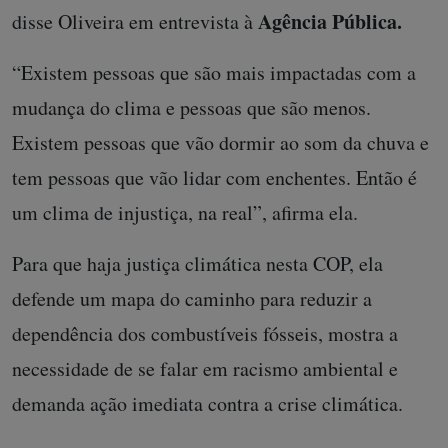
Agência Pública.
disse Oliveira em entrevista à
“Existem pessoas que são mais impactadas com a
mudança do clima e pessoas que são menos.
Existem pessoas que vão dormir ao som da chuva e
tem pessoas que vão lidar com enchentes. Então é
um clima de injustiça, na real”, afirma ela.
Para que haja justiça climática nesta COP, ela
defende um mapa do caminho para reduzir a
dependência dos combustíveis fósseis, mostra a
necessidade de se falar em racismo ambiental e
demanda ação imediata contra a crise climática.