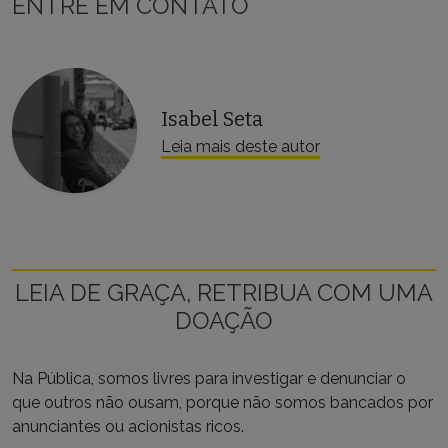
ENTRE EM CONTATO
Isabel Seta
Leia mais deste autor
LEIA DE GRAÇA, RETRIBUA COM UMA
DOAÇÃO
Na Pública, somos livres para investigar e denunciar o
que outros não ousam, porque não somos bancados por
anunciantes ou acionistas ricos.