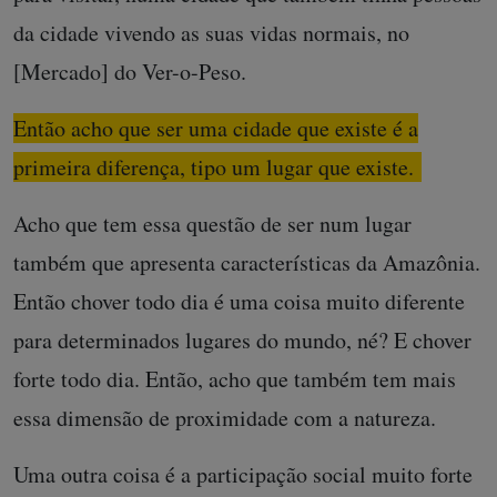
da cidade vivendo as suas vidas normais, no
[Mercado] do Ver-o-Peso.
Então acho que ser uma cidade que existe é a
primeira diferença, tipo um lugar que existe.
Acho que tem essa questão de ser num lugar
também que apresenta características da Amazônia.
Então chover todo dia é uma coisa muito diferente
para determinados lugares do mundo, né? E chover
forte todo dia. Então, acho que também tem mais
essa dimensão de proximidade com a natureza.
Uma outra coisa é a participação social muito forte