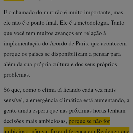
E o chamado do mutirão é muito importante, mas
ele não é o ponto final. Ele é a metodologia. Tanto
que você tem muitos avanços em relação à
implementação do Acordo de Paris, que acontecem
porque os países se disponibilizam a pensar para
além da sua própria cultura e dos seus próprios
problemas.
Só que, como o clima tá ficando cada vez mais
sensível, a emergência climática está aumentando, a
gente ainda espera que nas próximas horas tenham
decisões mais ambiciosas,
porque se não for
ambicioso, não vai fazer diferença em Realengo que