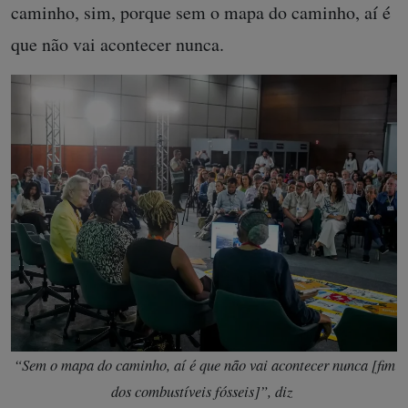
caminho, sim, porque sem o mapa do caminho, aí é
que não vai acontecer nunca.
“Sem o mapa do caminho, aí é que não vai acontecer nunca [fim
dos combustíveis fósseis]”, diz