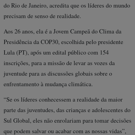
do Rio de Janeiro, acredita que os líderes do mundo
precisam de senso de realidade.
Aos 26 anos, ela é a Jovem Campeã do Clima da
Presidência da COP30, escolhida pelo presidente
Lula (PT), após um edital público com 154
inscrições, para a missão de levar as vozes da
juventude para as discussões globais sobre o
enfrentamento à mudança climática.
“Se os líderes conhecessem a realidade da maior
parte das juventudes, das crianças e adolescentes do
Sul Global, eles não enrolariam para tomar decisões
que podem salvar ou acabar com as nossas vidas”,