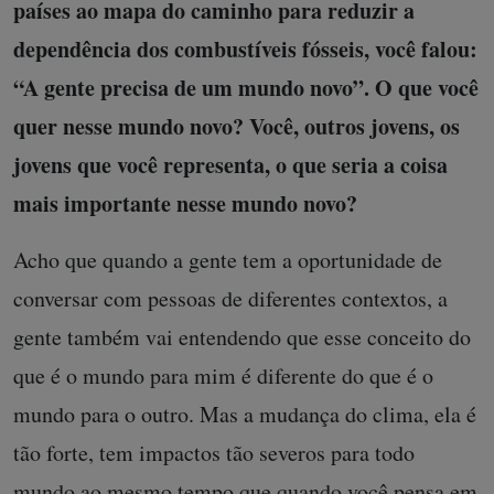
países ao mapa do caminho para reduzir a
dependência dos combustíveis fósseis, você falou:
“A gente precisa de um mundo novo”. O que você
quer nesse mundo novo? Você, outros jovens, os
jovens que você representa, o que seria a coisa
mais importante nesse mundo novo?
Acho que quando a gente tem a oportunidade de
conversar com pessoas de diferentes contextos, a
gente também vai entendendo que esse conceito do
que é o mundo para mim é diferente do que é o
mundo para o outro. Mas a mudança do clima, ela é
tão forte, tem impactos tão severos para todo
mundo ao mesmo tempo que quando você pensa em