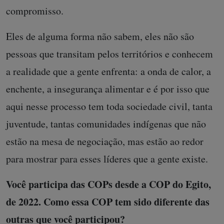
compromisso.
Eles de alguma forma não sabem, eles não são
pessoas que transitam pelos territórios e conhecem
a realidade que a gente enfrenta: a onda de calor, a
enchente, a insegurança alimentar e é por isso que
aqui nesse processo tem toda sociedade civil, tanta
juventude, tantas comunidades indígenas que não
estão na mesa de negociação, mas estão ao redor
para mostrar para esses líderes que a gente existe.
Você participa das COPs desde a COP do Egito,
de 2022. Como essa COP tem sido diferente das
outras que você participou?