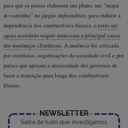
para que os países elaborem um plano, um “mapa
do caminho” no jargão diplomático, para reduzir a
dependência dos combustíveis fósseis, o
texto até
agora acordado sequer menciona a principal causa
das mudanças climáticas.
A ausência foi criticada
por cientistas, organizações da sociedade civil e por
países que apoiam a necessidade dos governos de
fazer a transição para longe dos combustíveis
fósseis.
NEWSLETTER
Saiba de tudo que investigamos