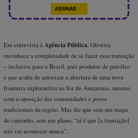
ASSINAR
Agência Pública
Em entrevista à
, Oliveira
reconhece a complexidade de se fazer essa transição
– inclusive para o Brasil, país produtor de petróleo
e que acaba de autorizar a abertura de uma nova
fronteira exploratória na foz do Amazonas, mesmo
com a oposição das comunidades e povos
tradicionais da região. Mas diz que sem um mapa
do caminho, sem um plano, “aí é que [a transição]
não vai acontecer nunca”.