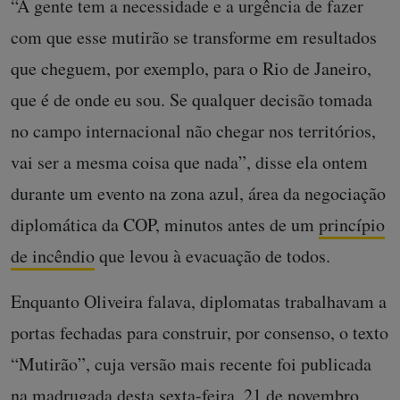
“A gente tem a necessidade e a urgência de fazer
com que esse mutirão se transforme em resultados
que cheguem, por exemplo, para o Rio de Janeiro,
que é de onde eu sou. Se qualquer decisão tomada
no campo internacional não chegar nos territórios,
vai ser a mesma coisa que nada”, disse ela ontem
durante um evento na zona azul, área da negociação
diplomática da COP, minutos antes de um
princípio
de incêndio
que levou à evacuação de todos.
Enquanto Oliveira falava, diplomatas trabalhavam a
portas fechadas para construir, por consenso, o texto
“Mutirão”, cuja versão mais recente foi publicada
na madrugada desta sexta-feira, 21 de novembro.