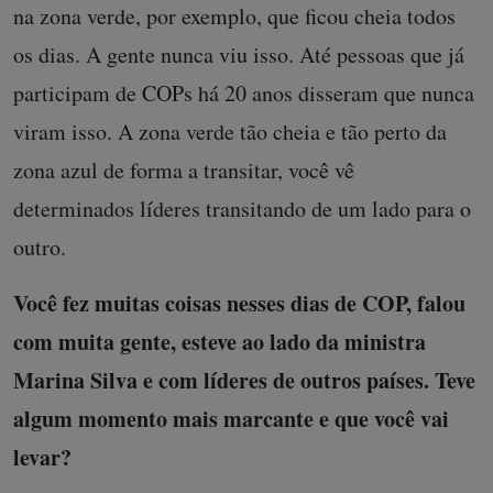
na zona verde, por exemplo, que ficou cheia todos
os dias. A gente nunca viu isso. Até pessoas que já
participam de COPs há 20 anos disseram que nunca
viram isso. A zona verde tão cheia e tão perto da
zona azul de forma a transitar, você vê
determinados líderes transitando de um lado para o
outro.
Você fez muitas coisas nesses dias de COP, falou
com muita gente, esteve ao lado da ministra
Marina Silva e com líderes de outros países. Teve
algum momento mais marcante e que você vai
levar?