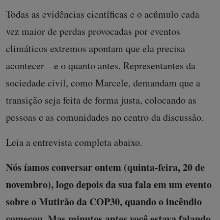
Todas as evidências científicas e o acúmulo cada
vez maior de perdas provocadas por eventos
climáticos extremos apontam que ela precisa
acontecer – e o quanto antes. Representantes da
sociedade civil, como Marcele, demandam que a
transição seja feita de forma justa, colocando as
pessoas e as comunidades no centro da discussão.
Leia a entrevista completa abaixo.
Nós íamos conversar ontem (quinta-feira, 20 de
novembro), logo depois da sua fala em um evento
sobre o Mutirão da COP30, quando o incêndio
começou. Mas minutos antes você estava falando