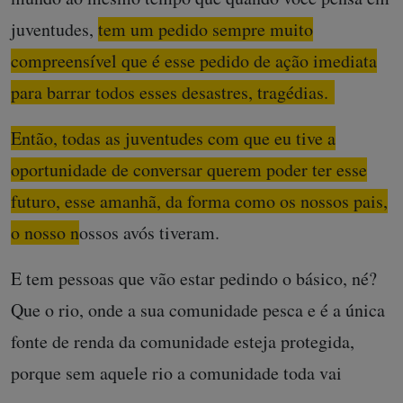
juventudes,
tem um pedido sempre muito
compreensível que é esse pedido de ação imediata
para barrar todos esses desastres, tragédias.
Então, todas as juventudes com que eu tive a
oportunidade de conversar querem poder ter esse
futuro, esse amanhã, da forma como os nossos pais,
o nosso nossos avós tiveram.
E tem pessoas que vão estar pedindo o básico, né?
Que o rio, onde a sua comunidade pesca e é a única
fonte de renda da comunidade esteja protegida,
porque sem aquele rio a comunidade toda vai