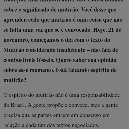
sobre o significado de mutirão. Você disse que
aprendeu cedo que mutirão é uma coisa que não
se falta uma vez que se é convocado. Hoje, 21 de
novembro, começamos o dia com o texto do
Mutirão considerado insuficiente – não fala de
combustíveis fósseis. Quero saber sua opinião
sobre esse momento. Está faltando espírito de
mutirão?
O espírito do mutirão não é uma responsabilidade
do Brasil. A gente propõe e convoca, mas a gente
precisa que as partes entrem em consenso em
relação a cada um dos textos negociados.