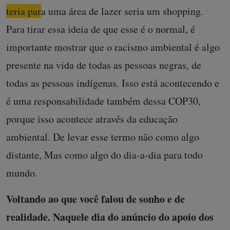
teria para uma área de lazer seria um shopping.
Para tirar essa ideia de que esse é o normal, é
importante mostrar que o racismo a
mbiental é algo
presente na vida de todas as pessoas negras, de
todas as pessoas indígenas.
Isso está acontecendo e
é uma responsabilidade também dessa COP30,
porque isso acontece através da educação
ambiental. De levar esse termo não como algo
distante, Mas como algo do dia-a-dia para todo
mundo.
Voltando ao que você falou de sonho e de
realidade. Naquele dia do anúncio do apoio dos