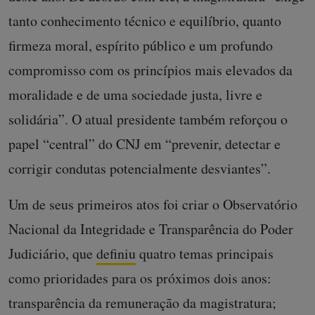
tanto conhecimento técnico e equilíbrio, quanto
firmeza moral, espírito público e um profundo
compromisso com os princípios mais elevados da
moralidade e de uma sociedade justa, livre e
solidária”. O atual presidente também reforçou o
papel “central” do CNJ em “prevenir, detectar e
corrigir condutas potencialmente desviantes”.
Um de seus primeiros atos foi criar o Observatório
Nacional da Integridade e Transparência do Poder
Judiciário, que
definiu
quatro temas principais
como prioridades para os próximos dois anos:
transparência da remuneração da magistratura;