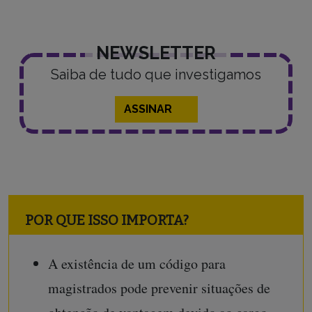
NEWSLETTER
Saiba de tudo que investigamos
ASSINAR
POR QUE ISSO IMPORTA?
A existência de um código para
magistrados pode prevenir situações de