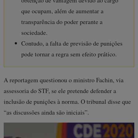
obtenção de vantagem devido ao cargo
que ocupam, além de aumentar a
transparência do poder perante a
sociedade.
Contudo, a falta de previsão de punições
pode tornar a regra sem efeito prático.
A reportagem questionou o ministro Fachin, via
assessoria do STF, se ele pretende defender a
inclusão de punições à norma. O tribunal disse que
“as discussões ainda são iniciais”.