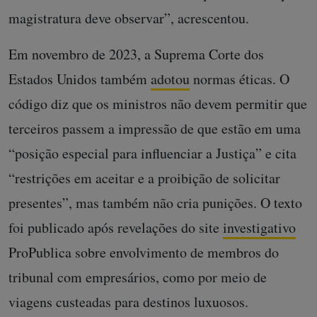
magistratura deve observar”, acrescentou.
Em novembro de 2023, a Suprema Corte dos
Estados Unidos também
adotou
normas éticas. O
código diz que os ministros não devem permitir que
terceiros passem a impressão de que estão em uma
“posição especial para influenciar a Justiça” e cita
“restrições em aceitar e a proibição de solicitar
presentes”, mas também não cria punições. O texto
foi publicado após revelações do site
investigativo
ProPublica sobre envolvimento de membros do
tribunal com empresários, como por meio de
viagens custeadas para destinos luxuosos.