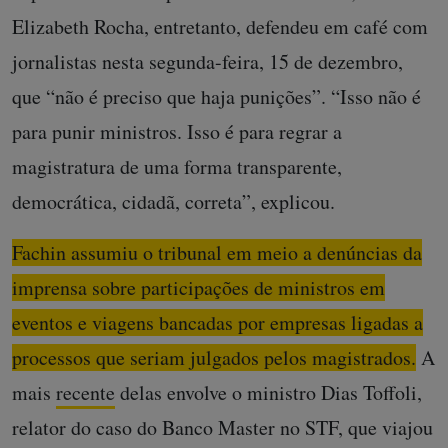
Elizabeth Rocha, entretanto, defendeu em café com
jornalistas nesta segunda-feira, 15 de dezembro,
que “não é preciso que haja punições”. “Isso não é
para punir ministros. Isso é para regrar a
magistratura de uma forma transparente,
democrática, cidadã, correta”, explicou.
Fachin assumiu o tribunal em meio a denúncias da
imprensa sobre participações de ministros em
eventos e viagens bancadas por empresas ligadas a
processos que seriam julgados pelos magistrados.
A
mais
recente
delas envolve o ministro Dias Toffoli,
relator do caso do Banco Master no STF, que viajou