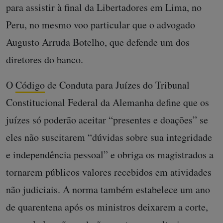
para assistir à final da Libertadores em Lima, no
Peru, no mesmo voo particular que o advogado
Augusto Arruda Botelho, que defende um dos
diretores do banco.
O
Código
de Conduta para Juízes do Tribunal
Constitucional Federal da Alemanha define que os
juízes só poderão aceitar “presentes e doações” se
eles não suscitarem “dúvidas sobre sua integridade
e independência pessoal” e obriga os magistrados a
tornarem públicos valores recebidos em atividades
não judiciais. A norma também estabelece um ano
de quarentena após os ministros deixarem a corte,