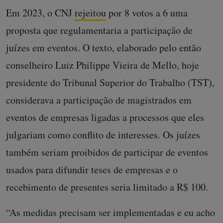
Em 2023, o CNJ
rejeitou
por 8 votos a 6 uma
proposta que regulamentaria a participação de
juízes em eventos. O texto, elaborado pelo então
conselheiro Luiz Philippe Vieira de Mello, hoje
presidente do Tribunal Superior do Trabalho (TST),
considerava a participação de magistrados em
eventos de empresas ligadas a processos que eles
julgariam como conflito de interesses. Os juízes
também seriam proibidos de participar de eventos
usados para difundir teses de empresas e o
recebimento de presentes seria limitado a R$ 100.
“As medidas precisam ser implementadas e eu acho