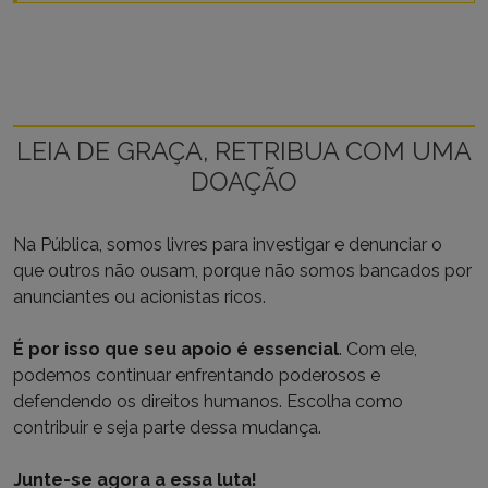
LEIA DE GRAÇA, RETRIBUA COM UMA
DOAÇÃO
Na Pública, somos livres para investigar e denunciar o
que outros não ousam, porque não somos bancados por
anunciantes ou acionistas ricos.
É por isso que seu apoio é essencial
. Com ele,
podemos continuar enfrentando poderosos e
defendendo os direitos humanos. Escolha como
contribuir e seja parte dessa mudança.
Junte-se agora a essa luta!