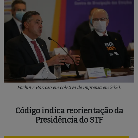
Fachin e Barroso em coletiva de imprensa em 2020.
Código indica reorientação da
Presidência do STF