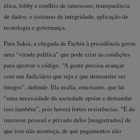
ética, lobby e conflito de interesses; transparência
de dados; e sistemas de integridade, aplicação de
tecnologia e governança.
Para Sakai, a chegada de Fachin à presidência gerou
uma “virada política” que pode criar as condições
para aprovar o código. “A gente precisa avançar
com um Judiciário que seja e que demonstre ser
íntegro”, defende. Ela avalia, entretanto, que há
“uma necessidade da sociedade apoiar e demandar
isso também”, pois haverá fortes resistências. “É do
interesse pessoal e privado deles [magistrados] de
que isso não aconteça, de que pagamentos não