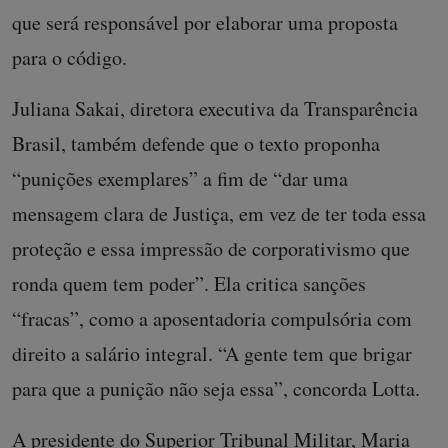
que será responsável por elaborar uma proposta
para o código.
Juliana Sakai, diretora executiva da Transparência
Brasil, também defende que o texto proponha
“punições exemplares” a fim de “dar uma
mensagem clara de Justiça, em vez de ter toda essa
proteção e essa impressão de corporativismo que
ronda quem tem poder”. Ela critica sanções
“fracas”, como a aposentadoria compulsória com
direito a salário integral. “A gente tem que brigar
para que a punição não seja essa”, concorda Lotta.
A presidente do Superior Tribunal Militar, Maria