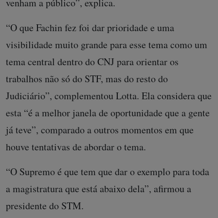
venham a público”, explica.
“O que Fachin fez foi dar prioridade e uma
visibilidade muito grande para esse tema como um
tema central dentro do CNJ para orientar os
trabalhos não só do STF, mas do resto do
Judiciário”, complementou Lotta. Ela considera que
esta “é a melhor janela de oportunidade que a gente
já teve”, comparado a outros momentos em que
houve tentativas de abordar o tema.
“O Supremo é que tem que dar o exemplo para toda
a magistratura que está abaixo dela”, afirmou a
presidente do STM.