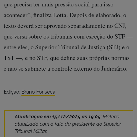
que precisa ter mais pressão social para isso
acontecer”, finaliza Lotta. Depois de elaborado, o
texto deverá ser aprovado separadamente no CNJ,
que versa sobre os tribunais com exceção do STF —
entre eles, o Superior Tribunal de Justiça (STJ) e o
TST —, e no STF, que define suas próprias normas
e não se submete a controle externo do Judiciário.
Edição:
Bruno Fonseca
Atualização em 15/12/2025 as 19:05
: Matéria
atualizada com a fala da
presidente do Superior
Tribunal Militar.