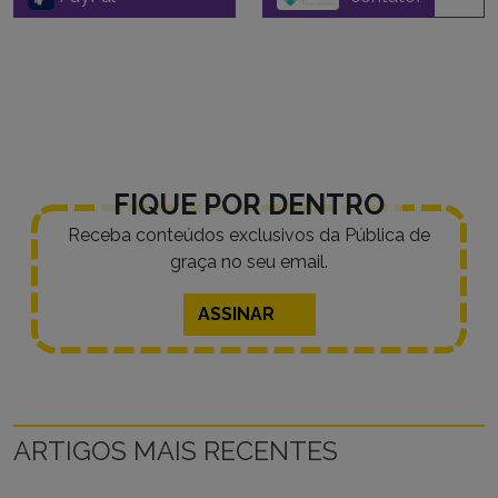
FIQUE POR DENTRO
Receba conteúdos exclusivos da Pública de
graça no seu email.
ASSINAR
ARTIGOS MAIS RECENTES