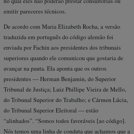
no qual eles não poderão prestar consultorias ou
emitir pareceres técnicos.
De acordo com Maria Elizabeth Rocha, a versão
traduzida em português do código alemão foi
enviada por Fachin aos presidentes dos tribunais
superiores quando ele comunicou que gostaria de
avançar na pauta. Ela aponta que os outros
presidentes — Herman Benjamin, do Superior
Tribunal de Justiça; Luiz Phillipe Vieira de Mello,
do Tribunal Superior do Trabalho; e Cármen Lúcia,
do Tribunal Superior Eleitoral — estão
“alinhados”. “Somos todos favoráveis [ao código].
Nós temos uma linha de conduta que achamos que a