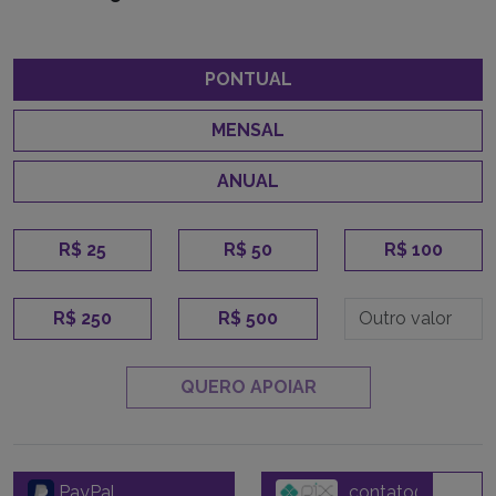
PONTUAL
MENSAL
ANUAL
R$ 25
R$ 50
R$ 100
R$ 250
R$ 500
QUERO APOIAR
PayPal