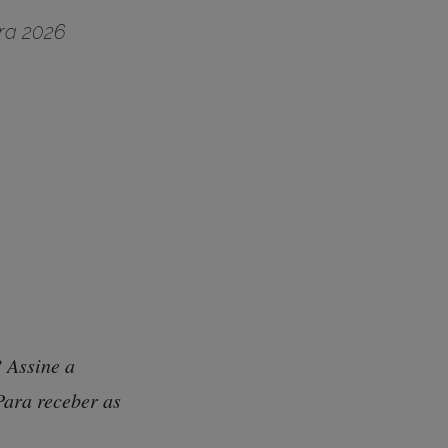
ara 2026
 Assine a
Para receber as