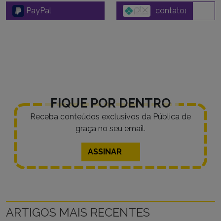
PayPal
FIQUE POR DENTRO
Receba conteúdos exclusivos da Pública de
graça no seu email.
ASSINAR
ARTIGOS MAIS RECENTES