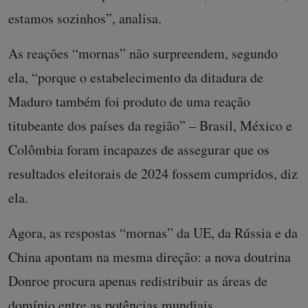
estamos sozinhos”, analisa.
As reações “mornas” não surpreendem, segundo
ela, “porque o estabelecimento da ditadura de
Maduro também foi produto de uma reação
titubeante dos países da região” – Brasil, México e
Colômbia foram incapazes de assegurar que os
resultados eleitorais de 2024 fossem cumpridos, diz
ela.
Agora, as respostas “mornas” da UE, da Rússia e da
China apontam na mesma direção: a nova doutrina
Donroe procura apenas redistribuir as áreas de
domínio entre as potências mundiais.