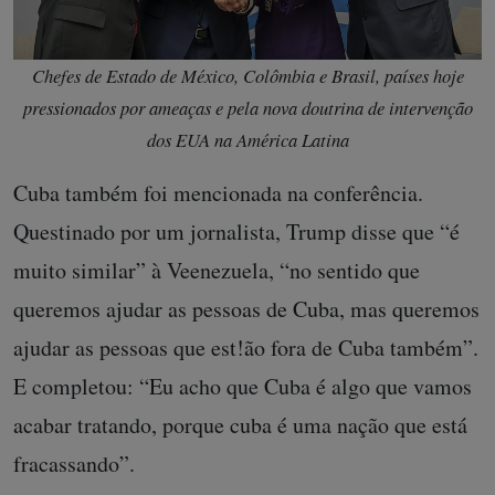
Chefes de Estado de México, Colômbia e Brasil, países hoje
pressionados por ameaças e pela nova doutrina de intervenção
dos EUA na América Latina
Cuba também foi mencionada na conferência.
Questinado por um jornalista, Trump disse que “é
muito similar” à Veenezuela, “no sentido que
queremos ajudar as pessoas de Cuba, mas queremos
ajudar as pessoas que est!ão fora de Cuba também”.
E completou: “Eu acho que Cuba é algo que vamos
acabar tratando, porque cuba é uma nação que está
fracassando”.