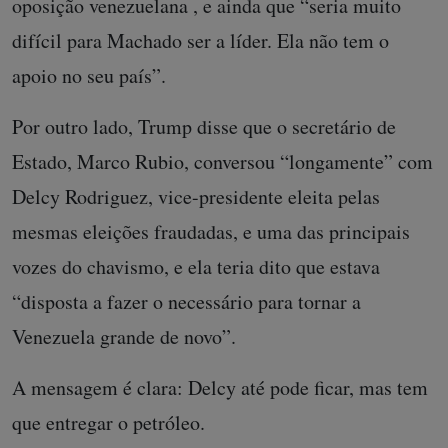
oposição venezuelana , e ainda que “seria muito
difícil para Machado ser a líder. Ela não tem o
apoio no seu país”.
Por outro lado, Trump disse que o secretário de
Estado, Marco Rubio, conversou “longamente” com
Delcy Rodriguez, vice-presidente eleita pelas
mesmas eleições fraudadas, e uma das principais
vozes do chavismo, e ela teria dito que estava
“disposta a fazer o necessário para tornar a
Venezuela grande de novo”.
A mensagem é clara: Delcy até pode ficar, mas tem
que entregar o petróleo.