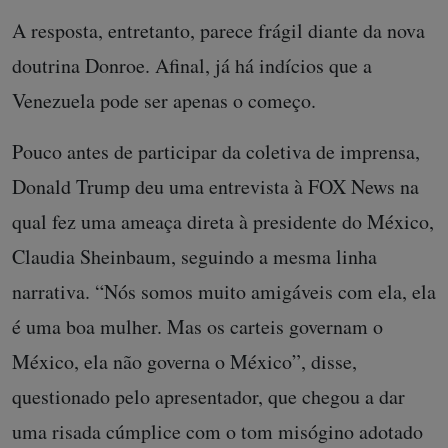
A resposta, entretanto, parece frágil diante da nova
doutrina Donroe. Afinal, já há indícios que a
Venezuela pode ser apenas o começo.
Pouco antes de participar da coletiva de imprensa,
Donald Trump deu uma entrevista à FOX News na
qual fez uma ameaça direta à presidente do México,
Claudia Sheinbaum, seguindo a mesma linha
narrativa. “Nós somos muito amigáveis com ela, ela
é uma boa mulher. Mas os carteis governam o
México, ela não governa o México”, disse,
questionado pelo apresentador, que chegou a dar
uma risada cúmplice com o tom misógino adotado