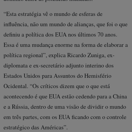
“Esta estratégia vê o mundo de esferas de
influência, não um mundo de alianças, que foi o que
definiu a política dos EUA nos últimos 70 anos.
Essa é uma mudança enorme na forma de elaborar a
política regional”, explica Ricardo Zuniga, ex-
diplomata e ex-secretário adjunto interino dos
Estados Unidos para Assuntos do Hemisfério
Ocidental. “Os críticos dizem que o que está
acontecendo é que EUA estão cedendo para a China
e a Rússia, dentro de uma visão de dividir o mundo
em três partes, com os EUA ficando com o controle
estratégico das Américas”.