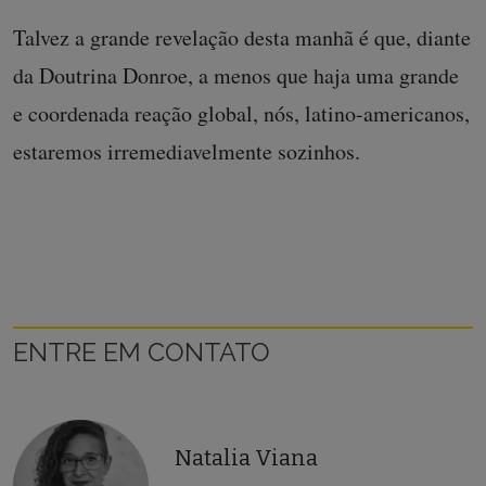
Talvez a grande revelação desta manhã é que, diante
da Doutrina Donroe, a menos que haja uma grande
e coordenada reação global, nós, latino-americanos,
estaremos irremediavelmente sozinhos.
ENTRE EM CONTATO
Natalia Viana