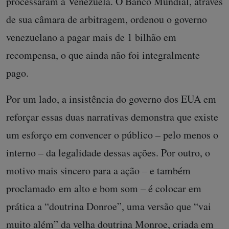
processaram a Venezuela. O Banco Mundial, através
de sua câmara de arbitragem, ordenou o governo
venezuelano a pagar mais de 1 bilhão em
recompensa, o que ainda não foi integralmente
pago.
Por um lado, a insistência do governo dos EUA em
reforçar essas duas narrativas demonstra que existe
um esforço em convencer o público – pelo menos o
interno – da legalidade dessas ações. Por outro, o
motivo mais sincero para a ação – e também
proclamado em alto e bom som – é colocar em
prática a “doutrina Donroe”, uma versão que “vai
muito além” da velha doutrina Monroe, criada em