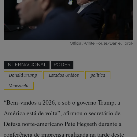
Official White House/Daniel Torok
INTERNACIONAL
PODER
Donald Trump
Estados Unidos
política
Venezuela
“Bem-vindos a 2026, e sob o governo Trump, a
América está de volta”, afirmou o secretário de
Defesa norte-americano Pete Hegseth durante a
conferência de imprensa realizada na tarde deste