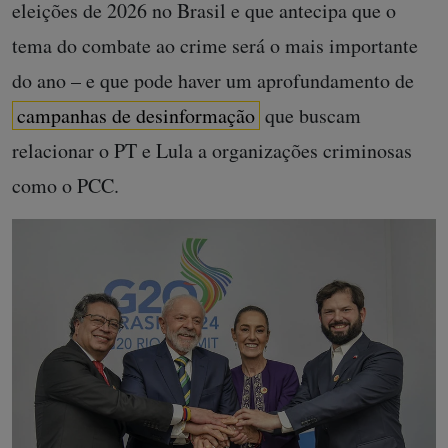
eleições de 2026 no Brasil e que antecipa que o
tema do combate ao crime será o mais importante
do ano – e que pode haver um aprofundamento de
campanhas de desinformação
que buscam
relacionar o PT e Lula a organizações criminosas
como o PCC.