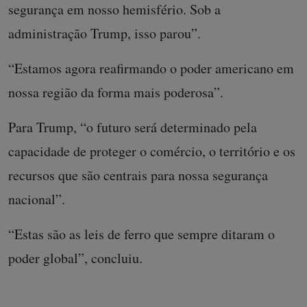
segurança em nosso hemisfério. Sob a
administração Trump, isso parou”.
“Estamos agora reafirmando o poder americano em
nossa região da forma mais poderosa”.
Para Trump, “o futuro será determinado pela
capacidade de proteger o comércio, o território e os
recursos que são centrais para nossa segurança
nacional”.
“Estas são as leis de ferro que sempre ditaram o
poder global”, concluiu.