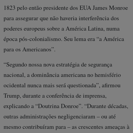
1823 pelo então presidente dos EUA James Monroe
para assegurar que não haveria interferência dos
poderes europeus sobre a América Latina, numa
época pós-colonialismo. Seu lema era “a América
para os Americanos”.
“Segundo nossa nova estratégia de segurança
nacional, a dominância americana no hemisfério
ocidental nunca mais será questionada”, afirmou
Trump, durante a conferência de imprensa,
explicando a “Doutrina Donroe”. “Durante décadas,
outras administrações negligenciaram – ou até
mesmo contribuíram para – as crescentes ameaças à