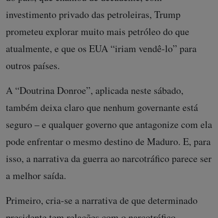
investimento privado das petroleiras, Trump
prometeu explorar muito mais petróleo do que
atualmente, e que os EUA “iriam vendê-lo” para
outros países.
A “Doutrina Donroe”, aplicada neste sábado,
também deixa claro que nenhum governante está
seguro – e qualquer governo que antagonize com ela
pode enfrentar o mesmo destino de Maduro. E, para
isso, a narrativa da guerra ao narcotráfico parece ser
a melhor saída.
Primeiro, cria-se a narrativa de que determinado
presidente tem relações com o narcotráfico.