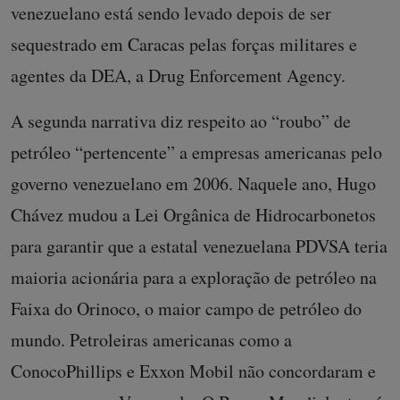
venezuelano está sendo levado depois de ser
sequestrado em Caracas pelas forças militares e
agentes da DEA, a Drug Enforcement Agency.
A segunda narrativa diz respeito ao “roubo” de
petróleo “pertencente” a empresas americanas pelo
governo venezuelano em 2006. Naquele ano, Hugo
Chávez mudou a Lei Orgânica de Hidrocarbonetos
para garantir que a estatal venezuelana PDVSA teria
maioria acionária para a exploração de petróleo na
Faixa do Orinoco, o maior campo de petróleo do
mundo. Petroleiras americanas como a
ConocoPhillips e Exxon Mobil não concordaram e