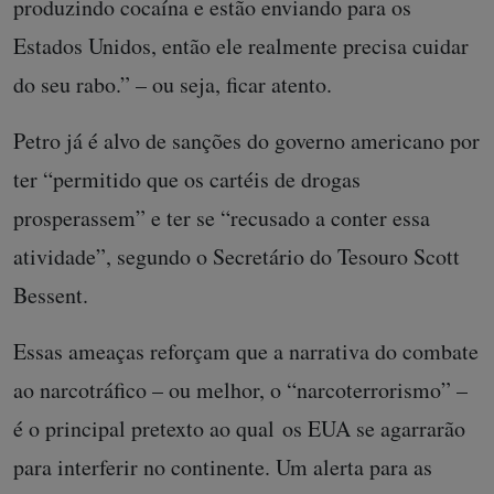
produzindo cocaína e estão enviando para os
Estados Unidos, então ele realmente precisa cuidar
do seu rabo.” – ou seja, ficar atento.
Petro já é alvo de sanções do governo americano por
ter “permitido que os cartéis de drogas
prosperassem” e ter se “recusado a conter essa
atividade”, segundo o Secretário do Tesouro Scott
Bessent.
Essas ameaças reforçam que a narrativa do combate
ao narcotráfico – ou melhor, o “narcoterrorismo” –
é o principal pretexto ao qual os EUA se agarrarão
para interferir no continente. Um alerta para as