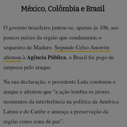
México, Colômbia e Brasil
O governo brasileiro juntou-se, apenas às 10h, aos
poucos países da região que condenaram o
sequestro de Maduro.
Segundo Celso Amorim
Agência Pública
afirmou
à
, o Brasil foi pego de
surpresa pelo ataque.
Na sua declaração, o presidente Lula condenou o
ataque e afirmou que “a ação lembra os piores
momentos da interferência na política da América
Latina e do Caribe e ameaça a preservação da
região como zona de paz”.