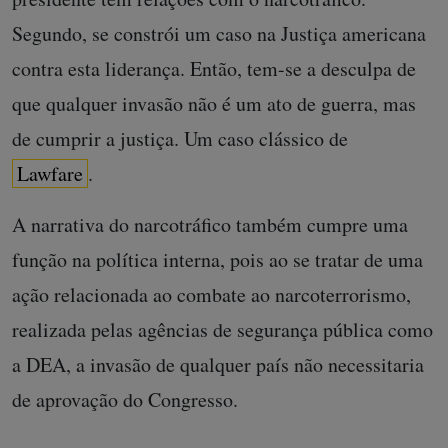
Segundo, se constrói um caso na Justiça americana
contra esta liderança. Então, tem-se a desculpa de
que qualquer invasão não é um ato de guerra, mas
de cumprir a justiça. Um caso clássico de
Lawfare
.
A narrativa do narcotráfico também cumpre uma
função na política interna, pois ao se tratar de uma
ação relacionada ao combate ao narcoterrorismo,
realizada pelas agências de segurança pública como
a DEA, a invasão de qualquer país não necessitaria
de aprovação do Congresso.