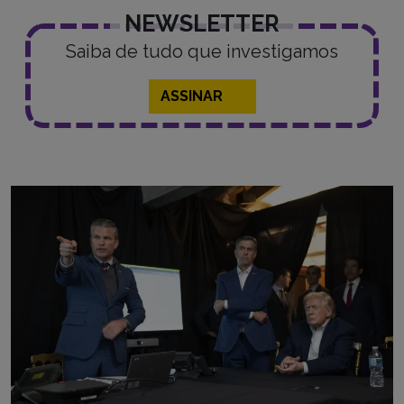
NEWSLETTER
Saiba de tudo que investigamos
ASSINAR