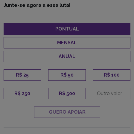
Junte-se agora a essa luta!
PONTUAL
MENSAL
ANUAL
R$ 25
R$ 50
R$ 100
R$ 250
R$ 500
QUERO APOIAR