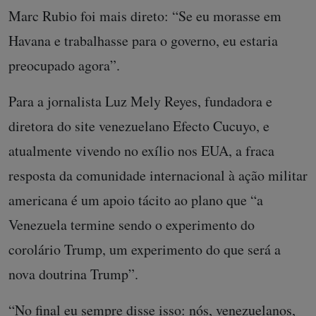
Marc Rubio foi mais direto: “Se eu morasse em
Havana e trabalhasse para o governo, eu estaria
preocupado agora”.
Para a jornalista Luz Mely Reyes, fundadora e
diretora do site venezuelano Efecto Cucuyo, e
atualmente vivendo no exílio nos EUA, a fraca
resposta da comunidade internacional à ação militar
americana é um apoio tácito ao plano que “a
Venezuela termine sendo o experimento do
corolário Trump, um experimento do que será a
nova doutrina Trump”.
“No final eu sempre disse isso: nós, venezuelanos,