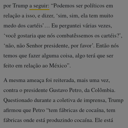
por Trump
a seguir:
“Podemos ser políticos em
relação a isso, e dizer, ‘sim, sim, ela tem muito
medo dos cartéis’… Eu perguntei várias vezes,
‘você gostaria que nós combatêssemos os cartéis?’,
‘não, não Senhor presidente, por favor’. Então nós
temos que fazer alguma coisa, algo terá que ser
feito em relação ao México”.
A mesma ameaça foi reiterada, mais uma vez,
contra o presidente Gustavo Petro, da Colômbia.
Questionado durante a coletiva de imprensa, Trump
afirmou que Petro “tem fábricas de cocaína, tem
fábricas onde está produzindo cocaína. Ele está