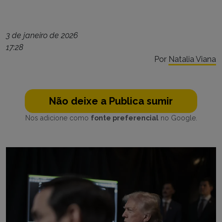
3 de janeiro de 2026
17:28
Por
Natalia Viana
Não deixe a Publica sumir
Nos adicione como
fonte preferencial
no Google.