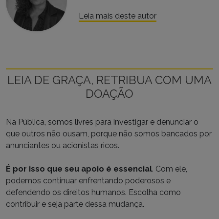
Leia mais deste autor
LEIA DE GRAÇA, RETRIBUA COM UMA
DOAÇÃO
Na Pública, somos livres para investigar e denunciar o
que outros não ousam, porque não somos bancados por
anunciantes ou acionistas ricos.
É por isso que seu apoio é essencial
. Com ele,
podemos continuar enfrentando poderosos e
defendendo os direitos humanos. Escolha como
contribuir e seja parte dessa mudança.