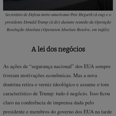
Secretário de Defesa norte-americano Pete Hegseth (à esq) e o
presidente Donald Trump (à dir) durante reunião da Operação
Resolução Absoluta (Operation Absolute Resolve, em inglês)
A lei dos negócios
As ações de “segurança nacional” dos EUA sempre
tiveram motivações econômicas. Mas a nova
doutrina retira o verniz ideológico e assume o tom
característico de Trump: tudo é negócio. Isso ficou
claro na conferência de imprensa dada pelo
presidente e membros do governo dos EUA na tarde