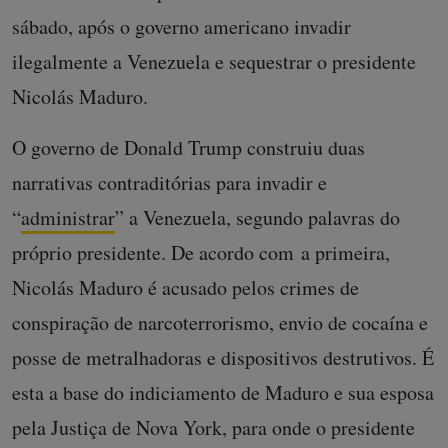
sábado, após o governo americano invadir
ilegalmente a Venezuela e sequestrar o presidente
Nicolás Maduro.
O governo de Donald Trump construiu duas
narrativas contraditórias para invadir e
“
administrar
” a Venezuela, segundo palavras do
próprio presidente. De acordo com a primeira,
Nicolás Maduro é acusado pelos crimes de
conspiração de narcoterrorismo, envio de cocaína e
posse de metralhadoras e dispositivos destrutivos. É
esta a base do indiciamento de Maduro e sua esposa
pela Justiça de Nova York, para onde o presidente