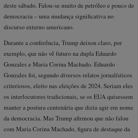
deste sábado. Falou-se muito de petróleo e pouco de
democracia – uma mudança significativa no
discurso externo americano.
Durante a conferência, Trump deixou claro, por
exemplo, que não vê futuro na dupla Eduardo
Gonzales e Maria Corina Machado. Eduardo
Gonzales foi, segundo diversos relatos jornalísticos
criteriosos, eleito nas eleições de 2024. Seriam eles
os interlocutores tradicionais, se os EUA quisessem
manter a postura centenária que dizia agir em nome
da democracia. Mas Trump afirmou que não falou
com Maria Corina Machado, figura de destaque da