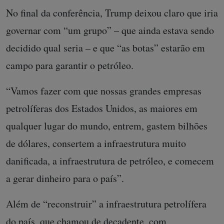
No final da conferência, Trump deixou claro que iria
governar com “um grupo” – que ainda estava sendo
decidido qual seria – e que “as botas” estarão em
campo para garantir o petróleo.
“Vamos fazer com que nossas grandes empresas
petrolíferas dos Estados Unidos, as maiores em
qualquer lugar do mundo, entrem, gastem bilhões
de dólares, consertem a infraestrutura muito
danificada, a infraestrutura de petróleo, e comecem
a gerar dinheiro para o país”.
Além de “reconstruir” a infraestrutura petrolífera
do país, que chamou de decadente, com