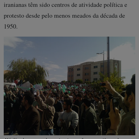
iranianas têm sido centros de atividade política e
protesto desde pelo menos meados da década de
1950.