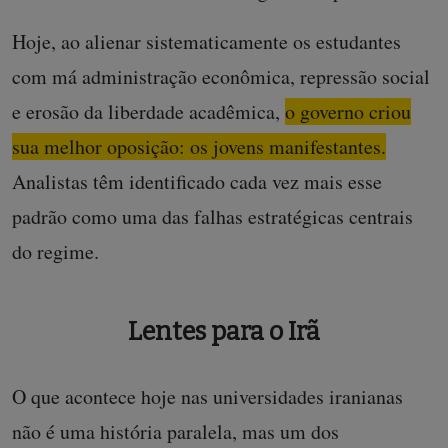
Hoje, ao alienar sistematicamente os estudantes
com má administração econômica, repressão social
e erosão da liberdade acadêmica,
o governo criou
sua melhor oposição: os jovens manifestantes.
Analistas têm identificado cada vez mais esse
padrão como uma das falhas estratégicas centrais
do regime.
Lentes para o Irã
O que acontece hoje nas universidades iranianas
não é uma história paralela, mas um dos