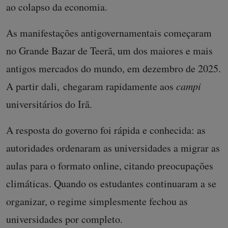
ao colapso da economia.
As manifestações antigovernamentais começaram
no Grande Bazar de Teerã, um dos maiores e mais
antigos mercados do mundo, em dezembro de 2025.
A partir dali, chegaram rapidamente aos
campi
universitários do Irã.
A resposta do governo foi rápida e conhecida: as
autoridades ordenaram as universidades a migrar as
aulas para o formato online, citando preocupações
climáticas. Quando os estudantes continuaram a se
organizar, o regime simplesmente fechou as
universidades por completo.