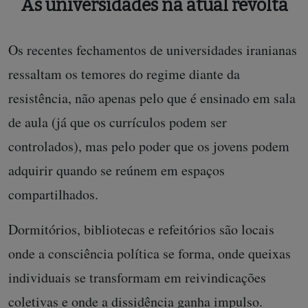
As universidades na atual revolta
Os recentes fechamentos de universidades iranianas
ressaltam os temores do regime diante da
resistência, não apenas pelo que é ensinado em sala
de aula (já que os currículos podem ser
controlados), mas pelo poder que os jovens podem
adquirir quando se reúnem em espaços
compartilhados.
Dormitórios, bibliotecas e refeitórios são locais
onde a consciência política se forma, onde queixas
individuais se transformam em reivindicações
coletivas e onde a dissidência ganha impulso.