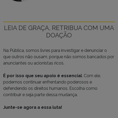
LEIA DE GRAÇA, RETRIBUA COM UMA
DOAÇÃO
Na Pública, somos livres para investigar e denunciar o
que outros não ousam, porque não somos bancados por
anunciantes ou acionistas ricos.
É por isso que seu apoio é essencial
. Com ele,
podemos continuar enfrentando poderosos e
defendendo os direitos humanos. Escolha como
contribuir e seja parte dessa mudança.
Junte-se agora a essa luta!