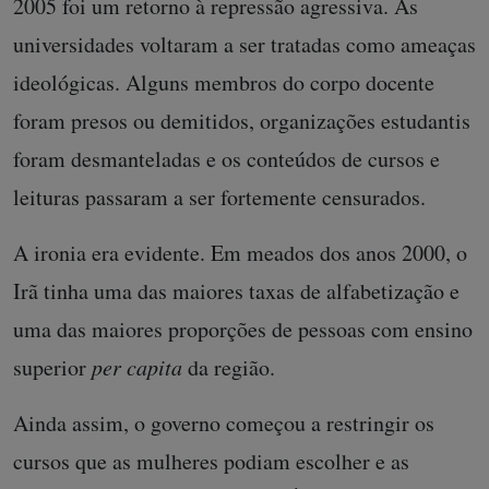
2005 foi um retorno à repressão agressiva. As
universidades voltaram a ser tratadas como ameaças
ideológicas. Alguns membros do corpo docente
foram presos ou demitidos, organizações estudantis
foram desmanteladas e os conteúdos de cursos e
leituras passaram a ser fortemente censurados.
A ironia era evidente. Em meados dos anos 2000, o
Irã tinha uma das maiores taxas de alfabetização e
uma das maiores proporções de pessoas com ensino
superior
per capita
da região.
Ainda assim, o governo começou a restringir os
cursos que as mulheres podiam escolher e as