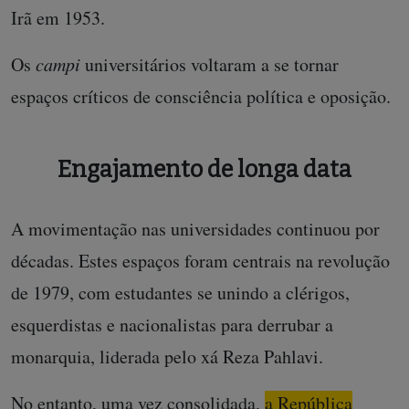
Irã em 1953.
Os
campi
universitários voltaram a se tornar
espaços críticos de consciência política e oposição.
Engajamento de longa data
A movimentação nas universidades continuou por
décadas. Estes espaços foram centrais na revolução
de 1979, com estudantes se unindo a clérigos,
esquerdistas e nacionalistas para derrubar a
monarquia, liderada pelo xá Reza Pahlavi.
No entanto, uma vez consolidada,
a República