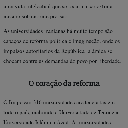
uma vida intelectual que se recusa a ser extinta
mesmo sob enorme pressão.
As universidades iranianas há muito tempo são
espaços de reforma política e imaginação, onde os
impulsos autoritários da República Islâmica se
chocam contra as demandas do povo por liberdade.
O coração da reforma
O Irã possui 316 universidades credenciadas em
todo o país, incluindo a Universidade de Teerã e a
Universidade Islâmica Azad. As universidades