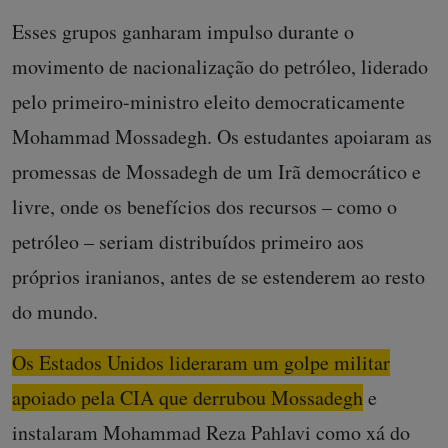
Esses grupos ganharam impulso durante o
movimento de nacionalização do petróleo, liderado
pelo primeiro-ministro eleito democraticamente
Mohammad Mossadegh. Os estudantes apoiaram as
promessas de Mossadegh de um Irã democrático e
livre, onde os benefícios dos recursos – como o
petróleo – seriam distribuídos primeiro aos
próprios iranianos, antes de se estenderem ao resto
do mundo.
Os Estados Unidos lideraram um golpe militar
apoiado pela CIA que derrubou Mossadegh
e
instalaram Mohammad Reza Pahlavi como xá do