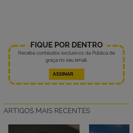
FIQUE POR DENTRO
Receba conteúdos exclusivos da Pública de
graça no seu email.
ASSINAR
ARTIGOS MAIS RECENTES