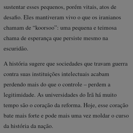
sustentar esses pequenos, porém vitais, atos de
desafio. Eles mantiveram vivo o que os iranianos
chamam de “koorsoo”: uma pequena e teimosa
chama de esperança que persiste mesmo na
escuridão.
A história sugere que sociedades que travam guerra
contra suas instituições intelectuais acabam
perdendo mais do que o controle – perdem a
legitimidade. As universidades do Irã há muito
tempo são o coração da reforma. Hoje, esse coração
bate mais forte e pode mais uma vez moldar o curso
da história da nação.