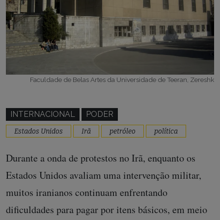
Faculdade de Belas Artes da Universidade de Teeran, Zereshk
INTERNACIONAL
PODER
Estados Unidos
Irã
petróleo
política
Durante a onda de protestos no Irã, enquanto os
Estados Unidos avaliam uma intervenção militar,
muitos iranianos continuam enfrentando
dificuldades para pagar por itens básicos, em meio