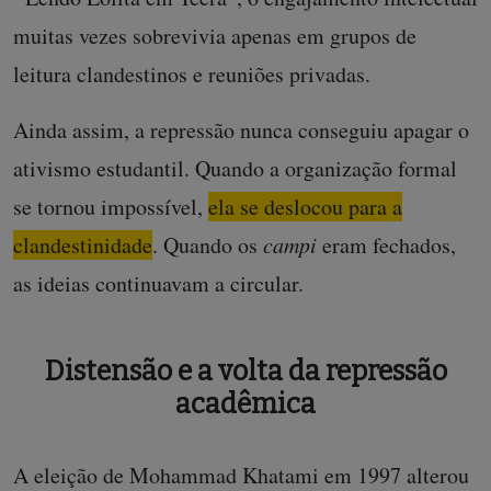
muitas vezes sobrevivia apenas em grupos de
leitura clandestinos e reuniões privadas.
Ainda assim, a repressão nunca conseguiu apagar o
ativismo estudantil. Quando a organização formal
se tornou impossível,
ela se deslocou para a
clandestinidade
. Quando os
campi
eram fechados,
as ideias continuavam a circular.
Distensão e a volta da repressão
acadêmica
A eleição de Mohammad Khatami em 1997 alterou