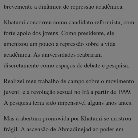
brevemente a dinâmica de repressão acadêmica.
Khatami concorreu como candidato reformista, com
forte apoio dos jovens. Como presidente, ele
amenizou um pouco a repressão sobre a vida
acadêmica. As universidades reabriram
discretamente como espaços de debate e pesquisa.
Realizei meu trabalho de campo sobre o movimento
juvenil e a revolução sexual no Irã a partir de 1999.
A pesquisa teria sido impensável alguns anos antes.
Mas a abertura promovida por Khatami se mostrou
frágil. A ascensão de Ahmadinejad ao poder em