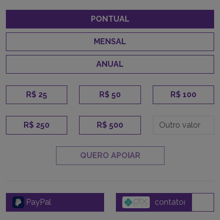
PONTUAL
MENSAL
ANUAL
R$ 25
R$ 50
R$ 100
R$ 250
R$ 500
QUERO APOIAR
PayPal