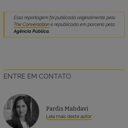
Essa reportagem foi publicada originalmente pelo
The Conversation
e republicada em parceria pela
Agência Pública
.
ENTRE EM CONTATO
Pardis Mahdavi
Leia mais deste autor