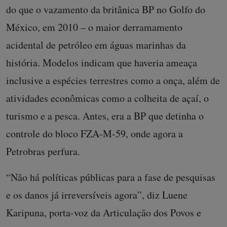
do que o vazamento da britânica BP no Golfo do
México, em 2010 – o maior derramamento
acidental de petróleo em águas marinhas da
história. Modelos indicam que haveria ameaça
inclusive a espécies terrestres como a onça, além de
atividades econômicas como a colheita de açaí, o
turismo e a pesca. Antes, era a BP que detinha o
controle do bloco FZA-M-59, onde agora a
Petrobras perfura.
“Não há políticas públicas para a fase de pesquisas
e os danos já irreversíveis agora”, diz Luene
Karipuna, porta-voz da Articulação dos Povos e