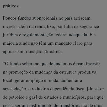
práticos.
Poucos fundos subnacionais no país arriscam
investir além da renda fixa, por falta de segurança
jurídica e regulamentação federal adequada. E a
maioria ainda não têm um mandato claro para
aplicar em transição climática.
“O fundo soberano que defendemos é para investir
na promoção da mudança da estrutura produtiva
local, gerar emprego e renda, aumentar a
arrecadação, e reduzir a dependência fiscal [do setor
de petróleo e gás] de estados e municípios, para que
possa ser um instrumento de transformação de uma