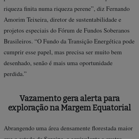
riqueza finita numa riqueza perene”, diz Fernando
Amorim Teixeira, diretor de sustentabilidade e
projetos especiais do Fórum de Fundos Soberanos
Brasileiros. “O Fundo da Transição Energética pode
cumprir esse papel, mas precisa ser muito bem
desenhado, senão é mais uma oportunidade
perdida.”
Vazamento gera alerta para
exploração na Margem Equatorial
Abrangendo uma área densamente florestada maior
que o estado de Sergipe, e equivalente a quatro