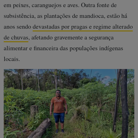
em peixes, caranguejos e aves. Outra fonte de
subsistência, as plantações de mandioca, estão há
anos sendo
devastadas por pragas e regime alterado
de chuvas
, afetando gravemente a segurança
alimentar e financeira das populações indígenas
locais.