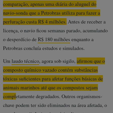
comparação, apenas uma diária do aluguel do
navio-sonda que a Petrobras utiliza para fazer a
perfuração custa R$ 4 milhões.
Antes de receber a
licença, o navio ficou semanas parado, acumulando
o desperdício de
R$ 180 milhões
enquanto a
Petrobras concluía estudos e simulados.
Um
laudo técnico
, agora sob sigilo,
afirmou que o
composto químico vazado contém substâncias
tóxicas suficientes para afetar funções básicas de
animais marinhos até que os compostos sejam
completamente degradados.
Outros organismos-
chave podem ter sido eliminados na área afetada, o