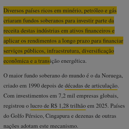
Diversos países ricos em minério, petróleo e gás
criaram fundos soberanos para investir parte da
receita destas indústrias em ativos financeiros e
aplicar os rendimentos a longo prazo para financiar
serviços públicos, infraestrutura, diversificação
econômica e a transição energética.
O maior fundo soberano do mundo é o da Noruega,
criado em 1990 depois de
décadas de articulação
.
Com investimentos em 7,2 mil empresas globais,
registrou o
lucro de R$ 1,28 trilhão
em 2025. Países
do Golfo Pérsico, Cingapura e dezenas de outras
nações adotam este mecanismo.