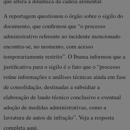
que altera a dinâmica da cadeia alimentar.
A reportagem questionou o órgão sobre o sigilo do
documento, que confirmou que “o processo
administrativo referente ao incidente mencionado
encontra-se, no momento, com acesso
temporariamente restrito”. O Ibama informou que a
justificativa para o sigilo é o fato que o “processo
reúne informações e análises técnicas ainda em fase
de consolidação, destinadas a subsidiar a
elaboração de laudo técnico conclusivo e eventual
adoção de medidas administrativas, como a
lavratura de autos de infração”. Veja a resposta
completa
aqui
.