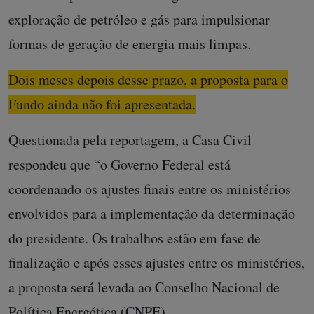
exploração de petróleo e gás para impulsionar
formas de geração de energia mais limpas.
Dois meses depois desse prazo, a proposta para o
Fundo ainda não foi apresentada.
Questionada pela reportagem, a Casa Civil
respondeu que “o Governo Federal está
coordenando os ajustes finais entre os ministérios
envolvidos para a implementação da determinação
do presidente. Os trabalhos estão em fase de
finalização e após esses ajustes entre os ministérios,
a proposta será levada ao Conselho Nacional de
Política Energética (CNPE).