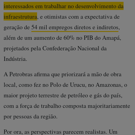
interessados em trabalhar no desenvolvimento da
infraestrutura
, e otimistas com a expectativa de
geração de
54 mil empregos diretos e indiretos
,
além de um aumento de 60% no PIB do Amapá,
projetados pela Confederação Nacional da
Indústria.
A Petrobras afirma que priorizará a mão de obra
local, como fez no Polo de Urucu, no Amazonas, o
maior projeto terrestre de petróleo e gás do país,
com a força de trabalho composta majoritariamente
por pessoas da região.
Por ora, as perspectivas parecem realistas. Um