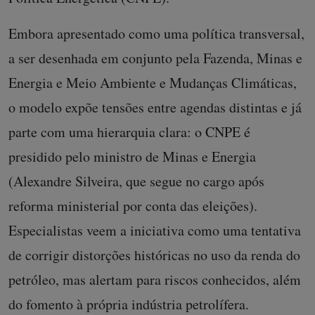
Embora apresentado como uma política transversal,
a ser desenhada em conjunto pela Fazenda, Minas e
Energia e Meio Ambiente e Mudanças Climáticas,
o modelo expõe tensões entre agendas distintas e já
parte com uma hierarquia clara: o CNPE é
presidido pelo ministro de Minas e Energia
(Alexandre Silveira, que segue no cargo após
reforma ministerial por conta das eleições).
Especialistas veem a iniciativa como uma tentativa
de corrigir distorções históricas no uso da renda do
petróleo, mas alertam para riscos conhecidos, além
do fomento à própria indústria petrolífera.