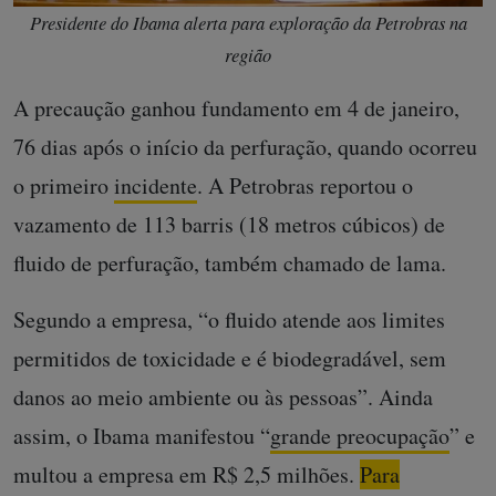
Presidente do Ibama alerta para exploração da Petrobras na
região
A precaução ganhou fundamento em 4 de janeiro,
76 dias após o início da perfuração, quando ocorreu
o primeiro
incidente
. A Petrobras reportou o
vazamento de 113 barris (18 metros cúbicos) de
fluido de perfuração, também chamado de lama.
Segundo a empresa, “o fluido atende aos limites
permitidos de toxicidade e é biodegradável, sem
danos ao meio ambiente ou às pessoas”. Ainda
assim, o Ibama manifestou “
grande preocupação
” e
multou a empresa em R$ 2,5 milhões.
Para