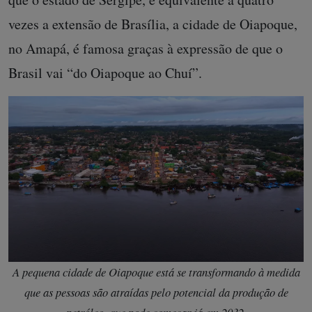
vezes a extensão de Brasília, a cidade de Oiapoque,
no Amapá, é famosa graças à expressão de que o
Brasil vai “do Oiapoque ao Chuí”.
A pequena cidade de Oiapoque está se transformando à medida
que as pessoas são atraídas pelo potencial da produção de