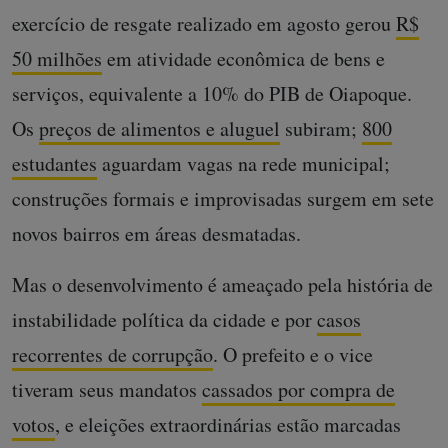
exercício de resgate realizado em agosto gerou
R$
50 milhões
em atividade econômica de bens e
serviços, equivalente a 10% do PIB de Oiapoque.
Os
preços de alimentos e aluguel
subiram;
800
estudantes
aguardam vagas na rede municipal;
construções formais e improvisadas surgem em sete
novos bairros em áreas desmatadas.
Mas o desenvolvimento é ameaçado pela história de
instabilidade política da cidade e por
casos
recorrentes de corrupção
. O prefeito e o vice
tiveram seus mandatos
cassados por compra de
votos
, e eleições extraordinárias estão marcadas