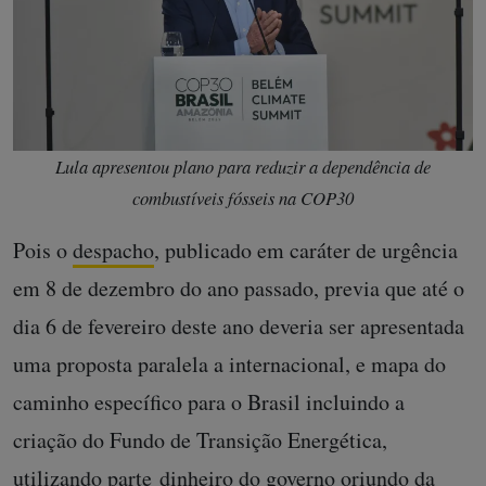
Lula apresentou plano para reduzir a dependência de
combustíveis fósseis na COP30
Pois o
despacho
, publicado em caráter de urgência
em 8 de dezembro do ano passado, previa que até o
dia 6 de fevereiro deste ano deveria ser apresentada
uma proposta paralela a internacional, e mapa do
caminho específico para o Brasil incluindo a
criação do Fundo de Transição Energética,
utilizando parte dinheiro do governo oriundo da