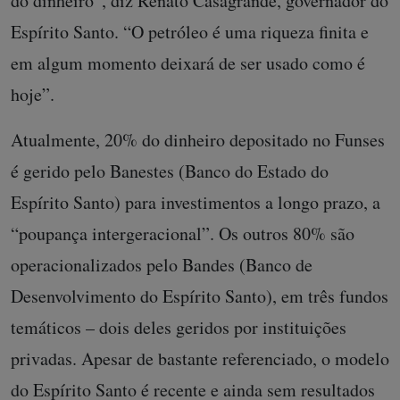
do dinheiro”, diz Renato Casagrande, governador do
Espírito Santo. “O petróleo é uma riqueza finita e
em algum momento deixará de ser usado como é
hoje”.
Atualmente, 20% do dinheiro depositado no Funses
é gerido pelo Banestes (Banco do Estado do
Espírito Santo) para investimentos a longo prazo, a
“poupança intergeracional”. Os outros 80% são
operacionalizados pelo Bandes (Banco de
Desenvolvimento do Espírito Santo), em três fundos
temáticos – dois deles geridos por instituições
privadas. Apesar de bastante referenciado, o modelo
do Espírito Santo é recente e ainda sem resultados