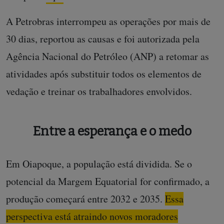
A Petrobras interrompeu as operações por mais de
30 dias, reportou as causas e foi autorizada pela
Agência Nacional do Petróleo (ANP) a retomar as
atividades após substituir todos os elementos de
vedação e treinar os trabalhadores envolvidos.
Entre a esperança e o medo
Em Oiapoque, a população está dividida. Se o
potencial da Margem Equatorial for confirmado, a
produção começará entre 2032 e 2035.
Essa
perspectiva está atraindo novos moradores