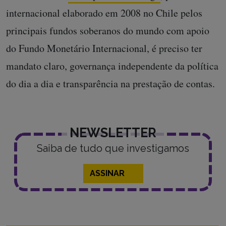
internacional elaborado em 2008 no Chile pelos
principais fundos soberanos do mundo com apoio
do Fundo Monetário Internacional, é preciso ter
mandato claro, governança independente da política
do dia a dia e transparência na prestação de contas.
NEWSLETTER
Saiba de tudo que investigamos
ASSINAR