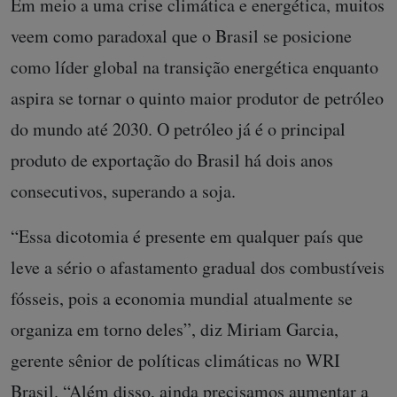
Em meio a uma crise climática e energética, muitos
veem como paradoxal que o Brasil se posicione
como líder global na transição energética enquanto
aspira se tornar o quinto maior produtor de petróleo
do mundo até 2030. O petróleo já é o principal
produto de exportação do Brasil há dois anos
consecutivos, superando a soja.
“Essa dicotomia é presente em qualquer país que
leve a sério o afastamento gradual dos combustíveis
fósseis, pois a economia mundial atualmente se
organiza em torno deles”, diz Miriam Garcia,
gerente sênior de políticas climáticas no WRI
Brasil. “Além disso, ainda precisamos aumentar a