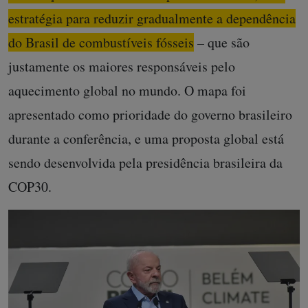
estratégia para reduzir gradualmente a dependência
do Brasil de combustíveis fósseis
– que são
justamente os maiores responsáveis pelo
aquecimento global no mundo. O mapa foi
apresentado como prioridade do governo brasileiro
durante a conferência, e uma proposta global está
sendo desenvolvida pela presidência brasileira da
COP30.