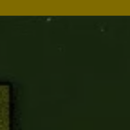
Navegação
principal