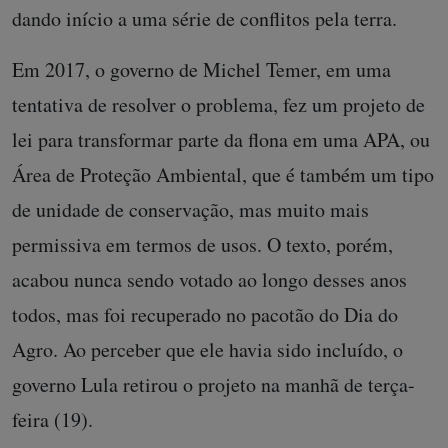
dando início a uma série de conflitos pela terra.
Em 2017, o governo de Michel Temer, em uma
tentativa de resolver o problema, fez um projeto de
lei para transformar parte da flona em uma APA, ou
Área de Proteção Ambiental, que é também um tipo
de unidade de conservação, mas muito mais
permissiva em termos de usos. O texto, porém,
acabou nunca sendo votado ao longo desses anos
todos, mas foi recuperado no pacotão do Dia do
Agro. Ao perceber que ele havia sido incluído, o
governo Lula retirou o projeto na manhã de terça-
feira (19).