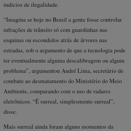
indícios de ilegalidade.
“Imagina se hoje no Brasil a gente fosse controlar
infrações de trânsito só com guardinhas nas
esquinas ou escondidos atrás de árvores nas
estradas, sob o argumento de que a tecnologia pode
ter eventualmente alguma descalibragem ou algum
problema”, argumentou André Lima, secretário de
combate ao desmatamento do Ministério do Meio
Ambiente, comparando com o uso de radares
eletrônicos. “É surreal, simplesmente surreal”,
disse.
Mais surreal ainda foram alguns momentos da