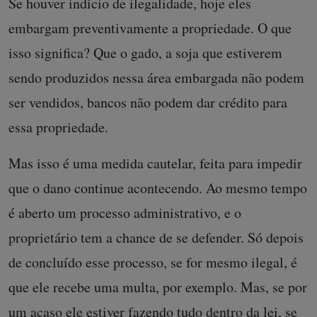
Se houver indício de ilegalidade, hoje eles
embargam preventivamente a propriedade. O que
isso significa? Que o gado, a soja que estiverem
sendo produzidos nessa área embargada não podem
ser vendidos, bancos não podem dar crédito para
essa propriedade.
Mas isso é uma medida cautelar, feita para impedir
que o dano continue acontecendo. Ao mesmo tempo
é aberto um processo administrativo, e o
proprietário tem a chance de se defender. Só depois
de concluído esse processo, se for mesmo ilegal, é
que ele recebe uma multa, por exemplo. Mas, se por
um acaso ele estiver fazendo tudo dentro da lei, se