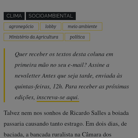
CLIMA
SOCIOAMBIENTAL
agronegócio
lobby
meio ambiente
Ministério da Agricultura
política
Quer receber os textos desta coluna em
primeira mão no seu e-mail? Assine a
newsletter Antes que seja tarde, enviada às
quintas-feiras, 12h. Para receber as próximas
edições,
inscreva-se aqui.
Talvez nem nos sonhos de Ricardo Salles a boiada
passaria causando tanto estrago. Em dois dias, de
baciada, a bancada ruralista na Câmara dos