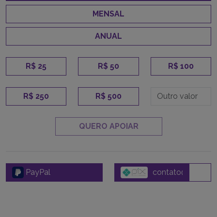
MENSAL
ANUAL
R$ 25
R$ 50
R$ 100
R$ 250
R$ 500
QUERO APOIAR
PayPal