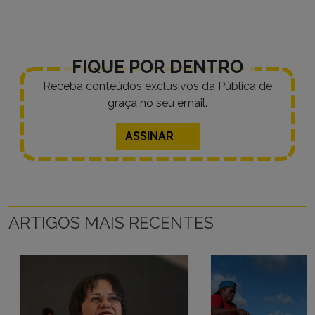
FIQUE POR DENTRO
Receba conteúdos exclusivos da Pública de
graça no seu email.
ASSINAR
ARTIGOS MAIS RECENTES