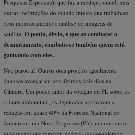
Pesquisas Espaciais), que faz a medição anual, mas
outras instituições do mundo inteiro que trabalham
com monitoramento e análise de imagens de
O ponto, óbvio, é que ao combater o
satélite.
desmatamento, combata-se também quem está
ganhando com eles.
Não parou aí. Outros dois projetos igualmente
danosos avançaram nos últimos dois dias na
Câmara. Um pouco antes da votação do PL sobre os
crimes ambientais, os deputados aprovaram a
redução em quase 40% da Floresta Nacional do
Jamanxim, em Novo Progresso (PA), em um outro
movimento que também poderia ser considerado