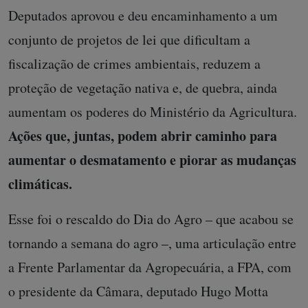
Deputados aprovou e deu encaminhamento a um
conjunto de projetos de lei que dificultam a
fiscalização de crimes ambientais, reduzem a
proteção de vegetação nativa e, de quebra, ainda
aumentam os poderes do Ministério da Agricultura.
Ações que, juntas, podem abrir caminho para
aumentar o desmatamento e piorar as mudanças
climáticas.
Esse foi o rescaldo do Dia do Agro – que acabou se
tornando a semana do agro –, uma articulação entre
a Frente Parlamentar da Agropecuária, a FPA, com
o presidente da Câmara, deputado Hugo Motta