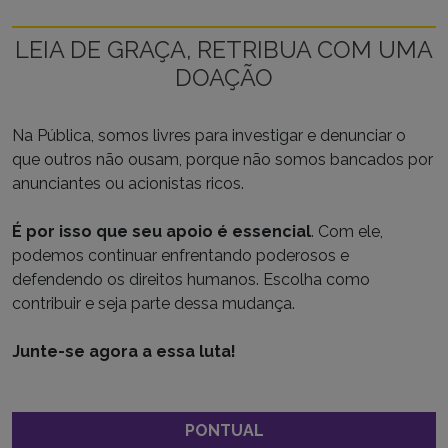
LEIA DE GRAÇA, RETRIBUA COM UMA
DOAÇÃO
Na Pública, somos livres para investigar e denunciar o
que outros não ousam, porque não somos bancados por
anunciantes ou acionistas ricos.
É por isso que seu apoio é essencial
. Com ele,
podemos continuar enfrentando poderosos e
defendendo os direitos humanos. Escolha como
contribuir e seja parte dessa mudança.
Junte-se agora a essa luta!
PONTUAL