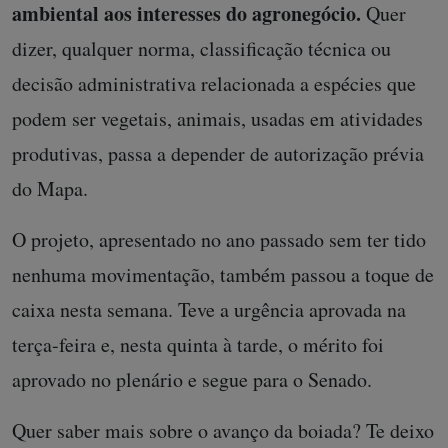
ambiental aos interesses do agronegócio.
Quer
dizer, qualquer norma, classificação técnica ou
decisão administrativa relacionada a espécies que
podem ser vegetais, animais, usadas em atividades
produtivas, passa a depender de autorização prévia
do Mapa.
O projeto, apresentado no ano passado sem ter tido
nenhuma movimentação, também passou a toque de
caixa nesta semana. Teve a urgência aprovada na
terça-feira e, nesta quinta à tarde, o mérito foi
aprovado no plenário e segue para o Senado.
Quer saber mais sobre o avanço da boiada? Te deixo