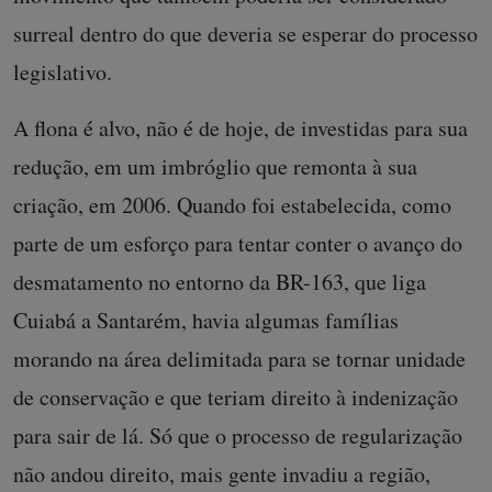
surreal dentro do que deveria se esperar do processo
legislativo.
A flona é alvo, não é de hoje, de investidas para sua
redução, em um imbróglio que remonta à sua
criação, em 2006. Quando foi estabelecida, como
parte de um esforço para tentar conter o avanço do
desmatamento no entorno da BR-163, que liga
Cuiabá a Santarém, havia algumas famílias
morando na área delimitada para se tornar unidade
de conservação e que teriam direito à indenização
para sair de lá. Só que o processo de regularização
não andou direito, mais gente invadiu a região,