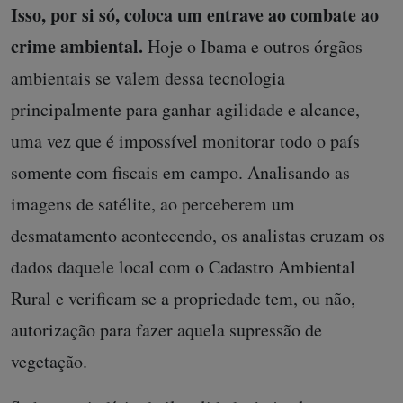
Isso, por si só, coloca um entrave ao combate ao
crime ambiental.
Hoje o Ibama e outros órgãos
ambientais se valem dessa tecnologia
principalmente para ganhar agilidade e alcance,
uma vez que é impossível monitorar todo o país
somente com fiscais em campo. Analisando as
imagens de satélite, ao perceberem um
desmatamento acontecendo, os analistas cruzam os
dados daquele local com o Cadastro Ambiental
Rural e verificam se a propriedade tem, ou não,
autorização para fazer aquela supressão de
vegetação.