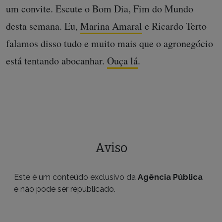
um convite. Escute o Bom Dia, Fim do Mundo
desta semana. Eu,
Marina Amaral
e Ricardo Terto
falamos disso tudo e muito mais que o agronegócio
está tentando abocanhar.
Ouça lá
.
Aviso
Este é um conteúdo exclusivo da
Agência Pública
e não pode ser republicado.