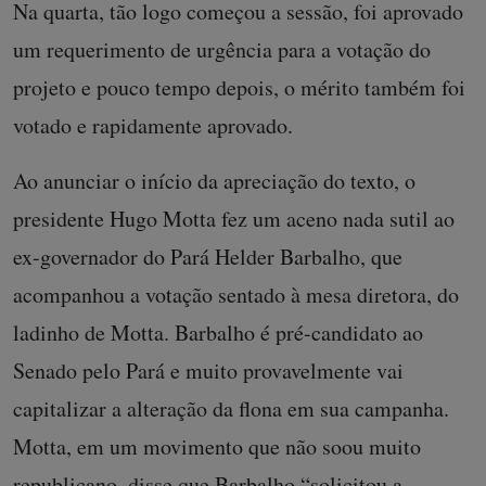
Na quarta, tão logo começou a sessão, foi aprovado
um requerimento de urgência para a votação do
projeto e pouco tempo depois, o mérito também foi
votado e rapidamente aprovado.
Ao anunciar o início da apreciação do texto, o
presidente Hugo Motta fez um aceno nada sutil ao
ex-governador do Pará Helder Barbalho, que
acompanhou a votação sentado à mesa diretora, do
ladinho de Motta. Barbalho é pré-candidato ao
Senado pelo Pará e muito provavelmente vai
capitalizar a alteração da flona em sua campanha.
Motta, em um movimento que não soou muito
republicano, disse que Barbalho “solicitou a