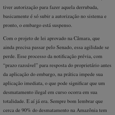
tiver autorização para fazer aquela derrubada,
basicamente é só subir a autorização no sistema e
pronto, o embargo está suspenso.
Com o projeto de lei aprovado na Câmara, que
ainda precisa passar pelo Senado, essa agilidade se
perde. Esse processo da notificação prévia, com
“prazo razoável” para resposta do proprietário antes
da aplicação do embargo, na prática impede sua
aplicação imediata, o que pode significar que um
desmatamento ilegal em curso ocorra em sua
totalidade. E aí já era. Sempre bom lembrar que
cerca de 90% do desmatamento na Amazônia tem