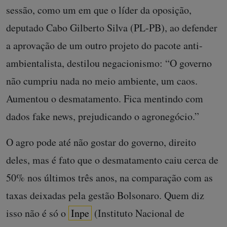
sessão, como um em que o líder da oposição,
deputado Cabo Gilberto Silva (PL-PB), ao defender
a aprovação de um outro projeto do pacote anti-
ambientalista, destilou negacionismo: “O governo
não cumpriu nada no meio ambiente, um caos.
Aumentou o desmatamento. Fica mentindo com
dados fake news, prejudicando o agronegócio.”
O agro pode até não gostar do governo, direito
deles, mas é fato que o desmatamento caiu cerca de
50% nos últimos três anos, na comparação com as
taxas deixadas pela gestão Bolsonaro. Quem diz
isso não é só o
Inpe
(Instituto Nacional de