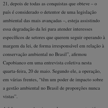
21, depois de todas as conquistas que obteve – o
país é considerado o detentor de uma legislação
ambiental das mais avançadas –, esteja assistindo
essa degradação da lei para atender interesses
específicos de setores que querem seguir operando à
margem da lei, de forma irresponsável em relação à
conservação ambiental no Brasil”, afirmou
Capobianco em uma entrevista coletiva nesta
quarta-feira, 20 de maio. Segundo ele, a operação,
em várias frentes, “têm um poder de impacto sobre
a gestão ambiental no Brasil de proporções nunca
vistas”.