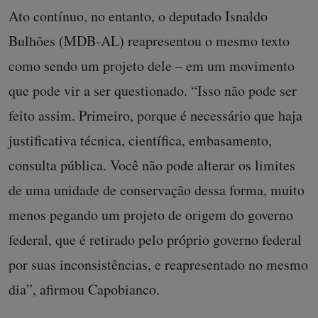
Ato contínuo, no entanto, o deputado Isnaldo
Bulhões (MDB-AL) reapresentou o mesmo texto
como sendo um projeto dele – em um movimento
que pode vir a ser questionado. “Isso não pode ser
feito assim. Primeiro, porque é necessário que haja
justificativa técnica, científica, embasamento,
consulta pública. Você não pode alterar os limites
de uma unidade de conservação dessa forma, muito
menos pegando um projeto de origem do governo
federal, que é retirado pelo próprio governo federal
por suas inconsistências, e reapresentado no mesmo
dia”, afirmou Capobianco.