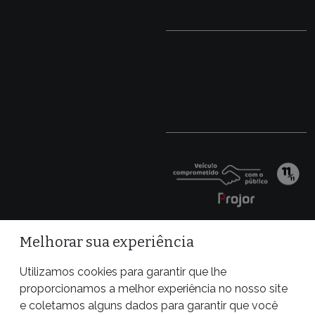
Melhorar sua experiência
Utilizamos cookies para garantir que lhe
proporcionamos a melhor experiência no nosso site
e coletamos alguns dados para garantir que você