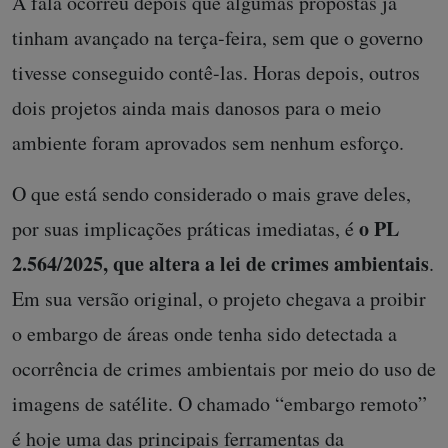
A fala ocorreu depois que algumas propostas já
tinham avançado na terça-feira, sem que o governo
tivesse conseguido contê-las. Horas depois, outros
dois projetos ainda mais danosos para o meio
ambiente foram aprovados sem nenhum esforço.
O que está sendo considerado o mais grave deles,
o PL
por suas implicações práticas imediatas, é
2.564/2025, que altera a lei de crimes ambientais
.
Em sua versão original, o projeto chegava a proibir
o embargo de áreas onde tenha sido detectada a
ocorrência de crimes ambientais por meio do uso de
imagens de satélite. O chamado “embargo remoto”
é hoje uma das principais ferramentas da