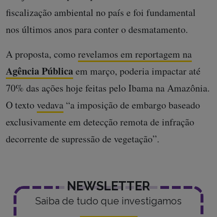
fiscalização ambiental no país e foi fundamental
nos últimos anos para conter o desmatamento.
A proposta, como
revelamos em reportagem na
Agência Pública
em março, poderia impactar até
70% das ações hoje feitas pelo Ibama na Amazônia.
O texto
vedava
“a imposição de embargo baseado
exclusivamente em detecção remota de infração
decorrente de supressão de vegetação”.
NEWSLETTER
Saiba de tudo que investigamos