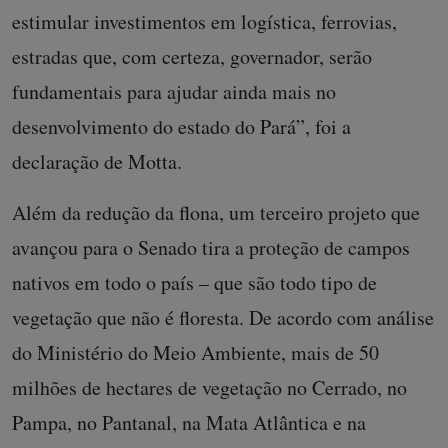
estimular investimentos em logística, ferrovias,
estradas que, com certeza, governador, serão
fundamentais para ajudar ainda mais no
desenvolvimento do estado do Pará”, foi a
declaração de Motta.
Além da redução da flona, um terceiro projeto que
avançou para o Senado tira a proteção de campos
nativos em todo o país – que são todo tipo de
vegetação que não é floresta. De acordo com análise
do Ministério do Meio Ambiente, mais de 50
milhões de hectares de vegetação no Cerrado, no
Pampa, no Pantanal, na Mata Atlântica e na