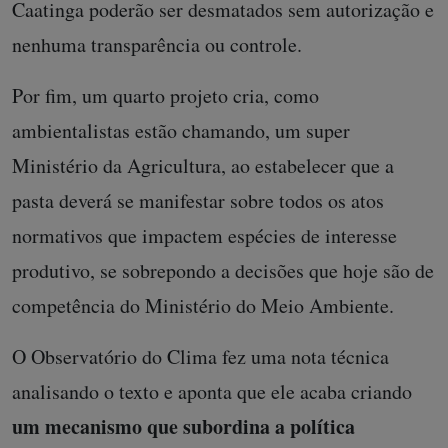
Caatinga poderão ser desmatados sem autorização e
nenhuma transparência ou controle.
Por fim, um quarto projeto cria, como
ambientalistas estão chamando, um super
Ministério da Agricultura, ao estabelecer que a
pasta deverá se manifestar sobre todos os atos
normativos que impactem espécies de interesse
produtivo, se sobrepondo a decisões que hoje são de
competência do Ministério do Meio Ambiente.
O Observatório do Clima fez uma nota técnica
analisando o texto e aponta que ele acaba criando
um mecanismo que subordina a política