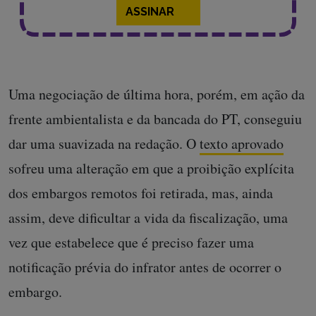
ASSINAR
Uma negociação de última hora, porém, em ação da
frente ambientalista e da bancada do PT, conseguiu
dar uma suavizada na redação. O
texto aprovado
sofreu uma alteração em que a proibição explícita
dos embargos remotos foi retirada, mas, ainda
assim, deve dificultar a vida da fiscalização, uma
vez que estabelece que é preciso fazer uma
notificação prévia do infrator antes de ocorrer o
embargo.