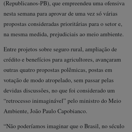
(Republicanos-PB), que empreendeu uma ofensiva
nesta semana para aprovar de uma vez só várias
propostas consideradas prioritárias para o setor e,
na mesma medida, prejudiciais ao meio ambiente.
Entre projetos sobre seguro rural, ampliação de
crédito e benefícios para agricultores, avançaram
outras quatro propostas polêmicas, postas em
votação de modo atropelado, sem passar pelas
devidas discussões, no que foi considerado um
“retrocesso inimaginável” pelo ministro do Meio
Ambiente, João Paulo Capobianco.
“Não poderíamos imaginar que o Brasil, no século