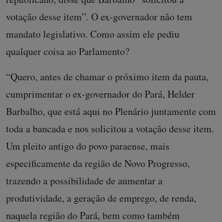
votação desse item”. O ex-governador não tem
mandato legislativo. Como assim ele pediu
qualquer coisa ao Parlamento?
“Quero, antes de chamar o próximo item da pauta,
cumprimentar o ex-governador do Pará, Helder
Barbalho, que está aqui no Plenário juntamente com
toda a bancada e nos solicitou a votação desse item.
Um pleito antigo do povo paraense, mais
especificamente da região de Novo Progresso,
trazendo a possibilidade de aumentar a
produtividade, a geração de emprego, de renda,
naquela região do Pará, bem como também