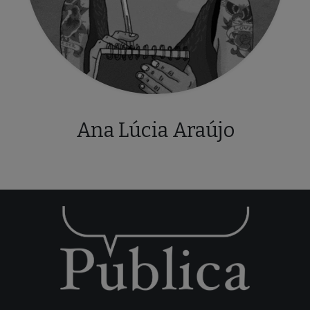
Ana Lúcia Araújo