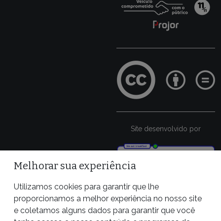
Site desenvolvido por
Melhorar sua experiência
Utilizamos cookies para garantir que lhe
proporcionamos a melhor experiência no nosso site
e coletamos alguns dados para garantir que você