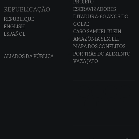
PROJETO
REPUBLICAÇÃO
ESCRAVIZADORES
DITADURA: 60 ANOS DO
REPUBLIQUE
GOLPE
ENGLISH
CASO SAMUEL KLEIN
ESPAÑOL
AMAZÔNIA SEM LEI
MAPA DOS CONFLITOS
POR TRÁS DO ALIMENTO
ALIADOS DA PÚBLICA
VAZA JATO