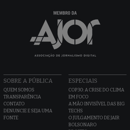
SOBRE A PÚBLICA
ESPECIAIS
QUEM SOMOS
COP30: A CRISE DO CLIMA
TRANSPARÊNCIA
EM FOCO
CONTATO
A MÃO INVISÍVEL DAS BIG
DENUNCIE E SEJA UMA
TECHS
FONTE
O JULGAMENTO DE JAIR
BOLSONARO