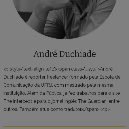
André Duchiade
<p style="text-align: left;"><span class="_5yl5">André
Duchiade é repórter freelancer formado pela Escola de
Comunicação da UFRJ, com mestrado pela mesma
instituição. Além da Pública, já fez trabalhos para o site
The Intercept e para o jornal inglês The Guardian, entre
outros. Também atua como tradutor.</span></p>