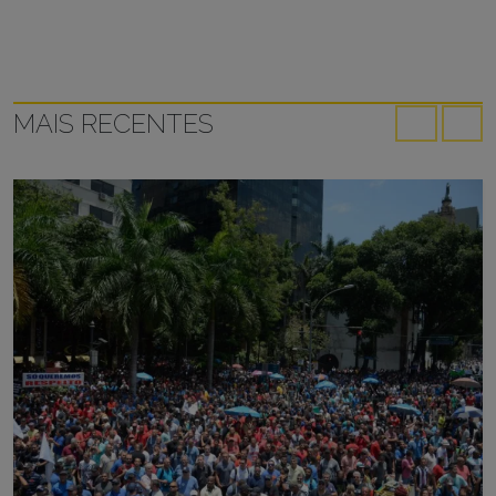
MAIS RECENTES