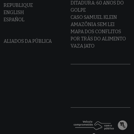
DITADURA: 60 ANOS DO
REPUBLIQUE
GOLPE
ENGLISH
CASO SAMUEL KLEIN
ESPAÑOL
AMAZÔNIA SEM LEI
MAPA DOS CONFLITOS
POR TRÁS DO ALIMENTO
ALIADOS DA PÚBLICA
VAZA JATO