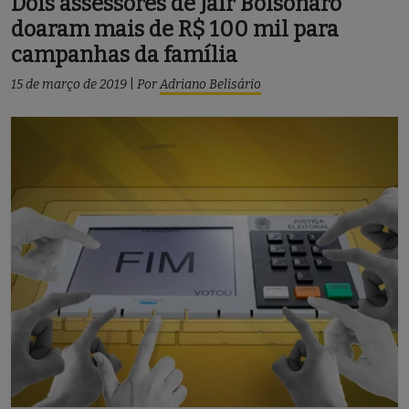
Dois assessores de Jair Bolsonaro
doaram mais de R$ 100 mil para
campanhas da família
15 de março de 2019
|
Por
Adriano Belisário