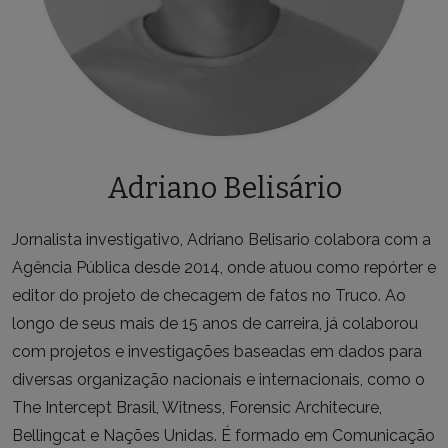
Adriano Belisário
Jornalista investigativo, Adriano Belisario colabora com a
Agência Pública desde 2014, onde atuou como repórter e
editor do projeto de checagem de fatos no Truco. Ao
longo de seus mais de 15 anos de carreira, já colaborou
com projetos e investigações baseadas em dados para
diversas organização nacionais e internacionais, como o
The Intercept Brasil, Witness, Forensic Architecure,
Bellingcat e Nações Unidas. É formado em Comunicação