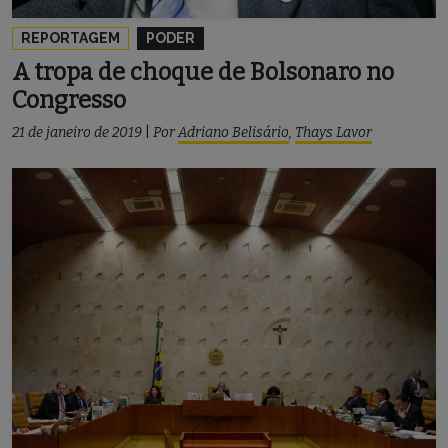
REPORTAGEM
PODER
A tropa de choque de Bolsonaro no
Congresso
21 de janeiro de 2019
|
Por
Adriano Belisário
,
Thays Lavor