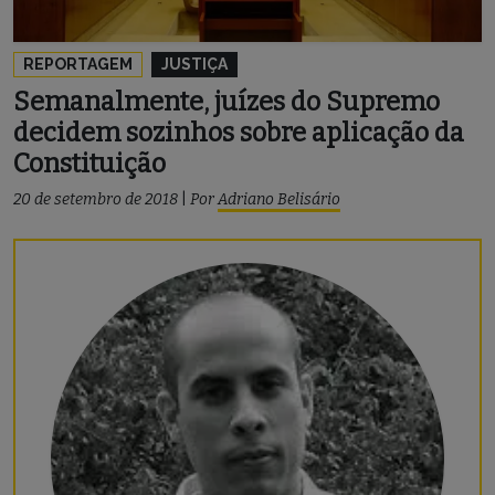
REPORTAGEM
JUSTIÇA
Semanalmente, juízes do Supremo
decidem sozinhos sobre aplicação da
Constituição
20 de setembro de 2018
|
Por
Adriano Belisário