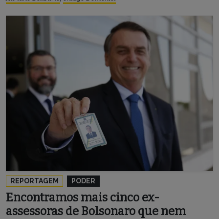
REPORTAGEM
PODER
Encontramos mais cinco ex-
assessoras de Bolsonaro que nem