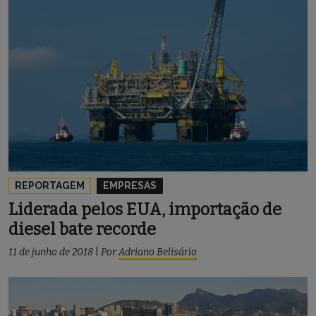
REPORTAGEM
EMPRESAS
Liderada pelos EUA, importação de
diesel bate recorde
11 de junho de 2018
|
Por
Adriano Belisário