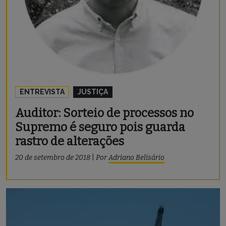
ENTREVISTA
JUSTIÇA
Auditor: Sorteio de processos no
Supremo é seguro pois guarda
rastro de alterações
20 de setembro de 2018
|
Por
Adriano Belisário