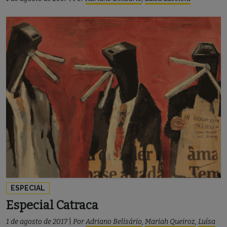
ESPECIAL
Especial Catraca
1 de agosto de 2017
|
Por
Adriano Belisário
,
Mariah Queiroz
,
Luísa