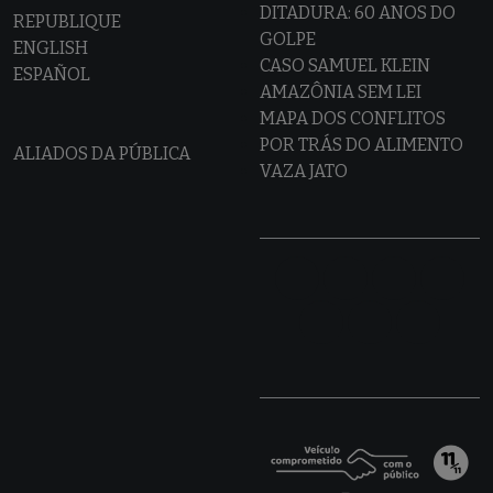
DITADURA: 60 ANOS DO
REPUBLIQUE
GOLPE
ENGLISH
CASO SAMUEL KLEIN
ESPAÑOL
AMAZÔNIA SEM LEI
MAPA DOS CONFLITOS
POR TRÁS DO ALIMENTO
ALIADOS DA PÚBLICA
VAZA JATO