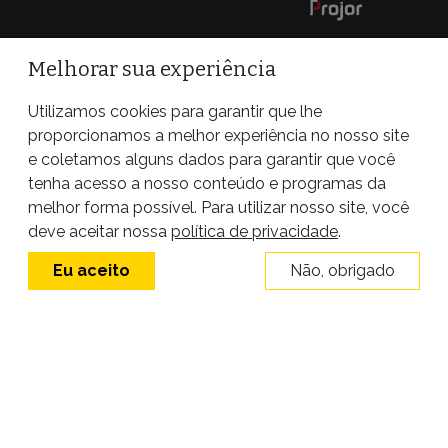
Melhorar sua experiência
Utilizamos cookies para garantir que lhe
proporcionamos a melhor experiência no nosso site
e coletamos alguns dados para garantir que você
tenha acesso a nosso conteúdo e programas da
melhor forma possível. Para utilizar nosso site, você
Site desenvolvido por
deve aceitar nossa
política de privacidade
.
Eu aceito
Não, obrigado