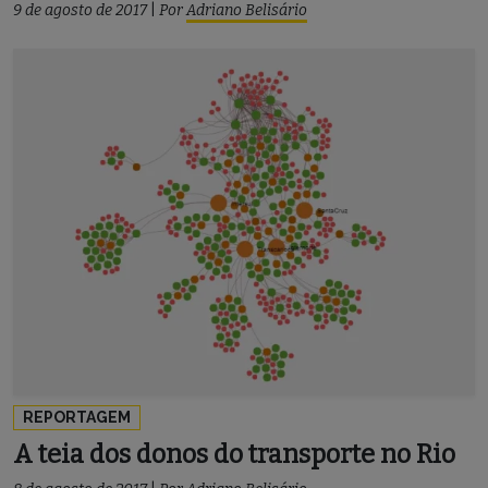
9 de agosto de 2017
|
Por
Adriano Belisário
REPORTAGEM
A teia dos donos do transporte no Rio