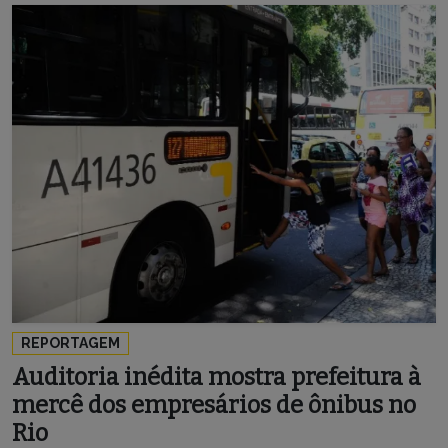
REPORTAGEM
Auditoria inédita mostra prefeitura à
mercê dos empresários de ônibus no
Rio