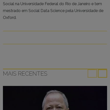
Social na Universidade Federal do Rio de Janeiro e tem
mestrado em Social Data Science pela Universidade de
Oxford.
MAIS RECENTES