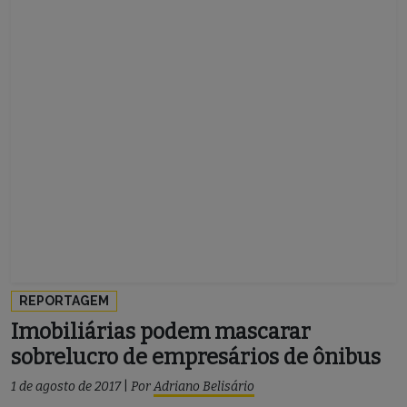
REPORTAGEM
Imobiliárias podem mascarar
sobrelucro de empresários de ônibus
1 de agosto de 2017
|
Por
Adriano Belisário