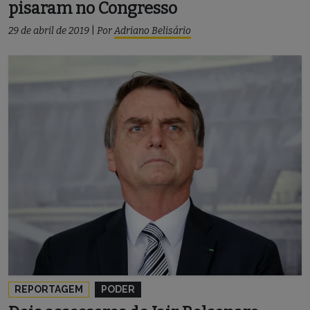
pisaram no Congresso
29 de abril de 2019
|
Por
Adriano Belisário
REPORTAGEM
PODER