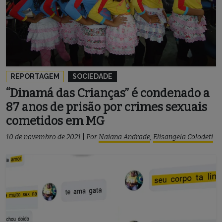
REPORTAGEM
SOCIEDADE
“Dinamá das Crianças” é condenado a
87 anos de prisão por crimes sexuais
cometidos em MG
10 de novembro de 2021
|
Por
Naiana Andrade
,
Elisangela Colodeti