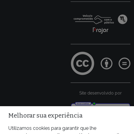
Site desenvolvido por
Melhorar sua experiência
Utilizamos cookies para garantir que lhe