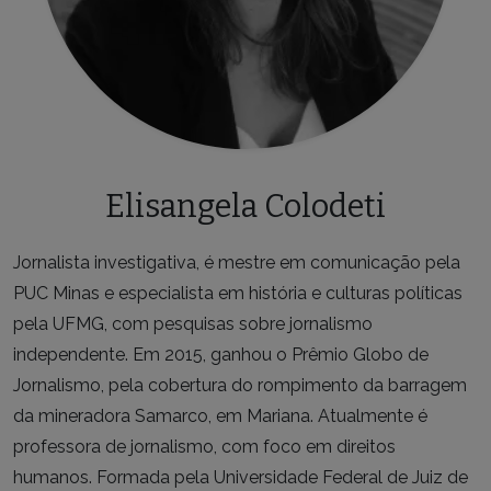
Elisangela Colodeti
Jornalista investigativa, é mestre em comunicação pela
PUC Minas e especialista em história e culturas políticas
pela UFMG, com pesquisas sobre jornalismo
independente. Em 2015, ganhou o Prêmio Globo de
Jornalismo, pela cobertura do rompimento da barragem
da mineradora Samarco, em Mariana. Atualmente é
professora de jornalismo, com foco em direitos
humanos. Formada pela Universidade Federal de Juiz de