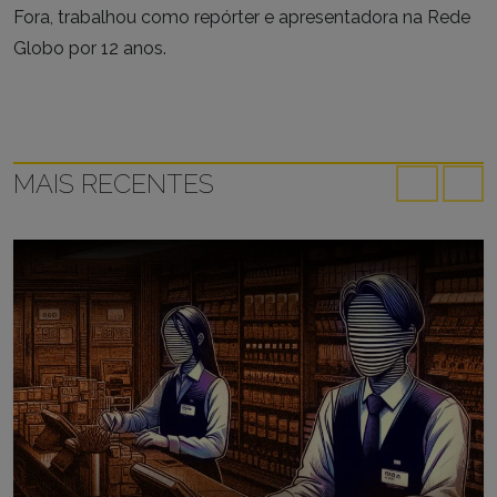
Fora, trabalhou como repórter e apresentadora na Rede
Globo por 12 anos.
MAIS RECENTES