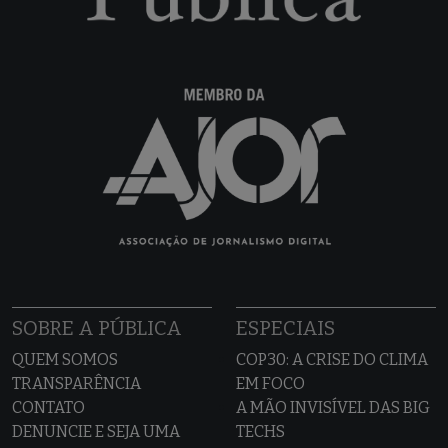
SOBRE A PÚBLICA
ESPECIAIS
QUEM SOMOS
COP30: A CRISE DO CLIMA
TRANSPARÊNCIA
EM FOCO
CONTATO
A MÃO INVISÍVEL DAS BIG
DENUNCIE E SEJA UMA
TECHS