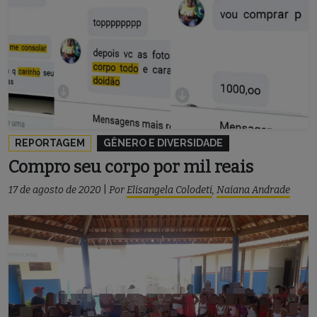
REPORTAGEM
GÊNERO E DIVERSIDADE
Compro seu corpo por mil reais
17 de agosto de 2020
|
Por
Elisangela Colodeti
,
Naiana Andrade