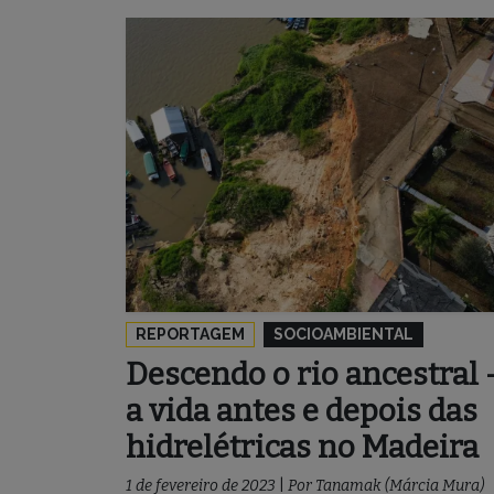
REPORTAGEM
SOCIOAMBIENTAL
Descendo o rio ancestral 
a vida antes e depois das
hidrelétricas no Madeira
1 de fevereiro de 2023
|
Por
Tanamak (Márcia Mura)