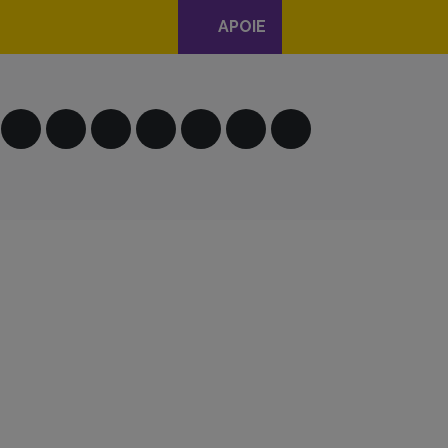
APOIE