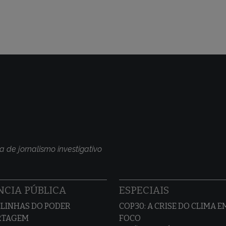
a de jornalismo investigativo
CIA PÚBLICA
ESPECIAIS
LINHAS DO PODER
COP30: A CRISE DO CLIMA E
RTAGEM
FOCO