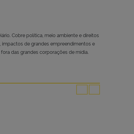
iário. Cobre política, meio ambiente e direitos
s, impactos de grandes empreendimentos e
 fora das grandes corporações de mídia.