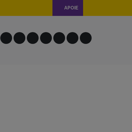
APOIE