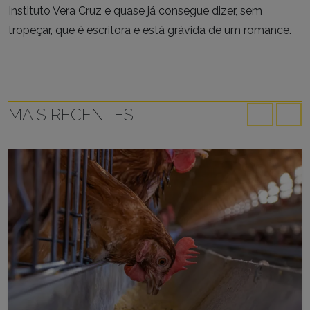
Instituto Vera Cruz e quase já consegue dizer, sem
tropeçar, que é escritora e está grávida de um romance.
MAIS RECENTES