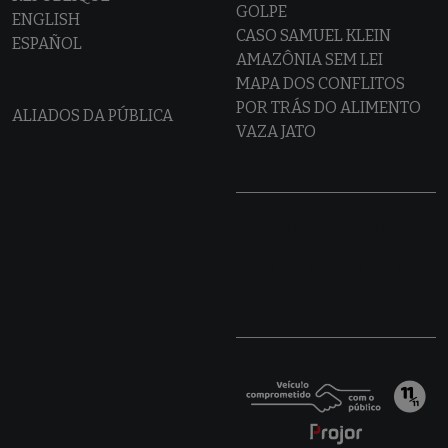
GOLPE
ENGLISH
CASO SAMUEL KLEIN
ESPAÑOL
AMAZÔNIA SEM LEI
MAPA DOS CONFLITOS
POR TRÁS DO ALIMENTO
ALIADOS DA PÚBLICA
VAZA JATO