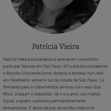
Patrícia Vieira
Patrícia Vieira é psicanalista e atende em consultório
particular. Nasceu em São Paulo-SP e estudou jornalismo
e filosofia. Vive lendo livros, floresta e estrelas num sítio
em Parelheiros, extremo sul da cidade de São Paulo. Lá,
fermenta pães e colhe infinitas amoras com seus dois
filhos, Joaquim e Sebastião, de 7 e 5 anos, seu marido,
Arpad, e quatro cachorras permanentemente
embarreadas. É aluna da pós de escrita criativa do