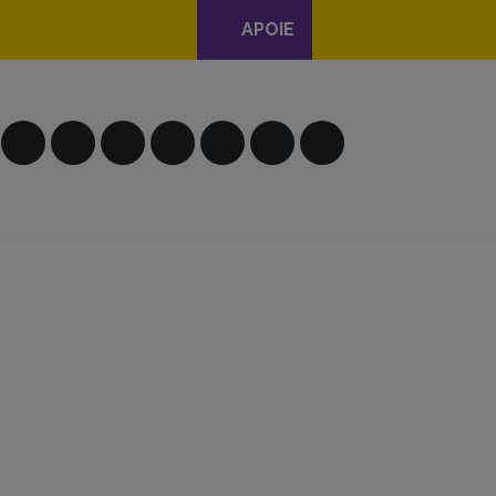
APOIE