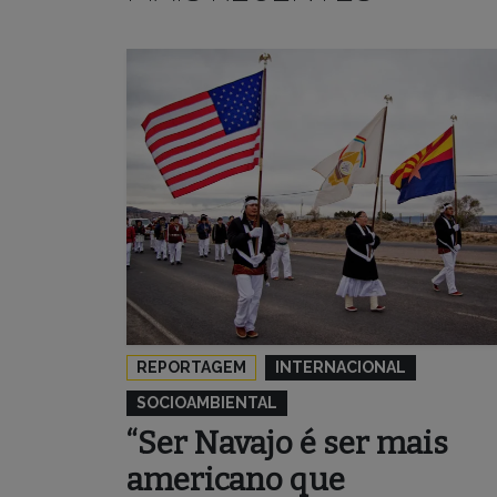
REPORTAGEM
INTERNACIONAL
SOCIOAMBIENTAL
“Ser Navajo é ser mais
americano que