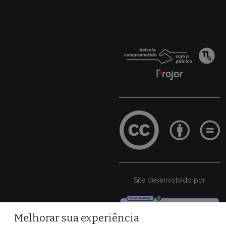
Site desenvolvido por
Melhorar sua experiência