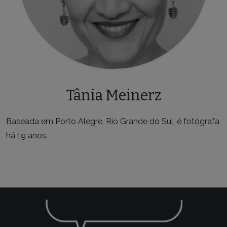
Tânia Meinerz
Baseada em Porto Alegre, Rio Grande do Sul, é fotógrafa
há 19 anos.