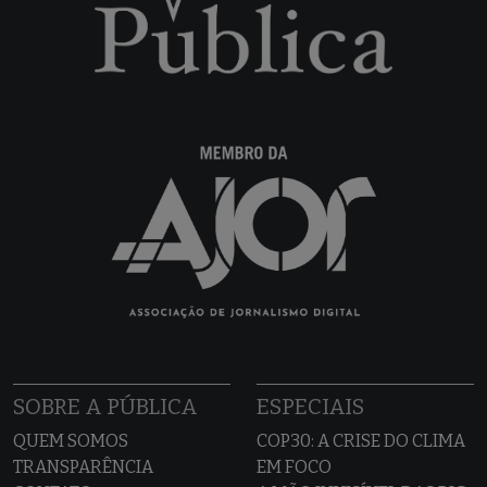
SOBRE A PÚBLICA
ESPECIAIS
QUEM SOMOS
COP30: A CRISE DO CLIMA
TRANSPARÊNCIA
EM FOCO