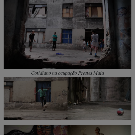
Cotidiano na ocupação Prestes Maia