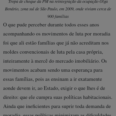
Tropa de choque da PM na reintegração da ocupação Olga
Benário, zona sul de São Paulo, em 2009, onde viviam cerca de
900 famílias
O que pude perceber durante todos esses anos
acompanhando os movimentos de luta por moradia
foi que ali estão famílias que já não acreditam nos
moldes convencionais de luta pela casa própria,
inteiramente à mercê do mercado imobiliário. Os
movimentos acabam sendo uma esperança para
essas famílias, pois as ensinam a ir exatamente
aonde devem ir, ao Estado, exigir o que lhes é de
direito: que ele cumpra suas políticas habitacionais.
Ainda que ineficientes para suprir toda demanda de
moradia, essas políticas minimizam as dificuldades,