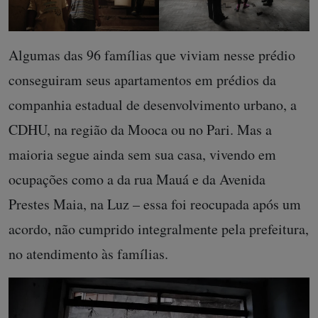
Algumas das 96 famílias que viviam nesse prédio
conseguiram seus apartamentos em prédios da
companhia estadual de desenvolvimento urbano, a
CDHU, na região da Mooca ou no Pari. Mas a
maioria segue ainda sem sua casa, vivendo em
ocupações como a da rua Mauá e da Avenida
Prestes Maia, na Luz – essa foi reocupada após um
acordo, não cumprido integralmente pela prefeitura,
no atendimento às famílias.