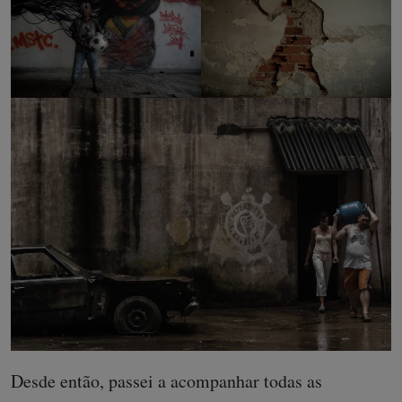
Desde então, passei a acompanhar todas as