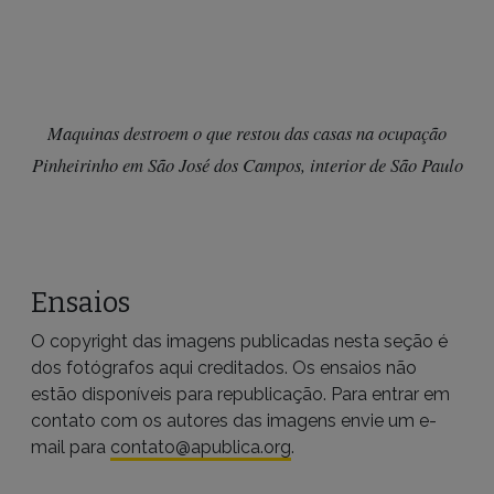
Maquinas destroem o que restou das casas na ocupação
Pinheirinho em São José dos Campos, interior de São Paulo
Ensaios