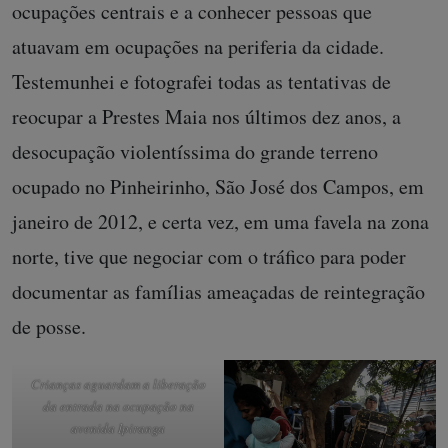
ocupações centrais e a conhecer pessoas que
atuavam em ocupações na periferia da cidade.
Testemunhei e fotografei todas as tentativas de
reocupar a Prestes Maia nos últimos dez anos, a
desocupação violentíssima do grande terreno
ocupado no Pinheirinho, São José dos Campos, em
janeiro de 2012, e certa vez, em uma favela na zona
norte, tive que negociar com o tráfico para poder
documentar as famílias ameaçadas de reintegração
de posse.