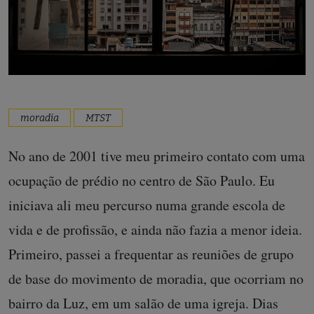
moradia
MTST
No ano de 2001 tive meu primeiro contato com uma
ocupação de prédio no centro de São Paulo. Eu
iniciava ali meu percurso numa grande escola de
vida e de profissão, e ainda não fazia a menor ideia.
Primeiro, passei a frequentar as reuniões de grupo
de base do movimento de moradia, que ocorriam no
bairro da Luz, em um salão de uma igreja. Dias