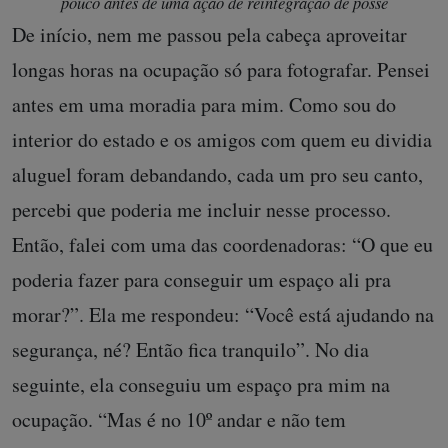
pouco antes de uma ação de reintegração de posse
De início, nem me passou pela cabeça aproveitar
longas horas na ocupação só para fotografar. Pensei
antes em uma moradia para mim. Como sou do
interior do estado e os amigos com quem eu dividia
aluguel foram debandando, cada um pro seu canto,
percebi que poderia me incluir nesse processo.
Então, falei com uma das coordenadoras: “O que eu
poderia fazer para conseguir um espaço ali pra
morar?”. Ela me respondeu: “Você está ajudando na
segurança, né? Então fica tranquilo”. No dia
seguinte, ela conseguiu um espaço pra mim na
ocupação. “Mas é no 10º andar e não tem