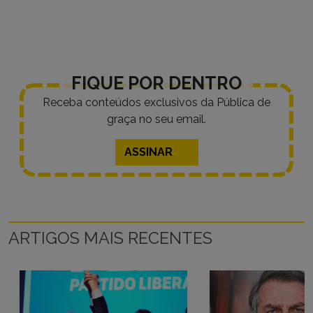
PayPal
FIQUE POR DENTRO
Receba conteúdos exclusivos da Pública de
graça no seu email.
ASSINAR