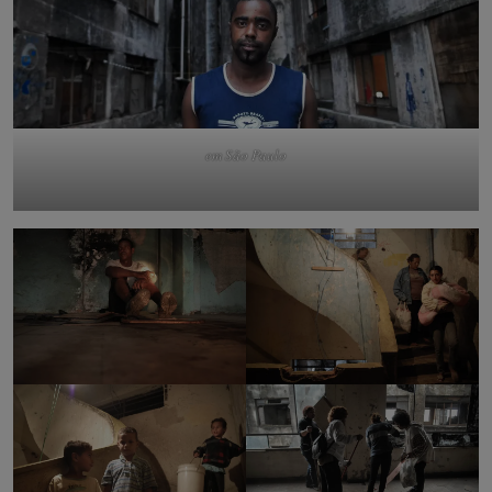
em São Paulo