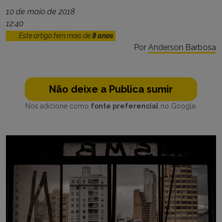
10 de maio de 2018
12:40
Este artigo tem mais de
8 anos
Por
Anderson Barbosa
Não deixe a Publica sumir
Nos adicione como
fonte preferencial
no Google.