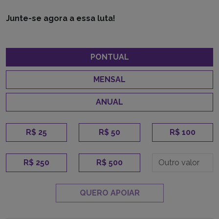
Junte-se agora a essa luta!
PONTUAL
MENSAL
ANUAL
R$ 25
R$ 50
R$ 100
R$ 250
R$ 500
QUERO APOIAR