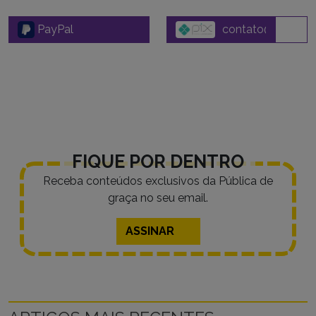
PayPal
FIQUE POR DENTRO
Receba conteúdos exclusivos da Pública de
graça no seu email.
ASSINAR