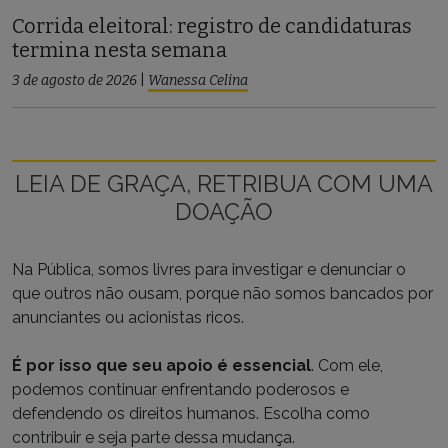
Corrida eleitoral: registro de candidaturas
termina nesta semana
3 de agosto de 2026
|
Wanessa Celina
LEIA DE GRAÇA, RETRIBUA COM UMA
DOAÇÃO
Na Pública, somos livres para investigar e denunciar o
que outros não ousam, porque não somos bancados por
anunciantes ou acionistas ricos.
É por isso que seu apoio é essencial
. Com ele,
podemos continuar enfrentando poderosos e
defendendo os direitos humanos. Escolha como
contribuir e seja parte dessa mudança.