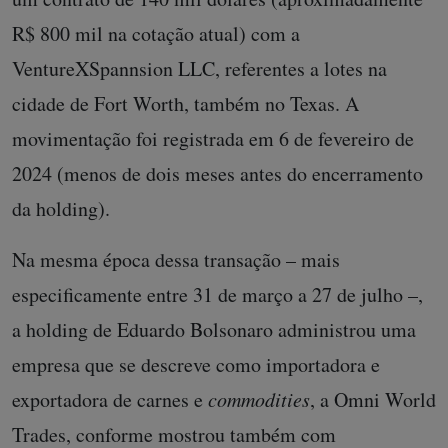
R$ 800 mil na cotação atual) com a
VentureXSpannsion LLC, referentes a lotes na
cidade de Fort Worth, também no Texas. A
movimentação foi registrada em 6 de fevereiro de
2024 (menos de dois meses antes do encerramento
da holding).
Na mesma época dessa transação – mais
especificamente entre 31 de março a 27 de julho –,
a holding de Eduardo Bolsonaro administrou uma
empresa que se descreve como importadora e
exportadora de carnes e
commodities
, a Omni World
Trades, conforme
mostrou também com