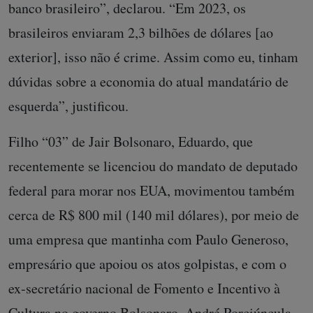
banco brasileiro”, declarou. “Em 2023, os
brasileiros enviaram 2,3 bilhões de dólares [ao
exterior], isso não é crime. Assim como eu, tinham
dúvidas sobre a economia do atual mandatário de
esquerda”, justificou.
Filho “03” de Jair Bolsonaro, Eduardo, que
recentemente se licenciou do mandato de deputado
federal para morar nos EUA, movimentou também
cerca de R$ 800 mil (140 mil dólares), por meio de
uma empresa que mantinha com Paulo Generoso,
empresário que apoiou os atos golpistas, e com o
ex-secretário nacional de Fomento e Incentivo à
Cultura no governo Bolsonaro, André Porciúncula.