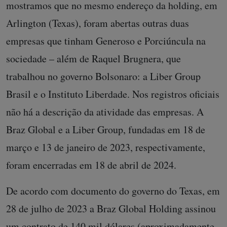
mostramos que no mesmo endereço da holding, em
Arlington (Texas), foram abertas outras duas
empresas que tinham Generoso e Porciúncula na
sociedade – além de Raquel Brugnera, que
trabalhou no governo Bolsonaro: a Liber Group
Brasil e o Instituto Liberdade. Nos registros oficiais
não há a descrição da atividade das empresas. A
Braz Global e a Liber Group, fundadas em 18 de
março e 13 de janeiro de 2023, respectivamente,
foram encerradas em 18 de abril de 2024.
De acordo com documento do governo do Texas, em
28 de julho de 2023 a Braz Global Holding assinou
um contrato de 140 mil dólares (aproximadamente