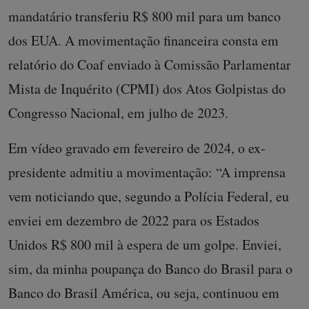
mandatário transferiu R$ 800 mil para um banco
dos EUA. A movimentação financeira consta em
relatório do Coaf enviado à Comissão Parlamentar
Mista de Inquérito (CPMI) dos Atos Golpistas do
Congresso Nacional, em julho de 2023.
Em vídeo gravado em fevereiro de 2024, o ex-
presidente admitiu a movimentação: “A imprensa
vem noticiando que, segundo a Polícia Federal, eu
enviei em dezembro de 2022 para os Estados
Unidos R$ 800 mil à espera de um golpe. Enviei,
sim, da minha poupança do Banco do Brasil para o
Banco do Brasil América, ou seja, continuou em