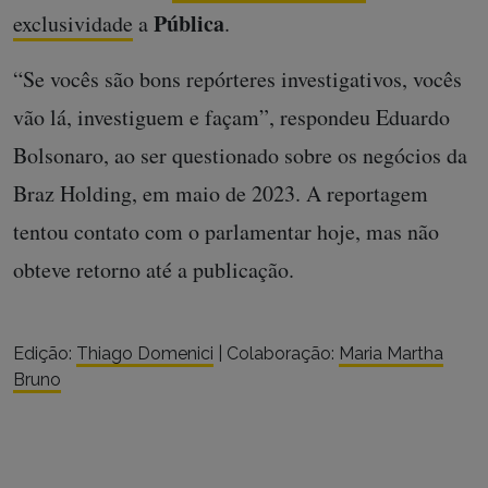
Pública
exclusividade
a
.
“Se vocês são bons repórteres investigativos, vocês
vão lá, investiguem e façam”, respondeu Eduardo
Bolsonaro, ao ser questionado sobre os negócios da
Braz Holding, em maio de 2023. A reportagem
tentou contato com o parlamentar hoje, mas não
obteve retorno até a publicação.
Edição:
Thiago Domenici
| Colaboração:
Maria Martha
Bruno