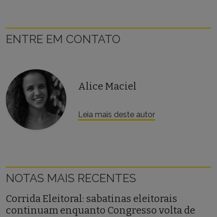
ENTRE EM CONTATO
Alice Maciel
Leia mais deste autor
NOTAS MAIS RECENTES
Corrida Eleitoral: sabatinas eleitorais
continuam enquanto Congresso volta de