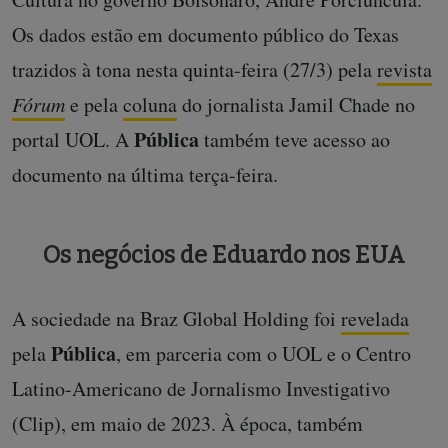
Os dados estão em documento público do Texas
trazidos à tona nesta quinta-feira (27/3) pela
revista
Fórum
e pela
coluna
do jornalista Jamil Chade no
Pública
portal UOL. A
também teve acesso ao
documento na última terça-feira.
Os negócios de Eduardo nos EUA
A sociedade na Braz Global Holding foi
revelada
Pública
pela
, em parceria com o UOL e o Centro
Latino-Americano de Jornalismo Investigativo
(Clip), em maio de 2023. À época, também