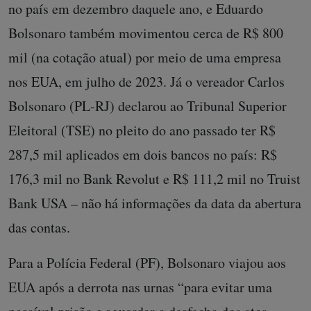
no país em dezembro daquele ano, e Eduardo
Bolsonaro também movimentou cerca de R$ 800
mil (na cotação atual) por meio de uma empresa
nos EUA, em julho de 2023. Já o vereador Carlos
Bolsonaro (PL-RJ) declarou ao Tribunal Superior
Eleitoral (TSE) no pleito do ano passado ter R$
287,5 mil aplicados em dois bancos no país: R$
176,3 mil no Bank Revolut e R$ 111,2 mil no Truist
Bank USA – não há informações da data da abertura
das contas.
Para a Polícia Federal (PF), Bolsonaro viajou aos
EUA após a derrota nas urnas “para evitar uma