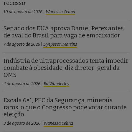
recesso
10 de agosto de 2026
|
Wanessa Celina
Senado dos EUA aprova Daniel Perez antes
de aval do Brasil para vaga de embaixador
7 de agosto de 2026
|
Dyepeson Martins
Indústria de ultraprocessados tenta impedir
combate à obesidade, diz diretor-geral da
OMS
4 de agosto de 2026
|
Ed Wanderley
Escala 6×1, PEC da Segurança, minerais
raros: o que o Congresso pode votar durante
eleição
3 de agosto de 2026
|
Wanessa Celina