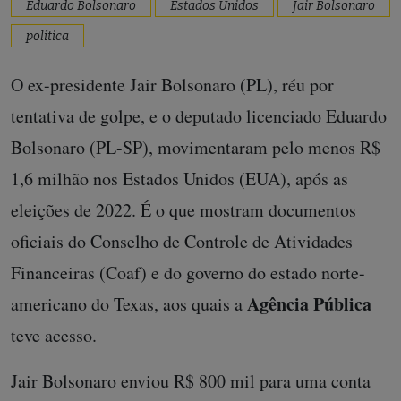
Eduardo Bolsonaro
Estados Unidos
Jair Bolsonaro
política
O ex-presidente Jair Bolsonaro (PL), réu por
tentativa de golpe, e o deputado licenciado Eduardo
Bolsonaro (PL-SP), movimentaram pelo menos R$
1,6 milhão nos Estados Unidos (EUA), após as
eleições de 2022. É o que mostram documentos
oficiais do Conselho de Controle de Atividades
Financeiras (Coaf) e do governo do estado norte-
Agência Pública
americano do Texas, aos quais a
teve acesso.
Jair Bolsonaro enviou R$ 800 mil para uma conta