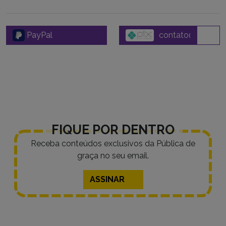
PayPal
FIQUE POR DENTRO
Receba conteúdos exclusivos da Pública de
graça no seu email.
ASSINAR