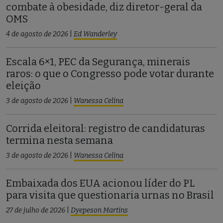
combate à obesidade, diz diretor-geral da
OMS
4 de agosto de 2026
|
Ed Wanderley
Escala 6×1, PEC da Segurança, minerais
raros: o que o Congresso pode votar durante
eleição
3 de agosto de 2026
|
Wanessa Celina
Corrida eleitoral: registro de candidaturas
termina nesta semana
3 de agosto de 2026
|
Wanessa Celina
Embaixada dos EUA acionou líder do PL
para visita que questionaria urnas no Brasil
27 de julho de 2026
|
Dyepeson Martins