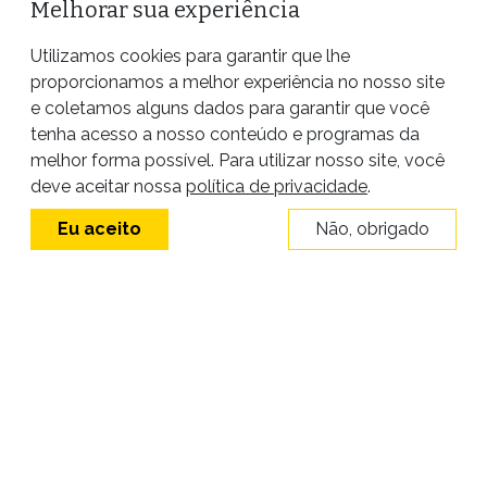
Melhorar sua experiência
Utilizamos cookies para garantir que lhe
proporcionamos a melhor experiência no nosso site
e coletamos alguns dados para garantir que você
tenha acesso a nosso conteúdo e programas da
melhor forma possível. Para utilizar nosso site, você
Site desenvolvido por
deve aceitar nossa
política de privacidade
.
Eu aceito
Não, obrigado