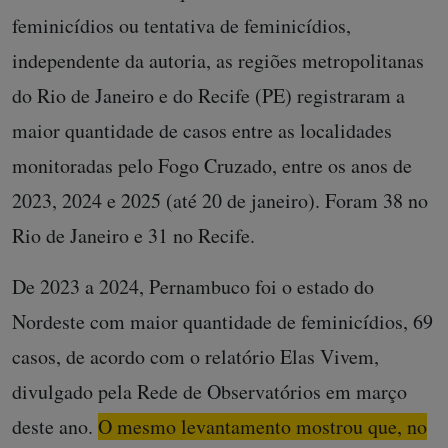
feminicídios ou tentativa de feminicídios,
independente da autoria, as regiões metropolitanas
do Rio de Janeiro e do Recife (PE) registraram a
maior quantidade de casos entre as localidades
monitoradas pelo Fogo Cruzado, entre os anos de
2023, 2024 e 2025 (até 20 de janeiro). Foram 38 no
Rio de Janeiro e 31 no Recife.
De 2023 a 2024, Pernambuco foi o estado do
Nordeste com maior quantidade de feminicídios, 69
casos, de acordo com o relatório Elas Vivem,
divulgado pela Rede de Observatórios em março
deste ano.
O mesmo levantamento mostrou que, no