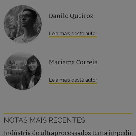
Danilo Queiroz
Leia mais deste autor
Mariama Correia
Leia mais deste autor
NOTAS MAIS RECENTES
Indústria de ultraprocessados tenta impedir