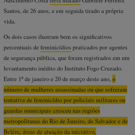
Nascimento Costa
teria matado
Gabriele Ferreira
Santos, de 26 anos, e em seguida tirado a própria
vida.
Os dois casos ilustram bem os significativos
percentuais de
feminicídios
praticados por agentes
de segurança pública, que foram registrados em um
levantamento inédito do Instituto Fogo Cruzado.
Entre 1º de janeiro e 20 de março deste ano,
o
número de mulheres assassinadas ou que sofreram
tentativa de feminicídio por policiais militares ou
guardas municipais cresceu nas regiões
metropolitanas do Rio de Janeiro, de Salvador e de
Belém, áreas de atuação da iniciativa.