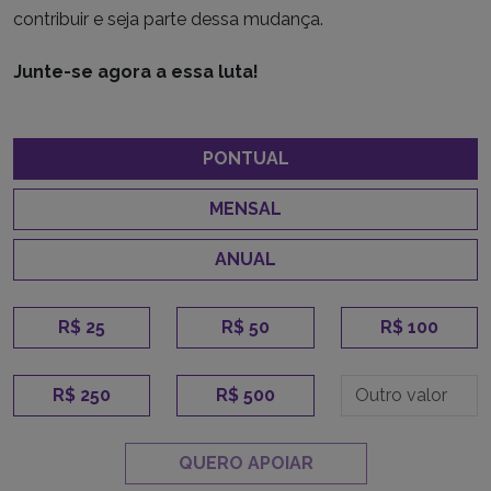
contribuir e seja parte dessa mudança.
Junte-se agora a essa luta!
PONTUAL
MENSAL
ANUAL
R$ 25
R$ 50
R$ 100
R$ 250
R$ 500
QUERO APOIAR