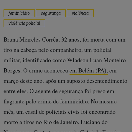
feminicídio
segurança
violência
violência policial
Bruna Meireles Corrêa, 32 anos, foi morta com um
tiro na cabeça pelo companheiro, um policial
militar, identificado como Wladson Luan Monteiro
Borges. O crime aconteceu
em Belém (PA),
em
março deste ano, após um suposto desentendimento
entre eles. O agente de segurança foi preso em
flagrante pelo crime de feminicídio. No mesmo
mês, um casal de policiais civis foi encontrado
morto a tiros no Rio de Janeiro. Luciano do