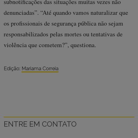
subnotificações das situações muitas vezes não
denunciadas”. “Até quando vamos naturalizar que
os profissionais de segurança pública não sejam
responsabilizados pelas mortes ou tentativas de
violência que cometem?”, questiona.
Edição:
Mariama Correia
ENTRE EM CONTATO