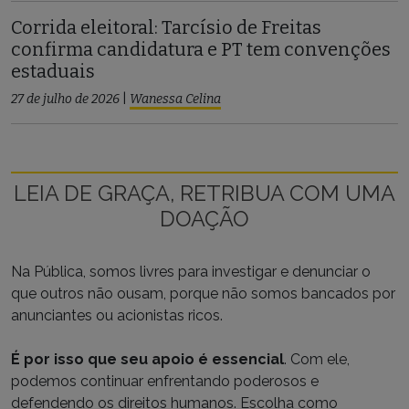
Corrida eleitoral: Tarcísio de Freitas
confirma candidatura e PT tem convenções
estaduais
27 de julho de 2026
|
Wanessa Celina
LEIA DE GRAÇA, RETRIBUA COM UMA
DOAÇÃO
Na Pública, somos livres para investigar e denunciar o
que outros não ousam, porque não somos bancados por
anunciantes ou acionistas ricos.
É por isso que seu apoio é essencial
. Com ele,
podemos continuar enfrentando poderosos e
defendendo os direitos humanos. Escolha como