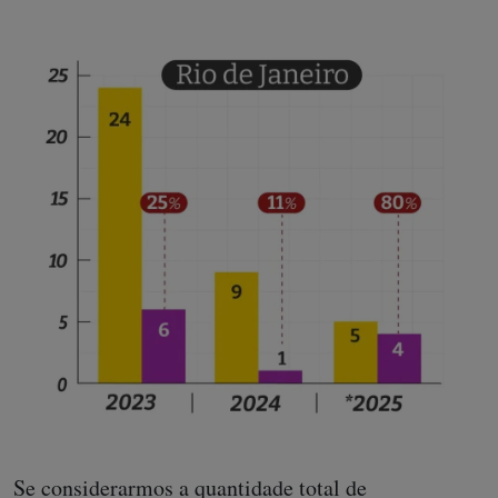
Se considerarmos a quantidade total de