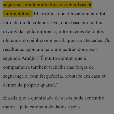
segurança em feminicídios ou tentativas de
feminicídios”.
Ela explica que o levantamento foi
feito de modo colaborativo, com base em notícias
divulgadas pela imprensa; informações de fontes
oficiais e do público em geral, que são checadas. Os
resultados apontam para um padrão dos casos,
segundo Araújo. “É muito comum que a
companheira também trabalhe nas forças de
segurança e, com frequência, acontece em casa ou
dentro do próprio quartel.”
Ela diz que a quantidade de casos pode ser muito
maior, “pela carência de dados e pela