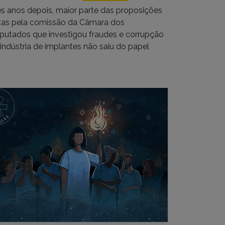
ês anos depois, maior parte das proposições
itas pela comissão da Câmara dos
putados que investigou fraudes e corrupção
 indústria de implantes não saiu do papel