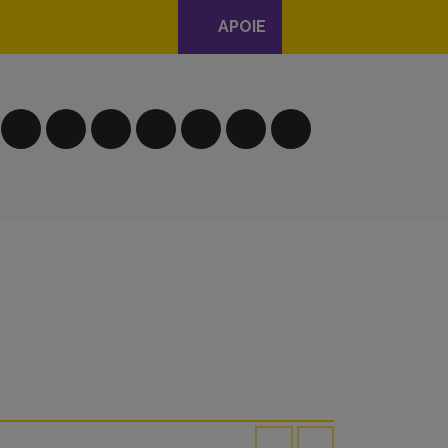
APOIE