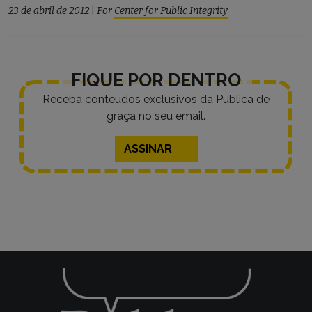
23 de abril de 2012
|
Por
Center for Public Integrity
FIQUE POR DENTRO
Receba conteúdos exclusivos da Pública de
graça no seu email.
ASSINAR