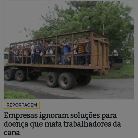
REPORTAGEM
Empresas ignoram soluções para
doença que mata trabalhadores da
cana