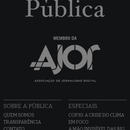
SOBRE A PÚBLICA
ESPECIAIS
QUEM SOMOS
COP30: A CRISE DO CLIMA
TRANSPARÊNCIA
EM FOCO
CONTATO
A MÃO INVISÍVEL DAS BIG