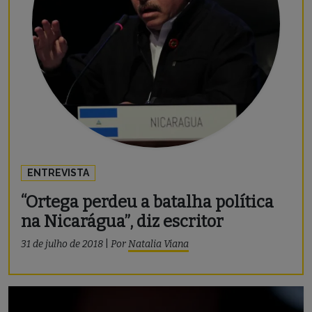
ENTREVISTA
“Ortega perdeu a batalha política
na Nicarágua”, diz escritor
31 de julho de 2018
|
Por
Natalia Viana