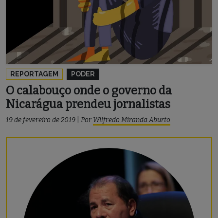
REPORTAGEM
PODER
O calabouço onde o governo da
Nicarágua prendeu jornalistas
19 de fevereiro de 2019
|
Por
Wilfredo Miranda Aburto