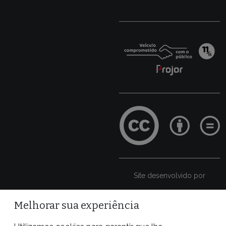
Site desenvolvido por
Melhorar sua experiência