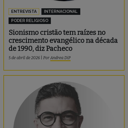
ENTREVISTA
INTERNACIONAL
PODER RELIGIOSO
Sionismo cristão tem raízes no
crescimento evangélico na década
de 1990, diz Pacheco
5 de abril de 2026
|
Por
Andrea DiP