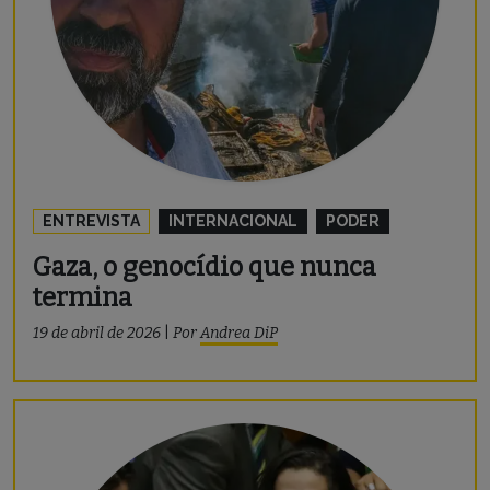
ENTREVISTA
INTERNACIONAL
PODER
Gaza, o genocídio que nunca
termina
19 de abril de 2026
|
Por
Andrea DiP