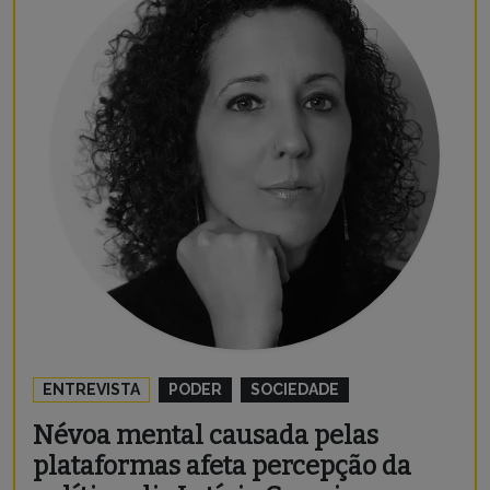
ENTREVISTA
PODER
SOCIEDADE
Névoa mental causada pelas
plataformas afeta percepção da