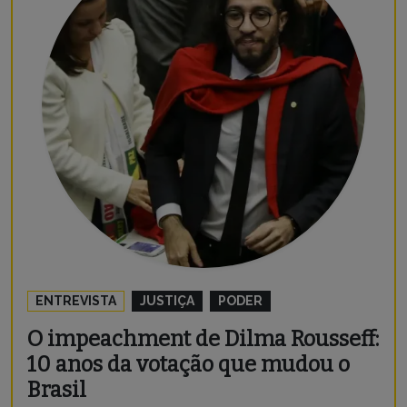
ENTREVISTA
JUSTIÇA
PODER
O impeachment de Dilma Rousseff:
10 anos da votação que mudou o
Brasil