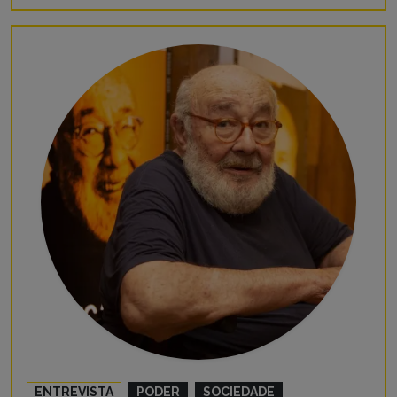
ENTREVISTA
PODER
SOCIEDADE