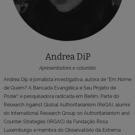
Andrea DiP
Apresentadora e colunista
Andrea Dip é jornalista investigativa, autora de “Em Nome
de Quem? A Bancada Evangélica e Seu Projeto de
Poder”, e pesquisadora radicada em Berlim. Parte do
Research Against Global Authoritarianism (ReGA), alumni
do International Research Group on Authoritarianism and
Counter-Strategies (IRGAC) da Fundação Rosa
Luxemburgo e membra do Observatório da Extrema