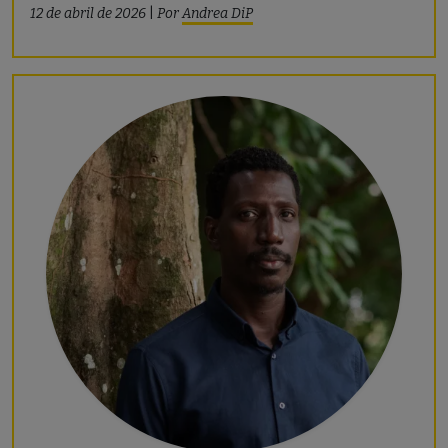
12 de abril de 2026
|
Por
Andrea DiP