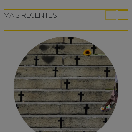
MAIS RECENTES