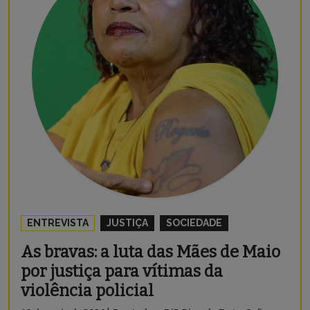
ENTREVISTA
JUSTIÇA
SOCIEDADE
As bravas: a luta das Mães de Maio
por justiça para vítimas da
violência policial