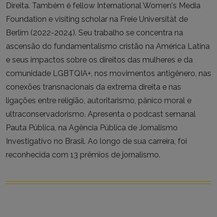
Direita. Também é fellow International Women's Media
Foundation e visiting scholar na Freie Universität de
Berlim (2022-2024). Seu trabalho se concentra na
ascensão do fundamentalismo cristão na América Latina
e seus impactos sobre os direitos das mulheres e da
comunidade LGBTQIA+, nos movimentos antigênero, nas
conexões transnacionais da extrema direita e nas
ligações entre religião, autoritarismo, pânico moral e
ultraconservadorismo. Apresenta o podcast semanal
Pauta Pública, na Agência Pública de Jornalismo
Investigativo no Brasil. Ao longo de sua carreira, foi
reconhecida com 13 prêmios de jornalismo.