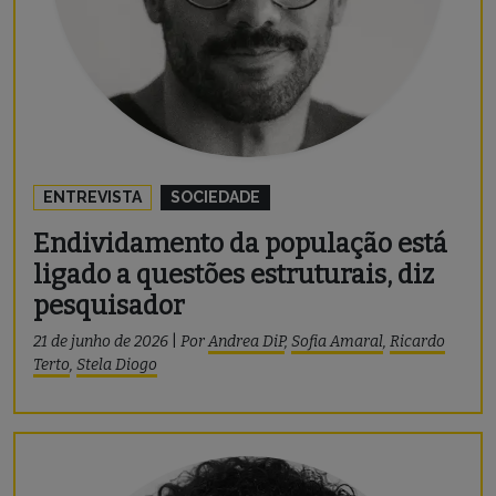
ENTREVISTA
SOCIEDADE
Endividamento da população está
ligado a questões estruturais, diz
pesquisador
21 de junho de 2026
|
Por
Andrea DiP
,
Sofia Amaral
,
Ricardo
Terto
,
Stela Diogo