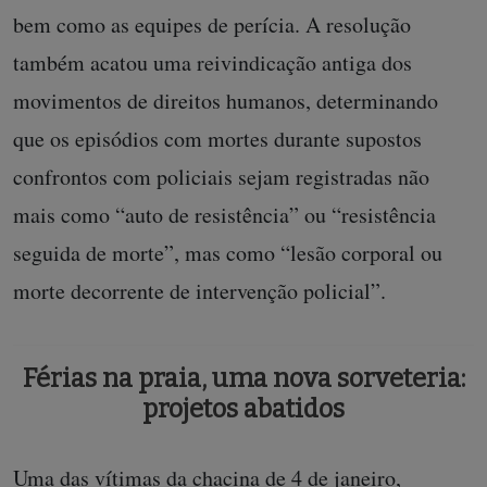
bem como as equipes de perícia. A resolução
também acatou uma reivindicação antiga dos
movimentos de direitos humanos, determinando
que os episódios com mortes durante supostos
confrontos com policiais sejam registradas não
mais como “auto de resistência” ou “resistência
seguida de morte”, mas como “lesão corporal ou
morte decorrente de intervenção policial”.
Férias na praia, uma nova sorveteria:
projetos abatidos
Uma das vítimas da chacina de 4 de janeiro,