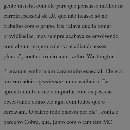
gente insistia com ele para que pensasse melhor na
carreira pessoal de DJ, que não ficasse só no
trabalho com o grupo. Ele falava que ia tomar
providências, mas sempre acabava se envolvendo
com algum projeto coletivo e adiando esses
planos”, conta o irmão mais velho, Washington.
“Levaram embora um cara muito especial. Ele era
um verdadeiro
gentleman
, um cavalheiro. Eu
aprendi muito a me comportar com as pessoas
observando como ele agia com todos que o
cercavam. O bairro todo chorou por ele”, conta o
parceiro Cobra, que, junto com o também MC