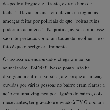
despedir a freguesia: “Gente, está na hora de
fechar”. Havia semanas circulavam na região as
ameaças feitas por policiais de que “coisas ruins
poderiam acontecer”. Na prática, avisos como esse
são interpretados como um toque de recolher – e o
fato é que o perigo era iminente.
Os assassinos encapuzados chegaram ao bar
anunciando: “Polícia!” Nesse ponto, não há
divergência entre as versões, até porque as ameaças
ouvidas por várias pessoas no bairro eram claras: a
ação era uma vingança por alguém do bairro, dois
meses antes, ter gravado e enviado à TV Globo um