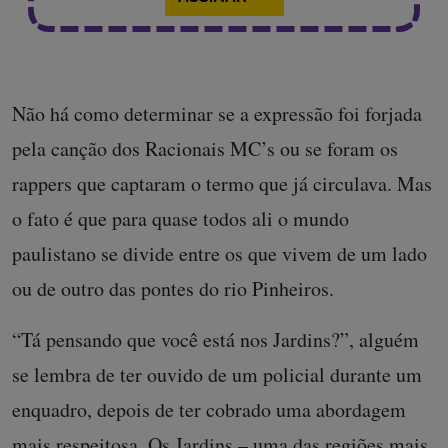
Não há como determinar se a expressão foi forjada
pela canção dos Racionais MC’s ou se foram os
rappers que captaram o termo que já circulava. Mas
o fato é que para quase todos ali o mundo
paulistano se divide entre os que vivem de um lado
ou de outro das pontes do rio Pinheiros.
“Tá pensando que você está nos Jardins?”, alguém
se lembra de ter ouvido de um policial durante um
enquadro, depois de ter cobrado uma abordagem
mais respeitosa. Os Jardins – uma das regiões mais