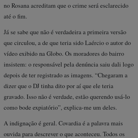
no Rosana acreditam que o crime será esclarecido
até o fim.
Já se sabe que não é verdadeira a primeira versão
que circulou, a de que teria sido Laércio o autor do
vídeo exibido na Globo. Os moradores do bairro
insistem: o responsável pela denúncia saiu dali logo
depois de ter registrado as imagens. “Chegaram a
dizer que o DJ tinha dito por aí que ele teria
gravado. Isso não é verdade, estão querendo usá-lo
como bode expiatório”, explica-me um deles.
A indignação é geral. Covardia é a palavra mais
ouvida para descrever o que aconteceu. Todos os