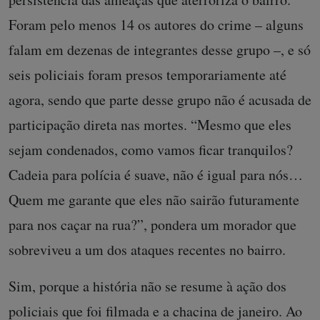
Foram pelo menos 14 os autores do crime – alguns
falam em dezenas de integrantes desse grupo –, e só
seis policiais foram presos temporariamente até
agora, sendo que parte desse grupo não é acusada de
participação direta nas mortes. “Mesmo que eles
sejam condenados, como vamos ficar tranquilos?
Cadeia para polícia é suave, não é igual para nós…
Quem me garante que eles não sairão futuramente
para nos caçar na rua?”, pondera um morador que
sobreviveu a um dos ataques recentes no bairro.
Sim, porque a história não se resume à ação dos
policiais que foi filmada e a chacina de janeiro. Ao