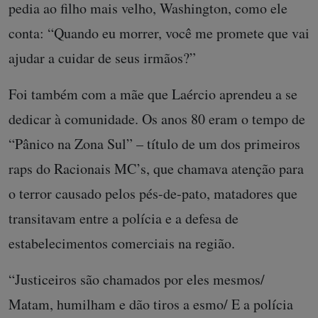
pedia ao filho mais velho, Washington, como ele
conta: “Quando eu morrer, você me promete que vai
ajudar a cuidar de seus irmãos?”
Foi também com a mãe que Laércio aprendeu a se
dedicar à comunidade. Os anos 80 eram o tempo de
“Pânico na Zona Sul” – título de um dos primeiros
raps do Racionais MC’s, que chamava atenção para
o terror causado pelos pés-de-pato, matadores que
transitavam entre a polícia e a defesa de
estabelecimentos comerciais na região.
“Justiceiros são chamados por eles mesmos/
Matam, humilham e dão tiros a esmo/ E a polícia