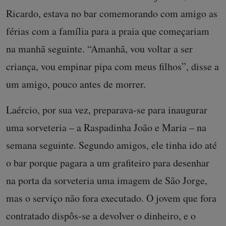
Ricardo, estava no bar comemorando com amigo as
férias com a família para a praia que começariam
na manhã seguinte. “Amanhã, vou voltar a ser
criança, vou empinar pipa com meus filhos”, disse a
um amigo, pouco antes de morrer.
Laércio, por sua vez, preparava-se para inaugurar
uma sorveteria – a Raspadinha João e Maria – na
semana seguinte. Segundo amigos, ele tinha ido até
o bar porque pagara a um grafiteiro para desenhar
na porta da sorveteria uma imagem de São Jorge,
mas o serviço não fora executado. O jovem que fora
contratado dispôs-se a devolver o dinheiro, e o