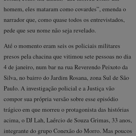
homem, eles mataram como covardes”, emenda o
narrador que, como quase todos os entrevistados,
pede que seu nome não seja revelado.
Até o momento eram seis os policiais militares
presos pela chacina que vitimou sete pessoas no dia
4 de janeiro, num bar na rua Reverendo Peixoto da
Silva, no bairro do Jardim Rosana, zona Sul de São
Paulo. A investigação policial e a Justiça vão
compor sua própria versão sobre esse episódio
trágico em que morreu o protagonista das histórias
acima, o DJ Lah, Laércio de Souza Grimas, 33 anos,
integrante do grupo Conexão do Morro. Mas poucos