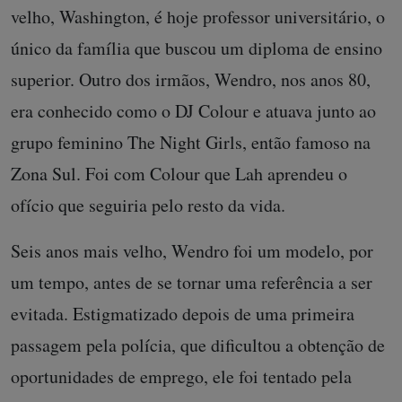
velho, Washington, é hoje professor universitário, o
único da família que buscou um diploma de ensino
superior. Outro dos irmãos, Wendro, nos anos 80,
era conhecido como o DJ Colour e atuava junto ao
grupo feminino The Night Girls, então famoso na
Zona Sul. Foi com Colour que Lah aprendeu o
ofício que seguiria pelo resto da vida.
Seis anos mais velho, Wendro foi um modelo, por
um tempo, antes de se tornar uma referência a ser
evitada. Estigmatizado depois de uma primeira
passagem pela polícia, que dificultou a obtenção de
oportunidades de emprego, ele foi tentado pela