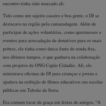
encontro tinha sido marcado ali.
Tido como um sujeito caseiro e boa gente, o DJ se
destacava na região pela camaradagem. Além de
participar de ações voluntárias, como quermesses e
eventos para arrecadação de donativos para os mais
pobres, ele tinha como única fonte de renda fixa,
nos últimos tempos, o que ganhava na colaboração
com projetos da ONG Capão Cidadão. Ali, ele
ministrava oficinas de DJ para crianças e jovens e
ajudava na exibição de filmes educativos em escolas
públicas em Taboão da Serra.
Era comum tocar de graça em festas de amigos. “A