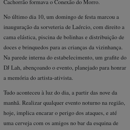
Cachorrão formava o Conexão do Morro.
No último dia 10, um domingo de festa marcou a
inauguração da sorveteria de Laércio, com direito a
cama elástica, piscina de bolinhas e distribuição de
doces e brinquedos para as crianças da vizinhança.
Na parede interna do estabelecimento, um grafite do
DJ Lah, abençoando o evento, planejado para honrar
a memória do artista-ativista.
Tudo aconteceu à luz do dia, a partir das nove da
manhã. Realizar qualquer evento noturno na região,
hoje, implica encarar o perigo dos ataques, e até
uma cerveja com os amigos no bar da esquina de