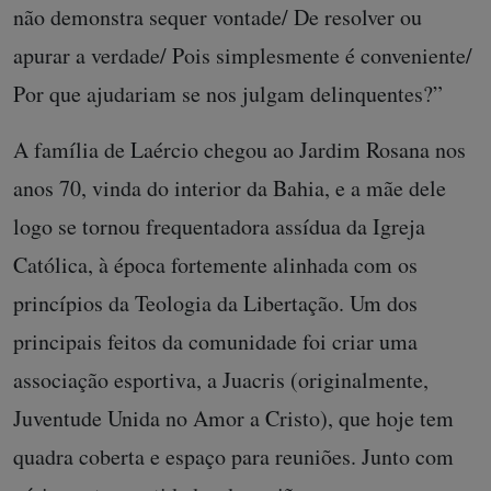
não demonstra sequer vontade/ De resolver ou
apurar a verdade/ Pois simplesmente é conveniente/
Por que ajudariam se nos julgam delinquentes?”
A família de Laércio chegou ao Jardim Rosana nos
anos 70, vinda do interior da Bahia, e a mãe dele
logo se tornou frequentadora assídua da Igreja
Católica, à época fortemente alinhada com os
princípios da Teologia da Libertação. Um dos
principais feitos da comunidade foi criar uma
associação esportiva, a Juacris (originalmente,
Juventude Unida no Amor a Cristo), que hoje tem
quadra coberta e espaço para reuniões. Junto com