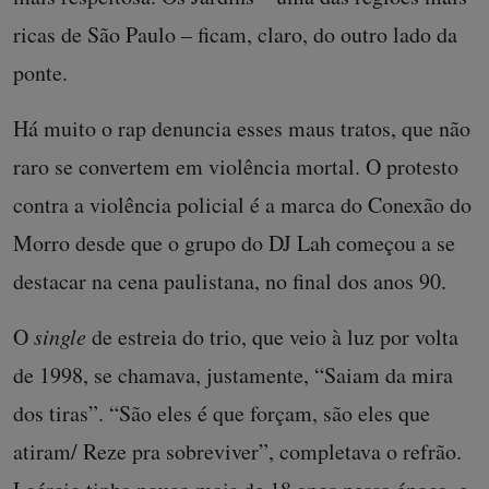
ricas de São Paulo – ficam, claro, do outro lado da
ponte.
Há muito o rap denuncia esses maus tratos, que não
raro se convertem em violência mortal. O protesto
contra a violência policial é a marca do Conexão do
Morro desde que o grupo do DJ Lah começou a se
destacar na cena paulistana, no final dos anos 90.
O
single
de estreia do trio, que veio à luz por volta
de 1998, se chamava, justamente, “Saiam da mira
dos tiras”. “São eles é que forçam, são eles que
atiram/ Reze pra sobreviver”, completava o refrão.