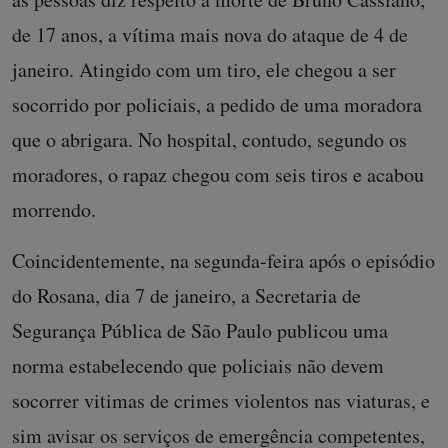
de 17 anos, a vítima mais nova do ataque de 4 de
janeiro. Atingido com um tiro, ele chegou a ser
socorrido por policiais, a pedido de uma moradora
que o abrigara. No hospital, contudo, segundo os
moradores, o rapaz chegou com seis tiros e acabou
morrendo.
Coincidentemente, na segunda-feira após o episódio
do Rosana, dia 7 de janeiro, a Secretaria de
Segurança Pública de São Paulo publicou uma
norma estabelecendo que policiais não devem
socorrer vitimas de crimes violentos nas viaturas, e
sim avisar os serviços de emergência competentes,