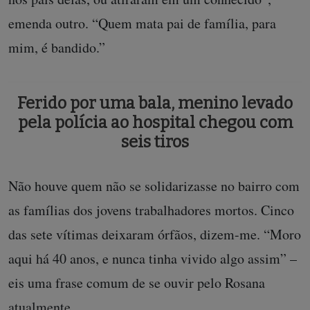
emenda outro. “Quem mata pai de família, para
mim, é bandido.”
Ferido por uma bala, menino levado
pela polícia ao hospital chegou com
seis tiros
Não houve quem não se solidarizasse no bairro com
as famílias dos jovens trabalhadores mortos. Cinco
das sete vítimas deixaram órfãos, dizem-me. “Moro
aqui há 40 anos, e nunca tinha vivido algo assim” –
eis uma frase comum de se ouvir pelo Rosana
atualmente.