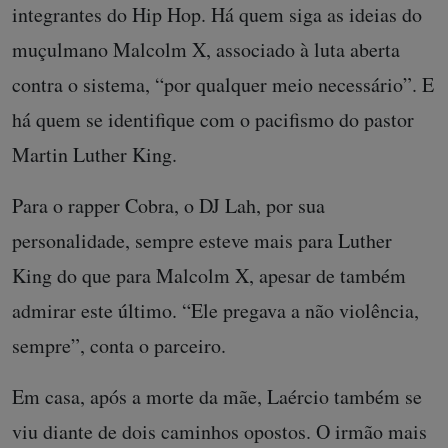
integrantes do Hip Hop. Há quem siga as ideias do
muçulmano Malcolm X, associado à luta aberta
contra o sistema, “por qualquer meio necessário”. E
há quem se identifique com o pacifismo do pastor
Martin Luther King.
Para o rapper Cobra, o DJ Lah, por sua
personalidade, sempre esteve mais para Luther
King do que para Malcolm X, apesar de também
admirar este último. “Ele pregava a não violência,
sempre”, conta o parceiro.
Em casa, após a morte da mãe, Laércio também se
viu diante de dois caminhos opostos. O irmão mais