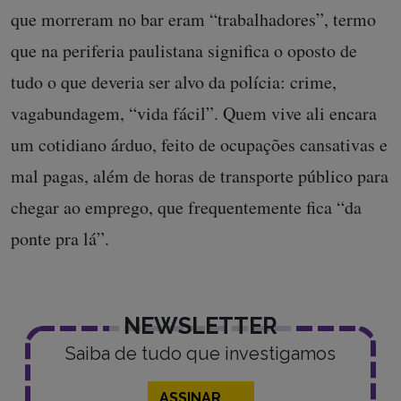
que morreram no bar eram “trabalhadores”, termo
que na periferia paulistana significa o oposto de
tudo o que deveria ser alvo da polícia: crime,
vagabundagem, “vida fácil”. Quem vive ali encara
um cotidiano árduo, feito de ocupações cansativas e
mal pagas, além de horas de transporte público para
chegar ao emprego, que frequentemente fica “da
ponte pra lá”.
NEWSLETTER
Saiba de tudo que investigamos
ASSINAR