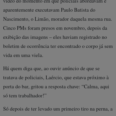
vídeo do momento em que policiais abordavam e
aparentemente executavam Paulo Batista do
Nascimento, o Limão, morador daquela mesma rua.
Cinco PMs foram presos em novembro, depois da
exibição das imagens – eles haviam registrado no
boletim de ocorrência ter encontrado o corpo já sem
vida em uma viela.
Há quem diga que, ao ouvir anúncio de que se
tratava de policiais, Laércio, que estava próximo à
porta do bar, gritou a resposta chave: “Calma, aqui
só tem trabalhador!”
Só depois de ter levado um primeiro tiro na perna, a