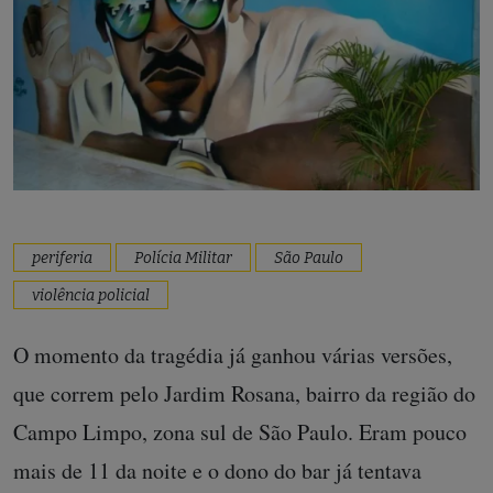
periferia
Polícia Militar
São Paulo
violência policial
O momento da tragédia já ganhou várias versões,
que correm pelo Jardim Rosana, bairro da região do
Campo Limpo, zona sul de São Paulo. Eram pouco
mais de 11 da noite e o dono do bar já tentava