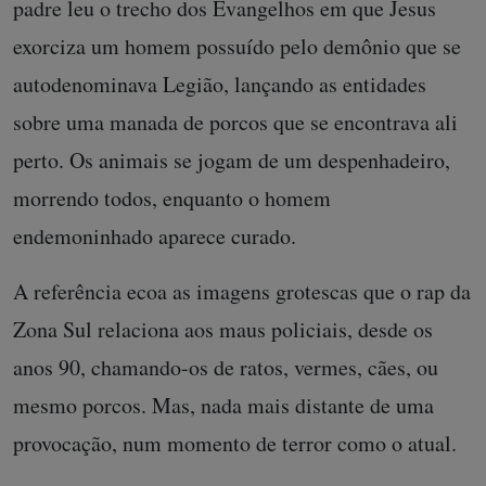
padre leu o trecho dos Evangelhos em que Jesus
exorciza um homem possuído pelo demônio que se
autodenominava Legião, lançando as entidades
sobre uma manada de porcos que se encontrava ali
perto. Os animais se jogam de um despenhadeiro,
morrendo todos, enquanto o homem
endemoninhado aparece curado.
A referência ecoa as imagens grotescas que o rap da
Zona Sul relaciona aos maus policiais, desde os
anos 90, chamando-os de ratos, vermes, cães, ou
mesmo porcos. Mas, nada mais distante de uma
provocação, num momento de terror como o atual.