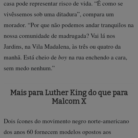
casa pode representar risco de vida. “É como se
vivêssemos sob uma ditadura”, compara um
morador. “Por que não podemos andar tranquilos na
nossa comunidade de madrugada? Vai lá nos
Jardins, na Vila Madalena, às três ou quatro da
manhã. Está cheio de
boy
na rua enchendo a cara,
sem medo nenhum.”
Mais para Luther King do que para
Malcom X
Dois ícones do movimento negro norte-americano
dos anos 60 fornecem modelos opostos aos