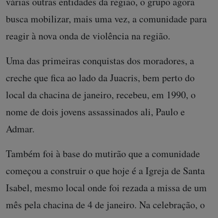
várias outras entidades da região, o grupo agora
busca mobilizar, mais uma vez, a comunidade para
reagir à nova onda de violência na região.
Uma das primeiras conquistas dos moradores, a
creche que fica ao lado da Juacris, bem perto do
local da chacina de janeiro, recebeu, em 1990, o
nome de dois jovens assassinados ali, Paulo e
Admar.
Também foi à base do mutirão que a comunidade
começou a construir o que hoje é a Igreja de Santa
Isabel, mesmo local onde foi rezada a missa de um
mês pela chacina de 4 de janeiro. Na celebração, o