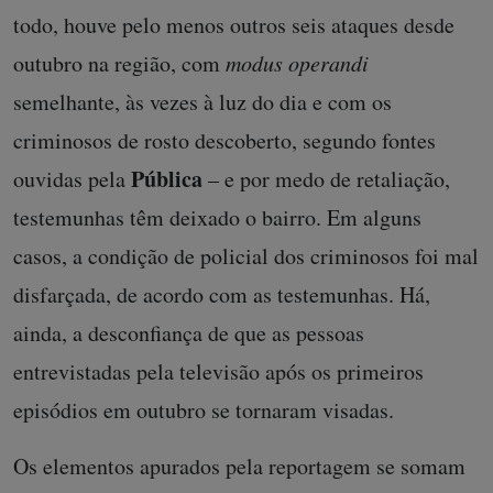
todo, houve pelo menos outros seis ataques desde
outubro na região, com
modus operandi
semelhante, às vezes à luz do dia e com os
criminosos de rosto descoberto, segundo fontes
Pública
ouvidas pela
– e por medo de retaliação,
testemunhas têm deixado o bairro. Em alguns
casos, a condição de policial dos criminosos foi mal
disfarçada, de acordo com as testemunhas. Há,
ainda, a desconfiança de que as pessoas
entrevistadas pela televisão após os primeiros
episódios em outubro se tornaram visadas.
Os elementos apurados pela reportagem se somam