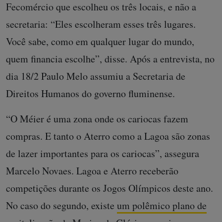
Fecomércio que escolheu os três locais, e não a
secretaria: “Eles escolheram esses três lugares.
Você sabe, como em qualquer lugar do mundo,
quem financia escolhe”, disse. Após a entrevista, no
dia 18/2 Paulo Melo assumiu a Secretaria de
Direitos Humanos do governo fluminense.
“O Méier é uma zona onde os cariocas fazem
compras. E tanto o Aterro como a Lagoa são zonas
de lazer importantes para os cariocas”, assegura
Marcelo Novaes. Lagoa e Aterro receberão
competições durante os Jogos Olímpicos deste ano.
No caso do segundo, existe
um polêmico plano de