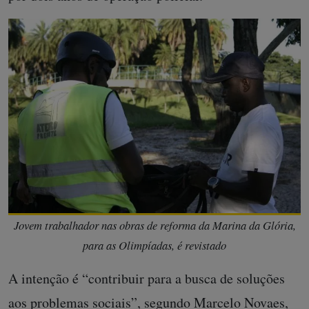
Jovem trabalhador nas obras de reforma da Marina da Glória,
para as Olimpíadas, é revistado
A intenção é “contribuir para a busca de soluções
aos problemas sociais”, segundo Marcelo Novaes,