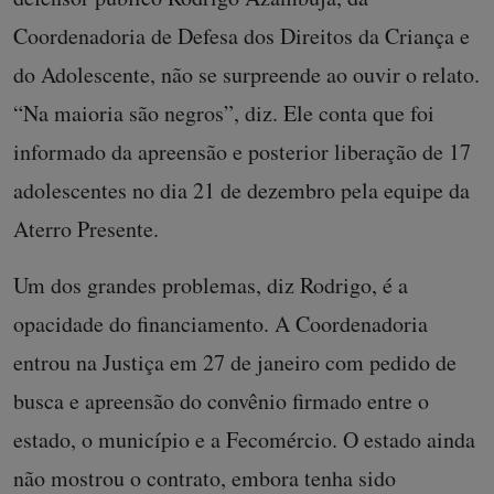
Coordenadoria de Defesa dos Direitos da Criança e
do Adolescente, não se surpreende ao ouvir o relato.
“Na maioria são negros”, diz. Ele conta que foi
informado da apreensão e posterior liberação de 17
adolescentes no dia 21 de dezembro pela equipe da
Aterro Presente.
Um dos grandes problemas, diz Rodrigo, é a
opacidade do financiamento. A Coordenadoria
entrou na Justiça em 27 de janeiro com pedido de
busca e apreensão do convênio firmado entre o
estado, o município e a Fecomércio. O estado ainda
não mostrou o contrato, embora tenha sido