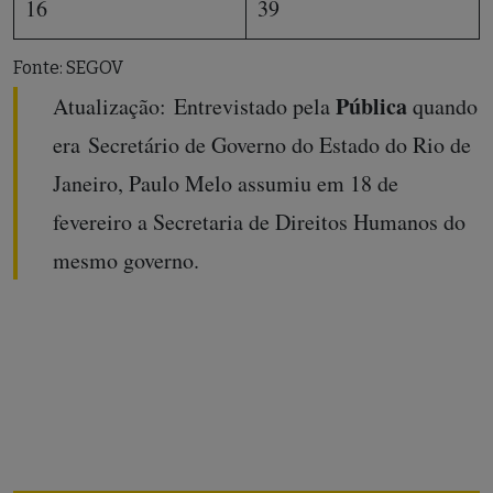
16
39
Fonte: SEGOV
Pública
Atualização: Entrevistado pela
quando
era Secretário de Governo do Estado do Rio de
Janeiro, Paulo Melo assumiu em 18 de
fevereiro a Secretaria de Direitos Humanos do
mesmo governo.