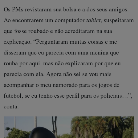
Os PMs revistaram sua bolsa e a dos seus amigos.
Ao encontrarem um computador
tablet
, suspeitaram
que fosse roubado e não acreditaram na sua
explicação. “Perguntaram muitas coisas e me
disseram que eu parecia com uma menina que
rouba por aqui, mas não explicaram por que eu
parecia com ela. Agora não sei se vou mais
acompanhar o meu namorado para os jogos de
futebol, se eu tenho esse perfil para os policiais…”,
conta.