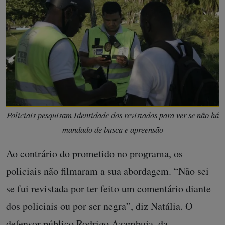
Policiais pesquisam Identidade dos revistados para ver se não há
mandado de busca e apreensão
Ao contrário do prometido no programa, os
policiais não filmaram a sua abordagem. “Não sei
se fui revistada por ter feito um comentário diante
dos policiais ou por ser negra”, diz Natália. O
defensor público Rodrigo Azambuja, da