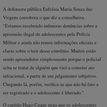
A defensora pública Eufrásia Maria Souza das
Virgens corrobora o que diz a conselheira.
“Estamos recebendo inúmeras denúncias sobre a
apreensão ilegal de adolescentes pela Polícia
Militar e ainda não temos informações oficiais e
claras sobre o teor desse convênio. Muitos estão
sendo apreendidos simplesmente porque o policial
acha se tratar de alguém que virá a cometer ato
infracional, a partir de um julgamento subjetivo.
Chegando lá, porém, verifica-se que não há fato a
ser registrado e o adolescente é liberado.”
O capitão Hugo Coque nega que os adolescentes