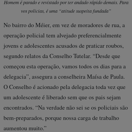
Homem é parado e revistado por ter andado rápido demais. Para
vos policias, é uma “atitude suspeita fundada”
No bairro do Méier, em vez de moradores de rua, a
operação policial tem alvejado preferencialmente
jovens e adolescentes acusados de praticar roubos,
segundo relatos da Conselho Tutelar. “Desde que
começou esta operação, vamos todos os dias para a
delegacia”, assegura a conselheira Maísa de Paula.
O Conselho é acionado pela delegacia toda vez que
um adolescente é liberado sem que os pais sejam
encontrados. “Na verdade não sei se os policiais são
bem-preparados, porque nossa carga de trabalho
aumentou muito.”