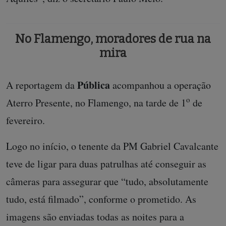
No Flamengo, moradores de rua na
mira
Pública
A reportagem da
acompanhou a operação
o
Aterro Presente, no Flamengo, na tarde de 1
de
fevereiro.
Logo no início, o tenente da PM Gabriel Cavalcante
teve de ligar para duas patrulhas até conseguir as
câmeras para assegurar que “tudo, absolutamente
tudo, está filmado”, conforme o prometido. As
imagens são enviadas todas as noites para a