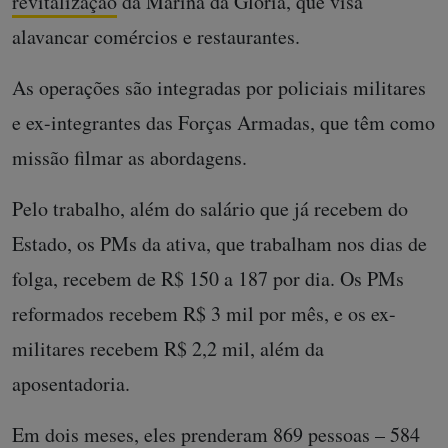
revitalização
da Marina da Glória, que visa
alavancar comércios e restaurantes.
As operações são integradas por policiais militares
e ex-integrantes das Forças Armadas, que têm como
missão filmar as abordagens.
Pelo trabalho, além do salário que já recebem do
Estado, os PMs da ativa, que trabalham nos dias de
folga, recebem de R$ 150 a 187 por dia. Os PMs
reformados recebem R$ 3 mil por mês, e os ex-
militares recebem R$ 2,2 mil, além da
aposentadoria.
Em dois meses, eles prenderam 869 pessoas – 584