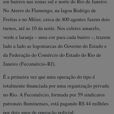
em bairros nas zonas sul e norte do Rio de Janeiro.
No Aterro do Flamengo, na lagoa Rodrigo de
Freitas e no Méier, cerca de 400 agentes fazem dois
turnos, até as 10 da noite. Nos coletes amarelo,
verde e laranja – uma cor para cada bairro –, trazem
lado a lado as logomarcas do Governo do Estado e
da Federação do Comércio do Estado do Rio de
Janeiro (Fecomércio-RJ).
É a primeira vez que uma operação do tipo é
totalmente financiada por uma organização privada
no Rio. A Fecomércio, formada por 59 sindicatos
patronais fluminenses, está pagando R$ 44 milhões
por dois anos de operação policial.