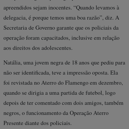
apreendidos sejam inocentes. “Quando levamos à
delegacia, é porque temos uma boa razão”, diz. A
Secretaria de Governo garante que os policiais da
operação foram capacitados, inclusive em relação
aos direitos dos adolescentes.
Natália, uma jovem negra de 18 anos que pediu para
não ser identificada, teve a impressão oposta. Ela
foi revistada no Aterro do Flamengo em dezembro,
quando se dirigia a uma partida de futebol, logo
depois de ter comentado com dois amigos, também
negros, o funcionamento da Operação Aterro
Presente diante dos policiais.