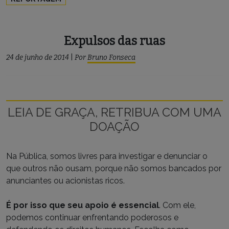
Expulsos das ruas
24 de junho de 2014
|
Por
Bruno Fonseca
LEIA DE GRAÇA, RETRIBUA COM UMA
DOAÇÃO
Na Pública, somos livres para investigar e denunciar o
que outros não ousam, porque não somos bancados por
anunciantes ou acionistas ricos.
É por isso que seu apoio é essencial
. Com ele,
podemos continuar enfrentando poderosos e