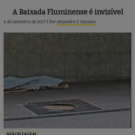
A Baixada Fluminense é invisível
6 de setembro de 2017
|
Por
Alejandra S. Inzunza
REPORTAGEM