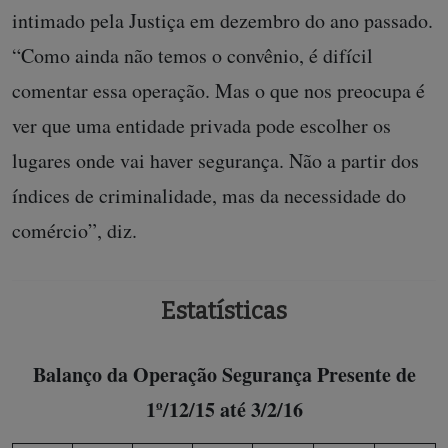
intimado pela Justiça em dezembro do ano passado.
“Como ainda não temos o convênio, é difícil
comentar essa operação. Mas o que nos preocupa é
ver que uma entidade privada pode escolher os
lugares onde vai haver segurança. Não a partir dos
índices de criminalidade, mas da necessidade do
comércio”, diz.
Estatísticas
Balanço da Operação Segurança Presente de
1º/12/15 até 3/2/16