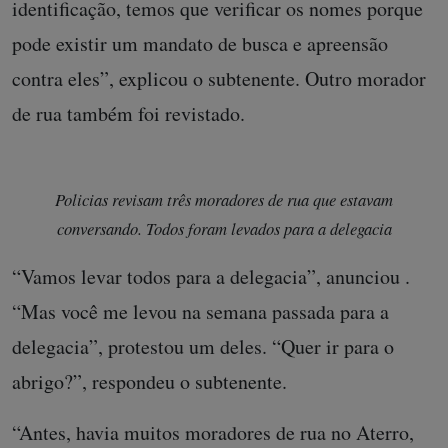
identificação, temos que verificar os nomes porque
pode existir um mandato de busca e apreensão
contra eles”, explicou o subtenente. Outro morador
de rua também foi revistado.
Policias revisam três moradores de rua que estavam
conversando. Todos foram levados para a delegacia
“Vamos levar todos para a delegacia”, anunciou .
“Mas você me levou na semana passada para a
delegacia”, protestou um deles. “Quer ir para o
abrigo?”, respondeu o subtenente.
“Antes, havia muitos moradores de rua no Aterro,