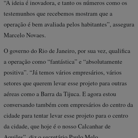
“A ideia é inovadora, e tanto os números como os
testemunhos que recebemos mostram que a
operação é bem avaliada pelos habitantes”, assegura
Marcelo Novaes.
O governo do Rio de Janeiro, por sua vez, qualifica
a operação como “fantástica” e “absolutamente
positiva”. “Já temos vários empresários, vários
setores que querem levar esse projeto para outras
aéreas como a Barra da Tijuca. E agora estou
conversando também com empresários do centro da
cidade para tentar levar esse projeto para o centro
da cidade, que hoje é o nosso Calcanhar de
Aquiles”, diz o secretário Paulo Melo.