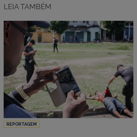
LEIA TAMBÉM
REPORTAGEM