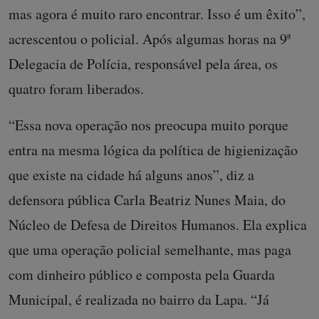
mas agora é muito raro encontrar. Isso é um êxito”,
acrescentou o policial. Após algumas horas na 9ª
Delegacia de Polícia, responsável pela área, os
quatro foram liberados.
“Essa nova operação nos preocupa muito porque
entra na mesma lógica da política de higienização
que existe na cidade há alguns anos”, diz a
defensora pública Carla Beatriz Nunes Maia, do
Núcleo de Defesa de Direitos Humanos. Ela explica
que uma operação policial semelhante, mas paga
com dinheiro público e composta pela Guarda
Municipal, é realizada no bairro da Lapa. “Já