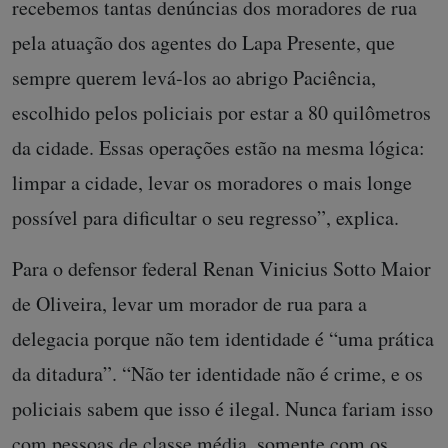
recebemos tantas denúncias dos moradores de rua
pela atuação dos agentes do Lapa Presente, que
sempre querem levá-los ao abrigo Paciência,
escolhido pelos policiais por estar a 80 quilômetros
da cidade. Essas operações estão na mesma lógica:
limpar a cidade, levar os moradores o mais longe
possível para dificultar o seu regresso”, explica.
Para o defensor federal Renan Vinicius Sotto Maior
de Oliveira, levar um morador de rua para a
delegacia porque não tem identidade é “uma prática
da ditadura”. “Não ter identidade não é crime, e os
policiais sabem que isso é ilegal. Nunca fariam isso
com pessoas de classe média, somente com os