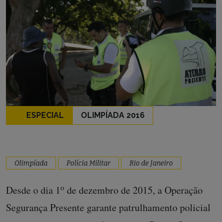
ESPECIAL
OLIMPÍADA 2016
Olimpíada
Polícia Militar
Rio de Janeiro
o
Desde o dia 1
de dezembro de 2015, a Operação
Segurança Presente garante patrulhamento policial