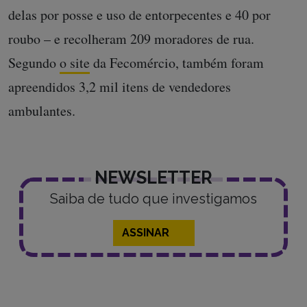
delas por posse e uso de entorpecentes e 40 por
roubo – e recolheram 209 moradores de rua.
Segundo
o site
da Fecomércio, também foram
apreendidos 3,2 mil itens de vendedores
ambulantes.
NEWSLETTER
Saiba de tudo que investigamos
ASSINAR