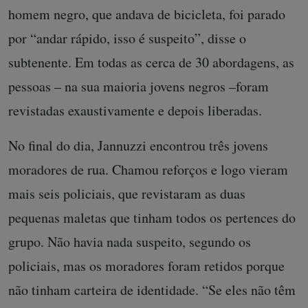
homem negro, que andava de bicicleta, foi parado
por “andar rápido, isso é suspeito”, disse o
subtenente. Em todas as cerca de 30 abordagens, as
pessoas – na sua maioria jovens negros –foram
revistadas exaustivamente e depois liberadas.
No final do dia, Jannuzzi encontrou três jovens
moradores de rua. Chamou reforços e logo vieram
mais seis policiais, que revistaram as duas
pequenas maletas que tinham todos os pertences do
grupo. Não havia nada suspeito, segundo os
policiais, mas os moradores foram retidos porque
não tinham carteira de identidade. “Se eles não têm