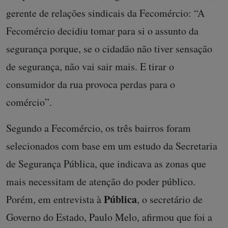
gerente de relações sindicais da Fecomércio: “A
Fecomércio decidiu tomar para si o assunto da
segurança porque, se o cidadão não tiver sensação
de segurança, não vai sair mais. E tirar o
consumidor da rua provoca perdas para o
comércio”.
Segundo a Fecomércio, os três bairros foram
selecionados com base em um estudo da Secretaria
de Segurança Pública, que indicava as zonas que
mais necessitam de atenção do poder público.
Pública
Porém, em entrevista à
, o secretário de
Governo do Estado, Paulo Melo, afirmou que foi a