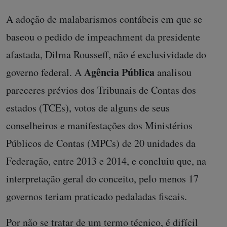
A adoção de malabarismos contábeis em que se
baseou o pedido de impeachment da presidente
afastada, Dilma Rousseff, não é exclusividade do
Agência Pública
governo federal. A
analisou
pareceres prévios dos Tribunais de Contas dos
estados (TCEs), votos de alguns de seus
conselheiros e manifestações dos Ministérios
Públicos de Contas (MPCs) de 20 unidades da
Federação, entre 2013 e 2014, e concluiu que, na
interpretação geral do conceito, pelo menos 17
governos teriam praticado pedaladas fiscais.
Por não se tratar de um termo técnico, é difícil