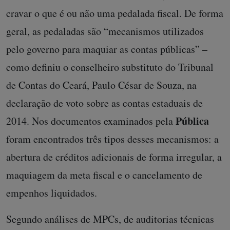
cravar o que é ou não uma pedalada fiscal. De forma
geral, as pedaladas são “mecanismos utilizados
pelo governo para maquiar as contas públicas” –
como definiu o conselheiro substituto do Tribunal
de Contas do Ceará, Paulo César de Souza, na
declaração de voto sobre as contas estaduais de
Pública
2014. Nos documentos examinados pela
foram encontrados três tipos desses mecanismos: a
abertura de créditos adicionais de forma irregular, a
maquiagem da meta fiscal e o cancelamento de
empenhos liquidados.
Segundo análises de MPCs, de auditorias técnicas