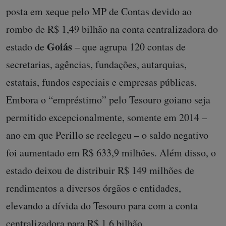
posta em xeque pelo MP de Contas devido ao
rombo de R$ 1,49 bilhão na conta centralizadora do
Goiás
estado de
– que agrupa 120 contas de
secretarias, agências, fundações, autarquias,
estatais, fundos especiais e empresas públicas.
Embora o “empréstimo” pelo Tesouro goiano seja
permitido excepcionalmente, somente em 2014 –
ano em que Perillo se reelegeu – o saldo negativo
foi aumentado em R$ 633,9 milhões. Além disso, o
estado deixou de distribuir R$ 149 milhões de
rendimentos a diversos órgãos e entidades,
elevando a dívida do Tesouro para com a conta
centralizadora para R$ 1,6 bilhão.