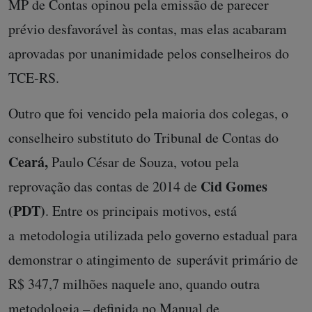
MP de Contas opinou pela emissão de parecer
prévio desfavorável às contas, mas elas acabaram
aprovadas por unanimidade pelos conselheiros do
TCE-RS.
Outro que foi vencido pela maioria dos colegas, o
conselheiro substituto do Tribunal de Contas do
Ceará,
Paulo César de Souza, votou pela
Cid Gomes
reprovação das contas de 2014 de
(PDT)
. Entre os principais motivos, está
a metodologia utilizada pelo governo estadual para
demonstrar o atingimento de superávit primário de
R$ 347,7 milhões naquele ano, quando outra
metodologia – definida no Manual de