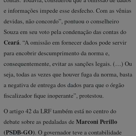
e informações impede esse desfecho. Com as vênias
devidas, não concordo”, pontuou o conselheiro
Souza em seu voto pela condenação das contas do
Ceará
. “A omissão em fornecer dados pode servir
para encobrir descumprimento da norma e,
consequentemente, evitar as sanções legais. (…) Ou
seja, todas as vezes que houver fuga da norma, basta
a negativa de entrega dos dados para que o órgão
fiscalizador fique inoperante”, protestou.
O artigo 42 da LRF também está no centro do
Marconi Perillo
debate sobre as pedaladas de
(PSDB-GO)
. O governador teve a contabilidade