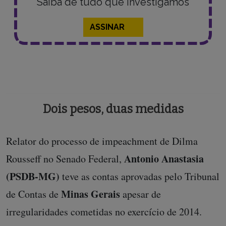
Saiba de tudo que investigamos
ASSINAR
Dois pesos, duas medidas
Relator do processo de impeachment de Dilma
Antonio Anastasia
Rousseff no Senado Federal,
(PSDB-MG)
teve as contas aprovadas pelo Tribunal
Minas Gerais
de Contas de
apesar de
irregularidades cometidas no exercício de 2014.