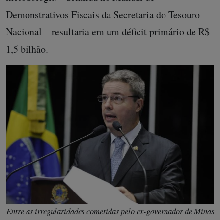
Demonstrativos Fiscais da Secretaria do Tesouro
Nacional – resultaria em um déficit primário de R$
1,5 bilhão.
Entre as irregularidades cometidas pelo ex-governador de Minas