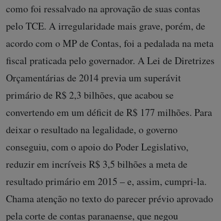
como foi ressalvado na aprovação de suas contas
pelo TCE. A irregularidade mais grave, porém, de
acordo com o MP de Contas, foi a pedalada na meta
fiscal praticada pelo governador. A Lei de Diretrizes
Orçamentárias de 2014 previa um superávit
primário de R$ 2,3 bilhões, que acabou se
convertendo em um déficit de R$ 177 milhões. Para
deixar o resultado na legalidade, o governo
conseguiu, com o apoio do Poder Legislativo,
reduzir em incríveis R$ 3,5 bilhões a meta de
resultado primário em 2015 – e, assim, cumpri-la.
Chama atenção no texto do parecer prévio aprovado
pela corte de contas paranaense, que negou