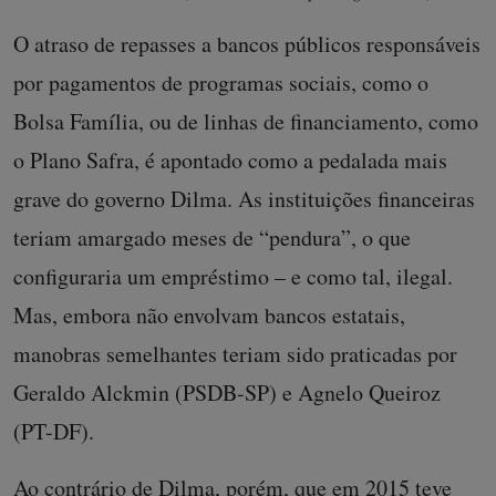
O atraso de repasses a bancos públicos responsáveis
por pagamentos de programas sociais, como o
Bolsa Família, ou de linhas de financiamento, como
o Plano Safra, é apontado como a pedalada mais
grave do governo Dilma. As instituições financeiras
teriam amargado meses de “pendura”, o que
configuraria um empréstimo – e como tal, ilegal.
Mas, embora não envolvam bancos estatais,
manobras semelhantes teriam sido praticadas por
Geraldo Alckmin (PSDB-SP) e Agnelo Queiroz
(PT-DF).
Ao contrário de Dilma, porém, que em 2015 teve