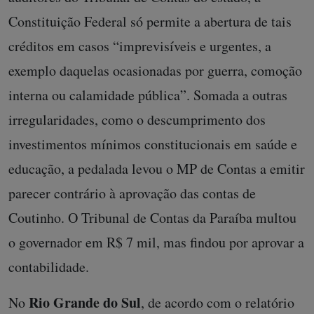
Constituição Federal só permite a abertura de tais
créditos em casos “imprevisíveis e urgentes, a
exemplo daquelas ocasionadas por guerra, comoção
interna ou calamidade pública”. Somada a outras
irregularidades, como o descumprimento dos
investimentos mínimos constitucionais em saúde e
educação, a pedalada levou o MP de Contas a emitir
parecer contrário à aprovação das contas de
Coutinho. O Tribunal de Contas da Paraíba multou
o governador em R$ 7 mil, mas findou por aprovar a
contabilidade.
Rio Grande do Sul
No
, de acordo com o relatório