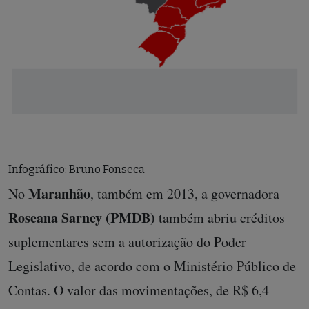
Infográfico: Bruno Fonseca
Maranhão
No
, também em 2013, a governadora
Roseana Sarney (PMDB)
também abriu créditos
suplementares sem a autorização do Poder
Legislativo, de acordo com o Ministério Público de
Contas. O valor das movimentações, de R$ 6,4