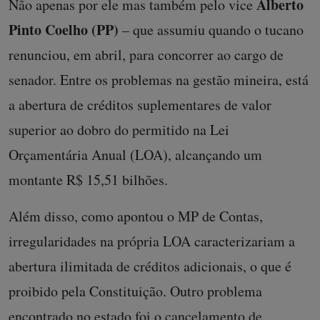
Alberto
Não apenas por ele mas também pelo vice
Pinto Coelho (PP)
– que assumiu quando o tucano
renunciou, em abril, para concorrer ao cargo de
senador. Entre os problemas na gestão mineira, está
a abertura de créditos suplementares de valor
superior ao dobro do permitido na Lei
Orçamentária Anual (LOA), alcançando um
montante R$ 15,51 bilhões.
Além disso, como apontou o MP de Contas,
irregularidades na própria LOA caracterizariam a
abertura ilimitada de créditos adicionais, o que é
proibido pela Constituição. Outro problema
encontrado no estado foi o cancelamento de