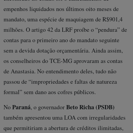
empenhos liquidados nos últimos oito meses de
mandato, uma espécie de maquiagem de R$901,4
milhões. O artigo 42 da LRF proíbe o “pendura” de
contas para o primeiro ano do mandato seguinte
sem a devida dotação orçamentária. Ainda assim,
os conselheiros do TCE-MG aprovaram as contas
de Anastasia. No entendimento deles, tudo não
passou de “impropriedades e faltas de natureza
formal” sem dano aos cofres públicos.
Paraná
Beto Richa (PSDB)
No
, o governador
também apresentou uma LOA com irregularidades
que permitiriam a abertura de créditos ilimitadas,