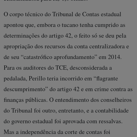
O corpo técnico do Tribunal de Contas estadual
apontou que, embora o tucano tenha cumprido as
determinações do artigo 42, o feito só se deu pela
apropriação dos recursos da conta centralizadora e
de seu “catastrófico aprofundamento” em 2014.
Para os auditores do TCE, desconsiderada a
pedalada, Perillo teria incorrido em “flagrante
descumprimento” do artigo 42 e em crime contra as
finanças públicas. O entendimento dos conselheiros
do Tribunal foi outro, entretanto, e a contabilidade
do governo estadual foi aprovada com ressalvas.
Mas a independência da corte de contas foi