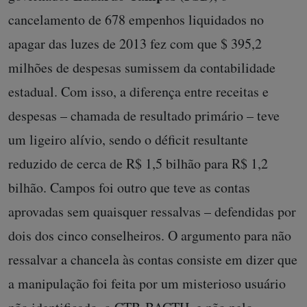
cancelamento de 678 empenhos liquidados no
apagar das luzes de 2013 fez com que $ 395,2
milhões de despesas sumissem da contabilidade
estadual. Com isso, a diferença entre receitas e
despesas – chamada de resultado primário – teve
um ligeiro alívio, sendo o déficit resultante
reduzido de cerca de R$ 1,5 bilhão para R$ 1,2
bilhão. Campos foi outro que teve as contas
aprovadas sem quaisquer ressalvas – defendidas por
dois dos cinco conselheiros. O argumento para não
ressalvar a chancela às contas consiste em dizer que
a manipulação foi feita por um misterioso usuário