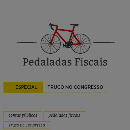
ESPECIAL
TRUCO NO CONGRESSO
contas públicas
pedaladas fiscais
Truco no Congresso