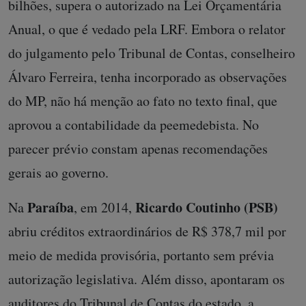
bilhões, supera o autorizado na Lei Orçamentária
Anual, o que é vedado pela LRF. Embora o relator
do julgamento pelo Tribunal de Contas, conselheiro
Álvaro Ferreira, tenha incorporado as observações
do MP, não há menção ao fato no texto final, que
aprovou a contabilidade da peemedebista. No
parecer prévio constam apenas recomendações
gerais ao governo.
Paraíba
Ricardo Coutinho
(PSB)
Na
, em 2014,
abriu créditos extraordinários de R$ 378,7 mil por
meio de medida provisória, portanto sem prévia
autorização legislativa. Além disso, apontaram os
auditores do Tribunal de Contas do estado, a