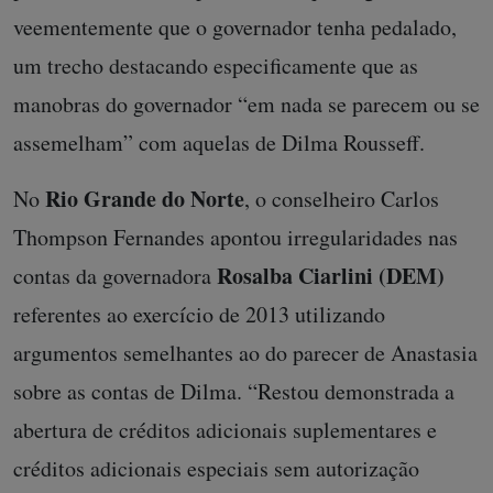
veementemente que o governador tenha pedalado,
um trecho destacando especificamente que as
manobras do governador “em nada se parecem ou se
assemelham” com aquelas de Dilma Rousseff.
Rio Grande do Norte
No
, o conselheiro Carlos
Thompson Fernandes apontou irregularidades nas
Rosalba Ciarlini (DEM)
contas da governadora
referentes ao exercício de 2013 utilizando
argumentos semelhantes ao do parecer de Anastasia
sobre as contas de Dilma. “Restou demonstrada a
abertura de créditos adicionais suplementares e
créditos adicionais especiais sem autorização