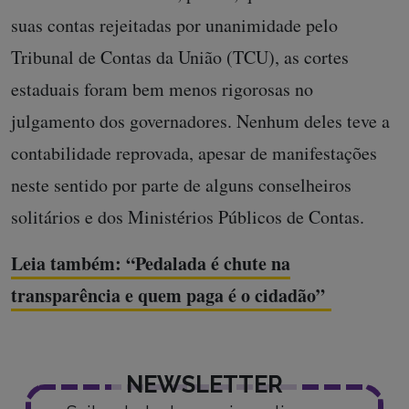
suas contas rejeitadas por unanimidade pelo
Tribunal de Contas da União (TCU), as cortes
estaduais foram bem menos rigorosas no
julgamento dos governadores. Nenhum deles teve a
contabilidade reprovada, apesar de manifestações
neste sentido por parte de alguns conselheiros
solitários e dos Ministérios Públicos de Contas.
Leia também: “Pedalada é chute na
transparência e quem paga é o cidadão”
NEWSLETTER