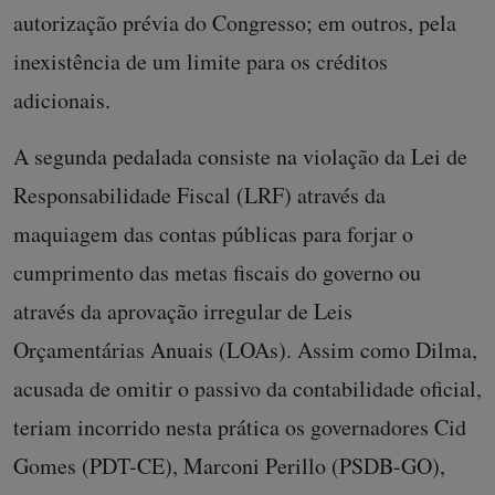
autorização prévia do Congresso; em outros, pela
inexistência de um limite para os créditos
adicionais.
A segunda pedalada consiste na violação da Lei de
Responsabilidade Fiscal (LRF) através da
maquiagem das contas públicas para forjar o
cumprimento das metas fiscais do governo ou
através da aprovação irregular de Leis
Orçamentárias Anuais (LOAs). Assim como Dilma,
acusada de omitir o passivo da contabilidade oficial,
teriam incorrido nesta prática os governadores Cid
Gomes (PDT-CE), Marconi Perillo (PSDB-GO),