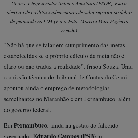
Gerais e hoje senador Antonio Anastasia (PSDB), está a
abertura de créditos suplementares de valor superior ao dobro
do permitido na LOA (Foto: Foto: Moreira Mariz/Agência
Senado)
“Não há que se falar em cumprimento das metas
estabelecidas se o próprio cálculo da meta não é
claro ou não traduz a realidade”, frisou Souza. Uma
comissão técnica do Tribunal de Contas do Ceará
apontou ainda o emprego de metodologias
semelhantes no Maranhão e em Pernambuco, além
do governo federal.
Pernambuco
Em
, ainda na gestão do falecido
Eduardo Campos (PSB)
governador
, o