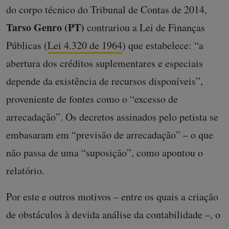
do corpo técnico do Tribunal de Contas de 2014,
Tarso Genro (PT)
contrariou a Lei de Finanças
Públicas (
Lei 4.320 de 1964
) que estabelece: “a
abertura dos créditos suplementares e especiais
depende da existência de recursos disponíveis”,
proveniente de fontes como o “excesso de
arrecadação”. Os decretos assinados pelo petista se
embasaram em “previsão de arrecadação” – o que
não passa de uma “suposição”, como apontou o
relatório.
Por este e outros motivos – entre os quais a criação
de obstáculos à devida análise da contabilidade –, o