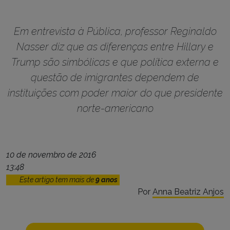
Em entrevista à Pública, professor Reginaldo
Nasser diz que as diferenças entre Hillary e
Trump são simbólicas e que política externa e
questão de imigrantes dependem de
instituições com poder maior do que presidente
norte-americano
10 de novembro de 2016
13:48
Este artigo tem mais de
9 anos
Por
Anna Beatriz Anjos