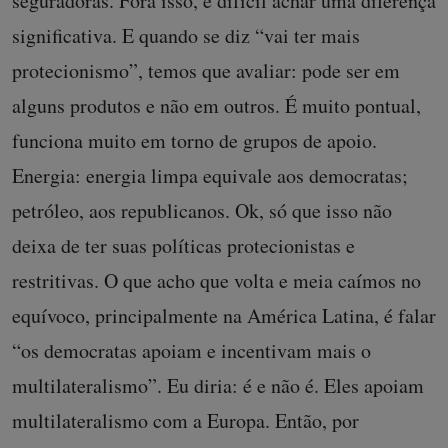
seguradoras. Fora isso, é difícil achar uma diferença
significativa. E quando se diz “vai ter mais
protecionismo”, temos que avaliar: pode ser em
alguns produtos e não em outros. É muito pontual,
funciona muito em torno de grupos de apoio.
Energia: energia limpa equivale aos democratas;
petróleo, aos republicanos. Ok, só que isso não
deixa de ter suas políticas protecionistas e
restritivas. O que acho que volta e meia caímos no
equívoco, principalmente na América Latina, é falar
“os democratas apoiam e incentivam mais o
multilateralismo”. Eu diria: é e não é. Eles apoiam
multilateralismo com a Europa. Então, por