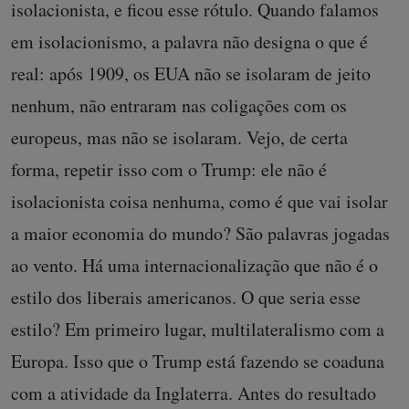
isolacionista, e ficou esse rótulo. Quando falamos
em isolacionismo, a palavra não designa o que é
real: após 1909, os EUA não se isolaram de jeito
nenhum, não entraram nas coligações com os
europeus, mas não se isolaram. Vejo, de certa
forma, repetir isso com o Trump: ele não é
isolacionista coisa nenhuma, como é que vai isolar
a maior economia do mundo? São palavras jogadas
ao vento. Há uma internacionalização que não é o
estilo dos liberais americanos. O que seria esse
estilo? Em primeiro lugar, multilateralismo com a
Europa. Isso que o Trump está fazendo se coaduna
com a atividade da Inglaterra. Antes do resultado