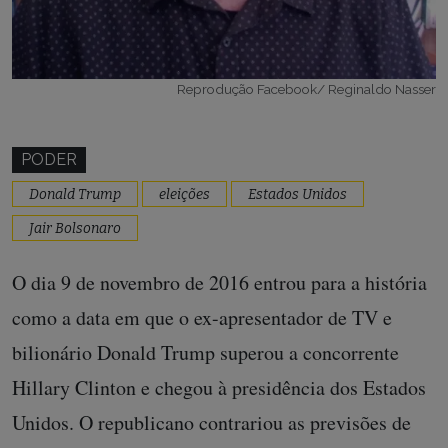
Reprodução Facebook/ Reginaldo Nasser
PODER
Donald Trump
eleições
Estados Unidos
Jair Bolsonaro
O dia 9 de novembro de 2016 entrou para a história
como a data em que o ex-apresentador de TV e
bilionário Donald Trump superou a concorrente
Hillary Clinton e chegou à presidência dos Estados
Unidos. O republicano contrariou as previsões de