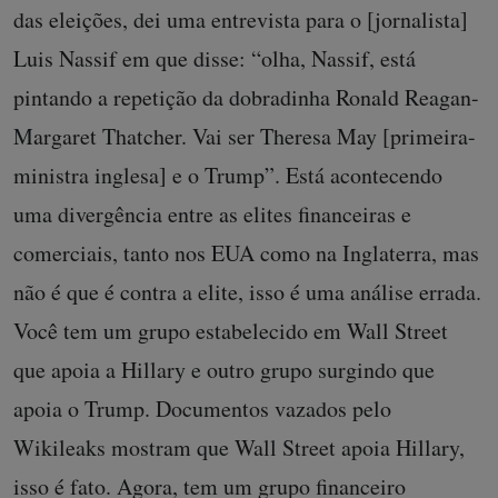
das eleições, dei uma entrevista para o [jornalista]
Luis Nassif em que disse: “olha, Nassif, está
pintando a repetição da dobradinha Ronald Reagan-
Margaret Thatcher. Vai ser Theresa May [primeira-
ministra inglesa] e o Trump”. Está acontecendo
uma divergência entre as elites financeiras e
comerciais, tanto nos EUA como na Inglaterra, mas
não é que é contra a elite, isso é uma análise errada.
Você tem um grupo estabelecido em Wall Street
que apoia a Hillary e outro grupo surgindo que
apoia o Trump. Documentos vazados pelo
Wikileaks mostram que Wall Street apoia Hillary,
isso é fato. Agora, tem um grupo financeiro