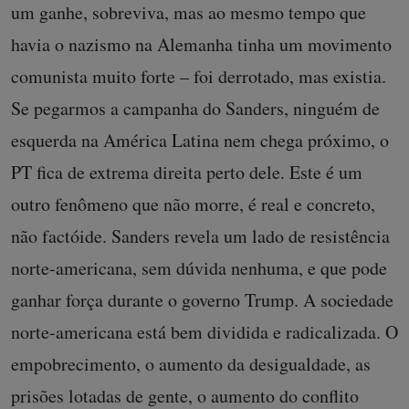
um ganhe, sobreviva, mas ao mesmo tempo que
havia o nazismo na Alemanha tinha um movimento
comunista muito forte – foi derrotado, mas existia.
Se pegarmos a campanha do Sanders, ninguém de
esquerda na América Latina nem chega próximo, o
PT fica de extrema direita perto dele. Este é um
outro fenômeno que não morre, é real e concreto,
não factóide. Sanders revela um lado de resistência
norte-americana, sem dúvida nenhuma, e que pode
ganhar força durante o governo Trump. A sociedade
norte-americana está bem dividida e radicalizada. O
empobrecimento, o aumento da desigualdade, as
prisões lotadas de gente, o aumento do conflito