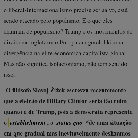
o liberal-internacionalismo precisa ser salvo, está
sendo atacado pelo populismo. E o que eles
chamam de populismo? Trump e os movimentos de
direita na Inglaterra e Europa em geral. Há uma
divergência na elite econômica capitalista global.
Mas não significa isolacionismo, não tem sentido
isso.
O filósofo Slavoj Žižek
escreveu recentemente
que a eleição de Hillary Clinton seria tão ruim
quanto a de Trump, pois a democrata representa
o
establishment
, o
status quo
“de uma situação
em que gradual mas inevitavelmente deslizamos