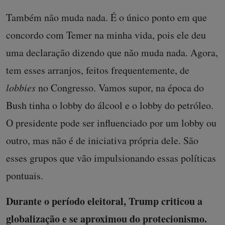
Também não muda nada. É o único ponto em que
concordo com Temer na minha vida, pois ele deu
uma declaração dizendo que não muda nada. Agora,
tem esses arranjos, feitos frequentemente, de
lobbies
no Congresso. Vamos supor, na época do
Bush tinha o lobby do álcool e o lobby do petróleo.
O presidente pode ser influenciado por um lobby ou
outro, mas não é de iniciativa própria dele. São
esses grupos que vão impulsionando essas políticas
pontuais.
Durante o período eleitoral, Trump criticou a
globalização e se aproximou do protecionismo.