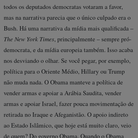
todos os deputados democratas votaram a favor,
mas na narrativa parecia que o único culpado era o
Bush. Há uma narrativa da mídia mais qualificada –
The New York Times
, principalmente – sempre pró-
democrata, e da mídia europeia também. Isso acaba
nos desviando o olhar. Se você pegar, por exemplo,
política para o Oriente Médio, Hillary ou Trump
não muda nada. O Obama manteve a política de
vender armas e apoiar a Arábia Saudita, vender
armas e apoiar Israel, fazer pouca movimentação de
retirada no Iraque e Afeganistão. O apoio indireto
ao Estado Islâmico, que hoje está muito claro, veio
de quem? Do governo Obama. Quando o Obama