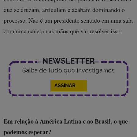
que se cruzam, articulam e acabam dominando o
processo. Não é um presidente sentado em uma sala
com uma caneta nas mãos que vai resolver isso.
NEWSLETTER
Saiba de tudo que investigamos
ASSINAR
Em relação à América Latina e ao Brasil, o que
podemos esperar?