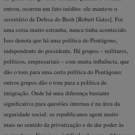
entrou, ocorreu um fato inédito: ele manteve o
secretário de Defesa do Bush [Robert Gates]. Foi
uma coisa muito estranha, nunca tinha acontecido.
Isso denota que há uma política do Pentágono,
independente do presidente. Há grupos – militares,
políticos, empresariais – com muita influência, que
dão o tom para uma certa política do Pentágono;
outros grupos dão o tom para a política de
imigração. Onde há uma diferença bastante
significativa para questões internas é na área da
seguridade social: os republicanos agem muito
mais no sentido da privatização e de dar poder às