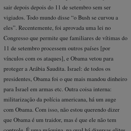
sair depois depois do 11 de setembro sem ser
vigiados. Todo mundo disse “o Bush se curvou a
eles”. Recentemente, foi aprovada uma lei no
Congresso que permite que familiares de vítimas do
11 de setembro processem outros países [por
vínculos com os ataques], e Obama vetou para
proteger a Arábia Saudita. Israel: de todos os
presidentes, Obama foi o que mais mandou dinheiro
para Israel em armas etc. Outra coisa interna:
militarização da polícia americana, há um auge
com Obama. Com isso, não estou querendo dizer
que Obama é um traidor, mas é que ele não tem
controle. É uma máquina, na qual há diversas elites