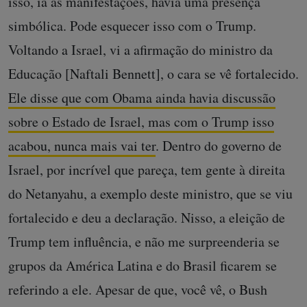
isso, ia às manifestações, havia uma presença
simbólica. Pode esquecer isso com o Trump.
Voltando a Israel, vi a afirmação do ministro da
Educação [Naftali Bennett], o cara se vê fortalecido.
Ele disse que com Obama ainda havia discussão
sobre o Estado de Israel, mas com o Trump isso
acabou, nunca mais vai ter
. Dentro do governo de
Israel, por incrível que pareça, tem gente à direita
do Netanyahu, a exemplo deste ministro, que se viu
fortalecido e deu a declaração. Nisso, a eleição de
Trump tem influência, e não me surpreenderia se
grupos da América Latina e do Brasil ficarem se
referindo a ele. Apesar de que, você vê, o Bush