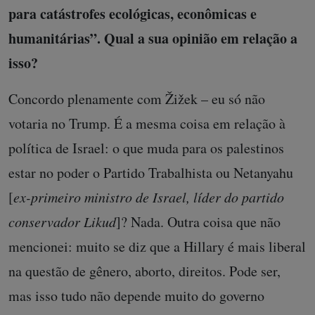
para catástrofes ecológicas, econômicas e
humanitárias”. Qual a sua opinião em relação a
isso?
Concordo plenamente com Žižek – eu só não
votaria no Trump. É a mesma coisa em relação à
política de Israel: o que muda para os palestinos
estar no poder o Partido Trabalhista ou Netanyahu
[
ex-primeiro ministro de Israel, líder do partido
conservador Likud
]? Nada. Outra coisa que não
mencionei: muito se diz que a Hillary é mais liberal
na questão de gênero, aborto, direitos. Pode ser,
mas isso tudo não depende muito do governo