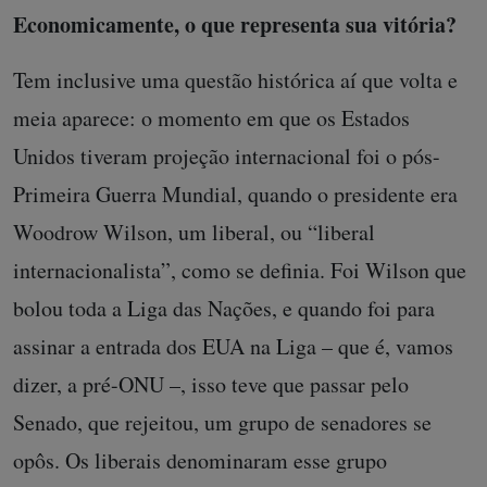
Economicamente, o que representa sua vitória?
Tem inclusive uma questão histórica aí que volta e
meia aparece: o momento em que os Estados
Unidos tiveram projeção internacional foi o pós-
Primeira Guerra Mundial, quando o presidente era
Woodrow Wilson, um liberal, ou “liberal
internacionalista”, como se definia. Foi Wilson que
bolou toda a Liga das Nações, e quando foi para
assinar a entrada dos EUA na Liga – que é, vamos
dizer, a pré-ONU –, isso teve que passar pelo
Senado, que rejeitou, um grupo de senadores se
opôs. Os liberais denominaram esse grupo