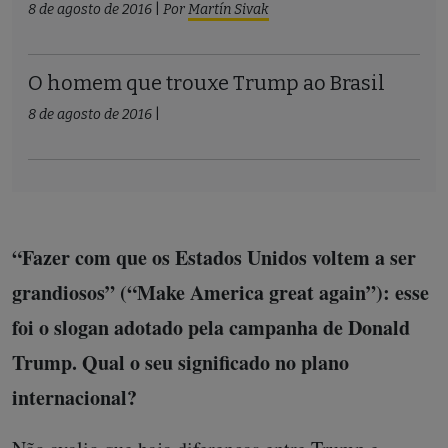
8 de agosto de 2016
|
Por
Martín Sivak
O homem que trouxe Trump ao Brasil
8 de agosto de 2016
|
“Fazer com que os Estados Unidos voltem a ser
grandiosos” (“Make America great again”): esse
foi o slogan adotado pela campanha de Donald
Trump. Qual o seu significado no plano
internacional?