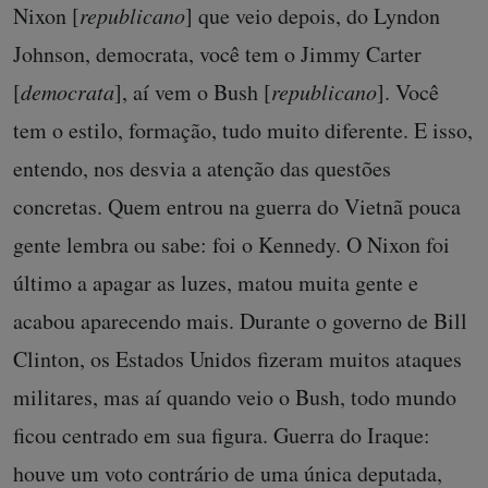
Nixon [
republicano
] que veio depois, do Lyndon
Johnson, democrata, você tem o Jimmy Carter
[
democrata
], aí vem o Bush [
republicano
]. Você
tem o estilo, formação, tudo muito diferente. E isso,
entendo, nos desvia a atenção das questões
concretas. Quem entrou na guerra do Vietnã pouca
gente lembra ou sabe: foi o Kennedy. O Nixon foi
último a apagar as luzes, matou muita gente e
acabou aparecendo mais. Durante o governo de Bill
Clinton, os Estados Unidos fizeram muitos ataques
militares, mas aí quando veio o Bush, todo mundo
ficou centrado em sua figura. Guerra do Iraque:
houve um voto contrário de uma única deputada,