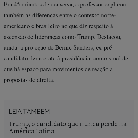
Em 45 minutos de conversa, o professor explicou
também as diferenças entre o contexto norte-
americano e brasileiro no que diz respeito à
ascensão de lideranças como Trump. Destacou,
ainda, a projeção de Bernie Sanders, ex-pré-
candidato democrata à presidência, como sinal de
que há espaço para movimentos de reação a
propostas de direita.
LEIA TAMBÉM
Trump, o candidato que nunca perde na
América Latina