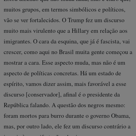
muitos grupos, em termos simbólicos e políticos,
vão se ver fortalecidos. O Trump fez um discurso
muito mais virulento que a Hillary em relação aos
imigrantes. O cara da esquina, que já é fascista, vai
crescer, como aqui no Brasil muita gente começou a
mostrar a cara. Esse aspecto muda, mas não é um
aspecto de políticas concretas. Há um estado de
espírito, vamos dizer assim, mais favorável a esse
discurso [conservador], afinal é o presidente da
República falando. A questão dos negros mesmo:
foram mortos para burro durante o governo Obama,
mas, por outro lado, ele fez um discurso contrário a