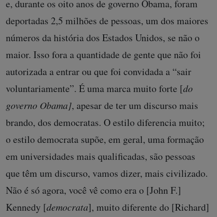
e, durante os oito anos de governo Obama, foram
deportadas 2,5 milhões de pessoas, um dos maiores
números da história dos Estados Unidos, se não o
maior. Isso fora a quantidade de gente que não foi
autorizada a entrar ou que foi convidada a “sair
voluntariamente”. É uma marca muito forte [
do
governo Obama]
, apesar de ter um discurso mais
brando, dos democratas. O estilo diferencia muito;
o estilo democrata supõe, em geral, uma formação
em universidades mais qualificadas, são pessoas
que têm um discurso, vamos dizer, mais civilizado.
Não é só agora, você vê como era o [John F.]
Kennedy [
democrata
], muito diferente do [Richard]