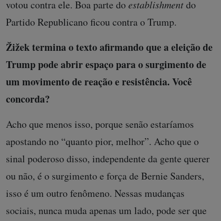
votou contra ele. Boa parte do
establishment
do
Partido Republicano ficou contra o Trump.
Žižek termina o texto afirmando que a eleição de
Trump pode abrir espaço para o surgimento de
um movimento de reação e resistência. Você
concorda?
Acho que menos isso, porque senão estaríamos
apostando no “quanto pior, melhor”. Acho que o
sinal poderoso disso, independente da gente querer
ou não, é o surgimento e força de Bernie Sanders,
isso é um outro fenômeno. Nessas mudanças
sociais, nunca muda apenas um lado, pode ser que