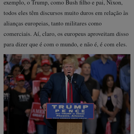
exemplo, o Trump, como Bush filho e pai, Nixon,
todos eles têm discursos muito duros em relação às
alianças europeias, tanto militares como
comerciais. Aí, claro, os europeus aproveitam disso
para dizer que é com o mundo, e não é, é com eles.