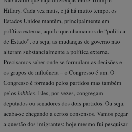
Não avalio que haja diferenças entre Trump e
Hillary. Cada vez mais, e já há muito tempo, os
Estados Unidos mantêm, principalmente em
política externa, aquilo que chamamos de “política
de Estado”, ou seja, as mudanças de governo não
alteram substancialmente a política externa.
Precisamos saber onde se formulam as decisões e
os grupos de influência – o Congresso é um. O
Congresso é formado pelos partidos mas também
pelos
lobbies
. Eles, por vezes, congregam
deputados ou senadores dos dois partidos. Ou seja,
acaba-se chegando a certos consensos. Vamos pegar
a questão dos imigrantes: hoje mesmo fui pesquisar