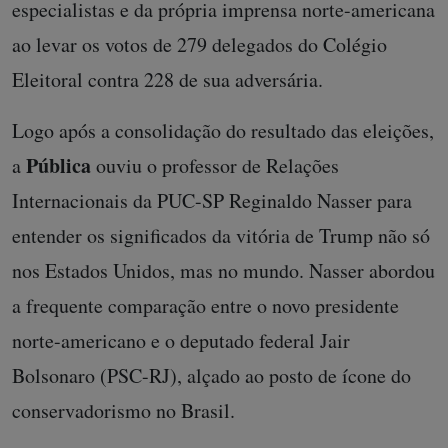
especialistas e da própria imprensa norte-americana
ao levar os votos de 279 delegados do Colégio
Eleitoral contra 228 de sua adversária.
Logo após a consolidação do resultado das eleições,
Pública
a
ouviu o professor de Relações
Internacionais da PUC-SP Reginaldo Nasser para
entender os significados da vitória de Trump não só
nos Estados Unidos, mas no mundo. Nasser abordou
a frequente comparação entre o novo presidente
norte-americano e o deputado federal Jair
Bolsonaro (PSC-RJ), alçado ao posto de ícone do
conservadorismo no Brasil.