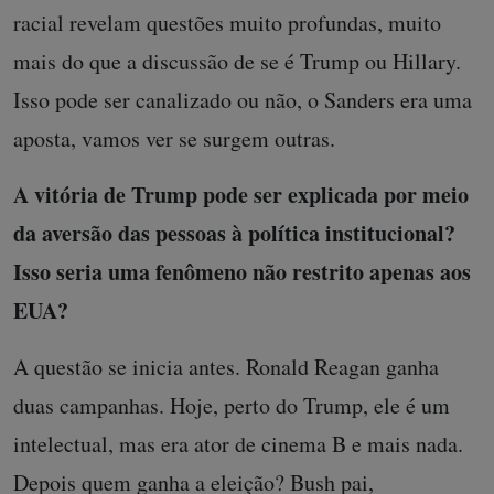
racial revelam questões muito profundas, muito
mais do que a discussão de se é Trump ou Hillary.
Isso pode ser canalizado ou não, o Sanders era uma
aposta, vamos ver se surgem outras.
A vitória de Trump pode ser explicada por meio
da aversão das pessoas à política institucional?
Isso seria uma fenômeno não restrito apenas aos
EUA?
A questão se inicia antes. Ronald Reagan ganha
duas campanhas. Hoje, perto do Trump, ele é um
intelectual, mas era ator de cinema B e mais nada.
Depois quem ganha a eleição? Bush pai,