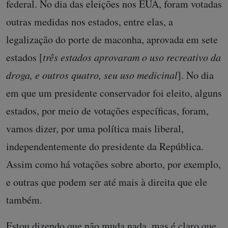
federal. No dia das eleições nos EUA, foram votadas
outras medidas nos estados, entre elas, a
legalização do porte de maconha, aprovada em sete
estados [
três estados aprovaram o uso recreativo da
droga, e outros quatro, seu uso medicinal
]. No dia
em que um presidente conservador foi eleito, alguns
estados, por meio de votações específicas, foram,
vamos dizer, por uma política mais liberal,
independentemente do presidente da República.
Assim como há votações sobre aborto, por exemplo,
e outras que podem ser até mais à direita que ele
também.
Estou dizendo que não muda nada, mas é claro que,