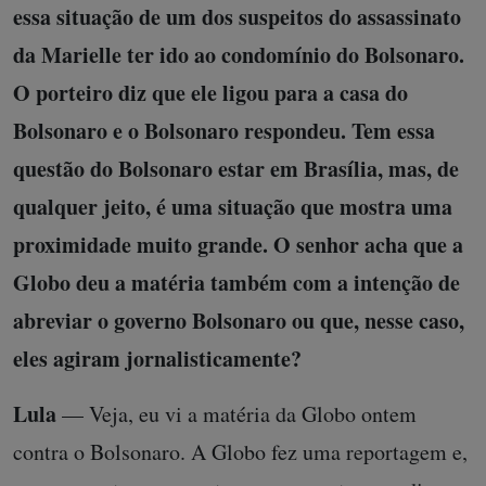
essa situação de um dos suspeitos do assassinato
da Marielle ter ido ao condomínio do Bolsonaro.
O porteiro diz que ele ligou para a casa do
Bolsonaro e o Bolsonaro respondeu. Tem essa
questão do Bolsonaro estar em Brasília, mas, de
qualquer jeito, é uma situação que mostra uma
proximidade muito grande. O senhor acha que a
Globo deu a matéria também com a intenção de
abreviar o governo Bolsonaro ou que, nesse caso,
eles agiram jornalisticamente?
Lula
— Veja, eu vi a matéria da Globo ontem
contra o Bolsonaro. A Globo fez uma reportagem e,