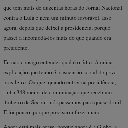
que tem mais de duzentas horas do Jornal Nacional
contra o Lula e nem um minuto favorável. Isso
agora, depois que deixei a presidência, porque
passei a incomodá-los mais do que quando era
presidente.
Eu não consigo entender qual é o ódio. A única
explicação que tenho é a ascensão social do povo
brasileiro. Ou que, quando entrei na presidência,
tinha 348 meios de comunicação que recebiam
dinheiro da Secom, nós passamos para quase 4 mil.
E foi pouco, porque precisaria fazer mais.
Agora está mais grave, porque agora é a Globo, a