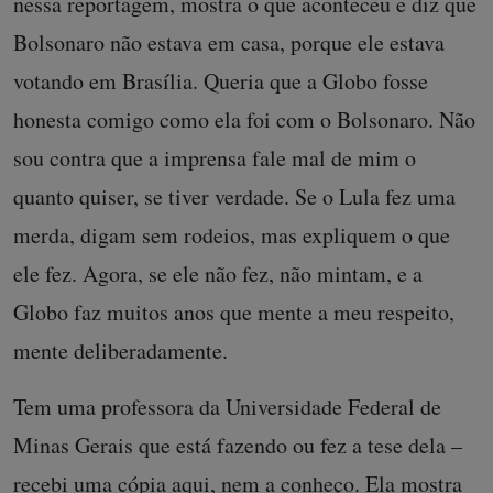
nessa reportagem, mostra o que aconteceu e diz que
Bolsonaro não estava em casa, porque ele estava
votando em Brasília.
Queria que a Globo fosse
honesta comigo como ela foi com o Bolsonaro.
Não
sou contra que a imprensa fale mal de mim o
quanto quiser, se tiver verdade. Se o Lula fez uma
merda, digam sem rodeios, mas expliquem o que
ele fez. Agora, se ele não fez, não mintam, e a
Globo faz muitos anos que mente a meu respeito,
mente deliberadamente.
Tem uma professora da Universidade Federal de
Minas Gerais que está fazendo ou fez a tese dela –
recebi uma cópia aqui, nem a conheço. Ela mostra