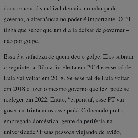
democracia, é saudável demais a mudança de
governo, a alternância no poder é importante. O PT
tinha que saber que um dia ia deixar de governar –
não por golpe.
Essa é a safadeza de quem deu o golpe. Eles sabiam
o seguinte: a Dilma foi eleita em 2014 e esse tal de
Lula vai voltar em 2018. Se esse tal de Lula voltar
em 2018 e fizer o mesmo governo que fez, pode se
reeleger em 2022. Então, “espera aí, esse PT vai
governar trinta anos esse país? Colocando preto,
empregada doméstica, gente da periferia na
universidade? Essas pessoas viajando de avião,