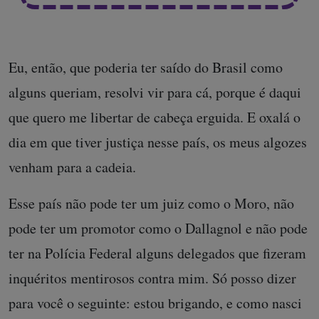
Eu, então, que poderia ter saído do Brasil como
alguns queriam, resolvi vir para cá, porque é daqui
que quero me libertar de cabeça erguida. E oxalá o
dia em que tiver justiça nesse país, os meus algozes
venham para a cadeia.
Esse país não pode ter um juiz como o Moro, não
pode ter um promotor como o Dallagnol e não pode
ter na Polícia Federal alguns delegados que fizeram
inquéritos mentirosos contra mim. Só posso dizer
para você o seguinte: estou brigando, e como nasci