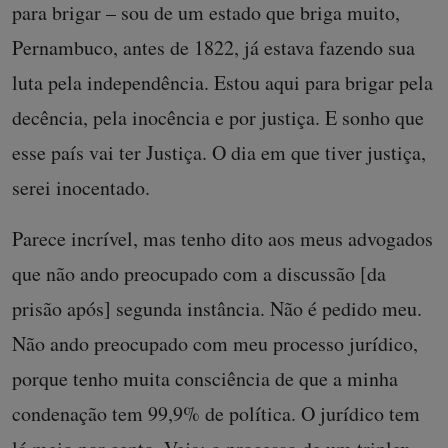
para brigar – sou de um estado que briga muito,
Pernambuco, antes de 1822, já estava fazendo sua
luta pela independência. Estou aqui para brigar pela
decência, pela inocência e por justiça. E sonho que
esse país vai ter Justiça. O dia em que tiver justiça,
serei inocentado.
Parece incrível, mas tenho dito aos meus advogados
que não ando preocupado com a discussão [da
prisão após] segunda instância. Não é pedido meu.
Não ando preocupado com meu processo jurídico,
porque tenho muita consciência de que a minha
condenação tem 99,9% de política. O jurídico tem