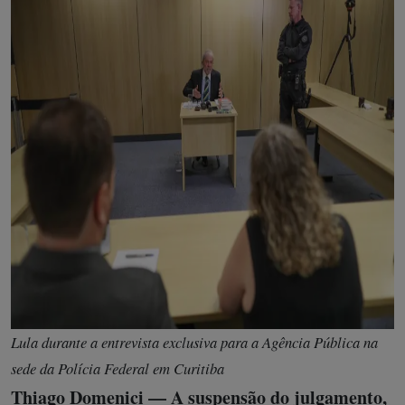
Lula durante a entrevista exclusiva para a Agência Pública na
sede da Polícia Federal em Curitiba
Thiago Domenici — A suspensão do julgamento,