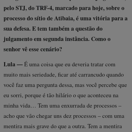
pelo STJ, do TRF-4, marcado para hoje, sobre o
processo do sítio de Atibaia, é uma vitória para a
sua defesa. E tem também a questão do
julgamento em segunda instância. Como o
senhor vê esse cenário?
Lula —
É uma coisa que eu deveria tratar com
muito mais seriedade, ficar até carrancudo quando
você faz uma pergunta dessa, mas você percebe que
eu sorri, porque é tão hilário o que aconteceu na
minha vida… Tem uma enxurrada de processos –
acho que vão chegar uns dez processos – com uma
mentira mais grave do que a outra. Tem a mentira