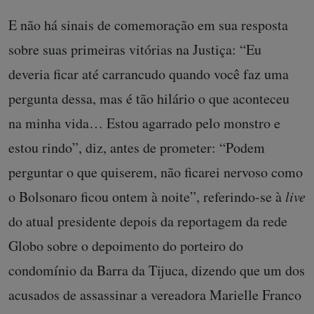
E não há sinais de comemoração em sua resposta
sobre suas primeiras vitórias na Justiça: “Eu
deveria ficar até carrancudo quando você faz uma
pergunta dessa, mas é tão hilário o que aconteceu
na minha vida… Estou agarrado pelo monstro e
estou rindo”, diz, antes de prometer: “Podem
perguntar o que quiserem, não ficarei nervoso como
o Bolsonaro ficou ontem à noite”, referindo-se à
live
do atual presidente depois da reportagem da rede
Globo sobre o depoimento do porteiro do
condomínio da Barra da Tijuca, dizendo que um dos
acusados de assassinar a vereadora Marielle Franco