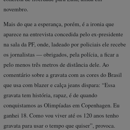
novembro.
Mais do que a esperança, porém, é a ironia que
aparece na entrevista concedida pelo ex-presidente
na sala da PF, onde, ladeado por policiais ele recebe
os jornalistas — obrigados, pela polícia, a ficar a
pelo menos três metros de distância dele. Ao
comentário sobre
a gravata com as cores do Brasil
que usa com blazer e calça jeans dispara: “Essa
gravata tem história, rapaz, é de quando
conquistamos as Olimpíadas em Copenhagen. Eu
ganhei 18. Como vou viver até os 120 anos tenho
gravata para usar o tempo que quiser”, provoca.