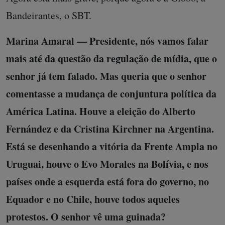
Bandeirantes, o SBT.
Marina Amaral — Presidente, nós vamos falar
mais até da questão da regulação de mídia, que o
senhor já tem falado. Mas queria que o senhor
comentasse a mudança de conjuntura política da
América Latina. Houve a eleição do Alberto
Fernández e da Cristina Kirchner na Argentina.
Está se desenhando a vitória da Frente Ampla no
Uruguai, houve o Evo Morales na Bolívia, e nos
países onde a esquerda está fora do governo, no
Equador e no Chile, houve todos aqueles
protestos. O senhor vê uma guinada?