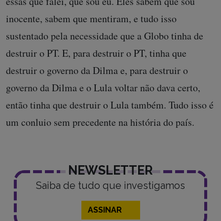
essas que falei, que sou eu. Eles sabem que sou
inocente, sabem que mentiram, e tudo isso
sustentado pela necessidade que a Globo tinha de
destruir o PT. E, para destruir o PT, tinha que
destruir o governo da Dilma e, para destruir o
governo da Dilma e o Lula voltar não dava certo,
então tinha que destruir o Lula também. Tudo isso é
um conluio sem precedente na história do país.
NEWSLETTER
Saiba de tudo que investigamos
ASSINAR