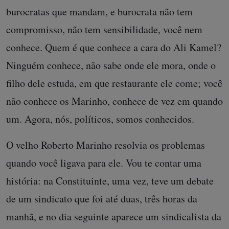
burocratas que mandam, e burocrata não tem
compromisso, não tem sensibilid
ade, você nem
conhece. Quem é que conhece a cara do Ali Kamel?
N
inguém conhece, não sabe onde ele mora, onde o
filho dele estuda, em que restaurante ele come; você
não conhece os Marinho, conhece de vez em quando
um. Agora, nós, políticos, somos conhecidos.
O velho Roberto Marinho resolvia os problemas
quando você ligava para ele. Vou te contar uma
história: na Constituinte, uma vez, teve um debate
de um sindicato que foi até duas, três horas da
manhã, e no dia seguinte aparece um sindicalista da