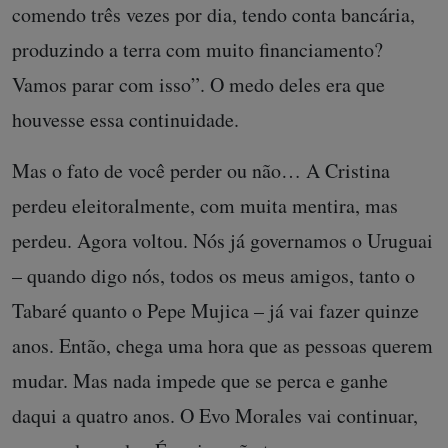
comendo três vezes por dia, tendo conta bancária,
produzindo a terra com muito financiamento?
Vamos parar com isso”. O medo deles era que
houvesse essa continuidade.
Mas o fato de você perder ou não… A Cristina
perdeu eleitoralmente, com muita mentira, mas
perdeu. Agora voltou. Nós já governamos o Uruguai
– quando digo nós, todos os meus amigos, tanto o
Tabaré quanto o Pepe Mujica – já vai fazer quinze
anos. Então, chega uma hora que as pessoas querem
mudar. Mas nada impede que se perca e ganhe
daqui a quatro anos. O Evo Morales vai continuar,