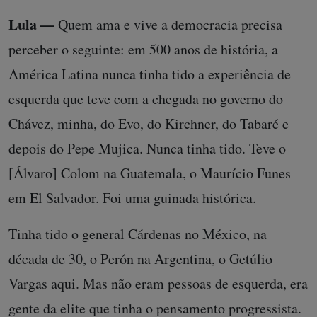
Lula —
Quem ama e vive a democracia precisa
perceber o seguinte: em 500 anos de história, a
América Latina nunca tinha tido a experiência de
esquerda que teve com a chegada no governo do
Chávez, minha, do Evo, do Kirchner, do Tabaré e
depois do Pepe Mujica. Nunca tinha tido. Teve o
[Álvaro] Colom na Guatemala, o Maurício Funes
em El Salvador. Foi uma guinada histórica.
Tinha tido o general Cárdenas no México, na
década de 30, o Perón na Argentina, o Getúlio
Vargas aqui. Mas não eram pessoas de esquerda, era
gente da elite que tinha o pensamento progressista.