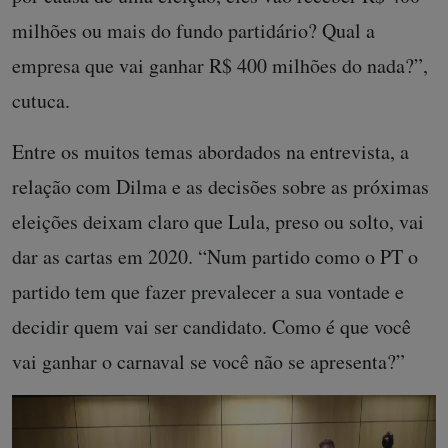
milhões ou mais do fundo partidário? Qual a
empresa que vai ganhar R$ 400 milhões do nada?”,
cutuca.
Entre os muitos temas abordados na entrevista, a
relação com Dilma e as decisões sobre as próximas
eleições deixam claro que Lula, preso ou solto, vai
dar as cartas em 2020. “Num partido como o PT o
partido tem que fazer prevalecer a sua vontade e
decidir quem vai ser candidato. Como é que você
vai ganhar o carnaval se você não se apresenta?”