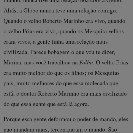
Aliás, a Globo nunca teve uma relação comigo.
Quando o velho Roberto Marinho era vivo, quando
o velho Frias era vivo, quando os Mesquita velhos
eram vivos, a gente tinha uma relação mais
civilizada. Parece bobagem o que vou te dizer,
Marina, mas você trabalhou na
Folha
. O velho Frias
era muito melhor do que os filhos; os Mesquitas
pais, muito melhores do que essa molecada que
está; o doutor Roberto Marinho era mais civilizado
do que essa gente que está lá agora.
Porque essa gente deformou o poder de mando, eles
não mandam mais, terceirizaram o mando. São