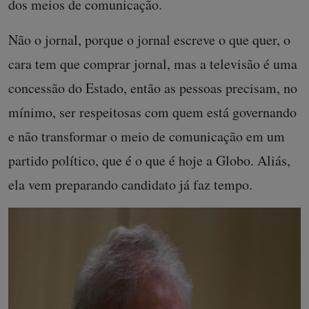
dos meios de comunicação.
Não o jornal, porque o jornal escreve o que quer, o
cara tem que comprar jornal, mas a televisão é uma
concessão do Estado, então as pessoas precisam, no
mínimo, ser respeitosas com quem está governando
e não transformar o meio de comunicação em um
partido político, que é o que é hoje a Globo. Aliás,
ela vem preparando candidato já faz tempo.