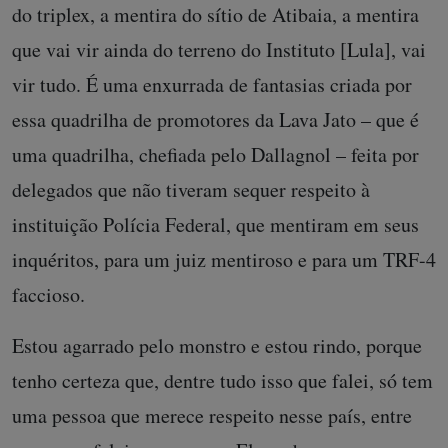
do triplex, a mentira do sítio de Atibaia, a mentira
que vai vir ainda do terreno do Instituto [Lula], vai
vir tudo. É uma enxurrada de fantasias criada por
essa quadrilha de promotores da Lava Jato – que é
uma quadrilha, chefiada pelo Dallagnol – feita por
delegados que não tiveram sequer respeito à
instituição Polícia Federal, que mentiram em seus
inquéritos, para um juiz mentiroso e para um TRF-4
faccioso.
Estou agarrado pelo monstro e estou rindo, porque
tenho certeza que, dentre tudo isso que falei, só tem
uma pessoa que merece respeito nesse país, entre