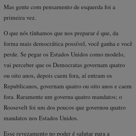
Mas gente com pensamento de esquerda foi a
primeira vez.
O que nós tínhamos que nos preparar é que, da
forma mais democrática possível, você ganha e você
perde. Se pegar os Estados Unidos como modelo,
vai perceber que os Democratas governam quatro
ou oito anos, depois caem fora, aí entram os
Republicanos, governam quatro ou oito anos e caem
fora. Raramente um governa quatro mandatos; o
Roosevelt foi um dos poucos que governou quatro
mandatos nos Estados Unidos.
Esse revezamento no poder é salutar para a