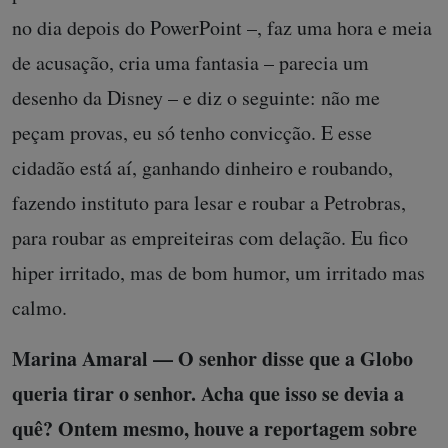
no dia depois do PowerPoint –, faz uma hora e meia
de acusação, cria uma fantasia – parecia um
desenho da Disney – e diz o seguinte: não me
peçam provas, eu só tenho convicção. E esse
cidadão está aí, ganhando dinheiro e roubando,
fazendo instituto para lesar e roubar a Petrobras,
para roubar as empreiteiras com delação. Eu fico
hiper irritado, mas de bom humor, um irritado mas
calmo.
Marina Amaral — O senhor disse que a Globo
queria tirar o senhor. Acha que isso se devia a
quê? Ontem mesmo, houve a reportagem sobre