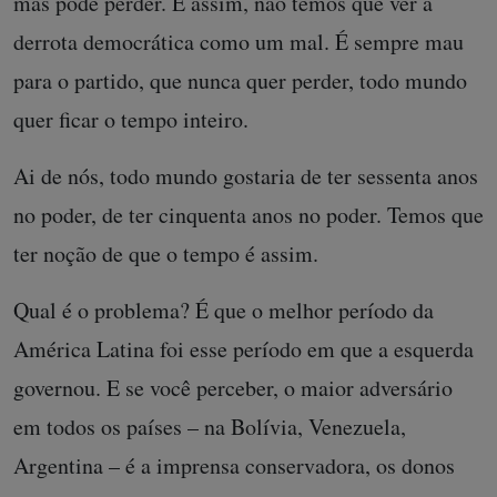
mas pode perder. É assim, não temos que ver a
derrota democrática como um mal. É sempre mau
para o partido, que nunca quer perder, todo mundo
quer ficar o tempo inteiro.
Ai de nós, todo mundo gostaria de ter sessenta anos
no poder, de ter cinquenta anos no poder. Temos que
ter noção de que o tempo é assim.
Qual é o problema? É que o melhor período da
América Latina foi esse período em que a esquerda
governou. E se você perceber, o maior adversário
em todos os países – na Bolívia, Venezuela,
Argentina – é a imprensa conservadora, os donos