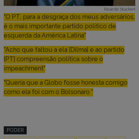
Ricardo Stuckert
"O PT, para a desgraça dos meus adversários,
é o mais importante partido político de
esquerda da América Latina"
"Acho que faltou a ela [Dilma] e ao partido
[PT] compreensão política sobre o
impeachment"
"Queria que a Globo fosse honesta comigo
como ela foi com o Bolsonaro "
PODER