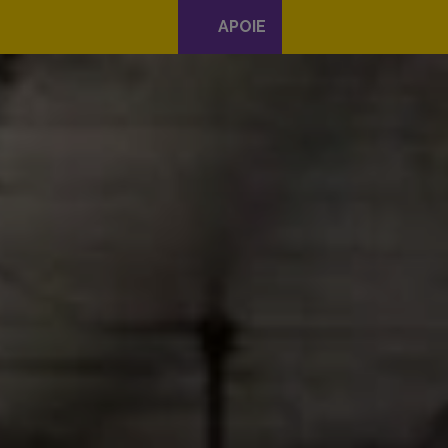
APOIE