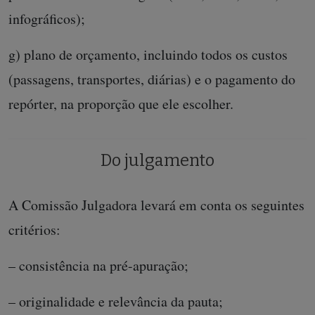
infográficos);
g) plano de orçamento, incluindo todos os custos
(passagens, transportes, diárias) e o pagamento do
repórter, na proporção que ele escolher.
Do julgamento
A Comissão Julgadora levará em conta os seguintes
critérios:
– consistência na pré-apuração;
– originalidade e relevância da pauta;