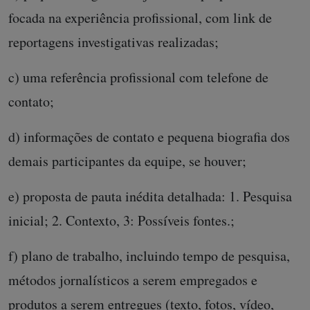
focada na experiência profissional, com link de
reportagens investigativas realizadas;
c) uma referência profissional com telefone de
contato;
d) informações de contato e pequena biografia dos
demais participantes da equipe, se houver;
e) proposta de pauta inédita detalhada: 1. Pesquisa
inicial; 2. Contexto, 3: Possíveis fontes.;
f) plano de trabalho, incluindo tempo de pesquisa,
métodos jornalísticos a serem empregados e
produtos a serem entregues (texto, fotos, vídeo,