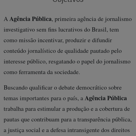
Agência Pública
A
, primeira agência de jornalismo
investigativo sem fins lucrativos do Brasil, tem
como missão incentivar, produzir e difundir
conteúdo jornalístico de qualidade pautado pelo
interesse público, resgatando o papel do jornalismo
como ferramenta da sociedade.
Buscando qualificar o debate democrático sobre
Agência Pública
temas importantes para o país, a
trabalha para estimular a produção e a cobertura de
pautas que contribuam para a transparência pública,
a justiça social e a defesa intransigente dos direitos