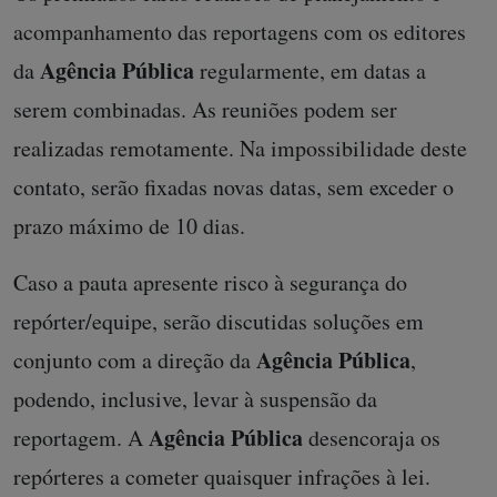
acompanhamento das reportagens com os editores
Agência Pública
da
regularmente, em datas a
serem combinadas. As reuniões podem ser
realizadas remotamente. Na impossibilidade deste
contato, serão fixadas novas datas, sem exceder o
prazo máximo de 10 dias.
Caso a pauta apresente risco à segurança do
repórter/equipe, serão discutidas soluções em
Agência Pública
conjunto com a direção da
,
podendo, inclusive, levar à suspensão da
Agência Pública
reportagem. A
desencoraja os
repórteres a cometer quaisquer infrações à lei.