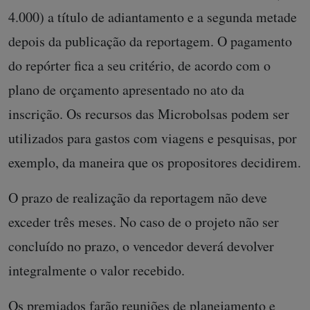
4.000) a título de adiantamento e a segunda metade
depois da publicação da reportagem. O pagamento
do repórter fica a seu critério, de acordo com o
plano de orçamento apresentado no ato da
inscrição. Os recursos das Microbolsas podem ser
utilizados para gastos com viagens e pesquisas, por
exemplo, da maneira que os propositores decidirem.
O prazo de realização da reportagem não deve
exceder três meses. No caso de o projeto não ser
concluído no prazo, o vencedor deverá devolver
integralmente o valor recebido.
Os premiados farão reuniões de planejamento e