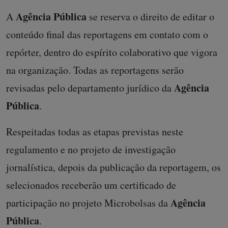
Agência Pública
A
se reserva o direito de editar o
conteúdo final das reportagens em contato com o
repórter, dentro do espírito colaborativo que vigora
na organização. Todas as reportagens serão
Agência
revisadas pelo departamento jurídico da
Pública
.
Respeitadas todas as etapas previstas neste
regulamento e no projeto de investigação
jornalística, depois da publicação da reportagem, os
selecionados receberão um certificado de
Agência
participação no projeto Microbolsas da
Pública
.