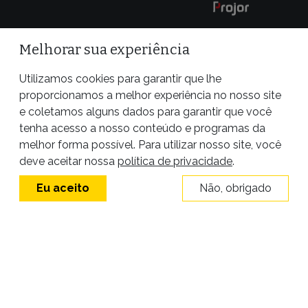
Melhorar sua experiência
Utilizamos cookies para garantir que lhe
proporcionamos a melhor experiência no nosso site
e coletamos alguns dados para garantir que você
tenha acesso a nosso conteúdo e programas da
melhor forma possível. Para utilizar nosso site, você
Site desenvolvido por
deve aceitar nossa
política de privacidade
.
Eu aceito
Não, obrigado