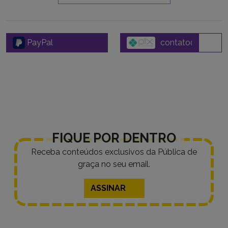
PayPal
FIQUE POR DENTRO
Receba conteúdos exclusivos da Pública de
graça no seu email.
ASSINAR