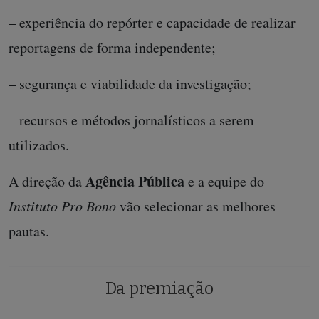
– experiência do repórter e capacidade de realizar
reportagens de forma independente;
– segurança e viabilidade da investigação;
– recursos e métodos jornalísticos a serem
utilizados.
Agência Pública
A direção da
e a equipe do
Instituto Pro Bono
vão selecionar as melhores
pautas.
Da premiação