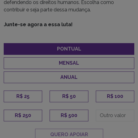
defendendo os direitos humanos. Escolha como
contribuir e seja parte dessa mudança.
Junte-se agora a essa luta!
PONTUAL
MENSAL
ANUAL
R$ 25
R$ 50
R$ 100
R$ 250
R$ 500
QUERO APOIAR