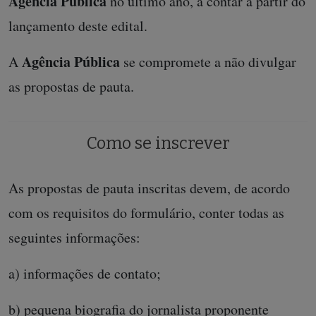
Agência Pública
no último ano, a contar a partir do
lançamento deste edital.
Agência Pública
A
se compromete a não divulgar
as propostas de pauta.
Como se inscrever
As propostas de pauta inscritas devem, de acordo
com os requisitos do formulário, conter todas as
seguintes informações:
a) informações de contato;
b) pequena biografia do jornalista proponente