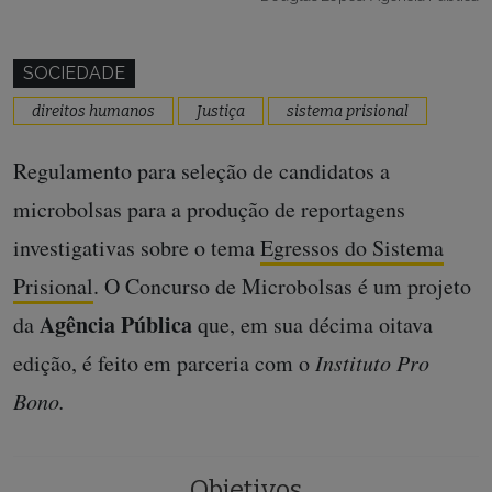
SOCIEDADE
direitos humanos
Justiça
sistema prisional
Regulamento para seleção de candidatos a
microbolsas para a produção de reportagens
investigativas sobre o tema
Egressos do Sistema
Prisional
. O Concurso de Microbolsas é um projeto
Agência Pública
da
que, em sua décima oitava
edição, é feito em parceria com o
Instituto Pro
Bono.
Objetivos