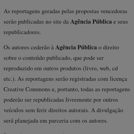
As reportagens geradas pelas propostas vencedoras
Agência Pública
serão publicadas no site da
e seus
republicadores.
Agência Pública
Os autores cederão à
o direito
sobre o conteúdo publicado, que pode ser
reproduzido em outros produtos (livro, web, cd
etc.). As reportagens serão registradas com licença
Creative Commons e, portanto, todas as reportagens
poderão ser republicadas livremente por outros
veículos sem ferir direitos autorais. A divulgação
será planejada em parceria com os autores.