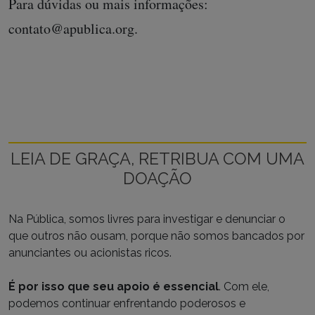
Para dúvidas ou mais informações:
contato@apublica.org.
LEIA DE GRAÇA, RETRIBUA COM UMA
DOAÇÃO
Na Pública, somos livres para investigar e denunciar o
que outros não ousam, porque não somos bancados por
anunciantes ou acionistas ricos.
É por isso que seu apoio é essencial
. Com ele,
podemos continuar enfrentando poderosos e