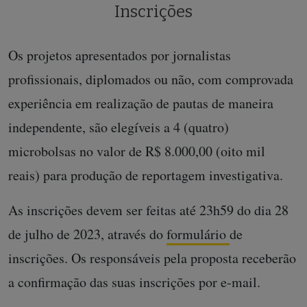
Inscrições
Os projetos apresentados por jornalistas
profissionais, diplomados ou não, com comprovada
experiência em realização de pautas de maneira
independente, são elegíveis a 4 (quatro)
microbolsas no valor de R$ 8.000,00 (oito mil
reais) para produção de reportagem investigativa.
As inscrições devem ser feitas até 23h59 do dia 28
de julho de 2023, através do
formulário
de
inscrições. Os responsáveis pela proposta receberão
a confirmação das suas inscrições por e-mail.