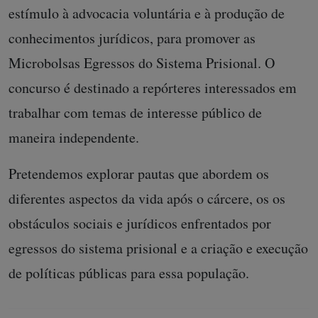
estímulo à advocacia voluntária e à produção de
conhecimentos jurídicos, para promover as
Microbolsas Egressos do Sistema Prisional. O
concurso é destinado a repórteres interessados em
trabalhar com temas de interesse público de
maneira independente.
Pretendemos explorar pautas que abordem os
diferentes aspectos da vida após o cárcere, os os
obstáculos sociais e jurídicos enfrentados por
egressos do sistema prisional e a criação e execução
de políticas públicas para essa população.