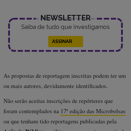
NEWSLETTER
Saiba de tudo que investigamos
ASSINAR
As propostas de reportagem inscritas podem ter um
ou mais autores, devidamente identificados.
Não serão aceitas inscrições de repórteres que
foram contemplados na
17ª edição das Microbolsas
ou que tenham tido reportagens publicadas pela