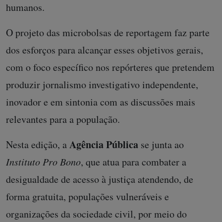
humanos.
O projeto das microbolsas de reportagem faz parte
dos esforços para alcançar esses objetivos gerais,
com o foco específico nos repórteres que pretendem
produzir jornalismo investigativo independente,
inovador e em sintonia com as discussões mais
relevantes para a população.
Agência Pública
Nesta edição, a
se junta ao
Instituto Pro Bono
, que atua para combater a
desigualdade de acesso à justiça atendendo, de
forma gratuita, populações vulneráveis e
organizações da sociedade civil, por meio do