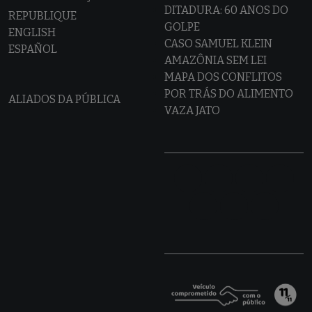
DITADURA: 60 ANOS DO
REPUBLIQUE
GOLPE
ENGLISH
CASO SAMUEL KLEIN
ESPAÑOL
AMAZÔNIA SEM LEI
MAPA DOS CONFLITOS
POR TRÁS DO ALIMENTO
ALIADOS DA PÚBLICA
VAZA JATO