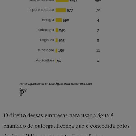
O direito dessas empresas para usar a água é
chamado de outorga, licença que é concedida pelos