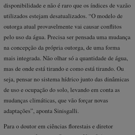
disponibilidade e não é raro que os índices de vazão
utilizados estejam desatualizados. “O modelo de
outorga atual provavelmente vai causar conflitos
pelo uso da água. Precisa ser pensada uma mudança
na concepção da própria outorga, de uma forma
mais integrada. Não olhar só a quantidade de água,
mas de onde está tirando e como está tirando. Ou
seja, pensar no sistema hídrico junto das dinâmicas
de uso e ocupação do solo, levando em conta as
mudanças climáticas, que vão forçar novas
adaptações”, aponta Sinisgalli.
Para o doutor em ciências florestais e diretor