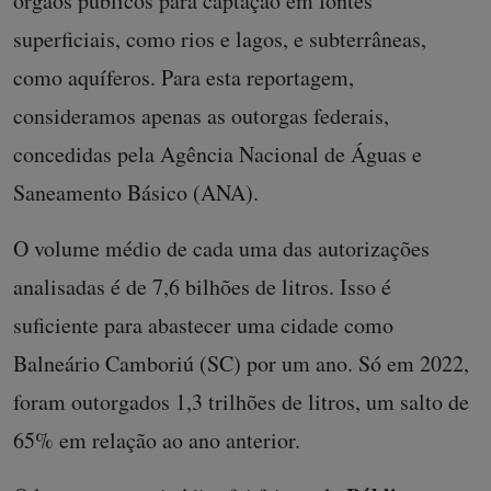
órgãos públicos para captação em fontes
superficiais, como rios e lagos, e subterrâneas,
como aquíferos. Para esta reportagem,
consideramos apenas as outorgas federais,
concedidas pela Agência Nacional de Águas e
Saneamento Básico (ANA).
O volume médio de cada uma das autorizações
analisadas é de 7,6 bilhões de litros. Isso é
suficiente para abastecer uma cidade como
Balneário Camboriú (SC) por um ano. Só em 2022,
foram outorgados 1,3 trilhões de litros, um salto de
65% em relação ao ano anterior.