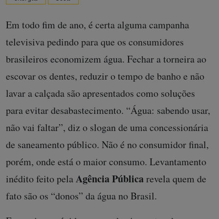
Em todo fim de ano, é certa alguma campanha
televisiva pedindo para que os consumidores
brasileiros economizem água. Fechar a torneira ao
escovar os dentes, reduzir o tempo de banho e não
lavar a calçada são apresentados como soluções
para evitar desabastecimento. “Água: sabendo usar,
não vai faltar”, diz o slogan de uma concessionária
de saneamento público. Não é no consumidor final,
porém, onde está o maior consumo. Levantamento
Agência Pública
inédito feito pela
revela quem de
fato são os “donos” da água no Brasil.