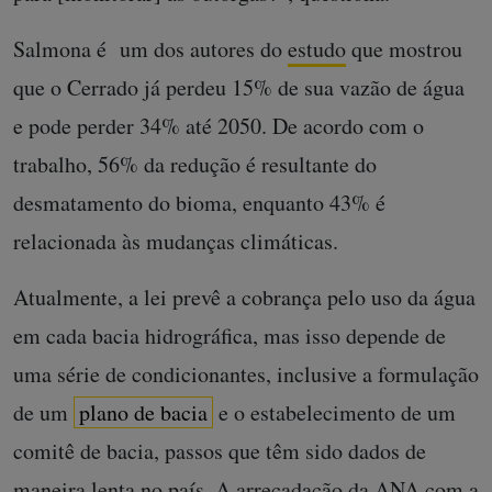
Salmona é um dos autores do
estudo
que mostrou
que o Cerrado já perdeu 15% de sua vazão de água
e pode perder 34% até 2050. De acordo com o
trabalho, 56% da redução é resultante do
desmatamento do bioma, enquanto 43% é
relacionada às mudanças climáticas.
Atualmente, a lei prevê a cobrança pelo uso da água
em cada bacia hidrográfica, mas isso depende de
uma série de condicionantes, inclusive a formulação
de um
plano de bacia
e o estabelecimento de um
comitê de bacia, passos que têm sido dados de
maneira lenta no país. A arrecadação da ANA com a