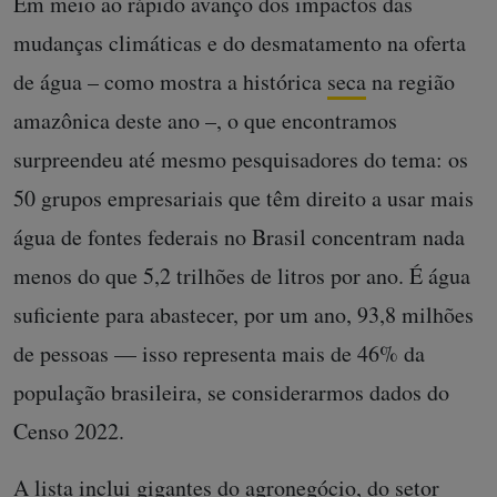
Em meio ao rápido avanço dos impactos das
mudanças climáticas e do desmatamento na oferta
de água – como mostra a histórica
seca
na região
amazônica deste ano –, o que encontramos
surpreendeu até mesmo pesquisadores do tema: os
50 grupos empresariais que têm direito a usar mais
água de fontes federais no Brasil concentram nada
menos do que 5,2 trilhões de litros por ano. É água
suficiente para abastecer, por um ano, 93,8 milhões
de pessoas — isso representa mais de 46% da
população brasileira, se considerarmos dados do
Censo 2022.
A lista inclui gigantes do agronegócio, do setor