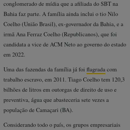
conglomerado de mídia que a afiliada do SBT na
Bahia faz parte. A família ainda inclui o tio Nilo
Coelho (União Brasil), ex-governador da Bahia, e a
irmã Ana Ferraz Coelho (Republicanos), que foi
candidata a vice de ACM Neto ao governo do estado
em 2022.
Uma das fazendas da família já foi
flagrada
com
trabalho escravo, em 2011. Tiago Coelho tem 120,3
bilhões de litros em outorgas de direito de uso e
preventiva, água que abasteceria sete vezes a
população de Camaçari (BA).
Considerando todo o país, os grupos empresariais