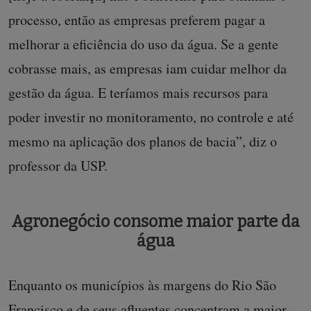
processo, então as empresas preferem pagar a
melhorar a eficiência do uso da água. Se a gente
cobrasse mais, as empresas iam cuidar melhor da
gestão da água. E teríamos mais recursos para
poder investir no monitoramento, no controle e até
mesmo na aplicação dos planos de bacia”, diz o
professor da USP.
Agronegócio consome maior parte da
água
Enquanto os municípios às margens do Rio São
Francisco e de seus afluentes concentram a maior