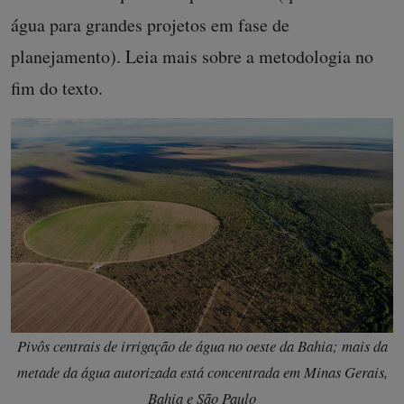
água para grandes projetos em fase de
planejamento). Leia mais sobre a metodologia no
fim do texto.
Pivôs centrais de irrigação de água no oeste da Bahia; mais da
metade da água autorizada está concentrada em Minas Gerais,
Bahia e São Paulo