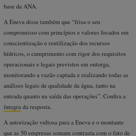
base da ANA.
A Eneva disse também que “frisa o seu
compromisso com princípios e valores focados em
conscientização e reutilização dos recursos
hídricos, o cumprimento com rigor dos requisitos
operacionais e legais previstos em outorga,
monitorando a vazão captada e realizando todas as
análises legais de qualidade da água, tanto na
entrada quanto na saída das operações”. Confira a
íntegra
da resposta.
A autorização vultosa para a Eneva e o montante
que as 50 empresas somam contrasta com o fato de