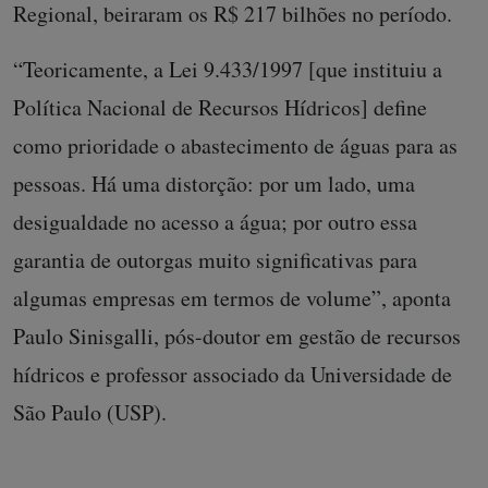
Regional, beiraram os R$ 217 bilhões no período.
“Teoricamente, a Lei 9.433/1997 [que instituiu a
Política Nacional de Recursos Hídricos] define
como prioridade o abastecimento de águas para as
pessoas. Há uma distorção: por um lado, uma
desigualdade no acesso a água; por outro essa
garantia de outorgas muito significativas para
algumas empresas em termos de volume”, aponta
Paulo Sinisgalli, pós-doutor em gestão de recursos
hídricos e professor associado da Universidade de
São Paulo (USP).