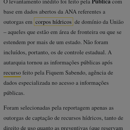
Pública
O levantamento inédito foi feito pela
com
base em dados abertos da ANA referentes a
outorgas em
corpos hídricos
de domínio da União
– aqueles que estão em área de fronteira ou que se
estendem por mais de um estado. Não foram
incluídos, portanto, os de controle estadual. A
autarquia tornou as informações públicas após
recurso
feito pela Fiquem Sabendo, agência de
dados especializada no acesso a informações
públicas.
Foram selecionadas pela reportagem apenas as
outorgas de captação de recursos hídricos, tanto de
direito de uso quanto as preventivas (que reservam