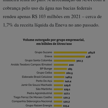
cobrança pelo uso da água nas bacias federais
rendeu apenas R$ 103 milhões em 2021 – cerca de
1,7% da receita líquida da Eneva no ano passado.