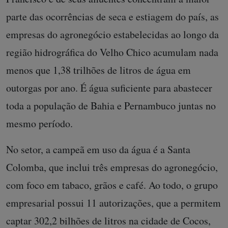
parte das ocorrências de seca e estiagem do país, as
empresas do agronegócio estabelecidas ao longo da
região hidrográfica do Velho Chico acumulam nada
menos que 1,38 trilhões de litros de água em
outorgas por ano. É água suficiente para abastecer
toda a população de Bahia e Pernambuco juntas no
mesmo período.
No setor, a campeã em uso da água é a Santa
Colomba, que inclui três empresas do agronegócio,
com foco em tabaco, grãos e café. Ao todo, o grupo
empresarial possui 11 autorizações, que a permitem
captar 302,2 bilhões de litros na cidade de Cocos,