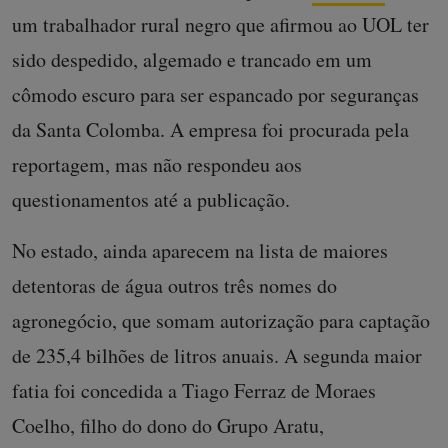
um trabalhador rural negro que afirmou ao UOL ter
sido despedido, algemado e trancado em um
cômodo escuro para ser espancado por seguranças
da Santa Colomba. A empresa foi procurada pela
reportagem, mas não respondeu aos
questionamentos até a publicação.
No estado, ainda aparecem na lista de maiores
detentoras de água outros três nomes do
agronegócio, que somam autorização para captação
de 235,4 bilhões de litros anuais. A segunda maior
fatia foi concedida a Tiago Ferraz de Moraes
Coelho, filho do dono do Grupo Aratu,