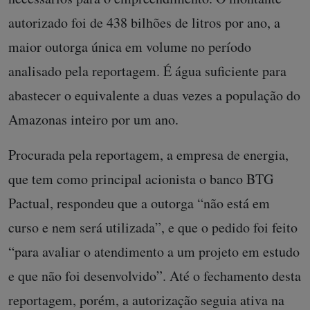
autorizado foi de 438 bilhões de litros por ano, a
maior outorga única em volume no período
analisado pela reportagem. É água suficiente para
abastecer o equivalente a duas vezes a população do
Amazonas inteiro por um ano.
Procurada pela reportagem, a empresa de energia,
que tem como principal acionista o banco BTG
Pactual, respondeu que a outorga “não está em
curso e nem será utilizada”, e que o pedido foi feito
“para avaliar o atendimento a um projeto em estudo
e que não foi desenvolvido”. Até o fechamento desta
reportagem, porém, a autorização seguia ativa na