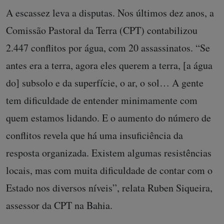
A escassez leva a disputas. Nos últimos dez anos, a
Comissão Pastoral da Terra (CPT) contabilizou
2.447 conflitos por água, com 20 assassinatos. “Se
antes era a terra, agora eles querem a terra, [a água
do] subsolo e da superfície, o ar, o sol… A gente
tem dificuldade de entender minimamente com
quem estamos lidando. E o aumento do número de
conflitos revela que há uma insuficiência da
resposta organizada. Existem algumas resistências
locais, mas com muita dificuldade de contar com o
Estado nos diversos níveis”, relata Ruben Siqueira,
assessor da CPT na Bahia.