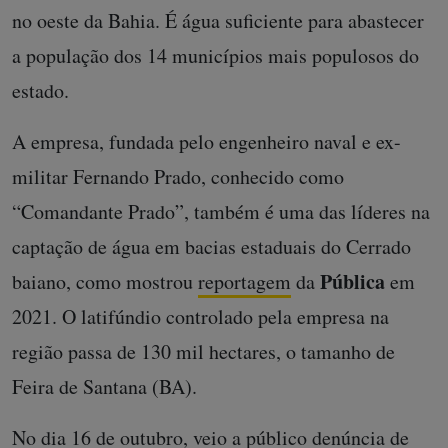
no oeste da Bahia. É água suficiente para abastecer
a população dos 14 municípios mais populosos do
estado.
A empresa, fundada pelo engenheiro naval e ex-
militar Fernando Prado, conhecido como
“Comandante Prado”, também é uma das líderes na
captação de água em bacias estaduais do Cerrado
Pública
baiano, como mostrou
reportagem
da
em
2021. O latifúndio controlado pela empresa na
região passa de 130 mil hectares, o tamanho de
Feira de Santana (BA).
No dia 16 de outubro, veio a público
denúncia
de