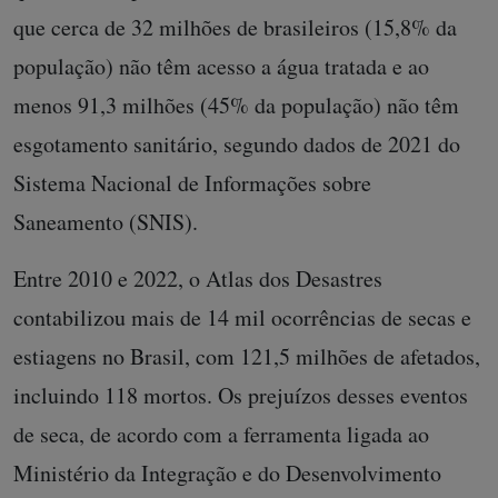
que cerca de 32 milhões de brasileiros (15,8% da
população) não têm acesso a água tratada e ao
menos 91,3 milhões (45% da população) não têm
esgotamento sanitário, segundo dados de 2021 do
Sistema Nacional de Informações sobre
Saneamento (SNIS).
Entre 2010 e 2022, o Atlas dos Desastres
contabilizou mais de 14 mil ocorrências de secas e
estiagens no Brasil, com 121,5 milhões de afetados,
incluindo 118 mortos. Os prejuízos desses eventos
de seca, de acordo com a ferramenta ligada ao
Ministério da Integração e do Desenvolvimento