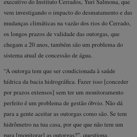
executivo do Instituto Cerrados, Yuri Salmona, que
vem investigando o impacto do desmatamento e das
mudanças climáticas na vazão dos rios do Cerrado,
os longos prazos de validade das outorgas, que
chegam a 20 anos, também são um problema do
sistema atual de concessão de água.
“A outorga tem que ser condicionada à saúde
hídrica da bacia hidrográfica. Fazer isso [conceder
por prazos extensos] sem ter um monitoramento
perfeito é um problema de gestão óbvio. Não dá
para a gente aceitar as outorgas como são. Se tem
hidrômetro na tua casa, por que que não tem um
para [monitorar] as outorgas?”, questiona.