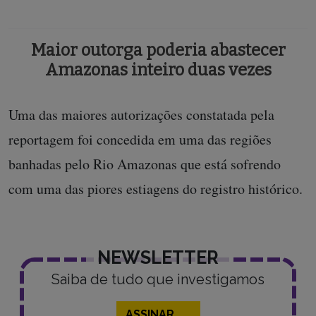
Maior outorga poderia abastecer
Amazonas inteiro duas vezes
Uma das maiores autorizações constatada pela
reportagem foi concedida em uma das regiões
banhadas pelo Rio Amazonas que está sofrendo
com uma das piores estiagens do registro histórico.
NEWSLETTER
Saiba de tudo que investigamos
ASSINAR