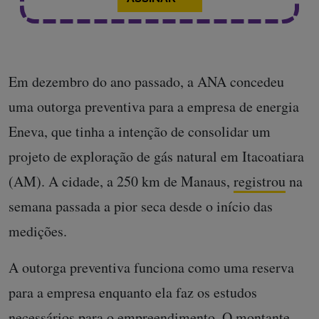
Em dezembro do ano passado, a ANA concedeu
uma outorga preventiva para a empresa de energia
Eneva, que tinha a intenção de consolidar um
projeto de exploração de gás natural em Itacoatiara
(AM). A cidade, a 250 km de Manaus,
registrou
na
semana passada a pior seca desde o início das
medições.
A outorga preventiva funciona como uma reserva
para a empresa enquanto ela faz os estudos
necessários para o empreendimento. O montante