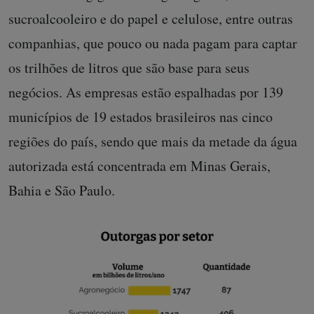
sucroalcooleiro e do papel e celulose, entre outras
companhias, que pouco ou nada pagam para captar
os trilhões de litros que são base para seus
negócios. As empresas estão espalhadas por 139
municípios de 19 estados brasileiros nas cinco
regiões do país, sendo que mais da metade da água
autorizada está concentrada em Minas Gerais,
Bahia e São Paulo.