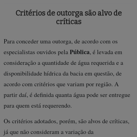
Critérios de outorga são alvo de
críticas
Para conceder uma outorga, de acordo com os
Pública
especialistas ouvidos pela
, é levada em
consideração a quantidade de água requerida e a
disponibilidade hídrica da bacia em questão, de
acordo com critérios que variam por região. A
partir daí, é definida quanta água pode ser entregue
para quem está requerendo.
Os critérios adotados, porém, são alvos de críticas,
já que não consideram a variação da