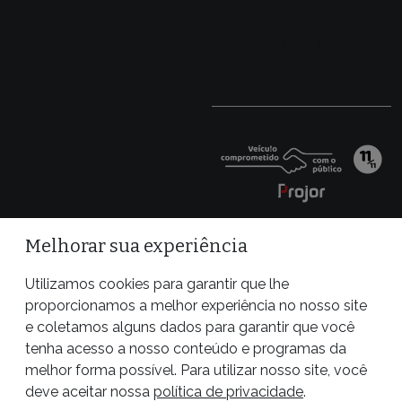
Melhorar sua experiência
Utilizamos cookies para garantir que lhe
proporcionamos a melhor experiência no nosso site
e coletamos alguns dados para garantir que você
tenha acesso a nosso conteúdo e programas da
melhor forma possível. Para utilizar nosso site, você
Site desenvolvido por
deve aceitar nossa
política de privacidade
.