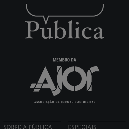
SOBRE A PÚBLICA
ESPECIAIS