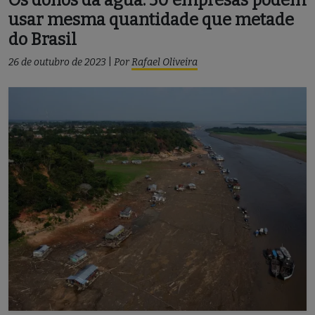
usar mesma quantidade que metade
do Brasil
26 de outubro de 2023
|
Por
Rafael Oliveira