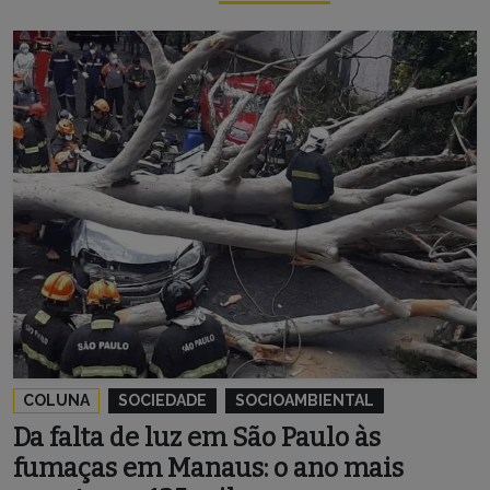
COLUNA
SOCIEDADE
SOCIOAMBIENTAL
Da falta de luz em São Paulo às
fumaças em Manaus: o ano mais