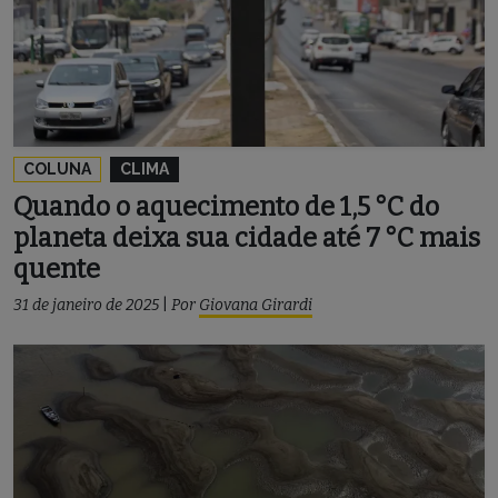
COLUNA
CLIMA
Quando o aquecimento de 1,5 °C do
planeta deixa sua cidade até 7 °C mais
quente
31 de janeiro de 2025
|
Por
Giovana Girardi