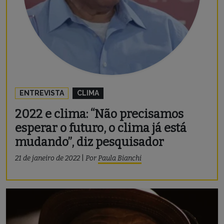
ENTREVISTA
CLIMA
2022 e clima: “Não precisamos
esperar o futuro, o clima já está
mudando”, diz pesquisador
21 de janeiro de 2022
|
Por
Paula Bianchi