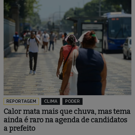
REPORTAGEM
CLIMA
PODER
Calor mata mais que chuva, mas tema
ainda é raro na agenda de candidatos
a prefeito