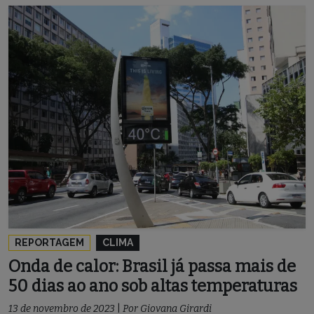
REPORTAGEM
CLIMA
Onda de calor: Brasil já passa mais de
50 dias ao ano sob altas temperaturas
13 de novembro de 2023
|
Por
Giovana Girardi