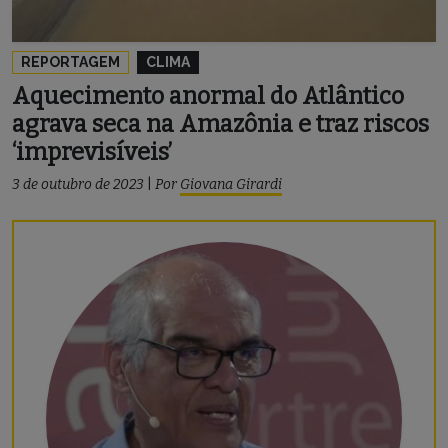
REPORTAGEM
CLIMA
Aquecimento anormal do Atlântico
agrava seca na Amazônia e traz riscos
‘imprevisíveis’
3 de outubro de 2023
|
Por
Giovana Girardi