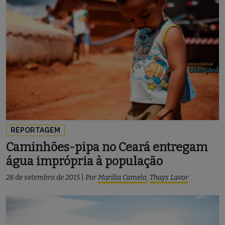
REPORTAGEM
Caminhões-pipa no Ceará entregam
água imprópria à população
28 de setembro de 2015
|
Por
Marilia Camelo
,
Thays Lavor