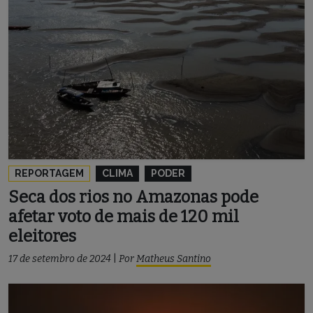
REPORTAGEM
CLIMA
PODER
Seca dos rios no Amazonas pode
afetar voto de mais de 120 mil
eleitores
17 de setembro de 2024
|
Por
Matheus Santino