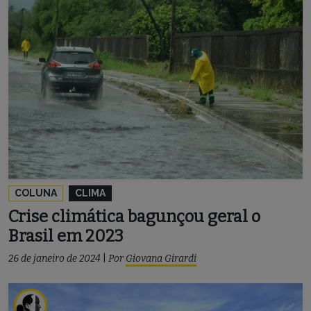
COLUNA
CLIMA
Crise climática bagunçou geral o
Brasil em 2023
26 de janeiro de 2024
|
Por
Giovana Girardi