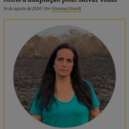
16 de agosto de 2024
|
Por
Giovana Girardi