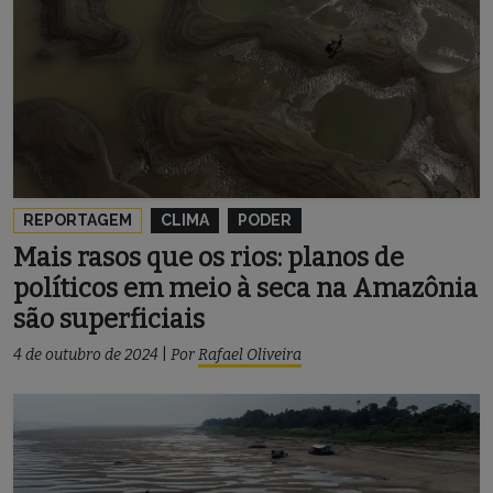
REPORTAGEM
CLIMA
PODER
Mais rasos que os rios: planos de
políticos em meio à seca na Amazônia
são superficiais
4 de outubro de 2024
|
Por
Rafael Oliveira