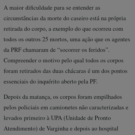
A maior dificuldade para se entender as
circunstâncias da morte do caseiro está na própria
retirada do corpo, a exemplo do que ocorreu com
todos os outros 25 mortos, uma ação que os agentes
da PRF chamaram de “socorrer os feridos”.
Compreender o motivo pelo qual todos os corpos
foram retirados das duas chácaras é um dos pontos
essenciais do inquérito aberto pela PF.
Depois da matança, os corpos foram empilhados
pelos policiais em camionetes não caracterizadas e
levados primeiro à UPA (Unidade de Pronto
Atendimento) de Varginha e depois ao hospital