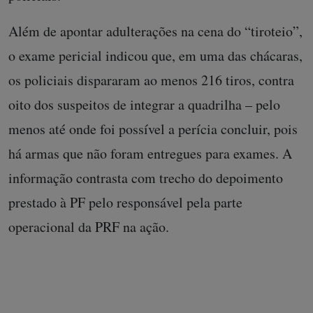
Além de apontar adulterações na cena do “tiroteio”,
o exame pericial indicou que, em uma das chácaras,
os policiais dispararam ao menos 216 tiros, contra
oito dos suspeitos de integrar a quadrilha – pelo
menos até onde foi possível a perícia concluir, pois
há armas que não foram entregues para exames. A
informação contrasta com trecho do depoimento
prestado à PF pelo responsável pela parte
operacional da PRF na ação.