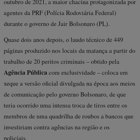
outubro de 2021, a maior
chacina protagonizada por
agentes da PRF (Polícia Rodoviária Federal)
durante o governo de Jair Bolsonaro (PL).
Quase dois anos depois, o laudo técnico de 449
páginas produzido nos locais da matança a partir do
trabalho de 20 peritos criminais – obtido pela
Agência Pública
com exclusividade – coloca em
xeque a versão oficial divulgada na época aos meios
de comunicação pelo governo Bolsonaro, de que
teria ocorrido uma intensa troca de tiros entre os
membros de uma quadrilha de roubos a bancos que
investiriam contra agências na região e os
policiais.