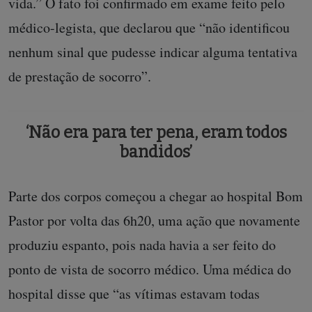
vida.” O fato foi confirmado em exame feito pelo
médico-legista, que declarou que “não identificou
nenhum sinal que pudesse indicar alguma tentativa
de prestação de socorro”.
‘Não era para ter pena, eram todos
bandidos’
Parte dos corpos começou a chegar ao hospital Bom
Pastor por volta das 6h20, uma ação que novamente
produziu espanto, pois nada havia a ser feito do
ponto de vista de socorro médico. Uma médica do
hospital disse que “as vítimas estavam todas