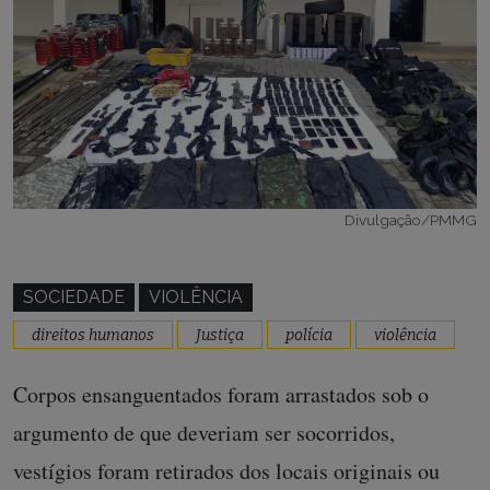
Divulgação/PMMG
SOCIEDADE
VIOLÊNCIA
direitos humanos
Justiça
polícia
violência
Corpos ensanguentados foram arrastados sob o
argumento de que deveriam ser socorridos,
vestígios foram retirados dos locais originais ou