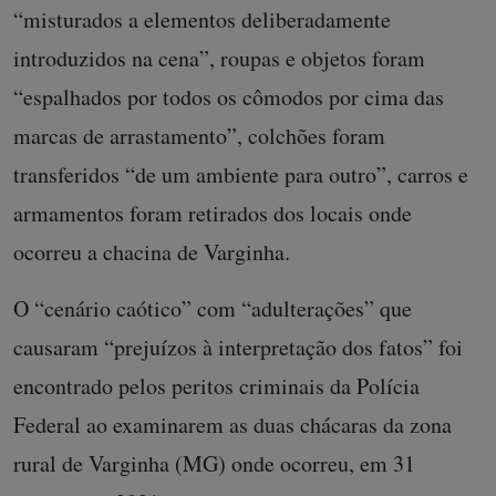
“misturados a elementos deliberadamente
introduzidos na cena”, roupas e objetos foram
“espalhados por todos os cômodos por cima das
marcas de arrastamento”, colchões foram
transferidos “de um ambiente para outro”, carros e
armamentos foram retirados dos locais onde
ocorreu a chacina de Varginha.
O “cenário caótico” com “adulterações” que
causaram “prejuízos à interpretação dos fatos” foi
encontrado pelos peritos criminais da Polícia
Federal ao examinarem as duas chácaras da zona
rural de Varginha (MG) onde ocorreu, em 31