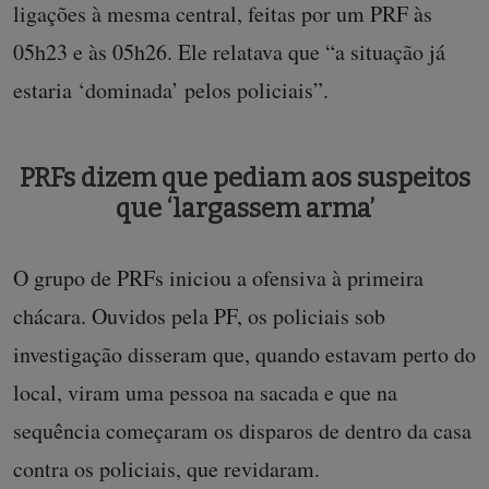
ligações à mesma central, feitas por um PRF às
05h23 e às 05h26. Ele relatava que “a situação já
estaria ‘dominada’ pelos policiais”.
PRFs dizem que pediam aos suspeitos
que ‘largassem arma’
O grupo de PRFs iniciou a ofensiva à primeira
chácara. Ouvidos pela PF, os policiais sob
investigação disseram que, quando estavam perto do
local, viram uma pessoa na sacada e que na
sequência começaram os disparos de dentro da casa
contra os policiais, que revidaram.