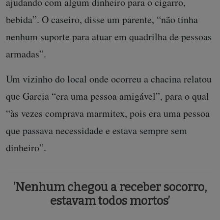
ajudando com algum dinheiro para o cigarro,
bebida”. O caseiro, disse um parente, “não tinha
nenhum suporte para atuar em quadrilha de pessoas
armadas”.
Um vizinho do local onde ocorreu a chacina relatou
que Garcia “era uma pessoa amigável”, para o qual
“às vezes comprava marmitex, pois era uma pessoa
que passava necessidade e estava sempre sem
dinheiro”.
‘Nenhum chegou a receber socorro,
estavam todos mortos’