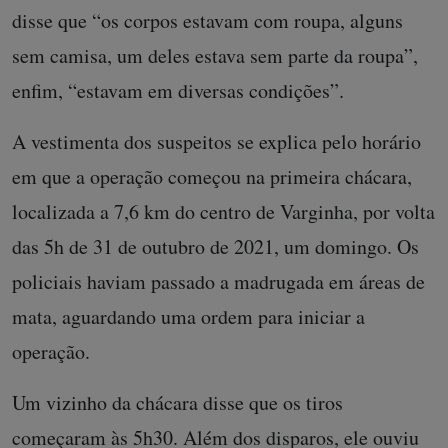
disse que “os corpos estavam com roupa, alguns
sem camisa, um deles estava sem parte da roupa”,
enfim, “estavam em diversas condições”.
A vestimenta dos suspeitos se explica pelo horário
em que a operação começou na primeira chácara,
localizada a 7,6 km do centro de Varginha, por volta
das 5h de 31 de outubro de 2021, um domingo. Os
policiais haviam passado a madrugada em áreas de
mata, aguardando uma ordem para iniciar a
operação.
Um vizinho da chácara disse que os tiros
começaram às 5h30. Além dos disparos, ele ouviu