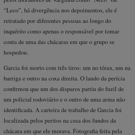
“Leco”, há divergência nos depoimentos, ele é
retratado por diferentes pessoas ao longo do
inquérito como apenas o responsável por tomar
conta de uma das chácaras em que o grupo se
hospedou.
Garcia foi morto com três tiros: um no tórax, um na
barriga e outro na coxa direita. O laudo da perícia
confirmou que um dos disparos partiu do fuzil de
um policial rodoviário e o outro de uma arma não
identificada. A carteira de trabalho de Garcia foi
localizada pelos peritos na casa dos fundos da
chácara em que ele morava. Fotografia feita pela