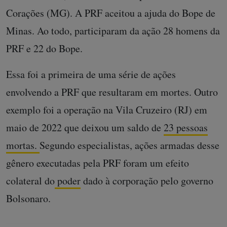
Corações (MG). A PRF aceitou a ajuda do Bope de
Minas. Ao todo, participaram da ação 28 homens da
PRF e 22 do Bope.
Essa foi a primeira de uma série de ações
envolvendo a PRF que resultaram em mortes. Outro
exemplo foi a operação na Vila Cruzeiro (RJ) em
maio de 2022 que deixou um saldo de
23 pessoas
mortas.
Segundo especialistas, ações armadas desse
gênero executadas pela PRF foram um efeito
colateral do
poder
dado à corporação pelo governo
Bolsonaro.