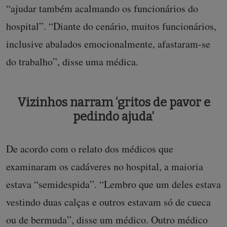
“ajudar também acalmando os funcionários do
hospital”. “Diante do cenário, muitos funcionários,
inclusive abalados emocionalmente, afastaram-se
do trabalho”, disse uma médica.
Vizinhos narram ‘gritos de pavor e
pedindo ajuda’
De acordo com o relato dos médicos que
examinaram os cadáveres no hospital, a maioria
estava “semidespida”. “Lembro que um deles estava
vestindo duas calças e outros estavam só de cueca
ou de bermuda”, disse um médico. Outro médico