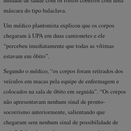
unidade de saúde com os rostos cobertos com uma
máscara do tipo balaclava.
Um médico plantonista explicou que os corpos
chegaram à UPA em duas camionetes e ele
“percebeu imediatamente que todas as vítimas
estavam em óbito”.
Segundo o médico, “os corpos foram retirados dos
veículos em macas pela equipe de enfermagem e
colocados na sala de óbito em seguida”. “Os corpos
não apresentavam nenhum sinal de pronto-
socorrismo anteriormente, salientando que
chegaram sem nenhum sinal de possibilidade de