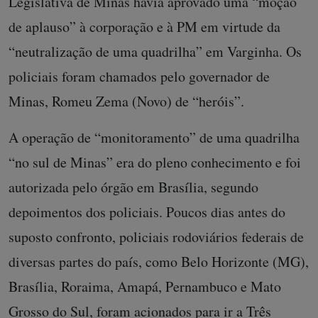
Legislativa de Minas havia aprovado uma “moção
de aplauso” à corporação e à PM em virtude da
“neutralização de uma quadrilha” em Varginha. Os
policiais foram chamados pelo governador de
Minas, Romeu Zema (Novo) de “heróis”.
A operação de “monitoramento” de uma quadrilha
“no sul de Minas” era do pleno conhecimento e foi
autorizada pelo órgão em Brasília, segundo
depoimentos dos policiais. Poucos dias antes do
suposto confronto, policiais rodoviários federais de
diversas partes do país, como Belo Horizonte (MG),
Brasília, Roraima, Amapá, Pernambuco e Mato
Grosso do Sul, foram acionados para ir a Três