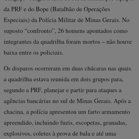
da PRF e do Bope (Batalhão de Operações
Especiais) da Polícia Militar de Minas Gerais. No
suposto “confronto”, 26 homens apontados como
integrantes da quadrilha foram mortos – não houve
baixa entre os policiais.
Os disparos ocorreram em duas chácaras nas quais
a quadrilha estava reunida em dois grupos para,
segundo a PRF, planejar e partir para ataques a
agências bancárias no sul de Minas Gerais. Após a
chacina, a polícia apresentou um farto armamento
apreendido, incluindo fuzis, escopetas, granadas,
explosivos, coletes à prova de bala e até uma