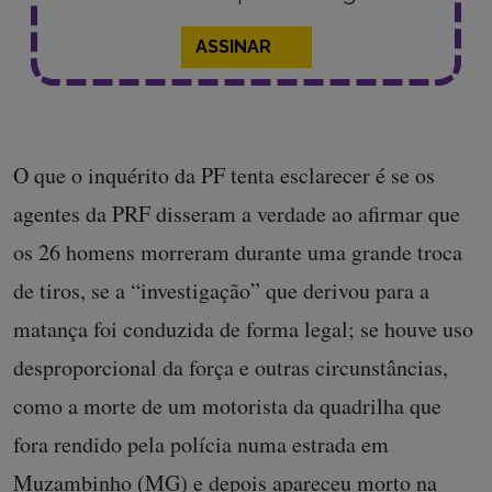
ASSINAR
O que o inquérito da PF tenta esclarecer é se os
agentes da PRF disseram a verdade ao afirmar que
os 26 homens morreram durante uma grande troca
de tiros, se a “investigação” que derivou para a
matança foi conduzida de forma legal; se houve uso
desproporcional da força e outras circunstâncias,
como a morte de um motorista da quadrilha que
fora rendido pela polícia numa estrada em
Muzambinho (MG) e depois apareceu morto na