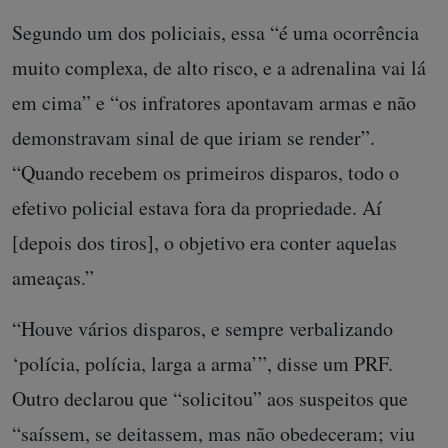
Segundo um dos policiais, essa “é uma ocorrência
muito complexa, de alto risco, e a adrenalina vai lá
em cima” e “os infratores apontavam armas e não
demonstravam sinal de que iriam se render”.
“Quando recebem os primeiros disparos, todo o
efetivo policial estava fora da propriedade. Aí
[depois dos tiros], o objetivo era conter aquelas
ameaças.”
“Houve vários disparos, e sempre verbalizando
‘polícia, polícia, larga a arma’”, disse um PRF.
Outro declarou que “solicitou” aos suspeitos que
“saíssem, se deitassem, mas não obedeceram; viu