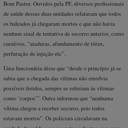
Bom Pastor. Ouvidos pela PF, diversos profissionais
de saúde dessas duas unidades relataram que todos
os baleados já chegaram mortos e que não havia
nenhum sinal de tentativa de socorro anterior, como
curativos, “ataduras, afundamento de tórax,
perfuração de injeção etc”.
Uma funcionária disse que “desde o princípio já se
sabia que a chegada das vítimas não envolvia
possíveis feridos, sempre se referiam às vítimas
como ‘corpos’”. Outra informou que “nenhuma
vítima chegou a receber socorro, pois todos
estavam mortos”. Os policiais circulavam na