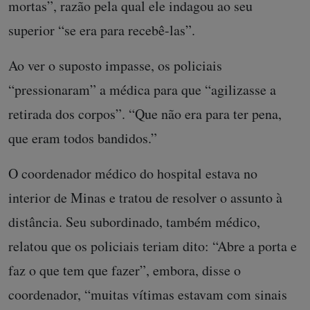
mortas”, razão pela qual ele indagou ao seu
superior “se era para recebê-las”.
Ao ver o suposto impasse, os policiais
“pressionaram” a médica para que “agilizasse a
retirada dos corpos”. “Que não era para ter pena,
que eram todos bandidos.”
O coordenador médico do hospital estava no
interior de Minas e tratou de resolver o assunto à
distância. Seu subordinado, também médico,
relatou que os policiais teriam dito: “Abre a porta e
faz o que tem que fazer”, embora, disse o
coordenador, “muitas vítimas estavam com sinais