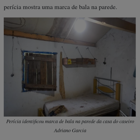
perícia mostra uma marca de bala na parede.
Perícia identificou marca de bala na parede da casa do caseiro
Adriano Garcia