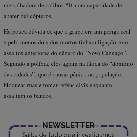
metralhadora de calibre .50, com capacidade de
abater helicópteros.
Há pouca dúvida de que o grupo era um perigo real
e pelo menos dois dos mortos tinham ligação com
assaltos anteriores do gênero do “Novo Cangaço”.
Segundo a polícia, eles agiam na tática do “domínio
das cidades”, que é causar pânico na população,
bloquear ruas e tomar reféns civis enquanto
assaltam os bancos.
NEWSLETTER
Saiba de tudo que investigamos