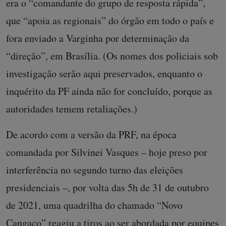
era o “comandante do grupo de resposta rápida”,
que “apoia as regionais” do órgão em todo o país e
fora enviado a Varginha por determinação da
“direção”, em Brasília. (Os nomes dos policiais sob
investigação serão aqui preservados, enquanto o
inquérito da PF ainda não for concluído, porque as
autoridades temem retaliações.)
De acordo com a versão da PRF, na época
comandada por Silvinei Vasques – hoje preso por
interferência no segundo turno das eleições
presidenciais –, por volta das 5h de 31 de outubro
de 2021, uma quadrilha do chamado “Novo
Cangaço” reagiu a tiros ao ser abordada por equipes