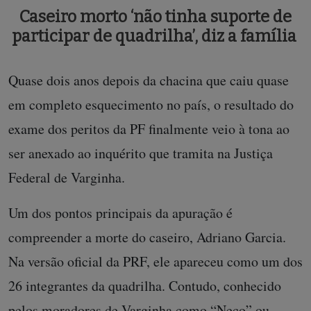
Caseiro morto ‘não tinha suporte de
participar de quadrilha’, diz a família
Quase dois anos depois da chacina que caiu quase
em completo esquecimento no país, o resultado do
exame dos peritos da PF finalmente veio à tona ao
ser anexado ao inquérito que tramita na Justiça
Federal de Varginha.
Um dos pontos principais da apuração é
compreender a morte do caseiro, Adriano Garcia.
Na versão oficial da PRF, ele apareceu como um dos
26 integrantes da quadrilha. Contudo, conhecido
pelos moradores de Varginha como “Neco” ou