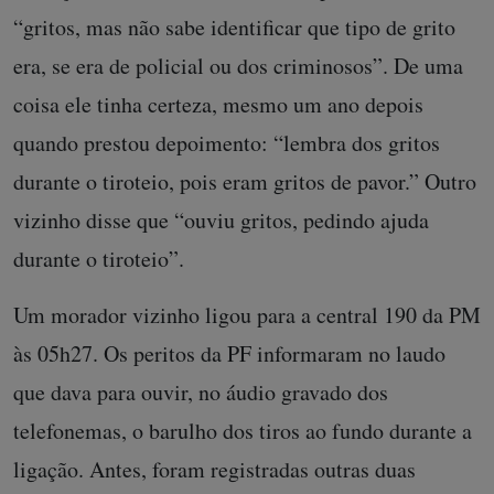
“gritos, mas não sabe identificar que tipo de grito
era, se era de policial ou dos criminosos”. De uma
coisa ele tinha certeza, mesmo um ano depois
quando prestou depoimento: “lembra dos gritos
durante o tiroteio, pois eram gritos de pavor.” Outro
vizinho disse que “ouviu gritos, pedindo ajuda
durante o tiroteio”.
Um morador vizinho ligou para a central 190 da PM
às 05h27. Os peritos da PF informaram no laudo
que dava para ouvir, no áudio gravado dos
telefonemas, o barulho dos tiros ao fundo durante a
ligação. Antes, foram registradas outras duas