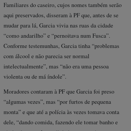
Familiares do caseiro, cujos nomes também serão
aqui preservados, disseram à PF que, antes de se
mudar para lá, Garcia vivia nas ruas da cidade
“como andarilho” e “pernoitava num Fusca”.
Conforme testemunhas, Garcia tinha “problemas
com álcool e não parecia ser normal
intelectualmente”, mas “não era uma pessoa
violenta ou de má índole”.
Moradores contaram à PF que Garcia foi preso
“algumas vezes”, mas “por furtos de pequena
monta” e que até a polícia às vezes tomava conta
dele, “dando comida, fazendo ele tomar banho e