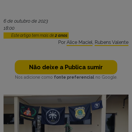
6 de outubro de 2023
18:00
Este artigo tem mais de
2 anos
Por
Alice Maciel
,
Rubens Valente
Não deixe a Publica sumir
Nos adicione como
fonte preferencial
no Google.