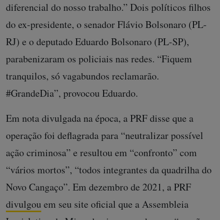
diferencial do nosso trabalho.” Dois políticos filhos
do ex-presidente, o senador Flávio Bolsonaro (PL-
RJ) e o deputado Eduardo Bolsonaro (PL-SP),
parabenizaram os policiais nas redes. “Fiquem
tranquilos, só vagabundos reclamarão.
#GrandeDia”, provocou Eduardo.
Em nota divulgada na época, a PRF disse que a
operação foi deflagrada para “neutralizar possível
ação criminosa” e resultou em “confronto” com
“vários mortos”, “todos integrantes da quadrilha do
Novo Cangaço”. Em dezembro de 2021, a PRF
divulgou
em seu site oficial que a Assembleia