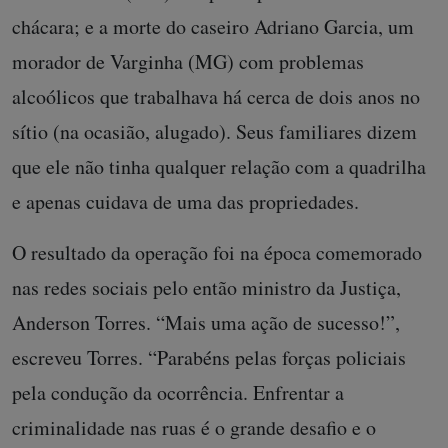
chácara; e a morte do caseiro Adriano Garcia, um
morador de Varginha (MG) com problemas
alcoólicos que trabalhava há cerca de dois anos no
sítio (na ocasião, alugado). Seus familiares dizem
que ele não tinha qualquer relação com a quadrilha
e apenas cuidava de uma das propriedades.
O resultado da operação foi na época comemorado
nas redes sociais pelo então ministro da Justiça,
Anderson Torres. “Mais uma ação de sucesso!”,
escreveu Torres. “Parabéns pelas forças policiais
pela condução da ocorrência. Enfrentar a
criminalidade nas ruas é o grande desafio e o