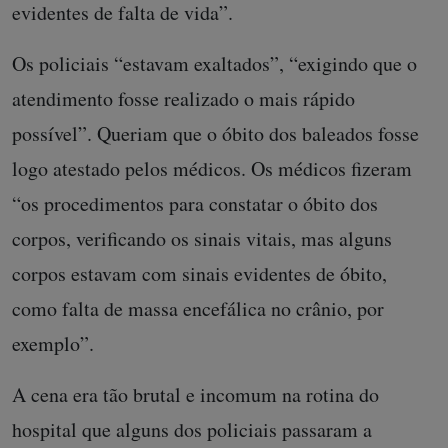
evidentes de falta de vida”.
Os policiais “estavam exaltados”, “exigindo que o
atendimento fosse realizado o mais rápido
possível”. Queriam que o óbito dos baleados fosse
logo atestado pelos médicos. Os médicos fizeram
“os procedimentos para constatar o óbito dos
corpos, verificando os sinais vitais, mas alguns
corpos estavam com sinais evidentes de óbito,
como falta de massa encefálica no crânio, por
exemplo”.
A cena era tão brutal e incomum na rotina do
hospital que alguns dos policiais passaram a