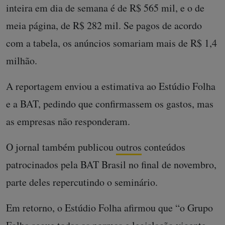
inteira em dia de semana é de R$ 565 mil, e o de
meia página, de R$ 282 mil. Se pagos de acordo
com a tabela, os anúncios somariam mais de R$ 1,4
milhão.
A reportagem enviou a estimativa ao Estúdio Folha
e a BAT, pedindo que confirmassem os gastos, mas
as empresas não responderam.
O jornal também publicou
outros
conteúdos
patrocinados pela BAT Brasil no final de novembro,
parte deles repercutindo o seminário.
Em retorno, o Estúdio Folha afirmou que “o Grupo