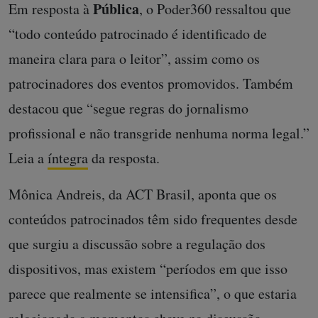
Pública
Em resposta à
, o Poder360 ressaltou que
“todo conteúdo patrocinado é identificado de
maneira clara para o leitor”, assim como os
patrocinadores dos eventos promovidos. Também
destacou que “segue regras do jornalismo
profissional e não transgride nenhuma norma legal.”
Leia a
íntegra
da resposta.
Mônica Andreis, da ACT Brasil, aponta que os
conteúdos patrocinados têm sido frequentes desde
que surgiu a discussão sobre a regulação dos
dispositivos, mas existem “períodos em que isso
parece que realmente se intensifica”, o que estaria