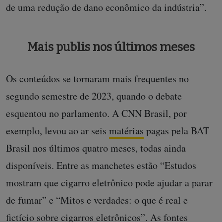
de uma redução de dano econômico da indústria”.
Mais publis nos últimos meses
Os conteúdos se tornaram mais frequentes no
segundo semestre de 2023, quando o debate
esquentou no parlamento. A CNN Brasil, por
exemplo, levou ao ar seis
matérias
pagas pela BAT
Brasil nos últimos quatro meses, todas ainda
disponíveis. Entre as manchetes estão “Estudos
mostram que cigarro eletrônico pode ajudar a parar
de fumar” e “Mitos e verdades: o que é real e
fictício sobre cigarros eletrônicos”. As fontes