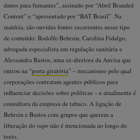
danos para fumantes”, assinado por “Abril Branded
Content” e “apresentado por “BAT Brasil”. Na
matéria, são ouvidas fontes recorrentes nesse tipo
de conteúdo: Rodolfo Behrsin, Carolina Fidalgo,
advogada especialista em regulação sanitária e
Alessandra Bastos, uma ex-diretora da Anvisa que
entrou na “
porta giratória
” – mecanismo pelo qual
corporações contratam agentes públicos para
influenciar decisões sobre políticas – e atualmente é
consultora da empresa de tabaco. A ligação de
Behrsin e Bastos com grupos que querem a
liberação do
vape
não é mencionada ao longo do
texto.