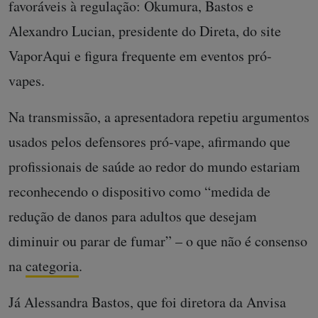
favoráveis à regulação: Okumura, Bastos e
Alexandro Lucian, presidente do Direta, do site
VaporAqui e figura frequente em eventos pró-
vapes.
Na transmissão, a apresentadora repetiu argumentos
usados pelos defensores pró-vape, afirmando que
profissionais de saúde ao redor do mundo estariam
reconhecendo o dispositivo como “medida de
redução de danos para adultos que desejam
diminuir ou parar de fumar” – o que não é consenso
na
categoria
.
Já Alessandra Bastos, que foi diretora da Anvisa