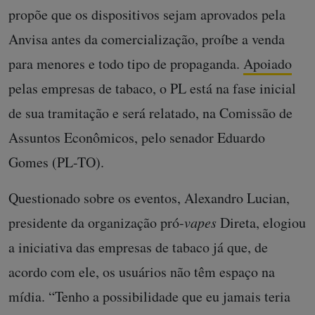
propõe que os dispositivos sejam aprovados pela
Anvisa antes da comercialização, proíbe a venda
para menores e todo tipo de propaganda.
Apoiado
pelas empresas de tabaco, o PL está na fase inicial
de sua tramitação e será relatado, na Comissão de
Assuntos Econômicos, pelo senador Eduardo
Gomes (PL-TO).
Questionado sobre os eventos, Alexandro Lucian,
presidente da organização pró-
vapes
Direta, elogiou
a iniciativa das empresas de tabaco já que, de
acordo com ele, os usuários não têm espaço na
mídia. “Tenho a possibilidade que eu jamais teria