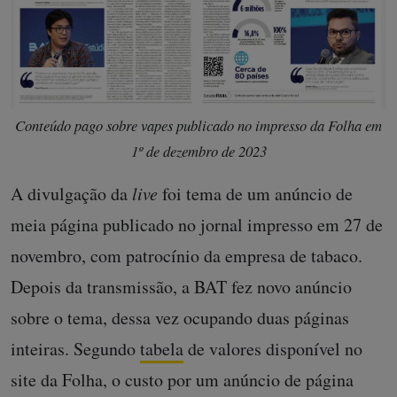
Conteúdo pago sobre vapes publicado no impresso da Folha em
1º de dezembro de 2023
A divulgação da
live
foi tema de um anúncio de
meia página publicado no jornal impresso em 27 de
novembro, com patrocínio da empresa de tabaco.
Depois da transmissão, a BAT fez novo anúncio
sobre o tema, dessa vez ocupando duas páginas
inteiras. Segundo
tabela
de valores disponível no
site da Folha, o custo por um anúncio de página