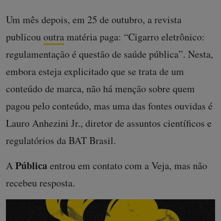
Um mês depois, em 25 de outubro, a revista
publicou
outra
matéria paga: “Cigarro eletrônico:
regulamentação é questão de saúde pública”. Nesta,
embora esteja explicitado que se trata de um
conteúdo de marca, não há menção sobre quem
pagou pelo conteúdo, mas uma das fontes ouvidas é
Lauro Anhezini Jr., diretor de assuntos científicos e
regulatórios da BAT Brasil.
Pública
A
entrou em contato com a Veja, mas não
recebeu resposta.