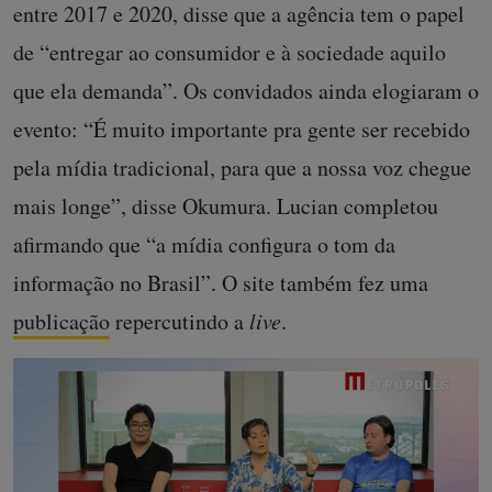
entre 2017 e 2020, disse que a agência tem o papel
de “entregar ao consumidor e à sociedade aquilo
que ela demanda”. Os convidados ainda elogiaram o
evento: “É muito importante pra gente ser recebido
pela mídia tradicional, para que a nossa voz chegue
mais longe”, disse Okumura. Lucian completou
afirmando que “a mídia configura o tom da
informação no Brasil”. O site também fez uma
publicação
repercutindo a
live
.