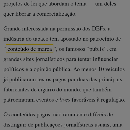
projetos de lei que abordam o tema — um deles
quer liberar a comercialização.
Grande interessada na permissão dos DEFs, a
indústria do tabaco tem apostado no patrocínio de
“
conteúdo de marca
”, os famosos “publis”, em
grandes sites jornalísticos para tentar influenciar
políticos e a opinião pública. Ao menos 10 veículos
já publicaram textos pagos por duas das principais
fabricantes de cigarro do mundo, que também
patrocinaram eventos e
lives
favoráveis à regulação.
Os conteúdos pagos, não raramente difíceis de
distinguir de publicações jornalísticas usuais, uma