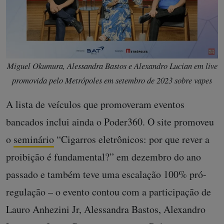
Miguel Okumura, Alessandra Bastos e Alexandro Lucian em live
promovida pelo Metrópoles em setembro de 2023 sobre vapes
A lista de veículos que promoveram eventos
bancados inclui ainda o Poder360. O site promoveu
o
seminário
“Cigarros eletrônicos: por que rever a
proibição é fundamental?” em dezembro do ano
passado e também teve uma escalação 100% pró-
regulação – o evento contou com a participação de
Lauro Anhezini Jr, Alessandra Bastos, Alexandro