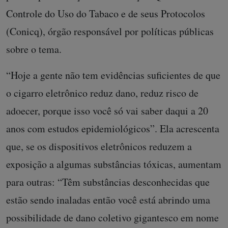
Controle do Uso do Tabaco e de seus Protocolos
(Conicq), órgão responsável por políticas públicas
sobre o tema.
“Hoje a gente não tem evidências suficientes de que
o cigarro eletrônico reduz dano, reduz risco de
adoecer, porque isso você só vai saber daqui a 20
anos com estudos epidemiológicos”. Ela acrescenta
que, se os dispositivos eletrônicos reduzem a
exposição a algumas substâncias tóxicas, aumentam
para outras: “Têm substâncias desconhecidas que
estão sendo inaladas então você está abrindo uma
possibilidade de dano coletivo gigantesco em nome