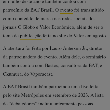
em julho deste ano e também contou com
patrocínio da BAT Brasil. O
evento
foi transmitido
como conteúdo de marca nas redes sociais dos
jornais O Globo e Valor Econômico, além de ser o
tema de
publicação
feita no site do Valor em agosto.
A abertura foi feita por Lauro Anhezini Jr., diretor
da patrocinadora do evento. Além dele, o seminário
também contou com Bastos, consultora da BAT, e
Okumura, do Vaporacast.
A BAT Brasil também patrocinou uma
live
feita
pelo site Metrópoles em setembro de 2023. A lista
de “debatedores” incluiu unicamente pessoas