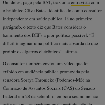
Um deles, pago pela BAT, traz uma
entrevista
com
o britânico Clive Bates, identificado como consultor
independente em saúde pública. Já no primeiro
parágrafo, o texto diz que Bates considera o
banimento dos DEFs a pior política possível. “É
difícil imaginar uma política mais absurda do que
proibir os cigarros eletrônicos”, afirma.
O consultor também enviou um vídeo que foi
exibido em audiência pública promovida pela
senadora Soraya Thronicke (Podemos-MS) na
Comissão de Assuntos Sociais (CAS) do Senado
Federal em 28 de setembro, embora seu nome não
estivesse nos requerimentos de participação do