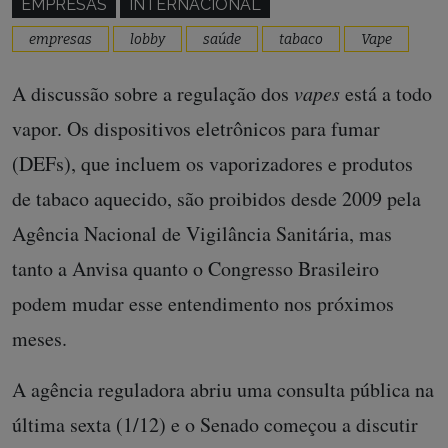
EMPRESAS
INTERNACIONAL
empresas
lobby
saúde
tabaco
Vape
A discussão sobre a regulação dos
vapes
está a todo
vapor. Os dispositivos eletrônicos para fumar
(DEFs), que incluem os vaporizadores e produtos
de tabaco aquecido, são proibidos desde 2009 pela
Agência Nacional de Vigilância Sanitária, mas
tanto a Anvisa quanto o Congresso Brasileiro
podem mudar esse entendimento nos próximos
meses.
A agência reguladora abriu uma consulta pública na
última sexta (1/12) e o Senado começou a discutir