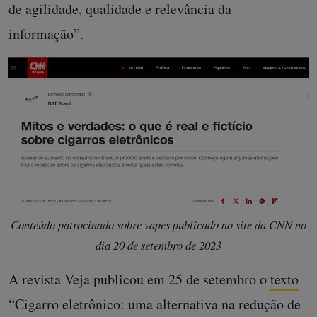
de agilidade, qualidade e relevância da
informação”.
Conteúdo patrocinado sobre vapes publicado no site da CNN no
dia 20 de setembro de 2023
A revista Veja publicou em 25 de setembro o
texto
“Cigarro eletrônico: uma alternativa na redução de