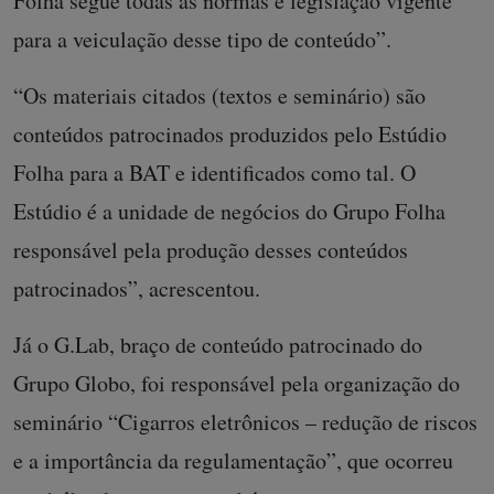
Folha segue todas as normas e legislação vigente
para a veiculação desse tipo de conteúdo”.
“Os materiais citados (textos e seminário) são
conteúdos patrocinados produzidos pelo Estúdio
Folha para a BAT e identificados como tal. O
Estúdio é a unidade de negócios do Grupo Folha
responsável pela produção desses conteúdos
patrocinados”, acrescentou.
Já o G.Lab, braço de conteúdo patrocinado do
Grupo Globo, foi responsável pela organização do
seminário “Cigarros eletrônicos – redução de riscos
e a importância da regulamentação”, que ocorreu