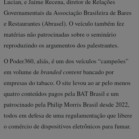
Lucian, e Jaime Recena, diretor de Relações
Governamentais da Associação Brasileira de Bares
e Restaurantes (Abrasel). O veículo também fez
matérias não patrocinadas sobre o seminário
reproduzindo os argumentos dos palestrantes.
O Poder360, aliás, é um dos veículos “campeões”
em volume de
branded content
bancado por
empresas do tabaco. O site levou ao ar pelo menos
quatro conteúdos pagos pela BAT Brasil e um
patrocinado pela Philip Morris Brasil desde 2022,
todos em defesa de uma regulamentação que libere
o comércio de dispositivos eletrônicos para fumar.