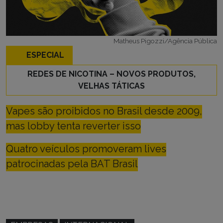
Matheus Pigozzi/Agência Pública
ESPECIAL
REDES DE NICOTINA – NOVOS PRODUTOS,
VELHAS TÁTICAS
Vapes são proibidos no Brasil desde 2009,
mas lobby tenta reverter isso
Quatro veículos promoveram lives
patrocinadas pela BAT Brasil