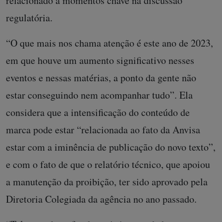
relacionado a momentos chave na discussão
regulatória.
“O que mais nos chama atenção é este ano de 2023,
em que houve um aumento significativo nesses
eventos e nessas matérias, a ponto da gente não
estar conseguindo nem acompanhar tudo”. Ela
considera que a intensificação do conteúdo de
marca pode estar “relacionada ao fato da Anvisa
estar com a iminência de publicação do novo texto”,
e com o fato de que o relatório técnico, que apoiou
a manutenção da proibição, ter sido aprovado pela
Diretoria Colegiada da agência no ano passado.