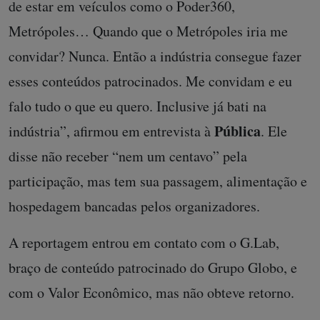
de estar em veículos como o Poder360,
Metrópoles… Quando que o Metrópoles iria me
convidar? Nunca. Então a indústria consegue fazer
esses conteúdos patrocinados. Me convidam e eu
falo tudo o que eu quero. Inclusive já bati na
Pública
indústria”, afirmou em entrevista à
. Ele
disse não receber “nem um centavo” pela
participação, mas tem sua passagem, alimentação e
hospedagem bancadas pelos organizadores.
A reportagem entrou em contato com o G.Lab,
braço de conteúdo patrocinado do Grupo Globo, e
com o Valor Econômico, mas não obteve retorno.