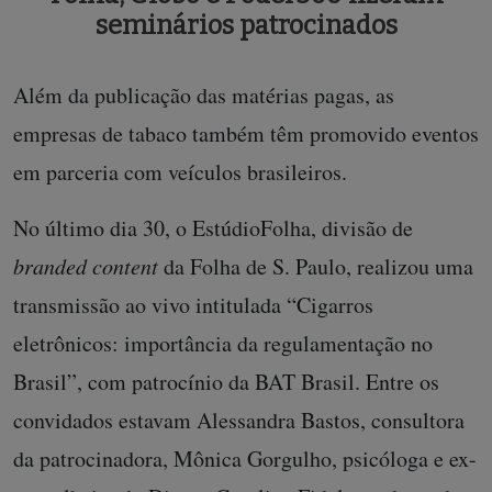
seminários patrocinados
Além da publicação das matérias pagas, as
empresas de tabaco também têm promovido eventos
em parceria com veículos brasileiros.
No último dia 30, o EstúdioFolha, divisão de
branded content
da Folha de S. Paulo, realizou uma
transmissão ao vivo intitulada “Cigarros
eletrônicos: importância da regulamentação no
Brasil”, com patrocínio da BAT Brasil. Entre os
convidados estavam Alessandra Bastos, consultora
da patrocinadora, Mônica Gorgulho, psicóloga e ex-