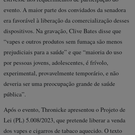
evento. A maior parte dos convidados da senadora
era favorável à liberação da comercialização desses
dispositivos. Na gravação, Clive Bates disse que
“vapes e outros produtos sem fumaça são menos
prejudiciais para a saúde” e que “maioria do uso
por pessoas jovens, adolescentes, é frívolo,
experimental, provavelmente temporário, e não
deveria ser uma preocupação grande de saúde
pública”.
Após o evento, Thronicke apresentou o Projeto de
Lei (PL) 5.008/2023, que pretende liberar a venda
dos vapes e cigarros de tabaco aquecido. O texto