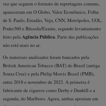
vez que seguem o formato de reportagens comuns,
apareceram em O Globo, Valor Econômico, Folha
de S. Paulo, Estadão, Veja, CNN, Metrópoles, UOL,
Poder360 e Bússola/Exame, segundo levantamento
Agência Pública
feito pela
. Parte das publicações
não está mais no ar.
Os materiais analisados foram bancados pela
British American Tobacco (BAT) do Brasil (antiga
Souza Cruz) e pela Philip Morris Brasil (PMB),
entre 2018 e novembro de 2023. A primeira é
fabricante de cigarros como Derby e Dunhill e a
segunda, do Marlboro. Agora, ambas apostam em