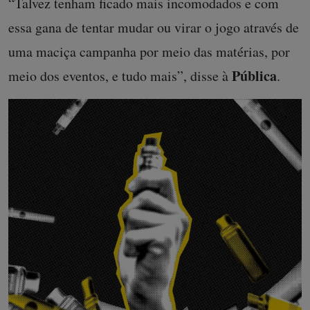
“Talvez tenham ficado mais incomodados e com
essa gana de tentar mudar ou virar o jogo através de
uma maciça campanha por meio das matérias, por
Pública
meio dos eventos, e tudo mais”, disse à
.