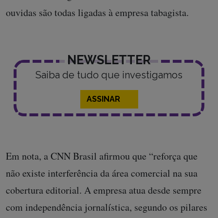
ouvidas são todas ligadas à empresa tabagista.
NEWSLETTER
Saiba de tudo que investigamos
ASSINAR
Em nota, a CNN Brasil afirmou que “reforça que
não existe interferência da área comercial na sua
cobertura editorial. A empresa atua desde sempre
com independência jornalística, segundo os pilares