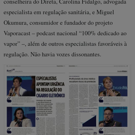
conselheira do Direta, Carolina Fidalgo, advogada
especialista em regulação sanitária, e Miguel
Okumura, consumidor e fundador do projeto
Vaporacast – podcast nacional “100% dedicado ao
vapor” –, além de outros especialistas favoráveis à
regulação. Não havia vozes dissonantes.