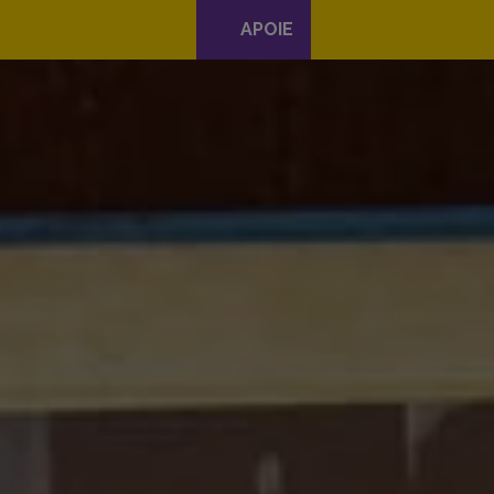
APOIE