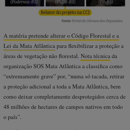
A matéria pretende alterar o Código Florestal e a
Lei da Mata Atlântica
para flexibilizar a proteção a
áreas de vegetação não florestal.
Nota técnica
da
organização SOS Mata Atlântica a classifica como
“extremamente grave” por, “numa só tacada, retirar
a proteção adicional a toda a Mata Atlântica, bem
como deixar completamente desprotegidos cerca de
48 milhões de hectares de campos nativos em todo
o país”.