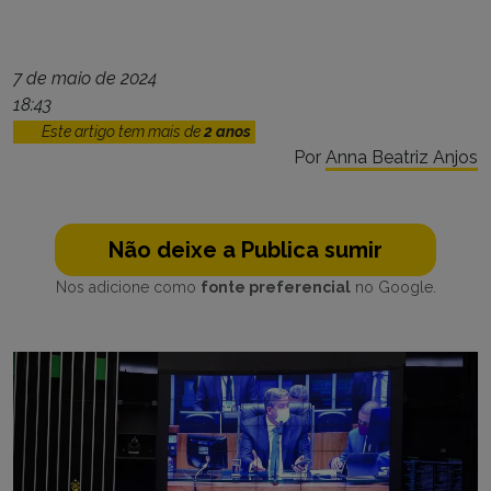
7 de maio de 2024
18:43
Este artigo tem mais de
2 anos
Por
Anna Beatriz Anjos
Não deixe a Publica sumir
Nos adicione como
fonte preferencial
no Google.