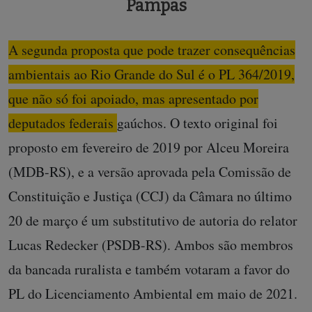
Pampas
A segunda proposta que pode trazer consequências
ambientais ao Rio Grande do Sul é o PL 364/2019,
que não só foi apoiado, mas apresentado por
deputados federais gaúchos
. O texto original foi
proposto em fevereiro de 2019 por Alceu Moreira
(MDB-RS), e a versão aprovada pela Comissão de
Constituição e Justiça (CCJ) da Câmara no último
20 de março é um substitutivo de autoria do relator
Lucas Redecker (PSDB-RS). Ambos são membros
da bancada ruralista e também votaram a favor do
PL do Licenciamento Ambiental em maio de 2021.