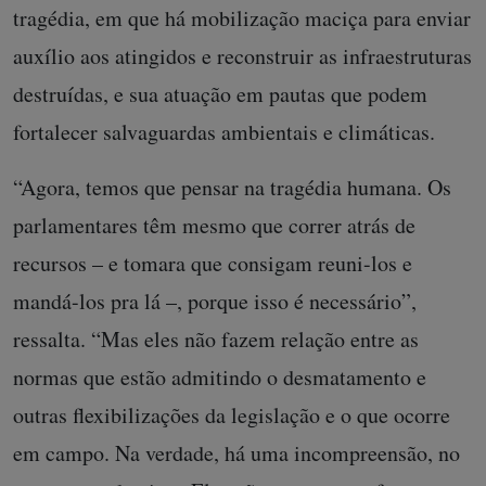
tragédia, em que há mobilização maciça para enviar
auxílio aos atingidos e reconstruir as infraestruturas
destruídas, e sua atuação em pautas que podem
fortalecer salvaguardas ambientais e climáticas.
“Agora, temos que pensar na tragédia humana. Os
parlamentares têm mesmo que correr atrás de
recursos – e tomara que consigam reuni-los e
mandá-los pra lá –, porque isso é necessário”,
ressalta. “Mas eles não fazem relação entre as
normas que estão admitindo o desmatamento e
outras flexibilizações da legislação e o que ocorre
em campo. Na verdade, há uma incompreensão, no