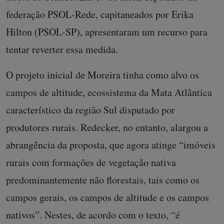
federação PSOL-Rede, capitaneados por Erika
Hilton (PSOL-SP), apresentaram um recurso para
tentar reverter essa medida.
O projeto inicial de Moreira tinha como alvo os
campos de altitude, ecossistema da Mata Atlântica
característico da região Sul disputado por
produtores rurais. Redecker, no entanto, alargou a
abrangência da proposta, que agora atinge “imóveis
rurais com formações de vegetação nativa
predominantemente não florestais, tais como os
campos gerais, os campos de altitude e os campos
nativos”. Nestes, de acordo com o texto, “é