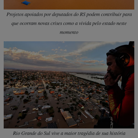
Projetos apoiados por deputados do RS podem contribuir para
que ocorram novas crises como a vivida pelo estado neste
momento
Rio Grande do Sul vive a maior tragédia de sua história