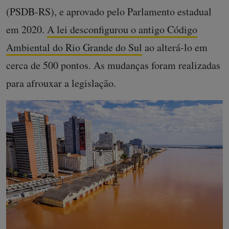
(PSDB-RS), e aprovado pelo Parlamento estadual
em 2020.
A lei desconfigurou o antigo Código
Ambiental do Rio Grande do Sul
ao alterá-lo em
cerca de 500 pontos. As mudanças foram realizadas
para afrouxar a legislação.