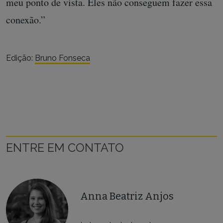
meu ponto de vista. Eles não conseguem fazer essa
conexão.”
Edição:
Bruno Fonseca
ENTRE EM CONTATO
Anna Beatriz Anjos