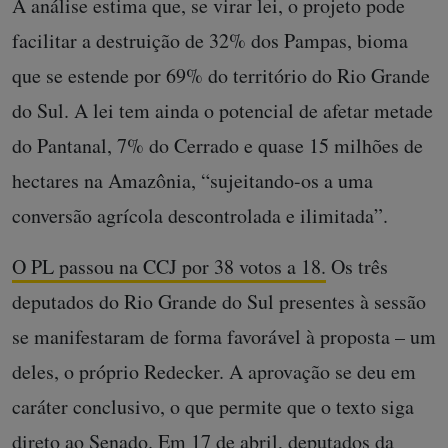
A análise estima que, se virar lei, o projeto pode
facilitar a destruição de 32% dos Pampas, bioma
que se estende por 69% do território do Rio Grande
do Sul. A lei tem ainda o potencial de afetar metade
do Pantanal, 7% do Cerrado e quase 15 milhões de
hectares na Amazônia, “sujeitando-os a uma
conversão agrícola descontrolada e ilimitada”.
O PL passou na CCJ por 38 votos a 18.
Os três
deputados do Rio Grande do Sul presentes à sessão
se manifestaram de forma favorável à proposta – um
deles, o próprio Redecker. A aprovação se deu em
caráter conclusivo, o que permite que o texto siga
direto ao Senado. Em 17 de abril, deputados da