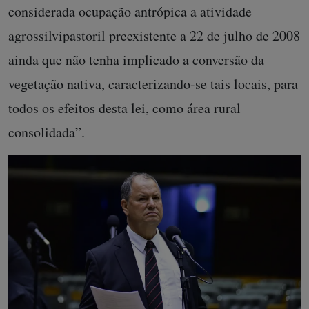
considerada ocupação antrópica a atividade
agrossilvipastoril preexistente a 22 de julho de 2008
ainda que não tenha implicado a conversão da
vegetação nativa, caracterizando-se tais locais, para
todos os efeitos desta lei, como área rural
consolidada”.