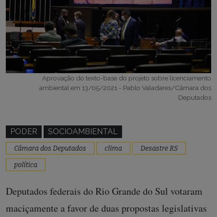
Aprovação do texto-base do projeto sobre licenciamento
ambiental em 13/05/2021 - Pablo Valadares/Câmara dos
Deputados
PODER
SOCIOAMBIENTAL
Câmara dos Deputados
clima
Desastre RS
política
Deputados federais do Rio Grande do Sul votaram
maciçamente a favor de duas propostas legislativas