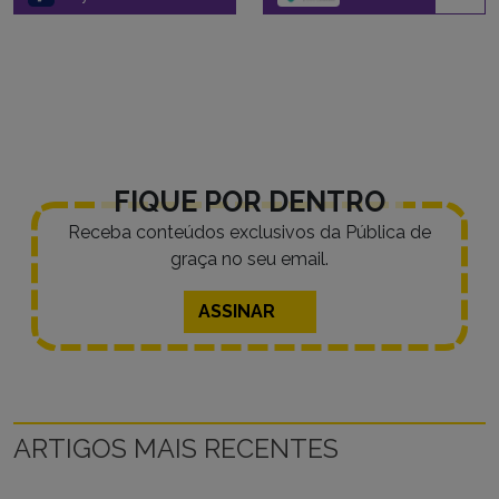
FIQUE POR DENTRO
Receba conteúdos exclusivos da Pública de
graça no seu email.
ASSINAR
ARTIGOS MAIS RECENTES