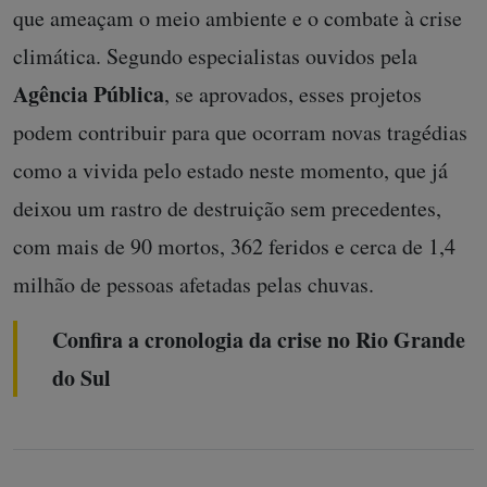
que ameaçam o meio ambiente e o combate à crise
climática. Segundo especialistas ouvidos pela
Agência Pública
, se aprovados, esses projetos
podem contribuir para que ocorram novas tragédias
como a vivida pelo estado neste momento, que já
deixou um rastro de destruição sem precedentes,
com mais de 90 mortos, 362 feridos e cerca de 1,4
milhão de pessoas afetadas pelas chuvas.
Confira a cronologia da crise no Rio Grande
do Sul