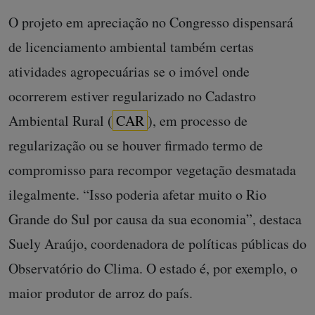
O projeto em apreciação no Congresso dispensará
de licenciamento ambiental também certas
atividades agropecuárias se o imóvel onde
ocorrerem estiver regularizado no Cadastro
Ambiental Rural (
CAR
), em processo de
regularização ou se houver firmado termo de
compromisso para recompor vegetação desmatada
ilegalmente. “Isso poderia afetar muito o Rio
Grande do Sul por causa da sua economia”, destaca
Suely Araújo, coordenadora de políticas públicas do
Observatório do Clima. O estado é, por exemplo, o
maior produtor de arroz do país.