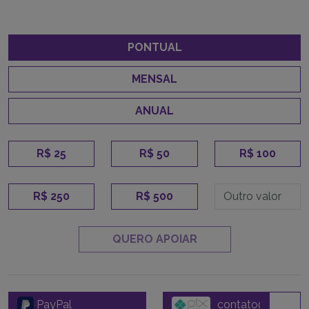
PONTUAL
MENSAL
ANUAL
R$ 25
R$ 50
R$ 100
R$ 250
R$ 500
QUERO APOIAR
PayPal