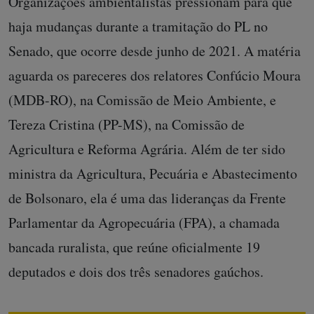
Organizações ambientalistas pressionam para que
haja mudanças durante a tramitação do PL no
Senado, que ocorre desde junho de 2021. A matéria
aguarda os pareceres dos relatores Confúcio Moura
(MDB-RO), na Comissão de Meio Ambiente, e
Tereza Cristina (PP-MS), na Comissão de
Agricultura e Reforma Agrária. Além de ter sido
ministra da Agricultura, Pecuária e Abastecimento
de Bolsonaro, ela é uma das lideranças da Frente
Parlamentar da Agropecuária (FPA), a chamada
bancada ruralista, que reúne oficialmente 19
deputados e dois dos três senadores gaúchos.