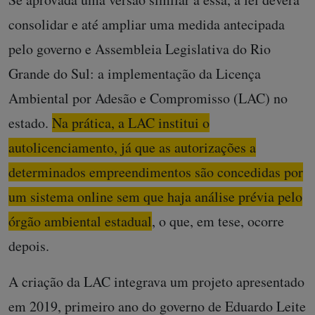
consolidar e até ampliar uma medida antecipada
pelo governo e Assembleia Legislativa do Rio
Grande do Sul: a implementação da Licença
Ambiental por Adesão e Compromisso (LAC) no
estado.
Na prática, a LAC institui o
autolicenciamento, já que as autorizações a
determinados empreendimentos são concedidas por
um sistema online sem que haja análise prévia pelo
órgão ambiental estadual
, o que, em tese, ocorre
depois.
A criação da LAC integrava um projeto apresentado
em 2019, primeiro ano do governo de Eduardo Leite