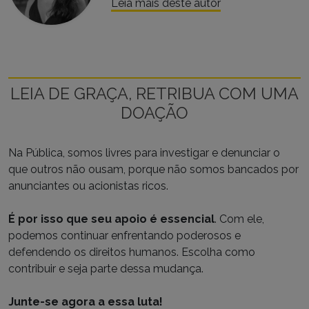
Leia mais deste autor
LEIA DE GRAÇA, RETRIBUA COM UMA
DOAÇÃO
Na Pública, somos livres para investigar e denunciar o
que outros não ousam, porque não somos bancados por
anunciantes ou acionistas ricos.
É por isso que seu apoio é essencial
. Com ele,
podemos continuar enfrentando poderosos e
defendendo os direitos humanos. Escolha como
contribuir e seja parte dessa mudança.
Junte-se agora a essa luta!