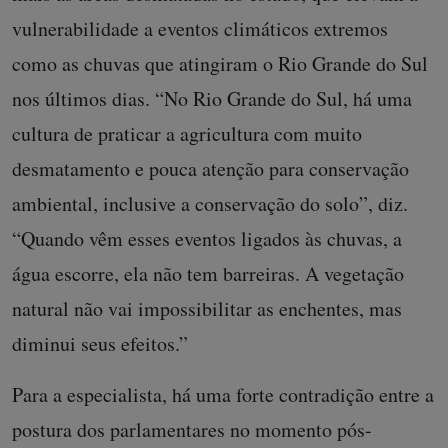
vulnerabilidade a eventos climáticos extremos
como as chuvas que atingiram o Rio Grande do Sul
nos últimos dias. “No Rio Grande do Sul, há uma
cultura de praticar a agricultura com muito
desmatamento e pouca atenção para conservação
ambiental, inclusive a conservação do solo”, diz.
“Quando vêm esses eventos ligados às chuvas, a
água escorre, ela não tem barreiras. A vegetação
natural não vai impossibilitar as enchentes, mas
diminui seus efeitos.”
Para a especialista, há uma forte contradição entre a
postura dos parlamentares no momento pós-