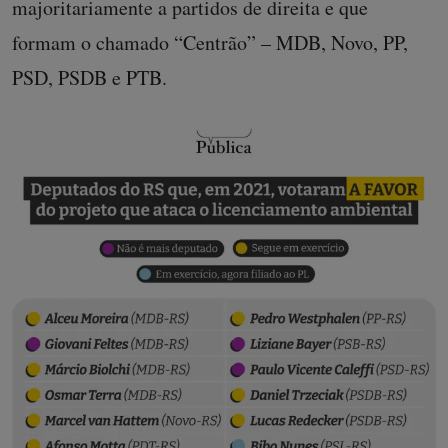
majoritariamente a partidos de direita e que
formam o chamado “Centrão” – MDB, Novo, PP,
PSD, PSDB e PTB.