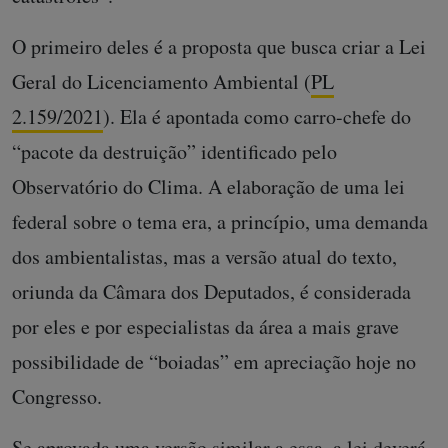
O primeiro deles é a proposta que busca criar a Lei
Geral do Licenciamento Ambiental (
PL
2.159/2021
). Ela é apontada como carro-chefe do
“pacote da destruição” identificado pelo
Observatório do Clima. A elaboração de uma lei
federal sobre o tema era, a princípio, uma demanda
dos ambientalistas, mas a versão atual do texto,
oriunda da Câmara dos Deputados, é considerada
por eles e por especialistas da área a mais grave
possibilidade de “boiadas” em apreciação hoje no
Congresso.
Se aprovada uma versão similar a essa, a lei deverá