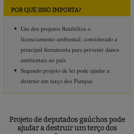
POR QUE ISSO IMPORTA?
Um dos projetos flexibiliza o
licenciamento ambiental, considerado a
principal ferramenta para prevenir danos
ambientais no país
Segundo projeto de lei pode ajudar a
destruir um terço dos Pampas
Projeto de deputados gaúchos pode
ajudar a destruir um terço dos