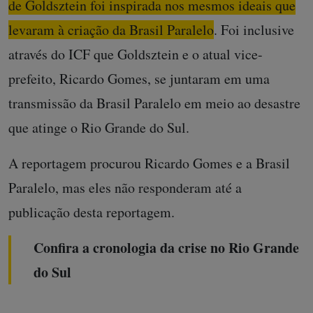
de Goldsztein foi inspirada nos mesmos ideais que
levaram à criação da Brasil Paralelo
. Foi inclusive
através do ICF que Goldsztein e o atual vice-
prefeito, Ricardo Gomes, se juntaram em uma
transmissão da Brasil Paralelo em meio ao desastre
que atinge o Rio Grande do Sul.
A reportagem procurou Ricardo Gomes e a Brasil
Paralelo, mas eles não responderam até a
publicação desta reportagem.
Confira a cronologia da crise no Rio Grande
do Sul