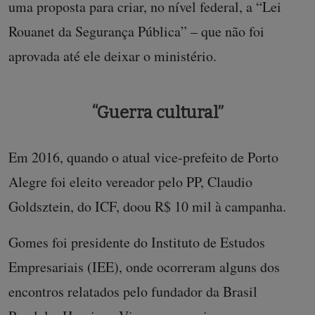
uma proposta para criar, no nível federal, a “Lei
Rouanet da Segurança Pública” – que não foi
aprovada até ele deixar o ministério.
“Guerra cultural”
Em 2016, quando o atual vice-prefeito de Porto
Alegre foi eleito vereador pelo PP, Claudio
Goldsztein, do ICF, doou R$ 10 mil à campanha.
Gomes foi presidente do Instituto de Estudos
Empresariais (IEE), onde ocorreram alguns dos
encontros relatados pelo fundador da Brasil