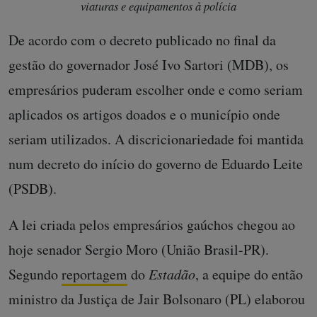
viaturas e equipamentos à polícia
De acordo com o decreto publicado no final da
gestão do governador José Ivo Sartori (MDB), os
empresários puderam escolher onde e como seriam
aplicados os artigos doados e o município onde
seriam utilizados. A discricionariedade foi mantida
num decreto do início do governo de Eduardo Leite
(PSDB).
A lei criada pelos empresários gaúchos chegou ao
hoje senador Sergio Moro (União Brasil-PR).
Segundo
reportagem
do
Estadão
, a equipe do então
ministro da Justiça de Jair Bolsonaro (PL) elaborou