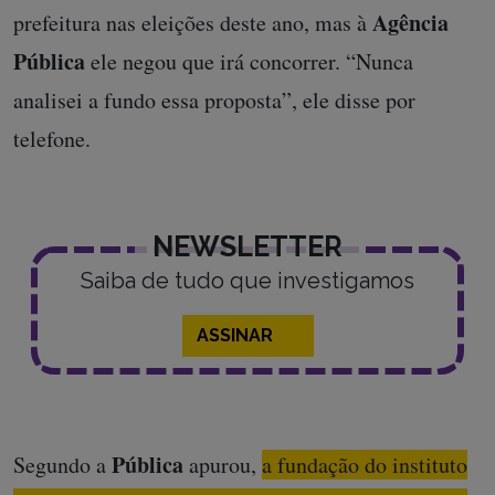
Agência
prefeitura nas eleições deste ano, mas à
Pública
ele negou que irá concorrer. “Nunca
analisei a fundo essa proposta”, ele disse por
telefone.
NEWSLETTER
Saiba de tudo que investigamos
ASSINAR
Pública
Segundo a
apurou,
a fundação do instituto