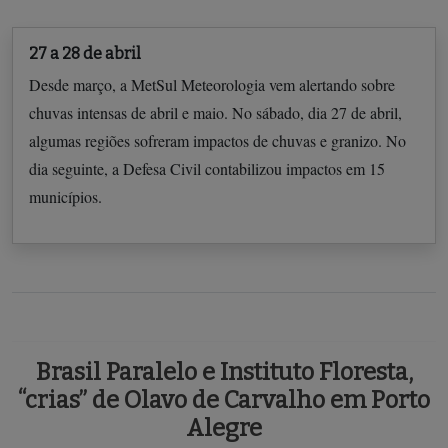
27 a 28 de abril
Desde março, a MetSul Meteorologia vem alertando sobre
chuvas intensas de abril e maio. No sábado, dia 27 de abril,
algumas regiões sofreram impactos de chuvas e granizo. No
dia seguinte, a Defesa Civil contabilizou impactos em 15
municípios.
Brasil Paralelo e Instituto Floresta,
“crias” de Olavo de Carvalho em Porto
Alegre