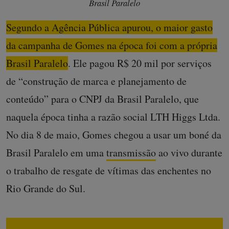
Brasil Paralelo
Segundo a Agência Pública apurou, o maior gasto
da campanha de Gomes na época foi com a própria
Brasil Paralelo
. Ele pagou R$ 20 mil por serviços
de “construção de marca e planejamento de
conteúdo” para o CNPJ da Brasil Paralelo, que
naquela época tinha a razão social LTH Higgs Ltda.
No dia 8 de maio, Gomes chegou a usar um boné da
Brasil Paralelo em uma
transmissão
ao vivo durante
o trabalho de resgate de vítimas das enchentes no
Rio Grande do Sul.