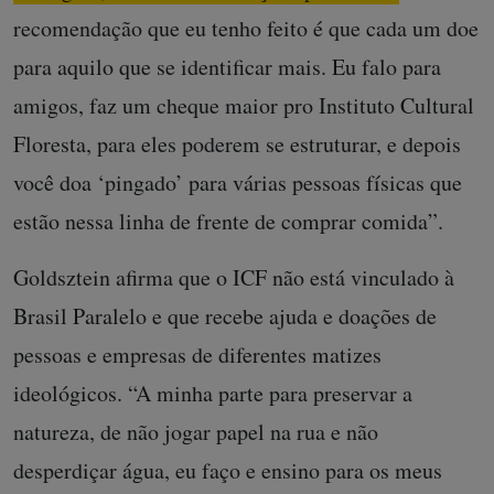
recomendação que eu tenho feito é que cada um doe
para aquilo que se identificar mais. Eu falo para
amigos, faz um cheque maior pro Instituto Cultural
Floresta, para eles poderem se estruturar, e depois
você doa ‘pingado’ para várias pessoas físicas que
estão nessa linha de frente de comprar comida”.
Goldsztein afirma que o ICF não está vinculado à
Brasil Paralelo e que recebe ajuda e doações de
pessoas e empresas de diferentes matizes
ideológicos. “A minha parte para preservar a
natureza, de não jogar papel na rua e não
desperdiçar água, eu faço e ensino para os meus