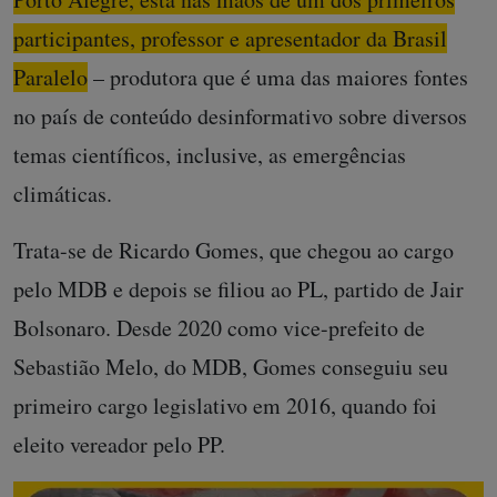
participantes, professor e apresentador da Brasil
Paralelo
– produtora que é uma das maiores fontes
no país de conteúdo desinformativo sobre diversos
temas científicos, inclusive, as emergências
climáticas.
Trata-se de Ricardo Gomes, que chegou ao cargo
pelo MDB e depois se filiou ao PL, partido de Jair
Bolsonaro. Desde 2020 como vice-prefeito de
Sebastião Melo, do MDB, Gomes conseguiu seu
primeiro cargo legislativo em 2016, quando foi
eleito vereador pelo PP.