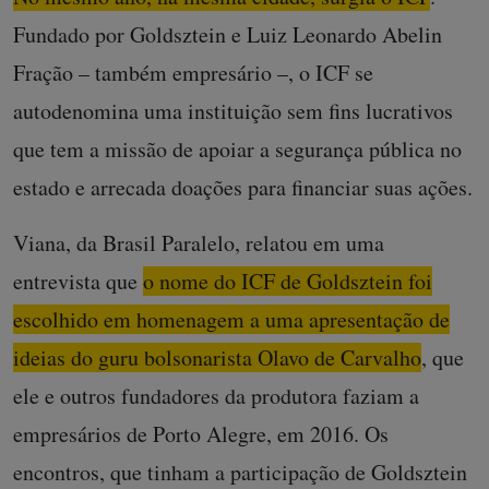
Fundado por Goldsztein e Luiz Leonardo Abelin
Fração – também empresário –, o ICF se
autodenomina uma instituição sem fins lucrativos
que tem a missão de apoiar a segurança pública no
estado e arrecada doações para financiar suas ações.
Viana, da Brasil Paralelo, relatou em uma
entrevista que
o nome do ICF de Goldsztein foi
escolhido em homenagem a uma apresentação de
ideias do guru bolsonarista Olavo de Carvalho
, que
ele e outros fundadores da produtora faziam a
empresários de Porto Alegre, em 2016. Os
encontros, que tinham a participação de Goldsztein