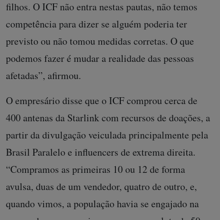
filhos. O ICF não entra nestas pautas, não temos
competência para dizer se alguém poderia ter
previsto ou não tomou medidas corretas. O que
podemos fazer é mudar a realidade das pessoas
afetadas”, afirmou.
O empresário disse que o ICF comprou cerca de
400 antenas da Starlink com recursos de doações, a
partir da divulgação veiculada principalmente pela
Brasil Paralelo e influencers de extrema direita.
“Compramos as primeiras 10 ou 12 de forma
avulsa, duas de um vendedor, quatro de outro, e,
quando vimos, a população havia se engajado na