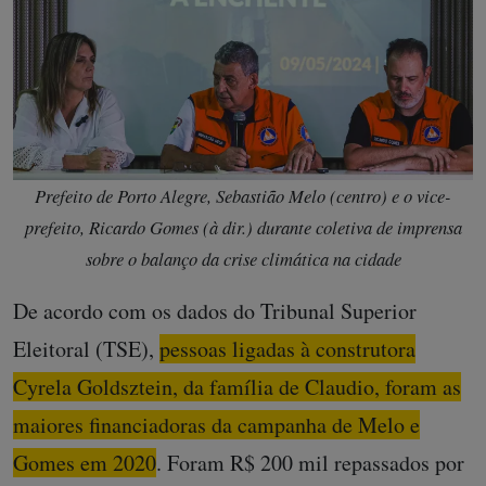
Prefeito de Porto Alegre, Sebastião Melo (centro) e o vice-
prefeito, Ricardo Gomes (à dir.) durante coletiva de imprensa
sobre o balanço da crise climática na cidade
De acordo com os dados do Tribunal Superior
Eleitoral (TSE),
pessoas ligadas à construtora
Cyrela Goldsztein, da família de Claudio, foram as
maiores financiadoras da campanha de Melo e
Gomes em 2020
. Foram R$ 200 mil repassados por