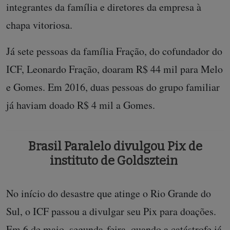
integrantes da família e diretores da empresa à
chapa vitoriosa.
Já sete pessoas da família Fração, do cofundador do
ICF, Leonardo Fração, doaram R$ 44 mil para Melo
e Gomes. Em 2016, duas pessoas do grupo familiar
já haviam doado R$ 4 mil a Gomes.
Brasil Paralelo divulgou Pix de
instituto de Goldsztein
No início do desastre que atinge o Rio Grande do
Sul, o ICF passou a divulgar seu Pix para doações.
Em 6 de maio, segunda-feira, quando a catástrofe já