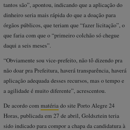
tantos são”, apontou, indicando que a aplicação do
dinheiro seria mais rápida do que a doação para
órgãos públicos, que teriam que “fazer licitação”, o
que faria com que o “primeiro colchão só chegue
daqui a seis meses”.
“Obviamente sou vice-prefeito, não tô dizendo pra
não doar pra Prefeitura, haverá transparência, haverá
aplicação adequada desses recursos, mas o tempo e
a agilidade é muito diferente”, acrescentou.
De acordo com
matéria
do site Porto Alegre 24
Horas, publicada em 27 de abril, Goldsztein teria
sido indicado para compor a chapa da candidatura à