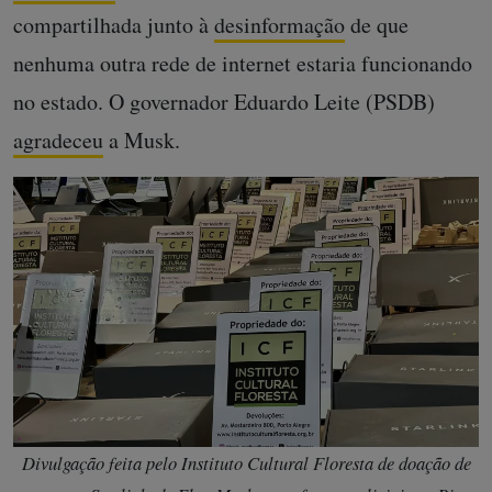
compartilhada junto à
desinformação
de que
nenhuma outra rede de internet estaria funcionando
no estado. O governador Eduardo Leite (PSDB)
agradeceu
a Musk.
Divulgação feita pelo Instituto Cultural Floresta de doação de