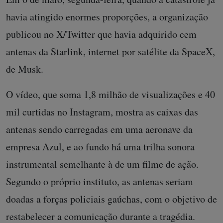
havia atingido enormes proporções, a organização
publicou no X/Twitter que havia adquirido cem
antenas da Starlink, internet por satélite da SpaceX,
de Musk.
O vídeo, que soma 1,8 milhão de visualizações e 40
mil curtidas no Instagram, mostra as caixas das
antenas sendo carregadas em uma aeronave da
empresa Azul, e ao fundo há uma trilha sonora
instrumental semelhante à de um filme de ação.
Segundo o próprio instituto, as antenas seriam
doadas a forças policiais gaúchas, com o objetivo de
restabelecer a comunicação durante a tragédia.