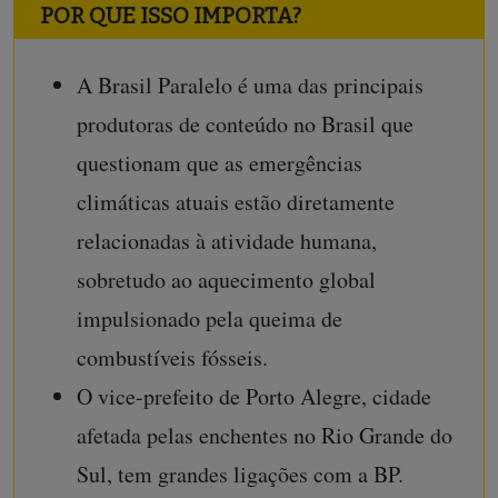
POR QUE ISSO IMPORTA?
A Brasil Paralelo é uma das principais
produtoras de conteúdo no Brasil que
questionam que as emergências
climáticas atuais estão diretamente
relacionadas à atividade humana,
sobretudo ao aquecimento global
impulsionado pela queima de
combustíveis fósseis.
O vice-prefeito de Porto Alegre, cidade
afetada pelas enchentes no Rio Grande do
Sul, tem grandes ligações com a BP.