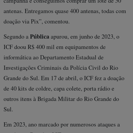
campanha e conseguimos comprar um lote de 50
antenas. Entregamos quase 400 antenas, todas com
doação via Pix”, comentou.
Pública
Segundo a
apurou, em junho de 2023, o
ICF doou R$ 400 mil em equipamentos de
informática ao Departamento Estadual de
Investigações Criminais da Polícia Civil do Rio
Grande do Sul. Em 17 de abril, o ICF fez a doação
de 40 kits de coldre, capa colete, porta rádio e
outros itens à Brigada Militar do Rio Grande do
Sul.
Em 2023, ano marcado por numerosos ataques a