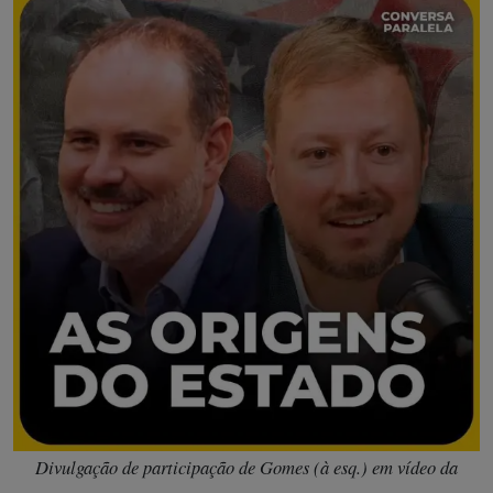
Divulgação de participação de Gomes (à esq.) em vídeo da