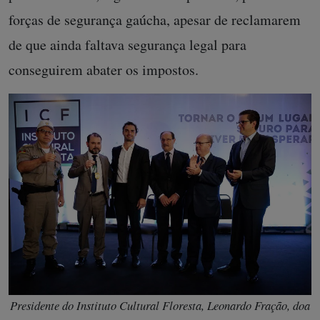
forças de segurança gaúcha, apesar de reclamarem
de que ainda faltava segurança legal para
conseguirem abater os impostos.
Presidente do Instituto Cultural Floresta, Leonardo Fração, doa