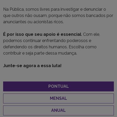
Na Pública, somos livres para investigar e denunciar o
que outros não ousam, porque não somos bancados por
anunciantes ou acionistas ricos.
É por isso que seu apoio é essencial
. Com ele,
podemos continuar enfrentando poderosos e
defendendo os direitos humanos. Escolha como
contribuir e seja parte dessa mudança.
Junte-se agora a essa luta!
PONTUAL
MENSAL
ANUAL