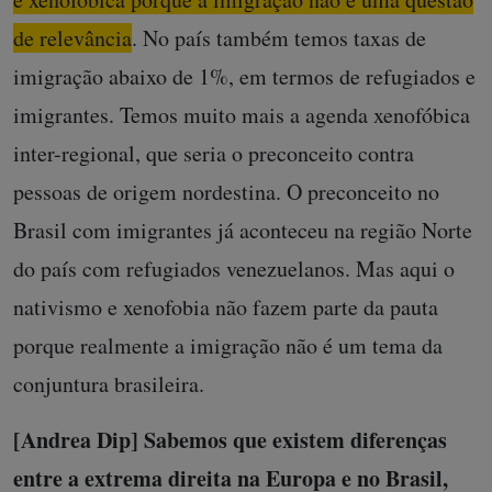
de relevância
. No país também temos taxas de
imigração abaixo de 1%, em termos de refugiados e
imigrantes. Temos muito mais a agenda xenofóbica
inter-regional, que seria o preconceito contra
pessoas de origem nordestina. O preconceito no
Brasil com imigrantes já aconteceu na região Norte
do país com refugiados venezuelanos. Mas aqui o
nativismo e xenofobia não fazem parte da pauta
porque realmente a imigração não é um tema da
conjuntura brasileira.
[Andrea Dip] Sabemos que existem diferenças
entre a extrema direita na Europa e no Brasil,