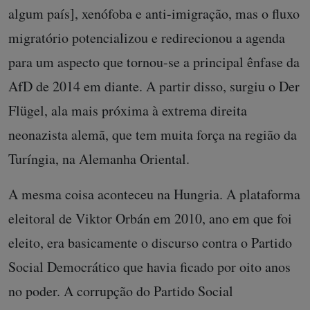
algum país], xenófoba e anti-imigração, mas o fluxo
migratório potencializou e redirecionou a agenda
para um aspecto que tornou-se a principal ênfase da
AfD de 2014 em diante. A partir disso, surgiu o Der
Flügel, ala mais próxima à extrema direita
neonazista alemã, que tem muita força na região da
Turíngia, na Alemanha Oriental.
A mesma coisa aconteceu na Hungria. A plataforma
eleitoral de Viktor Orbán em 2010, ano em que foi
eleito, era basicamente o discurso contra o Partido
Social Democrático que havia ficado por oito anos
no poder. A corrupção do Partido Social