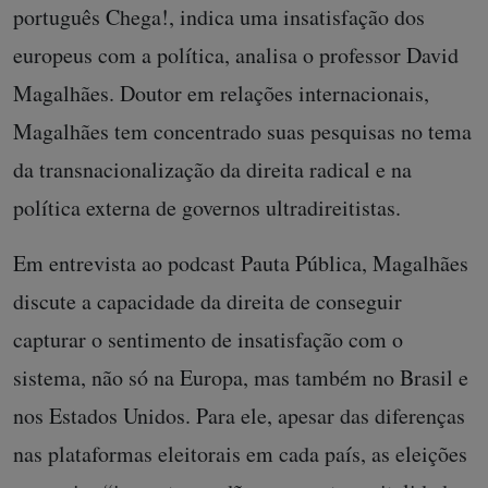
português Chega!, indica uma insatisfação dos
europeus com a política, analisa o professor David
Magalhães. Doutor em relações internacionais,
Magalhães tem concentrado suas pesquisas no tema
da transnacionalização da direita radical e na
política externa de governos ultradireitistas.
Em entrevista ao podcast Pauta Pública, Magalhães
discute a capacidade da direita de conseguir
capturar o sentimento de insatisfação com o
sistema, não só na Europa, mas também no Brasil e
nos Estados Unidos. Para ele, apesar das diferenças
nas plataformas eleitorais em cada país, as eleições