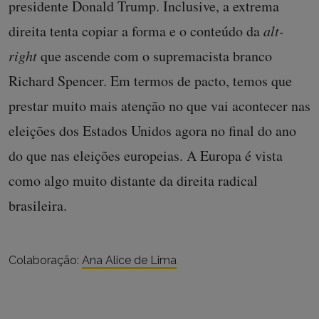
presidente Donald Trump. Inclusive, a extrema
direita tenta copiar a forma e o conteúdo da
alt-
right
que ascende com o supremacista branco
Richard Spencer. Em termos de pacto, temos que
prestar muito mais atenção no que vai acontecer nas
eleições dos Estados Unidos agora no final do ano
do que nas eleições europeias. A Europa é vista
como algo muito distante da direita radical
brasileira.
Colaboração:
Ana Alice de Lima