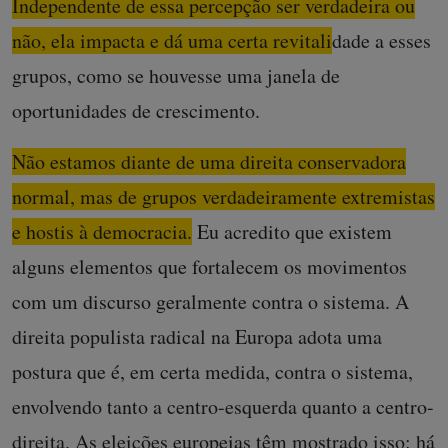
Independente de essa percepção ser verdadeira ou
não, ela impacta e dá uma certa revitalidade a esses
grupos, como se houvesse uma janela de
oportunidades de crescimento.
Não estamos diante de uma direita conservadora
normal, mas de grupos verdadeiramente extremistas
e hostis à democracia.
Eu acredito que existem
alguns elementos que fortalecem os movimentos
com um discurso geralmente contra o sistema. A
direita populista radical na Europa adota uma
postura que é, em certa medida, contra o sistema,
envolvendo tanto a centro-esquerda quanto a centro-
direita. As eleições europeias têm mostrado isso: há