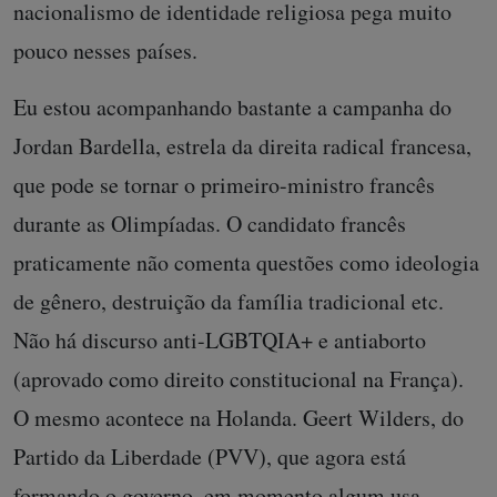
nacionalismo de identidade religiosa pega muito
pouco nesses países.
Eu estou acompanhando bastante a campanha do
Jordan Bardella, estrela da direita radical francesa,
que pode se tornar o primeiro-ministro francês
durante as Olimpíadas. O candidato francês
praticamente não comenta questões como ideologia
de gênero, destruição da família tradicional etc.
Não há discurso anti-LGBTQIA+ e antiaborto
(aprovado como direito constitucional na França).
O mesmo acontece na Holanda. Geert Wilders, do
Partido da Liberdade (PVV), que agora está
formando o governo, em momento algum usa