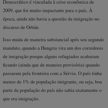
Democrático é vinculada à crise econômica de
2009, que foi muito impactante para o país. À
época, ainda não havia a questão da imigração no
discurso de Orbán.
Isso muda de maneira substancial após seu segundo
mandato, quando a Hungria vira um dos corredores
de imigração porque alguns refugiados acabaram
ficando (ainda que de maneira provisória) quando
passaram pela fronteira com a Sérvia. O país tinha
menos de 1% de população imigrante, ou seja, boa
parte da população do país não sabia exatamente o
que era imigração.