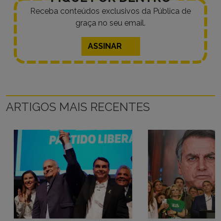
Receba conteúdos exclusivos da Pública de
graça no seu email.
ASSINAR
ARTIGOS MAIS RECENTES