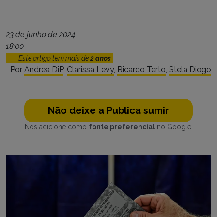
23 de junho de 2024
18:00
Este artigo tem mais de
2 anos
Por
Andrea DiP
,
Clarissa Levy
,
Ricardo Terto
,
Stela Diogo
Não deixe a Publica sumir
Nos adicione como
fonte preferencial
no Google.