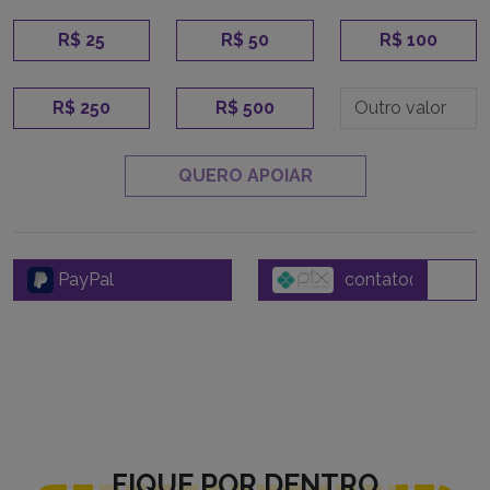
R$ 25
R$ 50
R$ 100
R$ 250
R$ 500
QUERO APOIAR
PayPal
FIQUE POR DENTRO