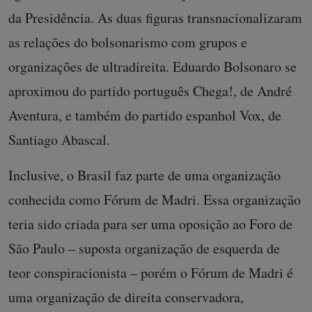
da Presidência. As duas figuras transnacionalizaram
as relações do bolsonarismo com grupos e
organizações de ultradireita. Eduardo Bolsonaro se
aproximou do partido português Chega!, de André
Aventura, e também do partido espanhol Vox, de
Santiago Abascal.
Inclusive, o Brasil faz parte de uma organização
conhecida como Fórum de Madri. Essa organização
teria sido criada para ser uma oposição ao Foro de
São Paulo – suposta organização de esquerda de
teor conspiracionista – porém o Fórum de Madri é
uma organização de direita conservadora,