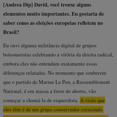
[Andrea Dip] David, você trouxe alguns
elementos muito importantes. Eu gostaria de
saber como as eleições europeias refletem no
Brasil?
Eu ouvi alguma militância digital de grupos
bolsonaristas celebrando a vitória da direita radical,
embora eles não entendam exatamente essas
diferenças relatadas. No momento que souberem
que o partido de Marine Le Pen, a Rassemblement
National, é em massa a favor do aborto, vão
começar a chamá-la de esquerdista.
A visão que
eles têm é de um grupo conservador crescendo.