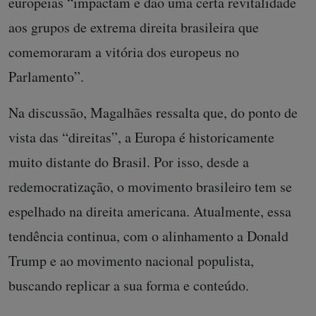
europeias “impactam e dão uma certa revitalidade
aos grupos de extrema direita brasileira que
comemoraram a vitória dos europeus no
Parlamento”.
Na discussão, Magalhães ressalta que, do ponto de
vista das “direitas”, a Europa é historicamente
muito distante do Brasil. Por isso, desde a
redemocratização, o movimento brasileiro tem se
espelhado na direita americana. Atualmente, essa
tendência continua, com o alinhamento a Donald
Trump e ao movimento nacional populista,
buscando replicar a sua forma e conteúdo.