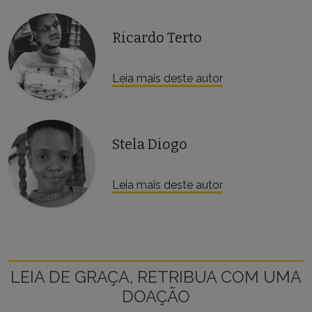
Ricardo Terto
Leia mais deste autor
Stela Diogo
Leia mais deste autor
LEIA DE GRAÇA, RETRIBUA COM UMA
DOAÇÃO