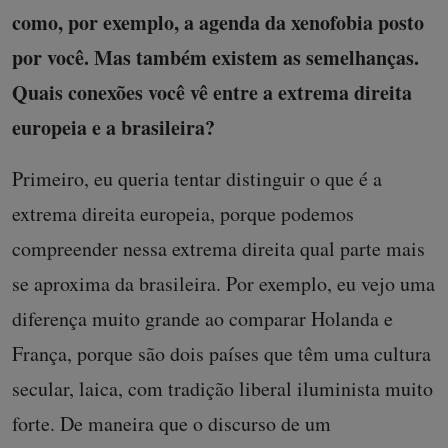
como, por exemplo, a agenda da xenofobia posto
por você. Mas também existem as semelhanças.
Quais conexões você vê entre a extrema direita
europeia e a brasileira?
Primeiro, eu queria tentar distinguir o que é a
extrema direita europeia, porque podemos
compreender nessa extrema direita qual parte mais
se aproxima da brasileira. Por exemplo, eu vejo uma
diferença muito grande ao comparar Holanda e
França, porque são dois países que têm uma cultura
secular, laica, com tradição liberal iluminista muito
forte. De maneira que o discurso de um