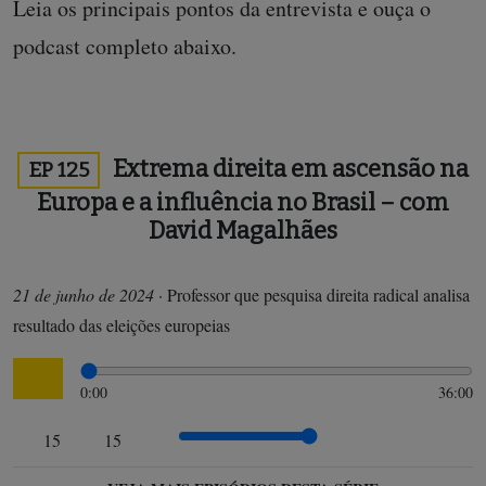
Leia os principais pontos da entrevista e ouça o
podcast completo abaixo.
Extrema direita em ascensão na
EP 125
Europa e a influência no Brasil – com
David Magalhães
21 de junho de 2024
·
Professor que pesquisa direita radical analisa
resultado das eleições europeias
0:00
36:00
15
15