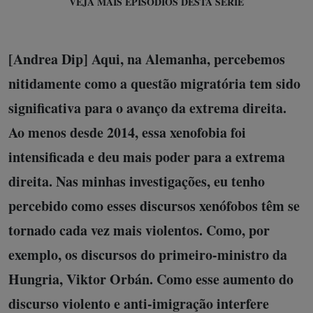
VEJA MAIS EPISÓDIOS DESTA SÉRIE
[Andrea Dip] Aqui, na Alemanha, percebemos
nitidamente como a questão migratória tem sido
significativa para o avanço da extrema direita.
Ao menos desde 2014, essa xenofobia foi
intensificada e deu mais poder para a extrema
direita. Nas minhas investigações, eu tenho
percebido como esses discursos xenófobos têm se
tornado cada vez mais violentos. Como, por
exemplo, os discursos do primeiro-ministro da
Hungria, Viktor Orbán. Como esse aumento do
discurso violento e anti-imigração interfere