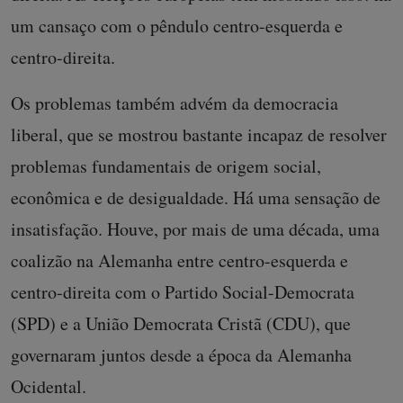
um cansaço com o pêndulo centro-esquerda e
centro-direita.
Os problemas também advém da democracia
liberal, que se mostrou bastante incapaz de resolver
problemas fundamentais de origem social,
econômica e de desigualdade. Há uma sensação de
insatisfação. Houve, por mais de uma década, uma
coalizão na Alemanha entre centro-esquerda e
centro-direita com o Partido Social-Democrata
(SPD) e a União Democrata Cristã (CDU), que
governaram juntos desde a época da Alemanha
Ocidental.