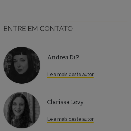
ENTRE EM CONTATO
Andrea DiP
Leia mais deste autor
Clarissa Levy
Leia mais deste autor