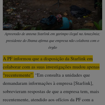
Apreensão de antena Starlink em garimpo ilegal na Amazônia;
presidente do Ibama afirma que empresa não colabora com o
órgão
A PF informou que a disposição da Starlink em
colaborar com as suas investigações mudou apenas
“recentemente”.
“Em consulta a unidades que
demandaram informações à empresa [Starlink],
sobrevieram respostas de que a empresa tem, mais
recentemente, atendido aos ofícios da PF com a