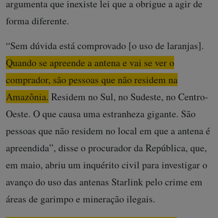
argumenta que inexiste lei que a obrigue a agir de
forma diferente.
“Sem dúvida está comprovado [o uso de laranjas].
Quando se apreende a antena e vai se ver o
comprador, são pessoas que não residem na
Amazônia.
Residem no Sul, no Sudeste, no Centro-
Oeste. O que causa uma estranheza gigante. São
pessoas que não residem no local em que a antena é
apreendida”, disse o procurador da República, que,
em maio, abriu um inquérito civil para investigar o
avanço do uso das antenas Starlink pelo crime em
áreas de garimpo e mineração ilegais.