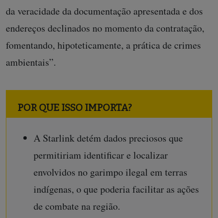
da veracidade da documentação apresentada e dos
endereços declinados no momento da contratação,
fomentando, hipoteticamente, a prática de crimes
ambientais”.
POR QUE ISSO IMPORTA?
A Starlink detém dados preciosos que
permitiriam identificar e localizar
envolvidos no garimpo ilegal em terras
indígenas, o que poderia facilitar as ações
de combate na região.