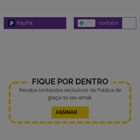
PayPal
FIQUE POR DENTRO
Receba conteúdos exclusivos da Pública de
graça no seu email.
ASSINAR