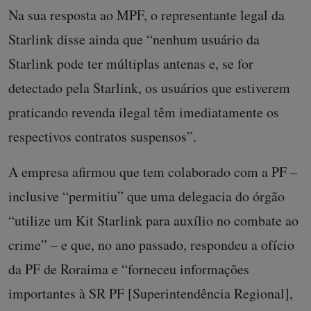
Na sua resposta ao MPF, o representante legal da
Starlink disse ainda que “nenhum usuário da
Starlink pode ter múltiplas antenas e, se for
detectado pela Starlink, os usuários que estiverem
praticando revenda ilegal têm imediatamente os
respectivos contratos suspensos”.
A empresa afirmou que tem colaborado com a PF –
inclusive “permitiu” que uma delegacia do órgão
“utilize um Kit Starlink para auxílio no combate ao
crime” – e que, no ano passado, respondeu a ofício
da PF de Roraima e “forneceu informações
importantes à SR PF [Superintendência Regional],