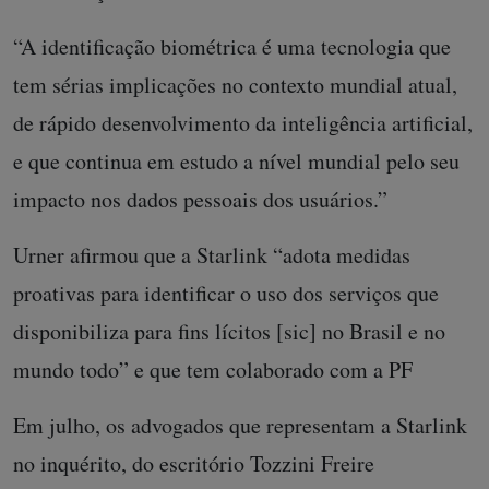
“A identificação biométrica é uma tecnologia que
tem sérias implicações no contexto mundial atual,
de rápido desenvolvimento da inteligência artificial,
e que continua em estudo a nível mundial pelo seu
impacto nos dados pessoais dos usuários.”
Urner afirmou que a Starlink “adota medidas
proativas para identificar o uso dos serviços que
disponibiliza para fins lícitos [sic] no Brasil e no
mundo todo” e que tem colaborado com a PF
Em julho, os advogados que representam a Starlink
no inquérito, do escritório Tozzini Freire