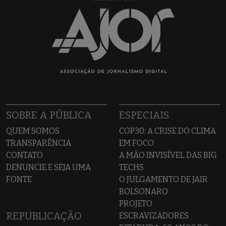
SOBRE A PÚBLICA
ESPECIAIS
QUEM SOMOS
COP30: A CRISE DO CLIMA
TRANSPARÊNCIA
EM FOCO
CONTATO
A MÃO INVISÍVEL DAS BIG
DENUNCIE E SEJA UMA
TECHS
FONTE
O JULGAMENTO DE JAIR
BOLSONARO
PROJETO
REPUBLICAÇÃO
ESCRAVIZADORES