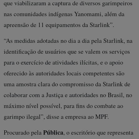
que viabilizaram a captura de diversos garimpeiros
nas comunidades indígenas Yanomami, além da
apreensão de 11 equipamentos da Starlink”.
“As medidas adotadas no dia a dia pela Starlink, na
identificação de usuários que se valem os serviços
para o exercício de atividades ilícitas, e o apoio
oferecido às autoridades locais competentes são
uma amostra clara do compromisso da Starlink de
colaborar com a Justiça e autoridades no Brasil, no
máximo nível possível, para fins do combate ao
garimpo ilegal”, disse a empresa ao MPF.
Pública
Procurado pela
, o escritório que representa