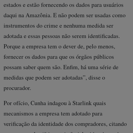
estados e estão fornecendo os dados para usuários
daqui na Amazônia. E não podem ser usadas como
instrumentos do crime e nenhuma medida ser
adotada e essas pessoas não serem identificadas.
Porque a empresa tem o dever de, pelo menos,
fornecer os dados para que os órgãos públicos
possam saber quem são. Enfim, há uma série de
medidas que podem ser adotadas”, disse o
procurador.
Por ofício, Cunha indagou à Starlink quais
mecanismos a empresa tem adotado para
verificação da identidade dos compradores, citando