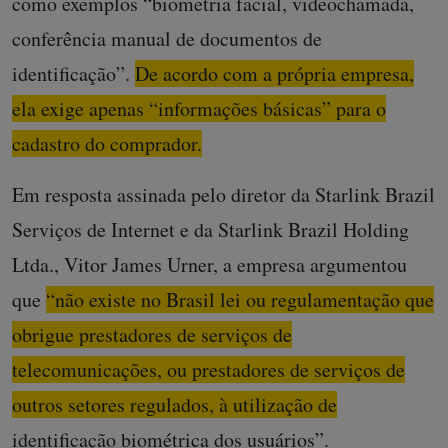
como exemplos “biometria facial, videochamada,
conferência manual de documentos de
identificação”.
De acordo com a própria empresa,
ela exige apenas “informações básicas” para o
cadastro do comprador.
Em resposta assinada pelo diretor da Starlink Brazil
Serviços de Internet e da Starlink Brazil Holding
Ltda., Vitor James Urner, a empresa argumentou
que
“não existe no Brasil lei ou regulamentação que
obrigue prestadores de serviços de
telecomunicações, ou prestadores de serviços de
outros setores regulados, à utilização de
identificação biométrica dos usuários”.