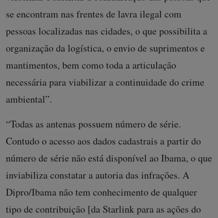
se encontram nas frentes de lavra ilegal com
pessoas localizadas nas cidades, o que possibilita a
organização da logística, o envio de suprimentos e
mantimentos, bem como toda a articulação
necessária para viabilizar a continuidade do crime
ambiental”.
“Todas as antenas possuem número de série.
Contudo o acesso aos dados cadastrais a partir do
número de série não está disponível ao Ibama, o que
inviabiliza constatar a autoria das infrações. A
Dipro/Ibama não tem conhecimento de qualquer
tipo de contribuição [da Starlink para as ações do