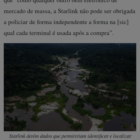
mercado de massa, a Starlink não pode ser obrigada
a policiar de forma independente a forma na [sic]
qual cada terminal é usada após a compra”.
Starlink detém dados que permitiriam identificar e localizar