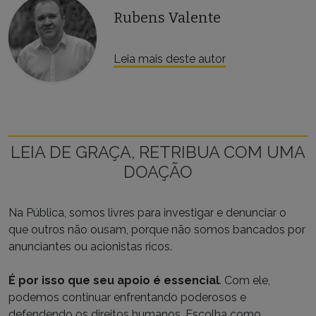
Rubens Valente
Leia mais deste autor
LEIA DE GRAÇA, RETRIBUA COM UMA
DOAÇÃO
Na Pública, somos livres para investigar e denunciar o
que outros não ousam, porque não somos bancados por
anunciantes ou acionistas ricos.
É por isso que seu apoio é essencial
. Com ele,
podemos continuar enfrentando poderosos e
defendendo os direitos humanos. Escolha como