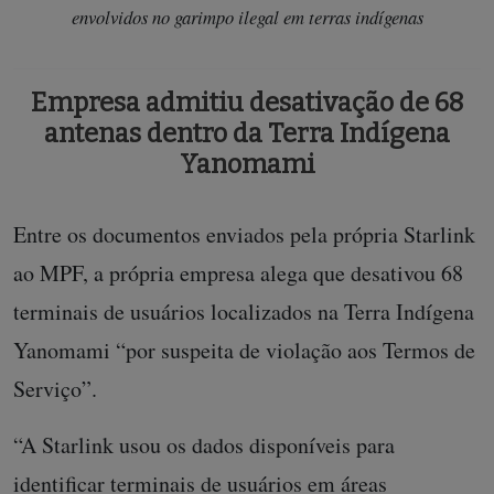
envolvidos no garimpo ilegal em terras indígenas
Empresa admitiu desativação de 68
antenas dentro da Terra Indígena
Yanomami
Entre os documentos enviados pela própria Starlink
ao MPF, a própria empresa alega que desativou 68
terminais de usuários localizados na Terra Indígena
Yanomami “por suspeita de violação aos Termos de
Serviço”.
“A Starlink usou os dados disponíveis para
identificar terminais de usuários em áreas