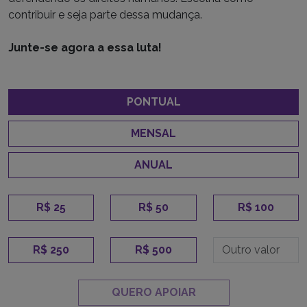
contribuir e seja parte dessa mudança.
Junte-se agora a essa luta!
PONTUAL
MENSAL
ANUAL
R$ 25
R$ 50
R$ 100
R$ 250
R$ 500
QUERO APOIAR