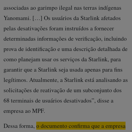
associadas ao garimpo ilegal nas terras indígenas
Yanomami. […] Os usuários da Starlink afetados
pelas desativações foram instruídos a fornecer
determinadas informações de verificação, incluindo
prova de identificação e uma descrição detalhada de
como planejam usar os serviços da Starlink, para
garantir que a Starlink seja usada apenas para fins
legítimos. Atualmente, a Starlink está analisando as
solicitações de reativação de um subconjunto dos
68 terminais de usuários desativados”, disse a
empresa ao MPF.
Dessa forma,
o documento confirma que a empresa