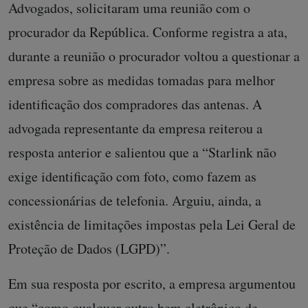
Advogados, solicitaram uma reunião com o
procurador da República. Conforme registra a ata,
durante a reunião o procurador voltou a questionar a
empresa sobre as medidas tomadas para melhor
identificação dos compradores das antenas. A
advogada representante da empresa reiterou a
resposta anterior e salientou que a “Starlink não
exige identificação com foto, como fazem as
concessionárias de telefonia. Arguiu, ainda, a
existência de limitações impostas pela Lei Geral de
Proteção de Dados (LGPD)”.
Em sua resposta por escrito, a empresa argumentou
que “como qualquer outro bem eletrônico de