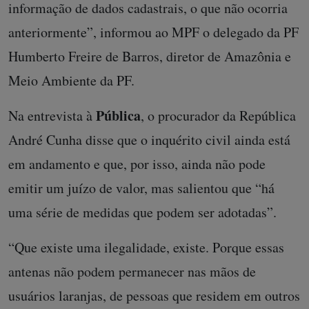
informação de dados cadastrais, o que não ocorria
anteriormente”, informou ao MPF o delegado da PF
Humberto Freire de Barros, diretor de Amazônia e
Meio Ambiente da PF.
Pública
Na entrevista à
, o procurador da República
André Cunha disse que o inquérito civil ainda está
em andamento e que, por isso, ainda não pode
emitir um juízo de valor, mas salientou que “há
uma série de medidas que podem ser adotadas”.
“Que existe uma ilegalidade, existe. Porque essas
antenas não podem permanecer nas mãos de
usuários laranjas, de pessoas que residem em outros