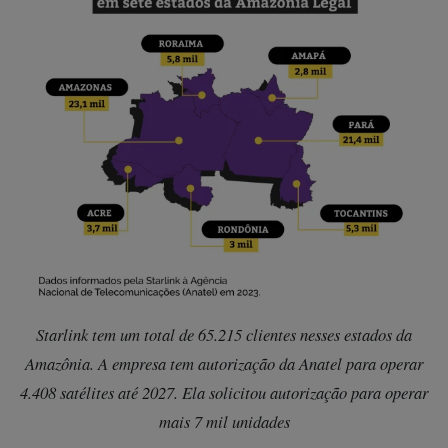
Starlink tem um total de 65.215 clientes nesses estados da
Amazônia. A empresa tem autorização da Anatel para operar
4.408 satélites até 2027. Ela solicitou autorização para operar
mais 7 mil unidades