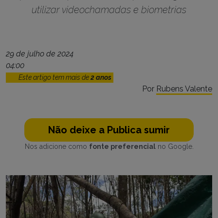
utilizar videochamadas e biometrias
29 de julho de 2024
04:00
Este artigo tem mais de
2 anos
Por
Rubens Valente
Não deixe a Publica sumir
Nos adicione como
fonte preferencial
no Google.