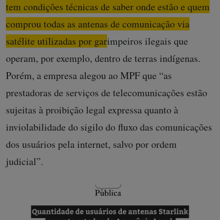
tem condições técnicas de saber onde estão e quem
comprou todas as antenas de comunicação via
satélite utilizadas por garimpeiros ilegais que
operam, por exemplo, dentro de terras indígenas.
Porém, a empresa alegou ao MPF que “as
prestadoras de serviços de telecomunicações estão
sujeitas à proibição legal expressa quanto à
inviolabilidade do sigilo do fluxo das comunicações
dos usuários pela internet, salvo por ordem
judicial”.