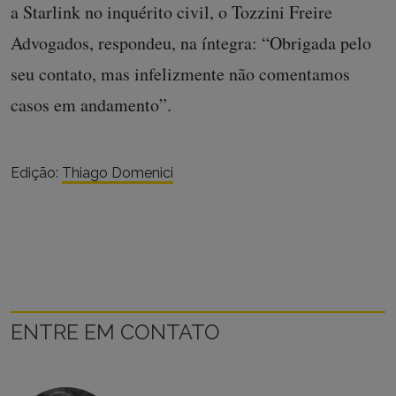
a Starlink no inquérito civil, o Tozzini Freire
Advogados, respondeu, na íntegra: “Obrigada pelo
seu contato, mas infelizmente não comentamos
casos em andamento”.
Edição:
Thiago Domenici
ENTRE EM CONTATO