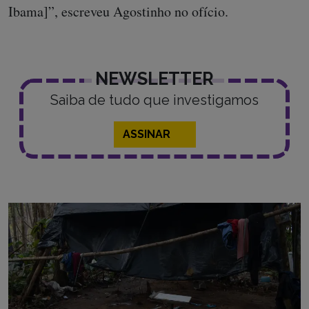
Ibama]”, escreveu Agostinho no ofício.
NEWSLETTER
Saiba de tudo que investigamos
ASSINAR