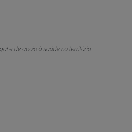
al e de apoio à saúde no território