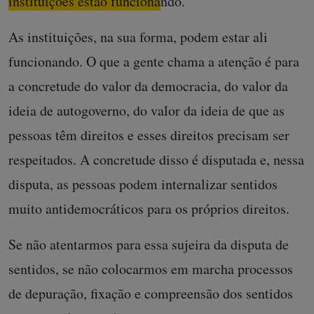
instituições estão funcionando.
As instituições, na sua forma, podem estar ali
funcionando. O que a gente chama a atenção é para
a concretude do valor da democracia, do valor da
ideia de autogoverno, do valor da ideia de que as
pessoas têm direitos e esses direitos precisam ser
respeitados. A concretude disso é disputada e, nessa
disputa, as pessoas podem internalizar sentidos
muito antidemocráticos para os próprios direitos.
Se não atentarmos para essa sujeira da disputa de
sentidos, se não colocarmos em marcha processos
de depuração, fixação e compreensão dos sentidos