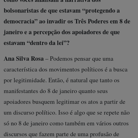
bolsonaristas de que estavam “protegendo a
democracia” ao invadir os Três Poderes em 8 de
janeiro e a percepção dos apoiadores de que
estavam “dentro da lei”?
Ana Silva Rosa
– Podemos pensar que uma
característica dos movimentos políticos é a busca
por legitimidade. Então, é natural que tanto os
manifestantes do 8 de janeiro quanto seus
apoiadores busquem legitimar os atos a partir de
um discurso político. Isso é algo que se repete não
só no 8 de janeiro como também em vários outros
discursos que fazem parte de uma profusão de