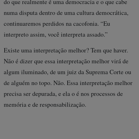
do que realmente é uma democracia e o que cabe
numa disputa dentro de uma cultura democrática,
continuaremos perdidos na cacofonia. “Eu
interpreto assim, você interpreta assado.”
Existe uma interpretação melhor? Tem que haver.
Não é dizer que essa interpretação melhor virá de
algum iluminado, de um juiz da Suprema Corte ou
de alguém no topo. Não. Essa interpretação melhor
precisa ser depurada, e ela o é nos processos de
memória e de responsabilização.