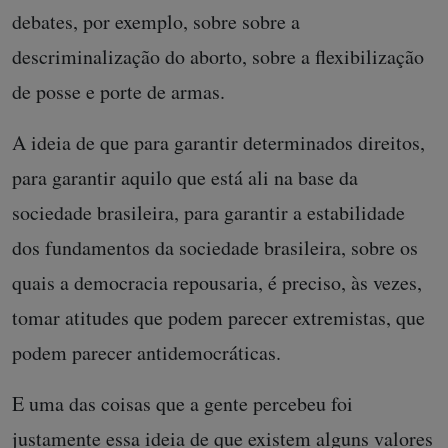
debates, por exemplo, sobre sobre a
descriminalização do aborto, sobre a flexibilização
de posse e porte de armas.
A ideia de que para garantir determinados direitos,
para garantir aquilo que está ali na base da
sociedade brasileira, para garantir a estabilidade
dos fundamentos da sociedade brasileira, sobre os
quais a democracia repousaria, é preciso, às vezes,
tomar atitudes que podem parecer extremistas, que
podem parecer antidemocráticas.
E uma das coisas que a gente percebeu foi
justamente essa ideia de que existem alguns valores