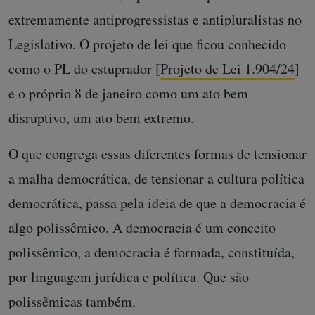
extremamente antiprogressistas e antipluralistas no
Legislativo. O projeto de lei que ficou conhecido
como o PL do estuprador [
Projeto de Lei 1.904/24
]
e o próprio 8 de janeiro como um ato bem
disruptivo, um ato bem extremo.
O que congrega essas diferentes formas de tensionar
a malha democrática, de tensionar a cultura política
democrática, passa pela ideia de que a democracia é
algo polissêmico. A democracia é um conceito
polissêmico, a democracia é formada, constituída,
por linguagem jurídica e política. Que são
polissêmicas também.