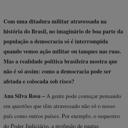
Com uma ditadura militar atravessada na
história do Brasil, no imaginário de boa parte da
população a democracia só é interrompida
quando vemos ação militar ou tanques nas ruas.
Mas a realidade política brasileira mostra que
não é só assim: como a democracia pode ser
afetada e colocada sob risco?
Ana Silva Rosa –
A gente pode começar pensando
em questões que têm atravessado não só o nosso
país como outros países. Por exemplo, o sequestro
do Poder Judiciário, a profusão de pautas