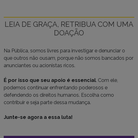
LEIA DE GRAÇA, RETRIBUA COM UMA
DOAÇÃO
Na Pública, somos livres para investigar e denunciar o
que outros não ousam, porque não somos bancados por
anunciantes ou acionistas ricos.
É por isso que seu apoio é essencial
. Com ele,
podemos continuar enfrentando poderosos e
defendendo os direitos humanos. Escolha como
contribuir e seja parte dessa mudança.
Junte-se agora a essa luta!