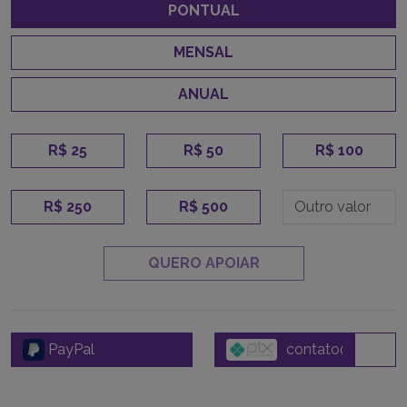
PONTUAL
MENSAL
ANUAL
R$ 25
R$ 50
R$ 100
R$ 250
R$ 500
QUERO APOIAR
PayPal