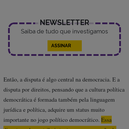
NEWSLETTER
Saiba de tudo que investigamos
ASSINAR
Então, a disputa é algo central na democracia. E a
disputa por direitos, pensando que a cultura política
democrática é formada também pela linguagem
jurídica e política, adquire um status muito
importante no jogo político democrático.
Essa