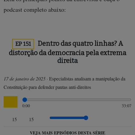
podcast completo abaixo:
Dentro das quatro linhas? A
EP 151
distorção da democracia pela extrema
direita
17 de janeiro de 2025
·
Especialistas analisam a manipulação da
Constituição para defender pautas anti-direitos
0:00
33:07
15
15
VEJA MAIS EPISÓDIOS DESTA SÉRIE