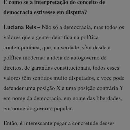
É como se a interpretação do conceito de
democracia estivesse em disputa?
Luciana Reis –
Não só a democracia, mas todos os
valores que a gente identifica na política
contemporânea, que, na verdade, vêm desde a
política moderna: a ideia de autogoverno de
direitos, de garantias constitucionais, todos esses
valores têm sentidos muito disputados, e você pode
defender uma posição X e uma posição contrária Y
em nome da democracia, em nome das liberdades,
em nome do governo popular.
Então, é interessante pegar a concretude desses