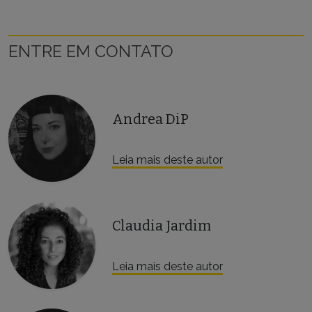
ENTRE EM CONTATO
Andrea DiP
Leia mais deste autor
Claudia Jardim
Leia mais deste autor