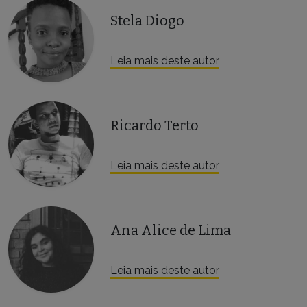
Stela Diogo
Leia mais deste autor
Ricardo Terto
Leia mais deste autor
Ana Alice de Lima
Leia mais deste autor