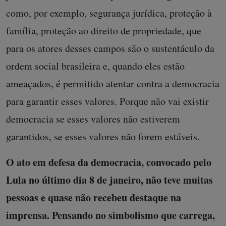
como, por exemplo, segurança jurídica, proteção à
família, proteção ao direito de propriedade, que
para os atores desses campos são o sustentáculo da
ordem social brasileira e, quando eles estão
ameaçados, é permitido atentar contra a democracia
para garantir esses valores. Porque não vai existir
democracia se esses valores não estiverem
garantidos, se esses valores não forem estáveis.
O ato em defesa da democracia, convocado pelo
Lula no último dia 8 de janeiro, não teve muitas
pessoas e quase não recebeu destaque na
imprensa. Pensando no simbolismo que carrega,