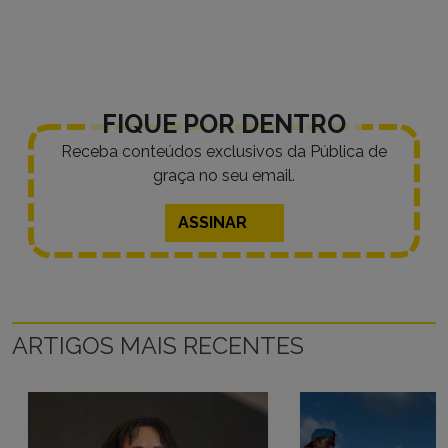
FIQUE POR DENTRO
Receba conteúdos exclusivos da Pública de
graça no seu email.
ASSINAR
ARTIGOS MAIS RECENTES