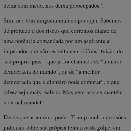
deixa com medo, nos deixa preocupados”.
Sim, não tem ninguém maluco por aqui. Sabemos
do prejuízo e dos riscos que corremos diante de
uma potência comandada por um aspirante a
imperador que não respeita nem a Constituição do
seu próprio país – que já foi chamado de “a maior
democracia do mundo”, ou de “a melhor
democracia que o dinheiro pode comprar”, o que
talvez seja mais realista. Mas nem isso se mantém
no atual mandato.
Desde que assumiu o poder, Trump anulou decisões
judiciais sobre sua própria tentativa de golpe, em