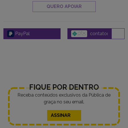
QUERO APOIAR
PayPal
FIQUE POR DENTRO
Receba conteúdos exclusivos da Pública de
graça no seu email.
ASSINAR