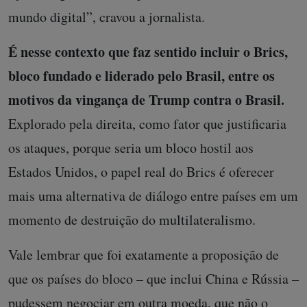
mundo digital”, cravou a jornalista.
É nesse contexto que faz sentido incluir o Brics,
bloco fundado e liderado pelo Brasil, entre os
motivos da vingança de Trump contra o Brasil.
Explorado pela direita, como fator que justificaria
os ataques, porque seria um bloco hostil aos
Estados Unidos, o papel real do Brics é oferecer
mais uma alternativa de diálogo entre países em um
momento de destruição do multilateralismo.
Vale lembrar que foi exatamente a proposição de
que os países do bloco – que inclui China e Rússia –
pudessem negociar em outra moeda, que não o