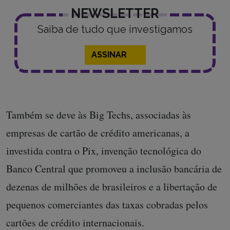
NEWSLETTER
Saiba de tudo que investigamos
ASSINAR
Também se deve às Big Techs, associadas às
empresas de cartão de crédito americanas, a
investida contra o Pix, invenção tecnológica do
Banco Central que promoveu a inclusão bancária de
dezenas de milhões de brasileiros e a libertação de
pequenos comerciantes das taxas cobradas pelos
cartões de crédito internacionais.