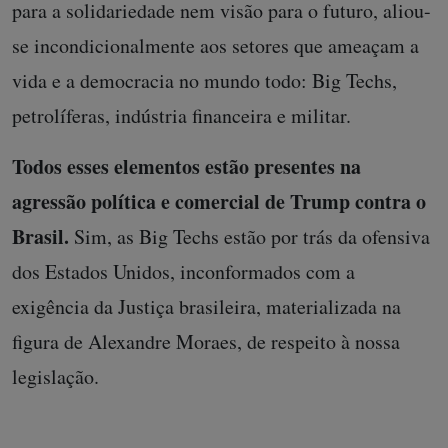
para a solidariedade nem visão para o futuro, aliou-
se incondicionalmente aos setores que ameaçam a
vida e a democracia no mundo todo: Big Techs,
petrolíferas, indústria financeira e militar.
Todos esses elementos estão presentes na
agressão política e comercial de Trump contra o
Brasil.
Sim, as Big Techs estão por trás da ofensiva
dos Estados Unidos, inconformados com a
exigência da Justiça brasileira, materializada na
figura de Alexandre Moraes, de respeito à nossa
legislação.