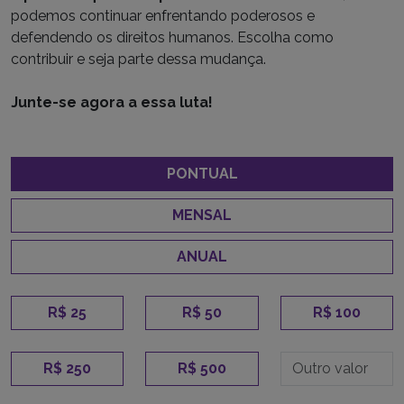
podemos continuar enfrentando poderosos e
defendendo os direitos humanos. Escolha como
contribuir e seja parte dessa mudança.
Junte-se agora a essa luta!
PONTUAL
MENSAL
ANUAL
R$ 25
R$ 50
R$ 100
R$ 250
R$ 500