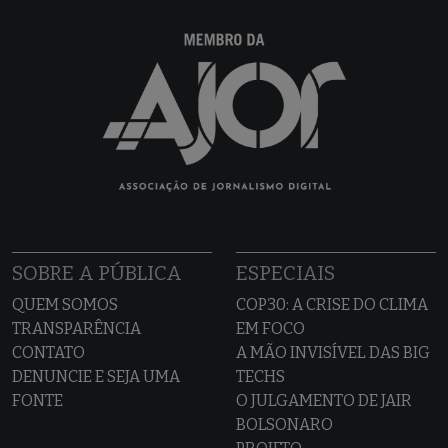
SOBRE A PÚBLICA
ESPECIAIS
QUEM SOMOS
COP30: A CRISE DO CLIMA
TRANSPARÊNCIA
EM FOCO
CONTATO
A MÃO INVISÍVEL DAS BIG
DENUNCIE E SEJA UMA
TECHS
FONTE
O JULGAMENTO DE JAIR
BOLSONARO