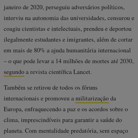
janeiro de 2020, perseguiu adversários políticos,
interviu na autonomia das universidades, censurou e
coagiu cientistas e intelectuais, prendeu e deportou
ilegalmente estudantes e imigrantes, além de cortar
em mais de 80% a ajuda humanitária internacional
– o que pode levar a 14 milhões de mortes até 2030,
segundo
a revista científica Lancet.
Também se retirou de todos os fóruns
internacionais e promoveu a
militarização
da
Europa, enfraquecendo a paz e os acordos sobre o
clima, imprescindíveis para garantir a saúde do
planeta. Com mentalidade predatória, sem espaço