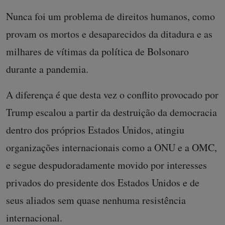
Nunca foi um problema de direitos humanos, como
provam os mortos e desaparecidos da ditadura e as
milhares de vítimas da política de Bolsonaro
durante a pandemia.
A diferença é que desta vez o conflito provocado por
Trump escalou a partir da destruição da democracia
dentro dos próprios Estados Unidos, atingiu
organizações internacionais como a ONU e a OMC,
e segue despudoradamente movido por interesses
privados do presidente dos Estados Unidos e de
seus aliados sem quase nenhuma resistência
internacional.