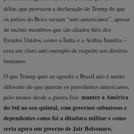
dólar, que provocou a declaração de Trump de que
os países do Brics seriam “anti-americanos”, apesar
de incluir membros que são aliados fiéis dos
Estados Unidos, como a Índia e a Arábia Saudita –
essa um claro anti-exemplo de respeito aos direitos
humanos.
O que Trump quer ao agredir o Brasil não é muito
diferente do que querem os presidentes americanos,
manter a América
pelo menos desde a guerra fria:
do Sul no seu quintal, com governos submissos e
dependentes como foi a ditadura militar e como
seria agora um governo de Jair Bolsonaro.