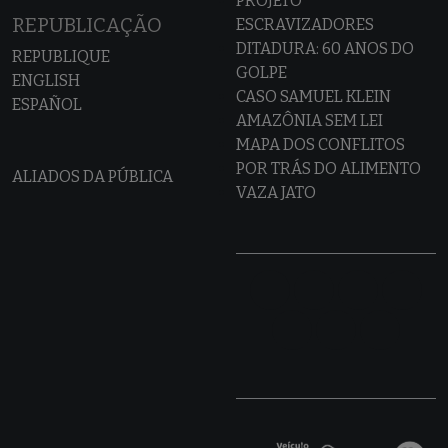
PROJETO
REPUBLICAÇÃO
ESCRAVIZADORES
DITADURA: 60 ANOS DO
REPUBLIQUE
GOLPE
ENGLISH
CASO SAMUEL KLEIN
ESPAÑOL
AMAZÔNIA SEM LEI
MAPA DOS CONFLITOS
POR TRÁS DO ALIMENTO
ALIADOS DA PÚBLICA
VAZA JATO