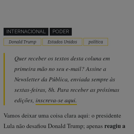
INTERNACIONAL
PODER
Donald Trump
Estados Unidos
política
Quer receber os textos desta coluna em
primeira mão no seu e-mail? Assine a
Newsletter da Pública, enviada sempre às
sextas-feiras, 8h. Para receber as próximas
edições,
inscreva-se aqui
.
Vamos deixar uma coisa clara aqui: o presidente
reagiu a
Lula não desafiou Donald Trump; apenas