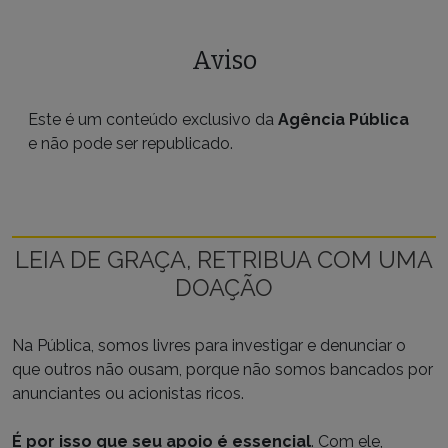
Aviso
Este é um conteúdo exclusivo da
Agência Pública
e não pode ser republicado.
LEIA DE GRAÇA, RETRIBUA COM UMA
DOAÇÃO
Na Pública, somos livres para investigar e denunciar o
que outros não ousam, porque não somos bancados por
anunciantes ou acionistas ricos.
É por isso que seu apoio é essencial
. Com ele,