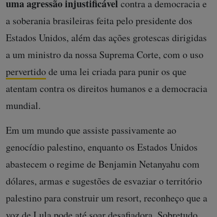
uma agressão injustificável
contra a democracia e
a soberania brasileiras feita pelo presidente dos
Estados Unidos, além das ações grotescas dirigidas
a um ministro da nossa Suprema Corte, com o uso
pervertido
de uma lei criada para punir os que
atentam contra os direitos humanos e a democracia
mundial.
Em um mundo que assiste passivamente ao
genocídio palestino, enquanto os Estados Unidos
abastecem o regime de Benjamin Netanyahu com
dólares, armas e sugestões de esvaziar o território
palestino para construir um resort, reconheço que a
voz de Lula pode até soar desafiadora. Sobretudo