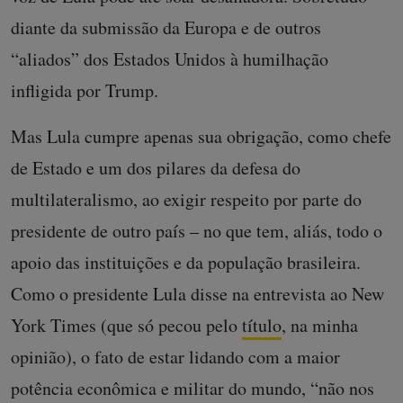
diante da submissão da Europa e de outros
“aliados” dos Estados Unidos à humilhação
infligida por Trump.
Mas Lula cumpre apenas sua obrigação, como chefe
de Estado e um dos pilares da defesa do
multilateralismo, ao exigir respeito por parte do
presidente de outro país – no que tem, aliás, todo o
apoio das instituições e da população brasileira.
Como o presidente Lula disse na entrevista ao New
York Times (que só pecou pelo
título
, na minha
opinião), o fato de estar lidando com a maior
potência econômica e militar do mundo, “não nos