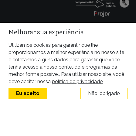
Melhorar sua experiência
Utilizamos cookies para garantir que lhe
proporcionamos a melhor experiência no nosso site
e coletamos alguns dados para garantir que você
tenha acesso a nosso conteúdo e programas da
melhor forma possível. Para utilizar nosso site, você
Site desenvolvido por
deve aceitar nossa
política de privacidade
.
Eu aceito
Não, obrigado