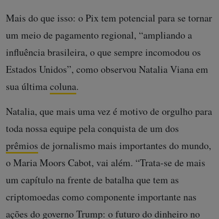
Mais do que isso: o Pix tem potencial para se tornar
um meio de pagamento regional, “ampliando a
influência brasileira, o que sempre incomodou os
Estados Unidos”, como observou Natalia Viana em
sua última
coluna
.
Natalia, que mais uma vez é motivo de orgulho para
toda nossa equipe pela conquista de um dos
prêmios
de jornalismo mais importantes do mundo,
o Maria Moors Cabot, vai além. “Trata-se de mais
um capítulo na frente de batalha que tem as
criptomoedas como componente importante nas
ações do governo Trump: o futuro do dinheiro no