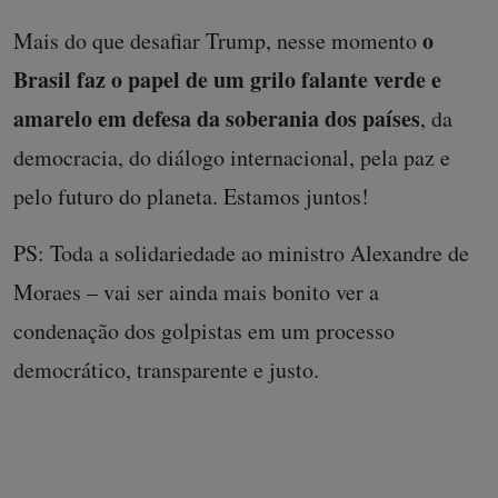
o
Mais do que desafiar Trump, nesse momento
Brasil faz o papel de um grilo falante verde e
amarelo em defesa da soberania dos países
, da
democracia, do diálogo internacional, pela paz e
pelo futuro do planeta. Estamos juntos!
PS: Toda a solidariedade ao ministro Alexandre de
Moraes – vai ser ainda mais bonito ver a
condenação dos golpistas em um processo
democrático, transparente e justo.