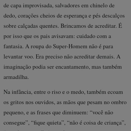
de capa improvisada, salvadores em chinelo de
dedo, corações cheios de esperança e pés descalços
sobre calçadas quentes. Brincamos de acreditar. É
por isso que os pais avisavam: cuidado com a
fantasia. A roupa do Super-Homem não é para
levantar voo. Era preciso não acreditar demais. A
imaginação podia ser encantamento, mas também
armadilha.
Na infância, entre o riso e o medo, também ecoam
os gritos nos ouvidos, as mãos que pesam no ombro
pequeno, e as frases que diminuem: “você não
consegue”, “fique quieta”, “não é coisa de criança”,