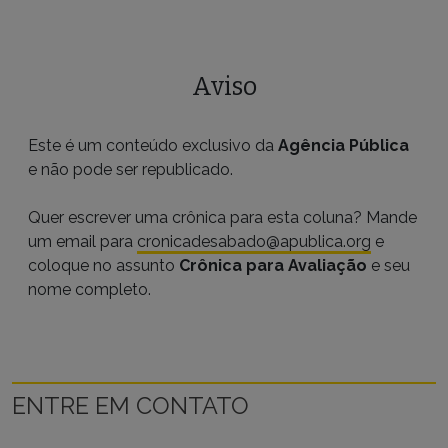
Aviso
Este é um conteúdo exclusivo da
Agência Pública
e não pode ser republicado.
Quer escrever uma crônica para esta coluna? Mande
um email para
cronicadesabado@apublica.org
e
coloque no assunto
Crônica para Avaliação
e seu
nome completo.
ENTRE EM CONTATO