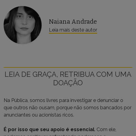
Naiana Andrade
Leia mais deste autor
LEIA DE GRAÇA, RETRIBUA COM UMA
DOAÇÃO
Na Pública, somos livres para investigar e denunciar o
que outros não ousam, porque não somos bancados por
anunciantes ou acionistas ricos.
É por isso que seu apoio é essencial
. Com ele,