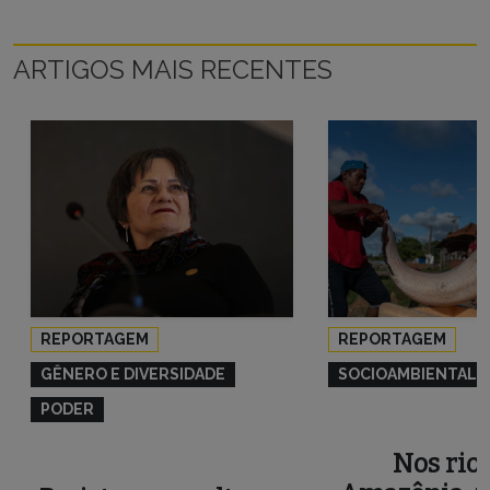
ARTIGOS MAIS RECENTES
REPORTAGEM
REPORTAGEM
GÊNERO E DIVERSIDADE
SOCIOAMBIENTAL
PODER
Nos rios