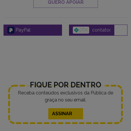
QUERO APOIAR
PayPal
FIQUE POR DENTRO
Receba conteúdos exclusivos da Pública de
graça no seu email.
ASSINAR