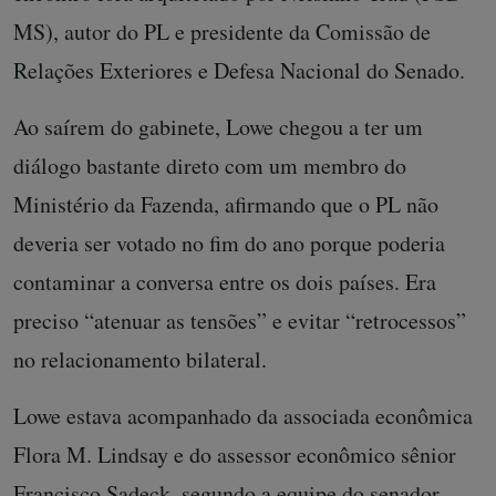
MS), autor do PL e presidente da Comissão de
Relações Exteriores e Defesa Nacional do Senado.
Ao saírem do gabinete, Lowe chegou a ter um
diálogo bastante direto com um membro do
Ministério da Fazenda, afirmando que o PL não
deveria ser votado no fim do ano porque poderia
contaminar a conversa entre os dois países. Era
preciso “atenuar as tensões” e evitar “retrocessos”
no relacionamento bilateral.
Lowe estava acompanhado da associada econômica
Flora M. Lindsay e do assessor econômico sênior
Francisco Sadeck, segundo a equipe do senador.