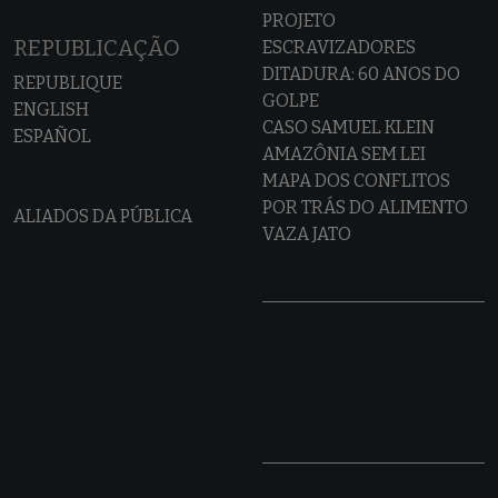
PROJETO
REPUBLICAÇÃO
ESCRAVIZADORES
DITADURA: 60 ANOS DO
REPUBLIQUE
GOLPE
ENGLISH
CASO SAMUEL KLEIN
ESPAÑOL
AMAZÔNIA SEM LEI
MAPA DOS CONFLITOS
POR TRÁS DO ALIMENTO
ALIADOS DA PÚBLICA
VAZA JATO