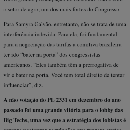
o setor de agro, um dos mais fortes do Congresso.
Para Samyra Galvão, entretanto, não se trata de uma
interferência indevida. Para ela, foi fundamental
para a negociação das tarifas a comitiva brasileira
ter ido “bater na porta” dos congressistas
americanos. “Eles também têm a prerrogativa de
vir e bater na porta. Você tem total direito de tentar
influenciar”, diz.
A não votação do PL 2331 em dezembro do ano
passado foi uma grande vitória para o lobby das
Big Techs, uma vez que a estratégia dos lobistas é