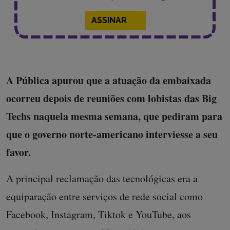
ASSINAR
A Pública apurou que a atuação da embaixada
ocorreu depois de reuniões com lobistas das Big
Techs naquela mesma semana, que pediram para
que o governo norte-americano interviesse a seu
favor.
A principal reclamação das tecnológicas era a
equiparação entre serviços de rede social como
Facebook, Instagram, Tiktok e YouTube, aos