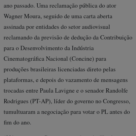
ano passado. Uma reclamação pública do ator
Wagner Moura, seguido de uma carta aberta
assinada por entidades do setor audiovisual
reclamando da previsão de dedução da Contribuição
para o Desenvolvimento da Indústria
Cinematográfica Nacional (Concine) para
produções brasileiras licenciadas direto pelas
plataformas, e depois do vazamento de mensagens
trocadas entre Paula Lavigne e o senador Randolfe
Rodrigues (PT-AP), líder do governo no Congresso,
tumultuaram a negociação para votar o PL antes do
fim do ano.