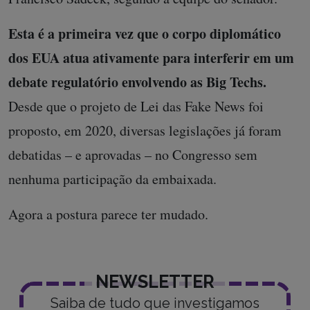
Esta é a primeira vez que o corpo diplomático
dos EUA atua ativamente para interferir em um
debate regulatório envolvendo as Big Techs.
Desde que o projeto de Lei das Fake News foi
proposto, em 2020, diversas legislações já foram
debatidas – e aprovadas – no Congresso sem
nenhuma participação da embaixada.
Agora a postura parece ter mudado.
NEWSLETTER
Saiba de tudo que investigamos