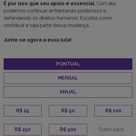
É por isso que seu apoio é essencial
. Com ele,
podemos continuar enfrentando poderosos e
defendendo os direitos humanos. Escolha como
contribuir e seja parte dessa mudança.
Junte-se agora a essa luta!
PONTUAL
MENSAL
ANUAL
R$ 25
R$ 50
R$ 100
R$ 250
R$ 500