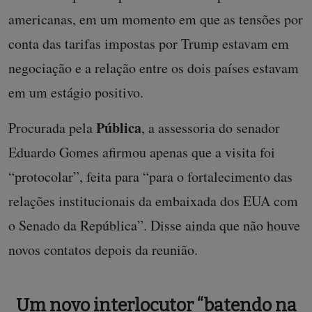
americanas, em um momento em que as tensões por
conta das tarifas impostas por Trump estavam em
negociação e a relação entre os dois países estavam
em um estágio positivo.
Pública
Procurada pela
, a assessoria do senador
Eduardo Gomes afirmou apenas que a visita foi
“protocolar”, feita para “para o fortalecimento das
relações institucionais da embaixada dos EUA com
o Senado da República”. Disse ainda que não houve
novos contatos depois da reunião.
Um novo interlocutor “batendo na