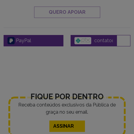
QUERO APOIAR
PayPal
FIQUE POR DENTRO
Receba conteúdos exclusivos da Pública de
graça no seu email.
ASSINAR