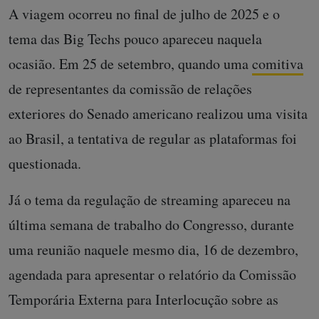
A viagem ocorreu no final de julho de 2025 e o
tema das Big Techs pouco apareceu naquela
ocasião. Em 25 de setembro, quando uma
comitiva
de representantes da comissão de relações
exteriores do Senado americano realizou uma visita
ao Brasil, a tentativa de regular as plataformas foi
questionada.
Já o tema da regulação de streaming apareceu na
última semana de trabalho do Congresso, durante
uma reunião naquele mesmo dia, 16 de dezembro,
agendada para apresentar o relatório da Comissão
Temporária Externa para Interlocução sobre as