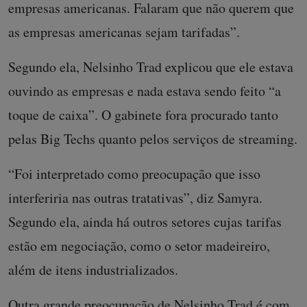
empresas americanas. Falaram que não querem que
as empresas americanas sejam tarifadas”.
Segundo ela, Nelsinho Trad explicou que ele estava
ouvindo as empresas e nada estava sendo feito “a
toque de caixa”. O gabinete fora procurado tanto
pelas Big Techs quanto pelos serviços de streaming.
“Foi interpretado como preocupação que isso
interferiria nas outras tratativas”, diz Samyra.
Segundo ela, ainda há outros setores cujas tarifas
estão em negociação, como o setor madeireiro,
além de itens industrializados.
Outra grande preocupação de Nelsinho Trad é com