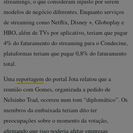
streamings, o que consideram injusto por serem
modelos de negócio diferentes. Enquanto serviços
de streaming como Netflix, Disney +, Globoplay e
HBO, além de TVs por aplicativo, teriam que pagar
4% do faturamento do streaming para o Condecine,
plataformas teriam que pagar 0,8% do faturamento
total.
Uma
reportagem
do portal Jota relatou que a
reunião com Gomes, organizada a pedido de
Nelsinho Trad, ocorreu num tom “diplomático”. Os
membros da embaixada teriam dito ter
preocupações sobre o momento da votação,
afirmando que isso poderia afetar empresas