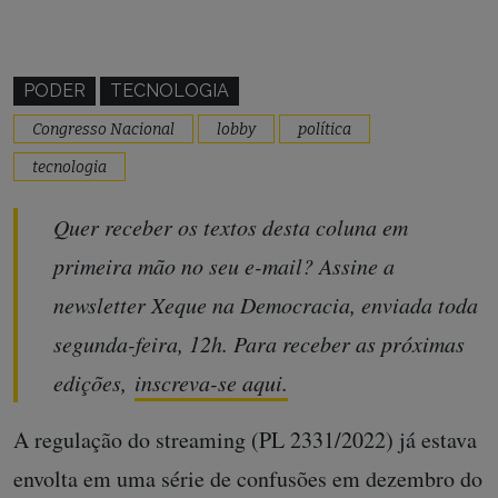
PODER
TECNOLOGIA
Congresso Nacional
lobby
política
tecnologia
Quer receber os textos desta coluna em
primeira mão no seu e-mail? Assine a
newsletter Xeque na Democracia, enviada toda
segunda-feira, 12h. Para receber as próximas
edições,
inscreva-se aqui.
A regulação do streaming (PL 2331/2022) já estava
envolta em uma série de confusões em dezembro do