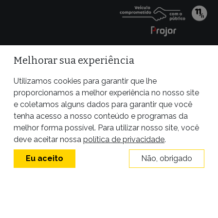
Melhorar sua experiência
Utilizamos cookies para garantir que lhe
proporcionamos a melhor experiência no nosso site
e coletamos alguns dados para garantir que você
tenha acesso a nosso conteúdo e programas da
melhor forma possível. Para utilizar nosso site, você
Site desenvolvido por
deve aceitar nossa
política de privacidade
.
Eu aceito
Não, obrigado