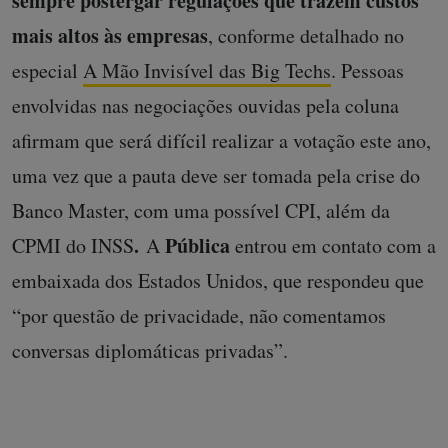
sempre postergar regulações que trazem custos
mais altos às empresas
, conforme detalhado no
especial
A Mão Invisível das Big Techs
. Pessoas
envolvidas nas negociações ouvidas pela coluna
afirmam que será difícil realizar a votação este ano,
uma vez que a pauta deve ser tomada pela crise do
Banco Master, com uma possível CPI, além da
.
Pública
CPMI do INSS
A
entrou em contato com a
embaixada dos Estados Unidos, que respondeu que
“por questão de privacidade, não comentamos
conversas diplomáticas privadas”.