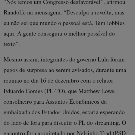
“Nós temos um Congresso desfavorável”, afirmou
Randolfe na mensagem. “Desculpa a revolta, mas
eu não sei que mundo o pessoal está. Tem lobbies
aqui. A gente conseguiu o melhor possível do
texto”.
Mesmo assim, integrantes do governo Lula foram
pegos de surpresa ao serem avisados, durante uma
reunião no dia 16 de dezembro com o relator
Eduardo Gomes (PL-TO), que Matthew Lowe,
conselheiro para Assuntos Econômicos da
embaixada dos Estados Unidos, estaria esperando
do lado de fora para discutir o PL do streaming. O
encontro fora arquitetado por Nelsinho Trad (PSD-