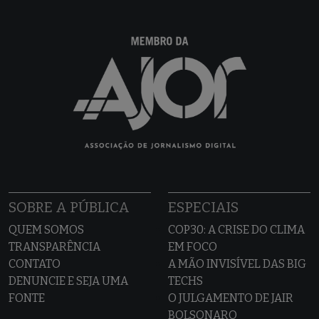
SOBRE A PÚBLICA
ESPECIAIS
QUEM SOMOS
COP30: A CRISE DO CLIMA
TRANSPARÊNCIA
EM FOCO
CONTATO
A MÃO INVISÍVEL DAS BIG
DENUNCIE E SEJA UMA
TECHS
FONTE
O JULGAMENTO DE JAIR
BOLSONARO