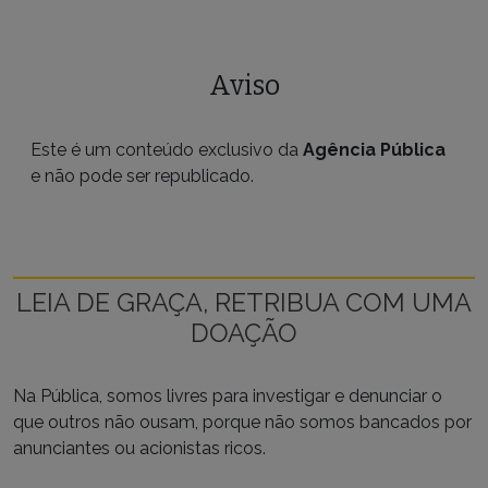
Aviso
Este é um conteúdo exclusivo da
Agência Pública
e não pode ser republicado.
LEIA DE GRAÇA, RETRIBUA COM UMA
DOAÇÃO
Na Pública, somos livres para investigar e denunciar o
que outros não ousam, porque não somos bancados por
anunciantes ou acionistas ricos.