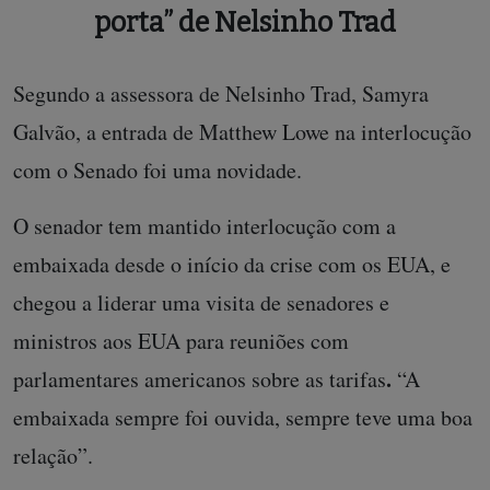
porta” de Nelsinho Trad
Segundo a assessora de Nelsinho Trad, Samyra
Galvão, a entrada de Matthew Lowe na interlocução
com o Senado foi uma novidade.
O senador tem mantido interlocução com a
embaixada desde o início da crise com os EUA, e
chegou a liderar uma visita de senadores e
ministros aos EUA para reuniões com
.
parlamentares americanos sobre as tarifas
“A
embaixada sempre foi ouvida, sempre teve uma boa
relação”.