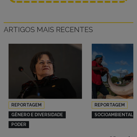
ARTIGOS MAIS RECENTES
REPORTAGEM
REPORTAGEM
GÊNERO E DIVERSIDADE
SOCIOAMBIENTAL
PODER