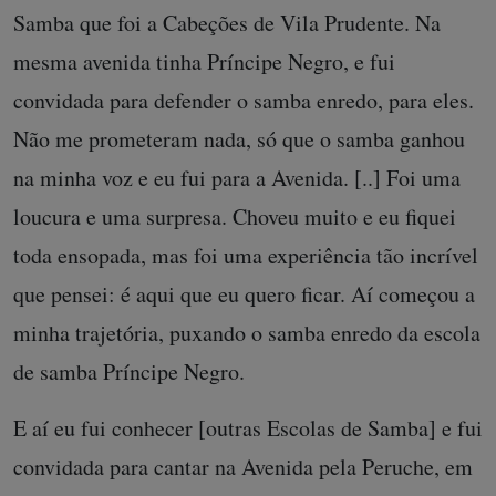
Samba que foi a Cabeções de Vila Prudente. Na
mesma avenida tinha Príncipe Negro, e fui
convidada para defender o samba enredo, para eles.
Não me prometeram nada, só que o samba ganhou
na minha voz e eu fui para a Avenida. [..] Foi uma
loucura e uma surpresa. Choveu muito e eu fiquei
toda ensopada, mas foi uma experiência tão incrível
que pensei: é aqui que eu quero ficar. Aí começou a
minha trajetória, puxando o samba enredo da escola
de samba Príncipe Negro.
E aí eu fui conhecer [outras Escolas de Samba] e fui
convidada para cantar na Avenida pela Peruche, em