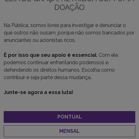
DOAÇÃO
Na Pública, somos livres para investigar e denunciar o
que outros não ousam, porque não somos bancados por
anunciantes ou acionistas ricos.
É por isso que seu apoio é essencial
. Com ele,
podemos continuar enfrentando poderosos e
defendendo os direitos humanos. Escolha como
contribuir e seja parte dessa mudança.
Junte-se agora a essa luta!
PONTUAL
MENSAL