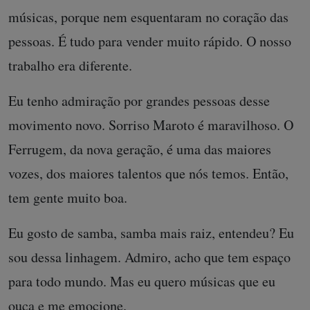
músicas, porque nem esquentaram no coração das
pessoas. É tudo para vender muito rápido. O nosso
trabalho era diferente.
Eu tenho admiração por grandes pessoas desse
movimento novo. Sorriso Maroto é maravilhoso. O
Ferrugem, da nova geração, é uma das maiores
vozes, dos maiores talentos que nós temos. Então,
tem gente muito boa.
Eu gosto de samba, samba mais raiz, entendeu? Eu
sou dessa linhagem. Admiro, acho que tem espaço
para todo mundo. Mas eu quero músicas que eu
ouça e me emocione.