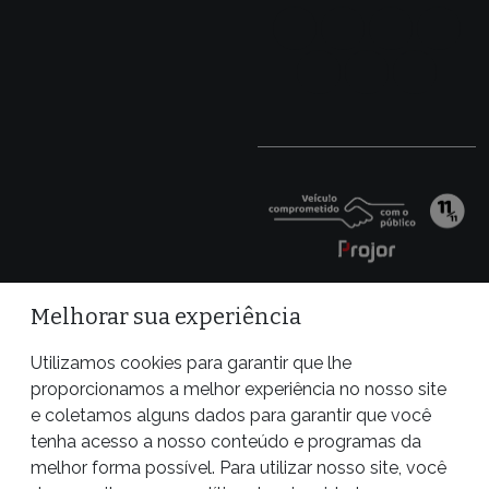
Melhorar sua experiência
Utilizamos cookies para garantir que lhe
proporcionamos a melhor experiência no nosso site
e coletamos alguns dados para garantir que você
tenha acesso a nosso conteúdo e programas da
melhor forma possível. Para utilizar nosso site, você
Site desenvolvido por