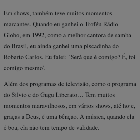
Em shows, também teve muitos momentos
marcantes. Quando eu ganhei o Troféu Rádio
Globo, em 1992, como a melhor cantora de samba
do Brasil, eu ainda ganhei uma piscadinha do
Roberto Carlos. Eu falei: ‘Será que é comigo? É, foi
comigo mesmo’.
Além dos programas de televisão, como o programa
do Silvio e do Gugu Liberato… Tem muitos
momentos maravilhosos, em vários shows, até hoje,
graças a Deus, é uma bênção. A música, quando ela
é boa, ela não tem tempo de validade.