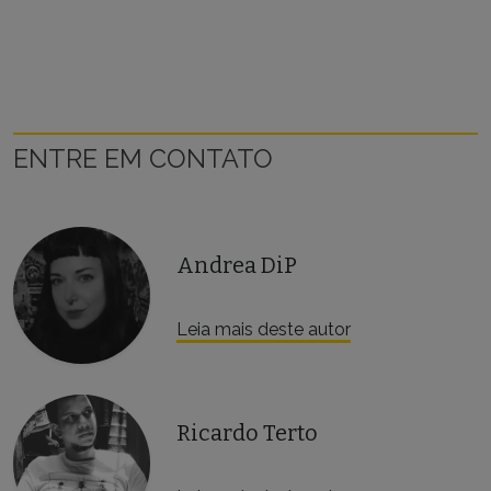
ENTRE EM CONTATO
Andrea DiP
Leia mais deste autor
Ricardo Terto