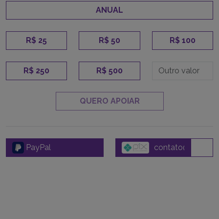
ANUAL
R$ 25
R$ 50
R$ 100
R$ 250
R$ 500
QUERO APOIAR
PayPal