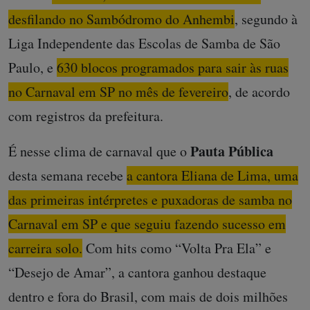
desfilando no Sambódromo do Anhembi
, segundo à
Liga Independente das Escolas de Samba de São
Paulo, e
630 blocos programados para sair às ruas
no Carnaval em SP no mês de fevereiro
, de acordo
com registros da prefeitura.
Pauta Pública
É nesse clima de carnaval que o
desta semana recebe
a cantora Eliana de Lima, uma
das primeiras intérpretes e puxadoras de samba no
Carnaval em SP e que seguiu fazendo sucesso em
carreira solo.
Com hits como “Volta Pra Ela” e
“Desejo de Amar”, a cantora ganhou destaque
dentro e fora do Brasil, com mais de dois milhões