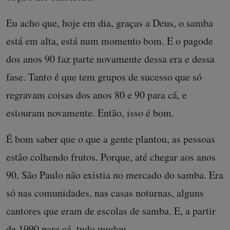
Eu acho que, hoje em dia, graças a Deus, o samba
está em alta, está num momento bom. E o pagode
dos anos 90 faz parte novamente dessa era e dessa
fase. Tanto é que tem grupos de sucesso que só
regravam coisas dos anos 80 e 90 para cá, e
estouram novamente. Então, isso é bom.
É bom saber que o que a gente plantou, as pessoas
estão colhendo frutos. Porque, até chegar aos anos
90, São Paulo não existia no mercado do samba. Era
só nas comunidades, nas casas noturnas, alguns
cantores que eram de escolas de samba. E, a partir
de 1990 para cá, tudo mudou.