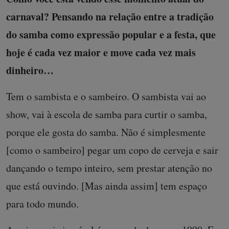
carnaval? Pensando na relação entre a tradição
do samba como expressão popular e a festa, que
hoje é cada vez maior e move cada vez mais
dinheiro…
Tem o sambista e o sambeiro. O sambista vai ao
show, vai à escola de samba para curtir o samba,
porque ele gosta do samba. Não é simplesmente
[como o sambeiro] pegar um copo de cerveja e sair
dançando o tempo inteiro, sem prestar atenção no
que está ouvindo. [Mas ainda assim] tem espaço
para todo mundo.