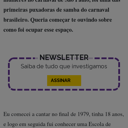
primeiras puxadoras de samba do carnaval
brasileiro. Queria começar te ouvindo sobre
como foi ocupar esse espaço.
NEWSLETTER
Saiba de tudo que investigamos
ASSINAR
Eu comecei a cantar no final de 1979, tinha 18 anos,
e logo em seguida fui conhecer uma Escola de