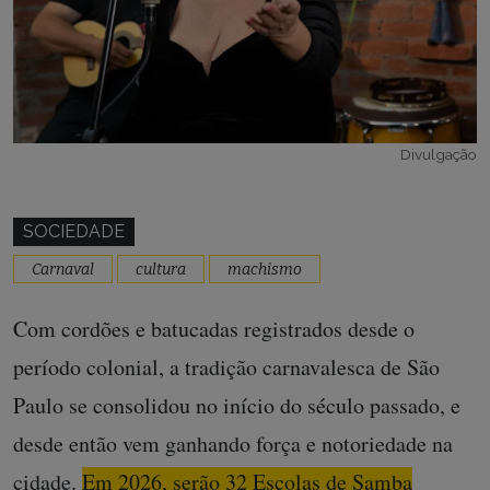
Divulgação
SOCIEDADE
Carnaval
cultura
machismo
Com cordões e batucadas registrados desde o
período colonial, a tradição carnavalesca de São
Paulo se consolidou no início do século passado, e
desde então vem ganhando força e notoriedade na
cidade.
Em 2026, serão 32 Escolas de Samba