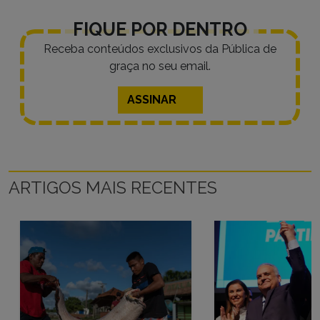
FIQUE POR DENTRO
Receba conteúdos exclusivos da Pública de
graça no seu email.
ASSINAR
ARTIGOS MAIS RECENTES