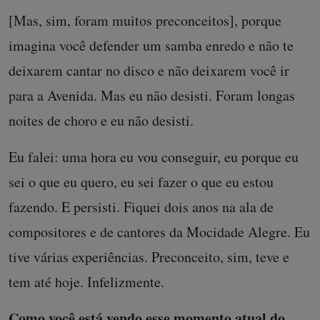
[Mas, sim, foram muitos preconceitos], porque
imagina você defender um samba enredo e não te
deixarem cantar no disco e não deixarem você ir
para a Avenida. Mas eu não desisti. Foram longas
noites de choro e eu não desisti.
Eu falei: uma hora eu vou conseguir, eu porque eu
sei o que eu quero, eu sei fazer o que eu estou
fazendo. E persisti. Fiquei dois anos na ala de
compositores e de cantores da Mocidade Alegre. Eu
tive várias experiências. Preconceito, sim, teve e
tem até hoje. Infelizmente.
Como você está vendo esse momento atual do