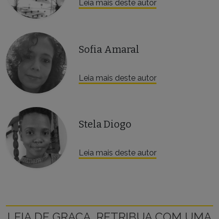
Leia mais deste autor
Sofia Amaral
Leia mais deste autor
Stela Diogo
Leia mais deste autor
LEIA DE GRAÇA, RETRIBUA COM UMA