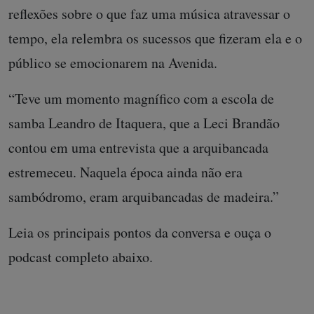
reflexões sobre o que faz uma música atravessar o
tempo, ela relembra os sucessos que fizeram ela e o
público se emocionarem na Avenida.
“Teve um momento magnífico com a escola de
samba Leandro de Itaquera, que a Leci Brandão
contou em uma entrevista que a arquibancada
estremeceu. Naquela época ainda não era
sambódromo, eram arquibancadas de madeira.”
Leia os principais pontos da conversa e ouça o
podcast completo abaixo.